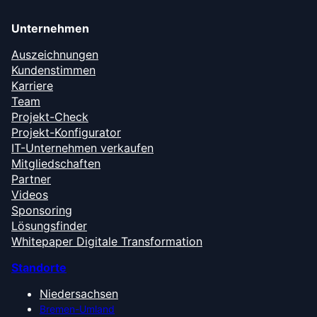
Unternehmen
Auszeichnungen
Kundenstimmen
Karriere
Team
Projekt-Check
Projekt-Konfigurator
IT-Unternehmen verkaufen
Mitgliedschaften
Partner
Videos
Sponsoring
Lösungsfinder
Whitepaper Digitale Transformation
Standorte
Niedersachsen
Bremen-Umland