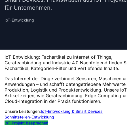
für Unternehmen.
IoT-Entwicklung
IoT-Entwicklung: Fachartikel zu Internet of Things,
Geräteanbindung und Industrie 4.0
Nachfolgend finden S
Fachartikel, Kategorien-Filter und vertiefende Inhalte.
Das Internet der Dinge verbindet Sensoren, Maschinen u
Anwendungen – und schafft datengetriebene Mehrwerte 
Produktion, Logistik und Produktentwicklung. Unsere IoT
Artikel zeigen, wie Geräteanbindung, Edge Computing u
Cloud-Integration in der Praxis funktionieren.
Unsere Leistungen:
IoT-Entwicklung & Smart Devices
Schnittstellen-Entwicklung
IoT-Projekt besprechen