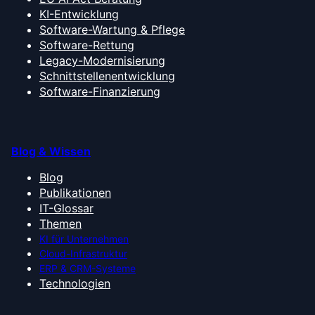
KI-Entwicklung
Software-Wartung & Pflege
Software-Rettung
Legacy-Modernisierung
Schnittstellenentwicklung
Software-Finanzierung
Blog & Wissen
Blog
Publikationen
IT-Glossar
Themen
KI für Unternehmen
Cloud-Infrastruktur
ERP & CRM-Systeme
Technologien