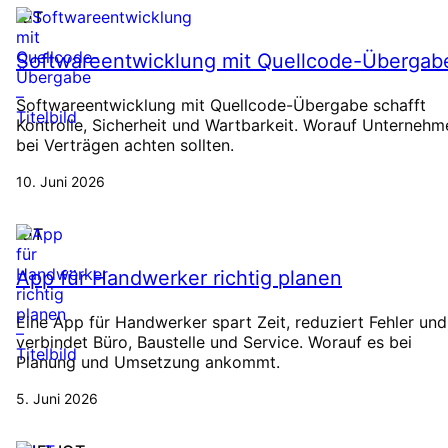
IOT
Softwareentwicklung mit Quellcode-Übergab
Softwareentwicklung mit Quellcode-Übergabe schafft
Kontrolle, Sicherheit und Wartbarkeit. Worauf Unternehm
bei Verträgen achten sollten.
10. Juni 2026
IOT
App für Handwerker richtig planen
Eine App für Handwerker spart Zeit, reduziert Fehler und
verbindet Büro, Baustelle und Service. Worauf es bei
Planung und Umsetzung ankommt.
5. Juni 2026