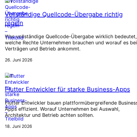
IOT
Vollständige Quellcode-Übergabe richtig
regeln
Was vollständige Quellcode-Übergabe wirklich bedeutet,
welche Rechte Unternehmen brauchen und worauf es bei
Verträgen und Betrieb ankommt.
26. Juni 2026
IOT
Flutter Entwickler für starke Business-Apps
Flutter Entwickler bauen plattformübergreifende Busines
Apps effizient. Worauf Unternehmen bei Auswahl,
Architektur und Betrieb achten sollten.
18. Juni 2026