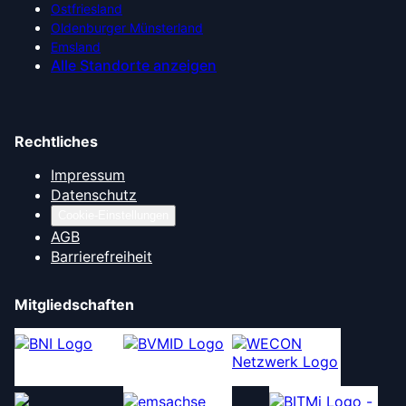
Ostfriesland
Oldenburger Münsterland
Emsland
Alle Standorte anzeigen
Rechtliches
Impressum
Datenschutz
Cookie-Einstellungen
AGB
Barrierefreiheit
Mitgliedschaften