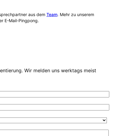
Ansprechpartner aus dem
Team
. Mehr zu unserem
per E-Mail-Pingpong.
ientierung. Wir melden uns werktags meist