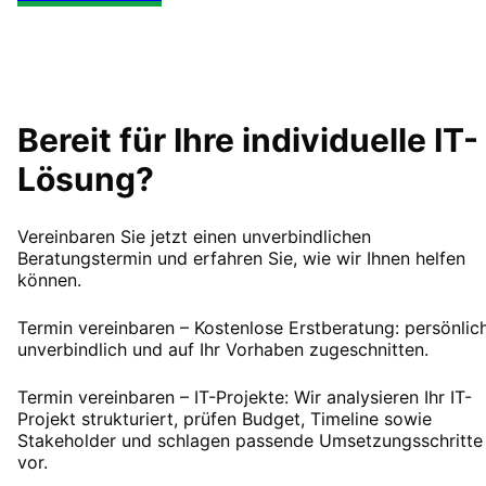
Bereit für Ihre individuelle IT-
Lösung?
Vereinbaren Sie jetzt einen unverbindlichen
Beratungstermin und erfahren Sie, wie wir Ihnen helfen
können.
Termin vereinbaren – Kostenlose Erstberatung: persönlich
unverbindlich und auf Ihr Vorhaben zugeschnitten.
Termin vereinbaren – IT-Projekte
: Wir analysieren Ihr IT-
Projekt strukturiert, prüfen Budget, Timeline sowie
Stakeholder und schlagen passende Umsetzungsschritte
vor.