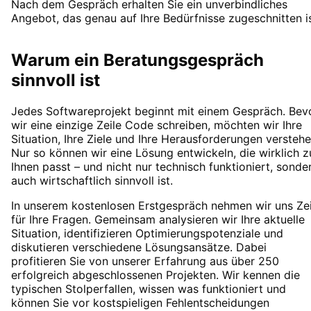
Nach dem Gespräch erhalten Sie ein unverbindliches
Angebot, das genau auf Ihre Bedürfnisse zugeschnitten is
Warum ein Beratungsgespräch
sinnvoll ist
Jedes Softwareprojekt beginnt mit einem Gespräch. Bev
wir eine einzige Zeile Code schreiben, möchten wir Ihre
Situation, Ihre Ziele und Ihre Herausforderungen verstehe
Nur so können wir eine Lösung entwickeln, die wirklich z
Ihnen passt – und nicht nur technisch funktioniert, sonde
auch wirtschaftlich sinnvoll ist.
In unserem kostenlosen Erstgespräch nehmen wir uns Zei
für Ihre Fragen. Gemeinsam analysieren wir Ihre aktuelle
Situation, identifizieren Optimierungspotenziale und
diskutieren verschiedene Lösungsansätze. Dabei
profitieren Sie von unserer Erfahrung aus über 250
erfolgreich abgeschlossenen Projekten. Wir kennen die
typischen Stolperfallen, wissen was funktioniert und
können Sie vor kostspieligen Fehlentscheidungen