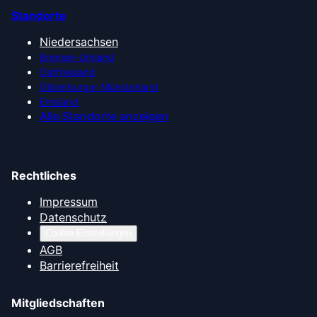
Standorte
Niedersachsen
Bremen-Umland
Ostfriesland
Oldenburger Münsterland
Emsland
Alle Standorte anzeigen
Rechtliches
Impressum
Datenschutz
Cookie-Einstellungen
AGB
Barrierefreiheit
Mitgliedschaften