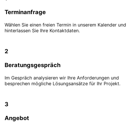
Terminanfrage
Wählen Sie einen freien Termin in unserem Kalender und
hinterlassen Sie Ihre Kontaktdaten.
2
Beratungsgespräch
Im Gespräch analysieren wir Ihre Anforderungen und
besprechen mögliche Lösungsansätze für Ihr Projekt.
3
Angebot