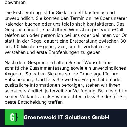
bewahren.
Die Erstberatung ist für Sie komplett kostenlos und
unverbindlich. Sie können den Termin online über unsere
Kalender buchen oder uns telefonisch kontaktieren. Das
Gespräch findet je nach Ihren Wünschen per Video-Call,
telefonisch oder persönlich bei uns oder bei Ihnen vor Or
statt. In der Regel dauert eine Erstberatung zwischen 30
und 60 Minuten – genug Zeit, um Ihr Vorhaben zu
verstehen und erste Empfehlungen zu geben.
Nach dem Gespräch erhalten Sie auf Wunsch eine
schriftliche Zusammenfassung sowie ein unverbindliches
Angebot. So haben Sie eine solide Grundlage für Ihre
Entscheidung. Und falls Sie weitere Fragen haben oder
zusätzliche Informationen benötigen, stehen wir Ihnen
selbstverständlich jederzeit zur Verfügung. Bei uns gibt 
keinen Verkaufsdruck – wir möchten, dass Sie die für Sie
beste Entscheidung treffen.
Groenewold IT Solutions GmbH