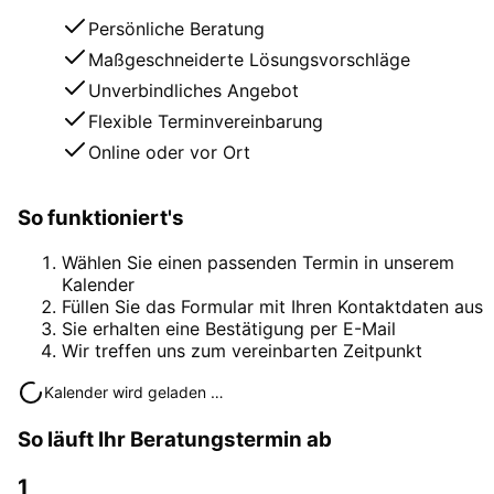
Persönliche Beratung
Maßgeschneiderte Lösungsvorschläge
Unverbindliches Angebot
Flexible Terminvereinbarung
Online oder vor Ort
So funktioniert's
Wählen Sie einen passenden Termin in unserem
Kalender
Füllen Sie das Formular mit Ihren Kontaktdaten aus
Sie erhalten eine Bestätigung per E-Mail
Wir treffen uns zum vereinbarten Zeitpunkt
Kalender wird geladen …
So läuft Ihr Beratungstermin ab
1