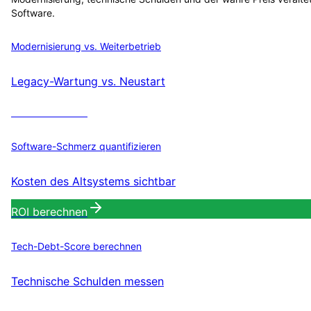
Software.
Modernisierung vs. Weiterbetrieb
Legacy-Wartung vs. Neustart
ROI berechnen
Software-Schmerz quantifizieren
Kosten des Altsystems sichtbar
ROI berechnen
Tech-Debt-Score berechnen
Technische Schulden messen