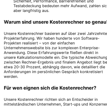
Sicherheit, Performance, Barrierefreiheit und
Testabdeckung bedeuten mehr Aufwand, zahlen sic
aber langfristig aus.
Warum sind unsere Kostenrechner so genau
Unsere Kostenrechner basieren auf über zwei Jahrzehnt
Projekterfahrung. Wir haben hunderte von Software-
Projekten realisiert – von der einfachen
Unternehmenswebsite bis zur komplexen Enterprise-
Anwendung. Diese Erfahrungswerte fließen direkt in
unsere Kalkulationsmodelle ein. Die typische Abweichun
zwischen Rechner-Ergebnis und finalem Angebot liegt be
etwa 20-30 Prozent, abhängig davon, wie detailliert die
Anforderungen im persönlichen Gespräch konkretisiert
werden.
Für wen eignen sich die Kostenrechner?
Unsere Kostenrechner richten sich an Entscheider in
mittelständischen Unternehmen, Start-ups und Konzerne