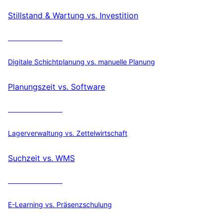
Stillstand & Wartung vs. Investition
ROI berechnen
Digitale Schichtplanung vs. manuelle Planung
Planungszeit vs. Software
ROI berechnen
Lagerverwaltung vs. Zettelwirtschaft
Suchzeit vs. WMS
ROI berechnen
E-Learning vs. Präsenzschulung