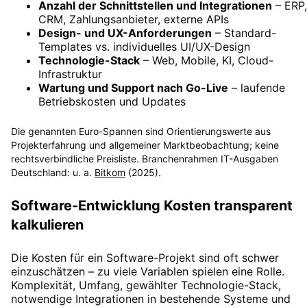
Anzahl der Schnittstellen und Integrationen
– ERP,
CRM, Zahlungsanbieter, externe APIs
Design- und UX-Anforderungen
– Standard-
Templates vs. individuelles UI/UX-Design
Technologie-Stack
– Web, Mobile, KI, Cloud-
Infrastruktur
Wartung und Support nach Go-Live
– laufende
Betriebskosten und Updates
Die genannten Euro-Spannen sind Orientierungswerte aus
Projekterfahrung und allgemeiner Marktbeobachtung; keine
rechtsverbindliche Preisliste. Branchen­rahmen IT-Ausgaben
Deutschland: u. a.
Bitkom
(2025).
Software-Entwicklung Kosten transparent
kalkulieren
Die Kosten für ein Software-Projekt sind oft schwer
einzuschätzen – zu viele Variablen spielen eine Rolle.
Komplexität, Umfang, gewählter Technologie-Stack,
notwendige Integrationen in bestehende Systeme und