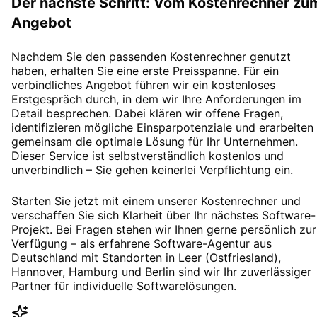
Der nächste Schritt: Vom Kostenrechner zu
Angebot
Nachdem Sie den passenden Kostenrechner genutzt
haben, erhalten Sie eine erste Preisspanne. Für ein
verbindliches Angebot führen wir ein kostenloses
Erstgespräch durch, in dem wir Ihre Anforderungen im
Detail besprechen. Dabei klären wir offene Fragen,
identifizieren mögliche Einsparpotenziale und erarbeiten
gemeinsam die optimale Lösung für Ihr Unternehmen.
Dieser Service ist selbstverständlich kostenlos und
unverbindlich – Sie gehen keinerlei Verpflichtung ein.
Starten Sie jetzt mit einem unserer Kostenrechner und
verschaffen Sie sich Klarheit über Ihr nächstes Software-
Projekt. Bei Fragen stehen wir Ihnen gerne persönlich zur
Verfügung – als erfahrene Software-Agentur aus
Deutschland mit Standorten in Leer (Ostfriesland),
Hannover, Hamburg und Berlin sind wir Ihr zuverlässiger
Partner für individuelle Softwarelösungen.