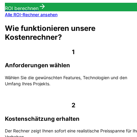
ROI berechnen
Alle ROI-Rechner ansehen
Wie funktionieren unsere
Kostenrechner?
1
Anforderungen wählen
Wählen Sie die gewünschten Features, Technologien und den
Umfang Ihres Projekts.
2
Kostenschätzung erhalten
Der Rechner zeigt Ihnen sofort eine realistische Preisspanne für Ih
Vorhaben.