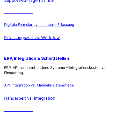
Support-Anfragen vs. Bot
ROI berechnen
Digitale Formulare vs. manuelle Erfassung
Erfassungszeit vs. Workflow
ROI berechnen
ERP, Integration & Schnittstellen
ERP, APIs und verbundene Systeme – Integrationskosten vs.
Einsparung.
API-Integration vs. Manuelle Datenpflege
Handarbeit vs. Integration
ROI berechnen