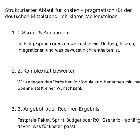
Strukturierter Ablauf für kosten – pragmatisch für den
deutschen Mittelstand, mit klaren Meilensteinen.
1
.
Scope & Annahmen
Im Erstgespräch grenzen wir kosten ein: Umfang, Risiken,
Integrationen und was bewusst nicht enthalten ist.
2
.
Komplexität bewerten
Wir zerlegen das Vorhaben in Module und benennen min-m
Spanne statt einer Wunschzahl.
3
.
Angebot oder Rechner-Ergebnis
Festpreis-Paket, Sprint-Budget oder ROI-Szenario – abhän
davon, was für kosten passt.