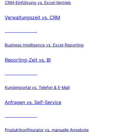
CRM-Einführung vs. Excel-Vertrieb
Verwaltungszeit vs. CRM
ROI berechnen
Business Intelligence vs. Excel-Reporting
Reporting-Zeit vs. BI
ROI berechnen
Kundenportal vs. Telefon & E-Mail
Anfragen vs. Self-Service
ROI berechnen
Produktkonfigurator vs. manuelle Angebote