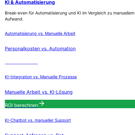
KI & Automatisierung
Break-even für Automatisierung und KI im Vergleich zu manuellem
Aufwand.
Automatisierung vs. Manuelle Arbeit
Personalkosten vs. Automation
ROI berechnen
KI-Integration vs. Manuelle Prozesse
Manuelle Arbeit vs. KI-Lösung
ROI berechnen
KI-Chatbot vs. manueller Support