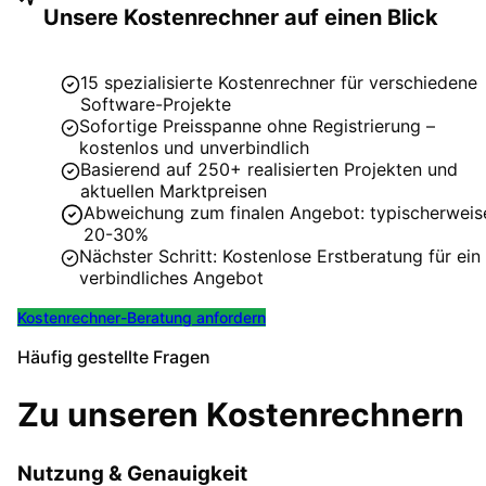
Unsere Kostenrechner auf einen Blick
15 spezialisierte Kostenrechner für verschiedene
Software-Projekte
Sofortige Preisspanne ohne Registrierung –
kostenlos und unverbindlich
Basierend auf 250+ realisierten Projekten und
aktuellen Marktpreisen
Abweichung zum finalen Angebot: typischerweis
20-30%
Nächster Schritt: Kostenlose Erstberatung für ein
verbindliches Angebot
Kostenrechner-Beratung anfordern
Häufig gestellte Fragen
Zu unseren Kostenrechnern
Nutzung & Genauigkeit