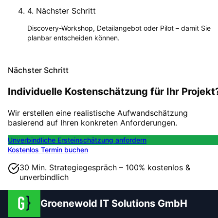
4
.
Nächster Schritt
Discovery-Workshop, Detailangebot oder Pilot – damit Sie
planbar entscheiden können.
Nächster Schritt
Individuelle Kostenschätzung für Ihr Projekt
Wir erstellen eine realistische Aufwandschätzung
basierend auf Ihren konkreten Anforderungen.
Unverbindliche Ersteinschätzung anfordern
Kostenlos Termin buchen
30 Min. Strategiegespräch – 100% kostenlos &
unverbindlich
Groenewold IT Solutions GmbH