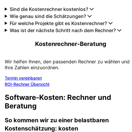
Sind die Kostenrechner kostenlos?
Wie genau sind die Schätzungen?
Für welche Projekte gibt es Kostenrechner?
Was ist der nächste Schritt nach dem Rechner?
Kostenrechner-Beratung
Wir helfen Ihnen, den passenden Rechner zu wählen und
Ihre Zahlen einzuordnen.
Termin vereinbaren
ROI-Rechner Übersicht
Software-Kosten: Rechner und
Beratung
So kommen wir zu einer belastbaren
Kostenschätzung: kosten