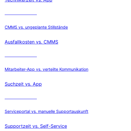
ROI berechnen
CMMS vs. ungeplante Stillstände
Ausfallkosten vs. CMMS
ROI berechnen
Mitarbeiter-App vs. verteilte Kommunikation
Suchzeit vs. App
ROI berechnen
Serviceportal vs. manuelle Supportauskunft
Supportzeit vs. Self-Service