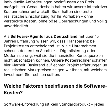
individuelle Anforderungen beeinflussen den Preis
maßgeblich. Genau deshalb haben wir unsere interaktive
Kostenrechner entwickelt: Sie erhalten eine erste
realistische Einschätzung für Ihr Vorhaben – ohne
versteckte Kosten, ohne böse Überraschungen und völlig
unverbindlich.
Als
Software-Agentur aus Deutschland
mit über 15
Jahren Erfahrung wissen wir, dass Transparenz bei
Projektkosten entscheidend ist. Viele Unternehmen
scheuen den ersten Schritt zur Digitalisierung oder
Modernisierung, weil sie die finanziellen Konsequenzen
nicht abschätzen können. Unsere Kostenrechner schaffe
hier Klarheit: Basierend auf echten Projekterfahrungen u
realistischen Marktpreisen zeigen wir Ihnen, mit welchem
Investment Sie rechnen sollten.
Welche Faktoren beeinflussen die Software
Kosten?
Software-Entwicklung ist kein Standardprodukt – jedes