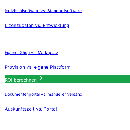
Individualsoftware vs. Standardsoftware
Lizenzkosten vs. Entwicklung
ROI berechnen
Eigener Shop vs. Marktplatz
Provision vs. eigene Plattform
ROI berechnen
Dokumentenportal vs. manueller Versand
Auskunftszeit vs. Portal
ROI berechnen