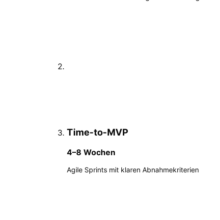
Time-to-MVP
4–8 Wochen
Agile Sprints mit klaren Abnahmekriterien