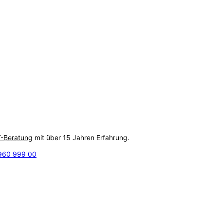
T-Beratung
mit über 15 Jahren Erfahrung.
960 999 00