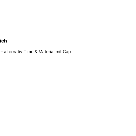
ich
– alternativ Time & Material mit Cap