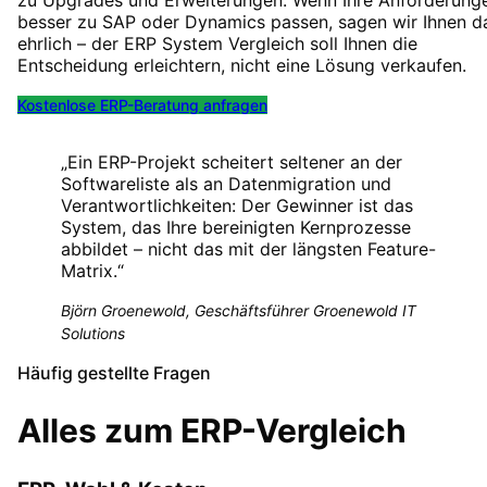
besser zu SAP oder Dynamics passen, sagen wir Ihnen d
ehrlich – der ERP System Vergleich soll Ihnen die
Entscheidung erleichtern, nicht eine Lösung verkaufen.
Kostenlose ERP-Beratung anfragen
„
Ein ERP-Projekt scheitert seltener an der
Softwareliste als an Datenmigration und
Verantwortlichkeiten: Der Gewinner ist das
System, das Ihre bereinigten Kernprozesse
abbildet – nicht das mit der längsten Feature-
Matrix.
“
Björn Groenewold, Geschäftsführer Groenewold IT
Solutions
Häufig gestellte Fragen
Alles zum ERP-Vergleich