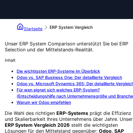
ERP System Vergleich
Startseite
Unser ERP System Comparison unterstützt Sie bei ERP
Selection und der Mittelstands-Realität.
Inhalt
Die wichtigsten ERP-Systeme im Überblick
Odoo vs. SAP Business One: Der detaillierte Vergleich
Odoo vs. Microsoft Dynamics 365: Der detaillierte Vergleic
Für wen eignet sich welches ERP-System?
(Entscheidungshilfe nach Unternehmensgröße und Branche
Warum wir Odoo empfehlen
Die Wahl des richtigen
ERP-Systems
prägt die Effizienz
und Skalierbarkeit Ihres Unternehmens über Jahre. Unser
ERP System Vergleich 2026
stellt die wichtigsten
Lösungen für den Mittelstand gegenüber:
Odoo
,
SAP