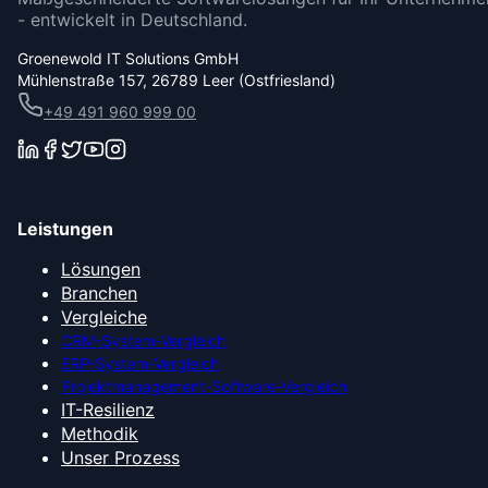
- entwickelt in Deutschland.
Groenewold IT Solutions GmbH
Mühlenstraße 157, 26789 Leer (Ostfriesland)
+49 491 960 999 00
Leistungen
Lösungen
Branchen
Vergleiche
CRM-System-Vergleich
ERP-System-Vergleich
Projektmanagement-Software-Vergleich
IT-Resilienz
Methodik
Unser Prozess