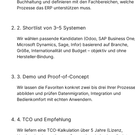
Buchhaltung und definieren mit den Fachbereichen, welche
Prozesse das ERP unterstützen muss.
2
.
Shortlist von 3–5 Systemen
Wir wählen passende Kandidaten (Odoo, SAP Business One
Microsoft Dynamics, Sage, Infor) basierend auf Branche,
Größe, Internationalität und Budget – objektiv und ohne
Hersteller-Bindung.
3
.
Demo und Proof-of-Concept
Wir lassen die Favoriten konkret zwei bis drei Ihrer Prozess
abbilden und prüfen Datenmigration, Integration und
Bedienkomfort mit echten Anwendern.
4
.
TCO und Empfehlung
Wir liefern eine TCO-Kalkulation über 5 Jahre (Lizenz,