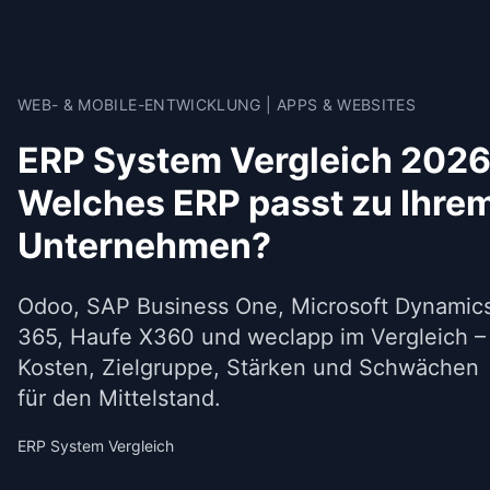
WEB- & MOBILE-ENTWICKLUNG | APPS & WEBSITES
ERP System Vergleich 2026
Welches ERP passt zu Ihre
Unternehmen?
Odoo, SAP Business One, Microsoft Dynamic
365, Haufe X360 und weclapp im Vergleich –
Kosten, Zielgruppe, Stärken und Schwächen
für den Mittelstand.
ERP System Vergleich