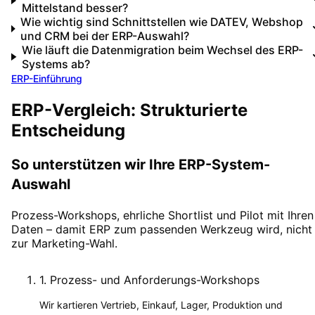
Mittelstand besser?
Wie wichtig sind Schnittstellen wie DATEV, Webshop
und CRM bei der ERP-Auswahl?
Wie läuft die Datenmigration beim Wechsel des ERP-
Systems ab?
ERP-Einführung
ERP-Vergleich: Strukturierte
Entscheidung
So unterstützen wir Ihre ERP-System-
Auswahl
Prozess-Workshops, ehrliche Shortlist und Pilot mit Ihren
Daten – damit ERP zum passenden Werkzeug wird, nicht
zur Marketing-Wahl.
1
.
Prozess- und Anforderungs-Workshops
Wir kartieren Vertrieb, Einkauf, Lager, Produktion und