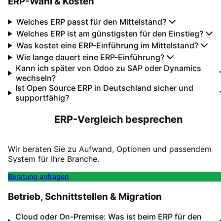
ERP-Wahl & Kosten
Welches ERP passt für den Mittelstand?
Welches ERP ist am günstigsten für den Einstieg?
Was kostet eine ERP-Einführung im Mittelstand?
Wie lange dauert eine ERP-Einführung?
Kann ich später von Odoo zu SAP oder Dynamics
wechseln?
Ist Open Source ERP in Deutschland sicher und
supportfähig?
ERP-Vergleich besprechen
Wir beraten Sie zu Aufwand, Optionen und passendem
System für Ihre Branche.
Beratung anfragen
Betrieb, Schnittstellen & Migration
Cloud oder On-Premise: Was ist beim ERP für den