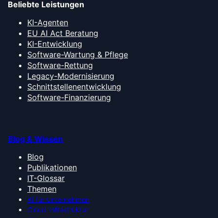
Beliebte Leistungen
KI-Agenten
EU AI Act Beratung
KI-Entwicklung
Software-Wartung & Pflege
Software-Rettung
Legacy-Modernisierung
Schnittstellenentwicklung
Software-Finanzierung
Blog & Wissen
Blog
Publikationen
IT-Glossar
Themen
KI für Unternehmen
Cloud-Infrastruktur