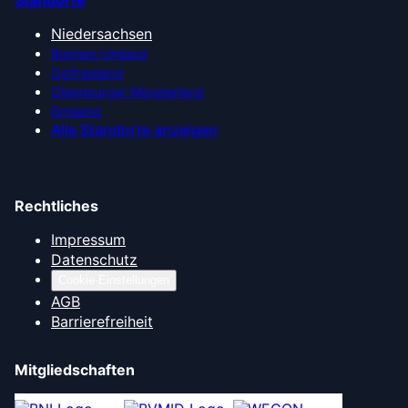
Niedersachsen
Bremen-Umland
Ostfriesland
Oldenburger Münsterland
Emsland
Alle Standorte anzeigen
Rechtliches
Impressum
Datenschutz
Cookie-Einstellungen
AGB
Barrierefreiheit
Mitgliedschaften