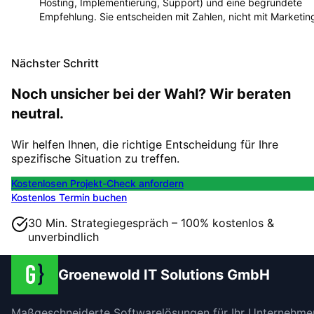
Hosting, Implementierung, Support) und eine begründete
Empfehlung. Sie entscheiden mit Zahlen, nicht mit Marketin
Nächster Schritt
Noch unsicher bei der Wahl? Wir beraten
neutral.
Wir helfen Ihnen, die richtige Entscheidung für Ihre
spezifische Situation zu treffen.
Kostenlosen Projekt-Check anfordern
Kostenlos Termin buchen
30 Min. Strategiegespräch – 100% kostenlos &
unverbindlich
Groenewold IT Solutions GmbH
Maßgeschneiderte Softwarelösungen für Ihr Unternehme