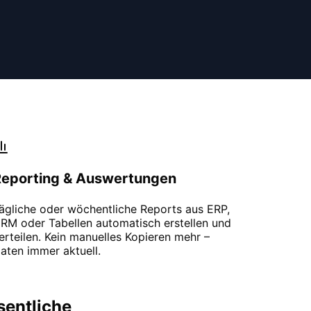
Reporting & Auswertungen
ägliche oder wöchentliche Reports aus ERP,
RM oder Tabellen automatisch erstellen und
erteilen. Kein manuelles Kopieren mehr –
aten immer aktuell.
sentliche