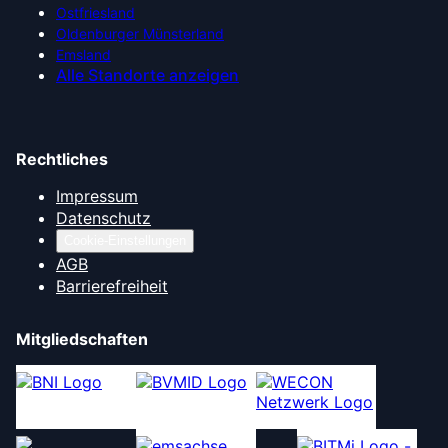
Ostfriesland
Oldenburger Münsterland
Emsland
Alle Standorte anzeigen
Rechtliches
Impressum
Datenschutz
Cookie-Einstellungen
AGB
Barrierefreiheit
Mitgliedschaften