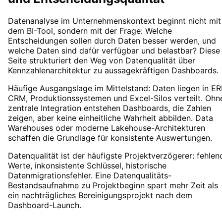
Datenanalyse im Unternehmenskontext beginnt nicht mit
dem BI-Tool, sondern mit der Frage: Welche
Entscheidungen sollen durch Daten besser werden, und
welche Daten sind dafür verfügbar und belastbar? Diese
Seite strukturiert den Weg von Datenqualität über
Kennzahlenarchitektur zu aussagekräftigen Dashboards.
Häufige Ausgangslage im Mittelstand: Daten liegen in ER
CRM, Produktionssystemen und Excel-Silos verteilt. Ohn
zentrale Integration entstehen Dashboards, die Zahlen
zeigen, aber keine einheitliche Wahrheit abbilden. Data
Warehouses oder moderne Lakehouse-Architekturen
schaffen die Grundlage für konsistente Auswertungen.
Datenqualität ist der häufigste Projektverzögerer: fehlen
Werte, inkonsistente Schlüssel, historische
Datenmigrationsfehler. Eine Datenqualitäts-
Bestandsaufnahme zu Projektbeginn spart mehr Zeit als
ein nachträgliches Bereinigungsprojekt nach dem
Dashboard-Launch.