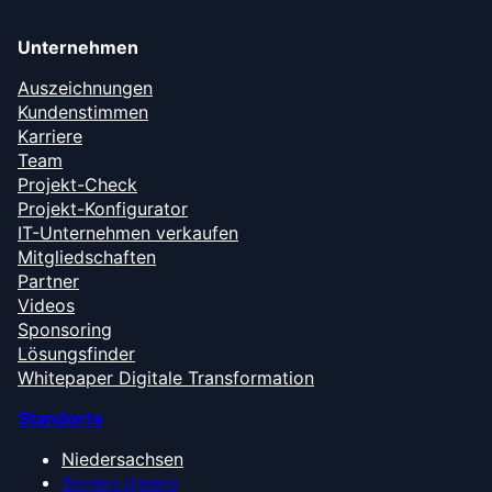
Unternehmen
Auszeichnungen
Kundenstimmen
Karriere
Team
Projekt-Check
Projekt-Konfigurator
IT-Unternehmen verkaufen
Mitgliedschaften
Partner
Videos
Sponsoring
Lösungsfinder
Whitepaper Digitale Transformation
Standorte
Niedersachsen
Bremen-Umland