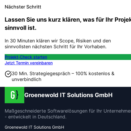
Nächster Schritt
Lassen Sie uns kurz klären, was für Ihr Proje
sinnvoll ist.
In 30 Minuten klären wir Scope, Risiken und den
sinnvollsten nächsten Schritt für Ihr Vorhaben.
Projekt-Check starten
Jetzt Termin vereinbaren
30 Min. Strategiegespräch – 100% kostenlos &
unverbindlich
Groenewold IT Solutions GmbH
Maßgeschneiderte Softwarelösungen für Ihr Unternehme
- entwickelt in Deutschland.
Groenewold IT Solutions GmbH