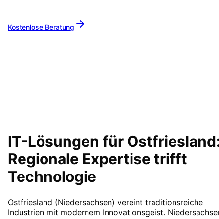
wir Ihr zuverlässiger Partner.
Kostenlose Beratung
Alle Leistungen
IT-Lösungen für
Ostfriesland
Regionale Expertise trifft
Technologie
Ostfriesland (Niedersachsen) vereint traditionsreiche
Industrien mit modernem Innovationsgeist. Niedersachse