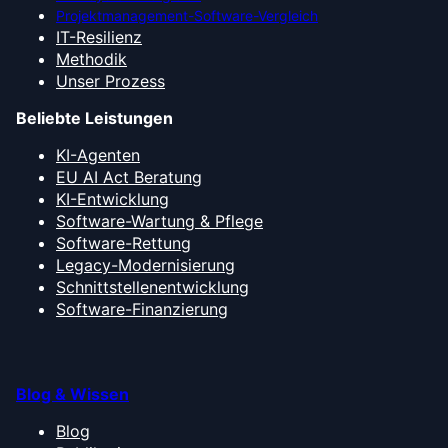
Projektmanagement-Software-Vergleich
IT-Resilienz
Methodik
Unser Prozess
Beliebte Leistungen
KI-Agenten
EU AI Act Beratung
KI-Entwicklung
Software-Wartung & Pflege
Software-Rettung
Legacy-Modernisierung
Schnittstellenentwicklung
Software-Finanzierung
Blog & Wissen
Blog