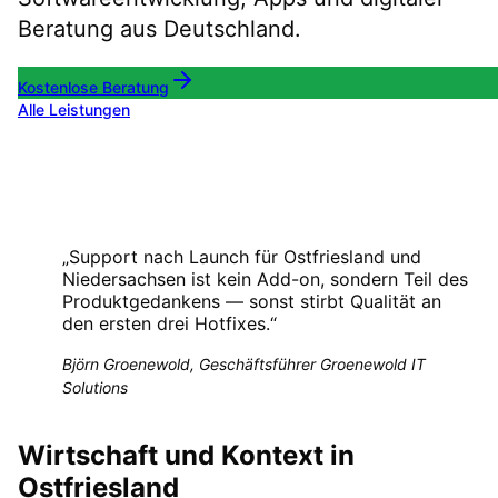
Beratung aus Deutschland.
Kostenlose Beratung
Alle Leistungen
„
Support nach Launch für Ostfriesland und
Niedersachsen ist kein Add-on, sondern Teil des
Produktgedankens — sonst stirbt Qualität an
den ersten drei Hotfixes.
“
Björn Groenewold, Geschäftsführer Groenewold IT
Solutions
Wirtschaft und Kontext in
Ostfriesland