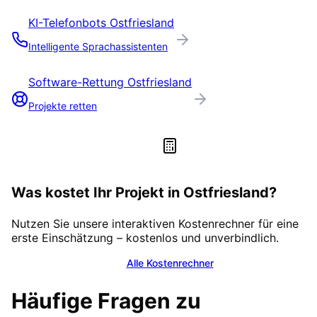
KI-Telefonbots
Ostfriesland
Intelligente Sprachassistenten
Software-Rettung
Ostfriesland
Projekte retten
Was kostet Ihr Projekt in
Ostfriesland
?
Nutzen Sie unsere interaktiven Kostenrechner für eine
erste Einschätzung – kostenlos und unverbindlich.
Alle Kostenrechner
Häufige Fragen zu