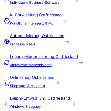
Individuelle Business-Software
KI-Entwicklung
Ostfriesland
Künstliche Intelligenz & ML
Automatisierung
Ostfriesland
Prozesse & RPA
Legacy-Modernisierung
Ostfriesland
Altsysteme modernisieren
Onlineshop
Ostfriesland
Shopware & Magento
Delphi-Entwicklung
Ostfriesland
Windows & Legacy