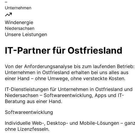
–
Unternehmen
Windenergie
Niedersachsen
Unsere Leistungen
IT-Partner für
Ostfriesland
Von der Anforderungsanalyse bis zum laufenden Betrieb:
Unternehmen in Ostfriesland erhalten bei uns alles aus
einer Hand – ohne Umwege, ohne versteckte Kosten.
IT-Dienstleistungen für Unternehmen in Ostfriesland und
Niedersachsen – Softwareentwicklung, Apps und IT-
Beratung aus einer Hand.
Softwareentwicklung
Individuelle Web-, Desktop- und Mobile-Lösungen – gan
ohne Lizenzfesseln.