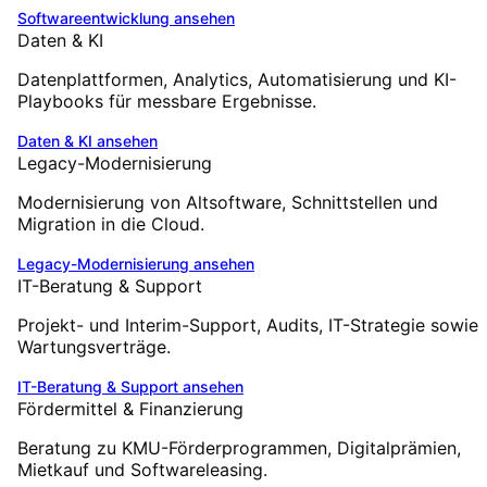
Softwareentwicklung
ansehen
Daten & KI
Datenplattformen, Analytics, Automatisierung und KI-
Playbooks für messbare Ergebnisse.
Daten & KI
ansehen
Legacy-Modernisierung
Modernisierung von Altsoftware, Schnittstellen und
Migration in die Cloud.
Legacy-Modernisierung
ansehen
IT-Beratung & Support
Projekt- und Interim-Support, Audits, IT-Strategie sowie
Wartungsverträge.
IT-Beratung & Support
ansehen
Fördermittel & Finanzierung
Beratung zu KMU-Förderprogrammen, Digitalprämien,
Mietkauf und Softwareleasing.