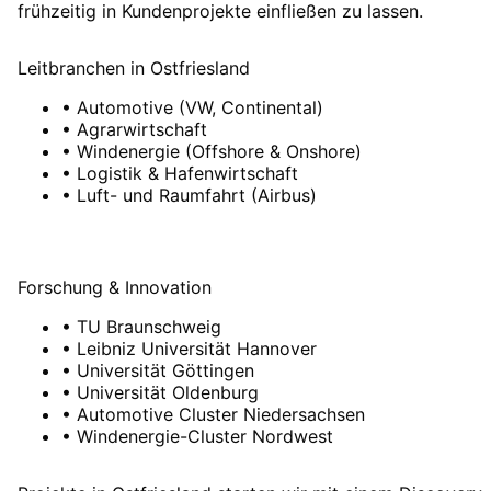
frühzeitig in Kundenprojekte einfließen zu lassen.
Leitbranchen
in
Ostfriesland
•
Automotive (VW, Continental)
•
Agrarwirtschaft
•
Windenergie (Offshore & Onshore)
•
Logistik & Hafenwirtschaft
•
Luft- und Raumfahrt (Airbus)
Forschung & Innovation
•
TU Braunschweig
•
Leibniz Universität Hannover
•
Universität Göttingen
•
Universität Oldenburg
•
Automotive Cluster Niedersachsen
•
Windenergie-Cluster Nordwest