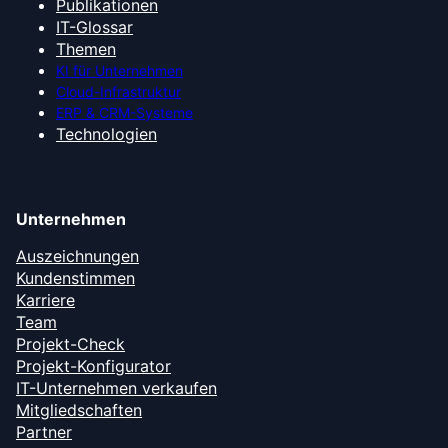
Publikationen
IT-Glossar
Themen
KI für Unternehmen
Cloud-Infrastruktur
ERP & CRM-Systeme
Technologien
Unternehmen
Auszeichnungen
Kundenstimmen
Karriere
Team
Projekt-Check
Projekt-Konfigurator
IT-Unternehmen verkaufen
Mitgliedschaften
Partner