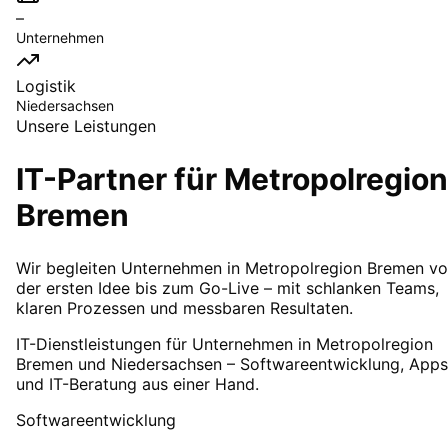
–
Unternehmen
Logistik
Niedersachsen
Unsere Leistungen
IT-Partner für
Metropolregion
Bremen
Wir begleiten Unternehmen in Metropolregion Bremen v
der ersten Idee bis zum Go-Live – mit schlanken Teams,
klaren Prozessen und messbaren Resultaten.
IT-Dienstleistungen für Unternehmen in Metropolregion
Bremen und Niedersachsen – Softwareentwicklung, Apps
und IT-Beratung aus einer Hand.
Softwareentwicklung