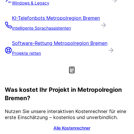
Windows & Legacy
KI-Telefonbots
Metropolregion Bremen
Intelligente Sprachassistenten
Software-Rettung
Metropolregion Bremen
Projekte retten
Was kostet Ihr Projekt in
Metropolregion
Bremen
?
Nutzen Sie unsere interaktiven Kostenrechner für eine
erste Einschätzung – kostenlos und unverbindlich.
Alle Kostenrechner