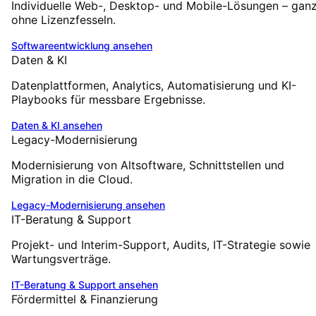
Individuelle Web-, Desktop- und Mobile-Lösungen – gan
ohne Lizenzfesseln.
Softwareentwicklung
ansehen
Daten & KI
Datenplattformen, Analytics, Automatisierung und KI-
Playbooks für messbare Ergebnisse.
Daten & KI
ansehen
Legacy-Modernisierung
Modernisierung von Altsoftware, Schnittstellen und
Migration in die Cloud.
Legacy-Modernisierung
ansehen
IT-Beratung & Support
Projekt- und Interim-Support, Audits, IT-Strategie sowie
Wartungsverträge.
IT-Beratung & Support
ansehen
Fördermittel & Finanzierung