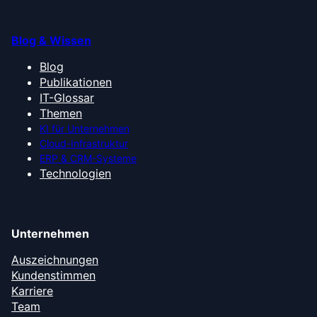
Blog & Wissen
Blog
Publikationen
IT-Glossar
Themen
KI für Unternehmen
Cloud-Infrastruktur
ERP & CRM-Systeme
Technologien
Unternehmen
Auszeichnungen
Kundenstimmen
Karriere
Team