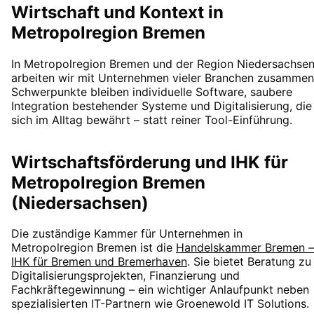
Wirtschaft und Kontext in
Metropolregion Bremen
In Metropolregion Bremen und der Region Niedersachse
arbeiten wir mit Unternehmen vieler Branchen zusammen
Schwerpunkte bleiben individuelle Software, saubere
Integration bestehender Systeme und Digitalisierung, die
sich im Alltag bewährt – statt reiner Tool-Einführung.
Wirtschaftsförderung und IHK für
Metropolregion Bremen
(Niedersachsen)
Die zuständige Kammer für Unternehmen in
Metropolregion Bremen
ist die
Handelskammer Bremen –
IHK für Bremen und Bremerhaven
. Sie bietet Beratung zu
Digitalisierungsprojekten, Finanzierung und
Fachkräftegewinnung – ein wichtiger Anlaufpunkt neben
spezialisierten IT-Partnern wie Groenewold IT Solutions.