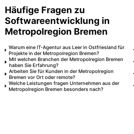
Häufige Fragen zu
Softwareentwicklung in
Metropolregion Bremen
Warum eine IT-Agentur aus Leer in Ostfriesland für
Projekte in der Metropolregion Bremen?
Mit welchen Branchen der Metropolregion Bremen
haben Sie Erfahrung?
Arbeiten Sie für Kunden in der Metropolregion
Bremen vor Ort oder remote?
Welche Leistungen fragen Unternehmen aus der
Metropolregion Bremen besonders nach?
Ihr IT-Partner für
Metropolregion Bremen