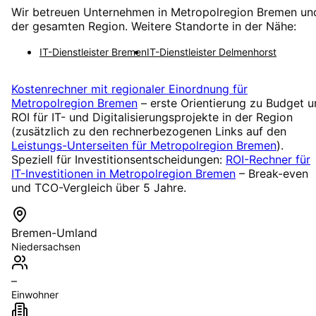
Wir betreuen Unternehmen in
Metropolregion Bremen
un
der gesamten Region. Weitere Standorte in der Nähe:
IT-Dienstleister
Bremen
IT-Dienstleister
Delmenhorst
Kostenrechner mit regionaler Einordnung für
Metropolregion Bremen
– erste Orientierung zu Budget 
ROI für IT- und Digitalisierungsprojekte in der Region
(zusätzlich zu den rechnerbezogenen Links auf den
Leistungs-Unterseiten für
Metropolregion Bremen
).
Speziell für Investitionsentscheidungen:
ROI-Rechner für
IT-Investitionen in
Metropolregion Bremen
– Break-even
und TCO-Vergleich über 5 Jahre.
Bremen-Umland
Niedersachsen
–
Einwohner