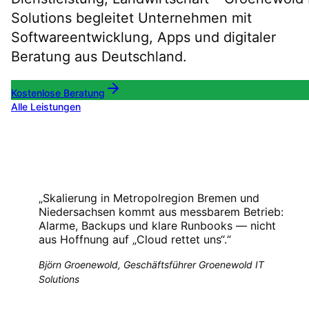
Solutions begleitet Unternehmen mit
Softwareentwicklung, Apps und digitaler
Beratung aus Deutschland.
Kostenlose Beratung
Alle Leistungen
„
Skalierung in Metropolregion Bremen und
Niedersachsen kommt aus messbarem Betrieb:
Alarme, Backups und klare Runbooks — nicht
aus Hoffnung auf „Cloud rettet uns“.
“
Björn Groenewold, Geschäftsführer Groenewold IT
Solutions