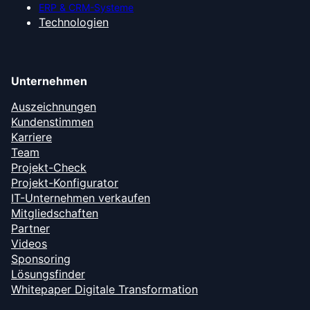
ERP & CRM-Systeme
Technologien
Unternehmen
Auszeichnungen
Kundenstimmen
Karriere
Team
Projekt-Check
Projekt-Konfigurator
IT-Unternehmen verkaufen
Mitgliedschaften
Partner
Videos
Sponsoring
Lösungsfinder
Whitepaper Digitale Transformation