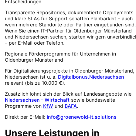
Entscheidungen.
Transparente Repositories, dokumentierte Deployments
und klare SLAs für Support schaffen Planbarkeit – auch
wenn mehrere Standorte oder Partner eingebunden sind.
Wenn Sie einen IT-Partner für Oldenburger Münsterland
und Niedersachsen suchen, starten wir gern unverbindlic
– per E-Mail oder Telefon.
Regionale Förderprogramme für Unternehmen in
Oldenburger Münsterland
Für Digitalisierungsprojekte in
Oldenburger Münsterland
,
Niedersachsen
ist u. a.
Digitalbonus.Niedersachsen
relevant (
bis zu 10.000 €
).
Zusätzlich lohnt sich der Blick auf Landesangebote wie
Niedersachsen – Wirtschaft
sowie bundesweite
Programme von
KfW
und
BAFA
.
Direkt per E-Mail:
info@groenewold-it.solutions
Unsere Leistungen in