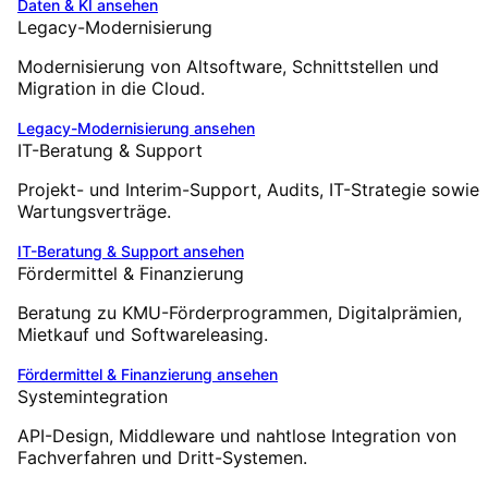
Daten & KI
ansehen
Legacy-Modernisierung
Modernisierung von Altsoftware, Schnittstellen und
Migration in die Cloud.
Legacy-Modernisierung
ansehen
IT-Beratung & Support
Projekt- und Interim-Support, Audits, IT-Strategie sowie
Wartungsverträge.
IT-Beratung & Support
ansehen
Fördermittel & Finanzierung
Beratung zu KMU-Förderprogrammen, Digitalprämien,
Mietkauf und Softwareleasing.
Fördermittel & Finanzierung
ansehen
Systemintegration
API-Design, Middleware und nahtlose Integration von
Fachverfahren und Dritt-Systemen.