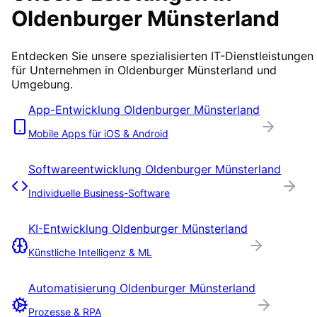
Oldenburger Münsterland
Entdecken Sie unsere spezialisierten IT-Dienstleistungen
für Unternehmen in
Oldenburger Münsterland
und
Umgebung.
App-Entwicklung
Oldenburger Münsterland
Mobile Apps für iOS & Android
Softwareentwicklung
Oldenburger Münsterland
Individuelle Business-Software
KI-Entwicklung
Oldenburger Münsterland
Künstliche Intelligenz & ML
Automatisierung
Oldenburger Münsterland
Prozesse & RPA