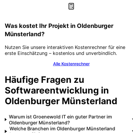
Was kostet Ihr Projekt in
Oldenburger
Münsterland
?
Nutzen Sie unsere interaktiven Kostenrechner für eine
erste Einschätzung – kostenlos und unverbindlich.
Alle Kostenrechner
Häufige Fragen zu
Softwareentwicklung in
Oldenburger Münsterland
Warum ist Groenewold IT ein guter Partner im
Oldenburger Münsterland?
Welche Branchen im Oldenburger Münsterland