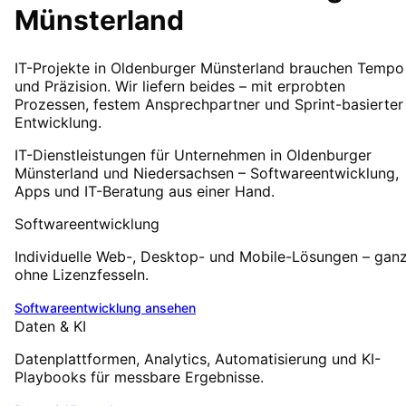
Münsterland
IT-Projekte in Oldenburger Münsterland brauchen Tempo
und Präzision. Wir liefern beides – mit erprobten
Prozessen, festem Ansprechpartner und Sprint-basierter
Entwicklung.
IT-Dienstleistungen für Unternehmen in Oldenburger
Münsterland und Niedersachsen – Softwareentwicklung,
Apps und IT-Beratung aus einer Hand.
Softwareentwicklung
Individuelle Web-, Desktop- und Mobile-Lösungen – gan
ohne Lizenzfesseln.
Softwareentwicklung
ansehen
Daten & KI
Datenplattformen, Analytics, Automatisierung und KI-
Playbooks für messbare Ergebnisse.