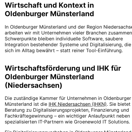
Wirtschaft und Kontext in
Oldenburger Münsterland
In Oldenburger Münsterland und der Region Niedersachs
arbeiten wir mit Unternehmen vieler Branchen zusammen
Schwerpunkte bleiben individuelle Software, saubere
Integration bestehender Systeme und Digitalisierung, die
sich im Alltag bewährt – statt reiner Tool-Einführung.
Wirtschaftsförderung und IHK für
Oldenburger Münsterland
(Niedersachsen)
Die zuständige Kammer für Unternehmen in
Oldenburger
Münsterland
ist die
IHK Niedersachsen (IHKN)
. Sie bietet
Beratung zu Digitalisierungsprojekten, Finanzierung und
Fachkräftegewinnung – ein wichtiger Anlaufpunkt neben
spezialisierten IT-Partnern wie Groenewold IT Solutions.