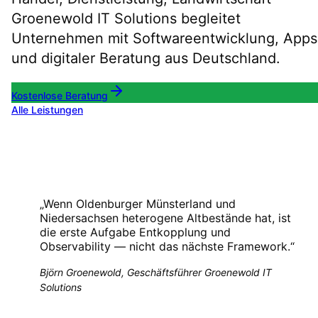
Groenewold IT Solutions begleitet
Unternehmen mit Softwareentwicklung, Apps
und digitaler Beratung aus Deutschland.
Kostenlose Beratung
Alle Leistungen
„
Wenn Oldenburger Münsterland und
Niedersachsen heterogene Altbestände hat, ist
die erste Aufgabe Entkopplung und
Observability — nicht das nächste Framework.
“
Björn Groenewold, Geschäftsführer Groenewold IT
Solutions