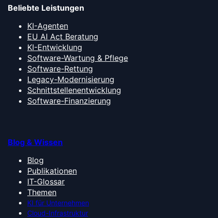
Beliebte Leistungen
KI-Agenten
EU AI Act Beratung
KI-Entwicklung
Software-Wartung & Pflege
Software-Rettung
Legacy-Modernisierung
Schnittstellenentwicklung
Software-Finanzierung
Blog & Wissen
Blog
Publikationen
IT-Glossar
Themen
KI für Unternehmen
Cloud-Infrastruktur