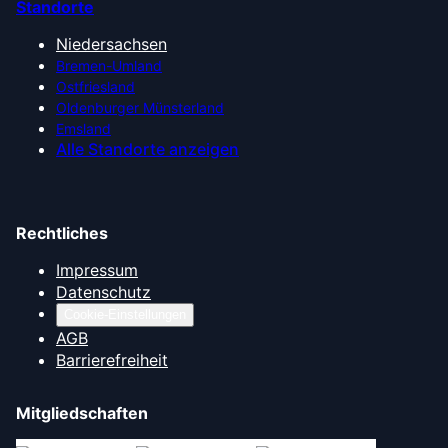
Standorte
Niedersachsen
Bremen-Umland
Ostfriesland
Oldenburger Münsterland
Emsland
Alle Standorte anzeigen
Rechtliches
Impressum
Datenschutz
Cookie-Einstellungen
AGB
Barrierefreiheit
Mitgliedschaften