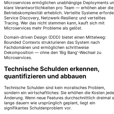
Microservices ermöglichen unabhängige Deployments u
klare Verantwortlichkeiten pro Team — erhöhen aber die
Betriebskomplexität erheblich. Verteilte Systeme erforde
Service Discovery, Netzwerk-Resilienz und verteiltes
Tracing. Wer das nicht stemmen kann, kauft sich mit
Microservices mehr Probleme als gelöst.
Domain-driven Design (DDD) bietet einen Mittelweg:
Bounded Contexts strukturieren das System nach
Fachdomänen und ermöglichen schrittweise
Dekomposition — ohne den 'Big Bang'-Wechsel zu
Microservices.
Technische Schulden erkennen,
quantifizieren und abbauen
Technische Schulden sind kein moralisches Problem,
sondern ein wirtschaftliches: Sie erhöhen die Kosten jede
Änderung. Wenn neue Features durchschnittlich dreimal 
lange dauern wie ursprünglich geplant, liegt ein
signifikantes Schuldenproblem vor.