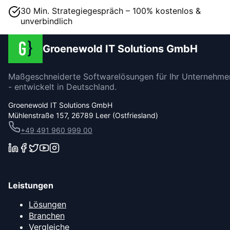
30 Min. Strategiegespräch – 100% kostenlos &
unverbindlich
Groenewold IT Solutions GmbH
Maßgeschneiderte Softwarelösungen für Ihr Unternehme
- entwickelt in Deutschland.
Groenewold IT Solutions GmbH
Mühlenstraße 157, 26789 Leer (Ostfriesland)
+49 491 960 999 00
Leistungen
Lösungen
Branchen
Vergleiche