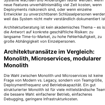
neue Features unverhältnismäßig viel Zeit kosten, wenn
Deployments risikoreich sind, oder wenn einzelne
Entwickler zu unverzichtbaren Schlüsselpersonen werden
weil das System nicht mehr verständlich dokumentiert ist
Architekturberatung ist kein akademisches Thema – es is
die Antwort auf konkrete geschäftliche Risiken: zu
langsame Time-to-Market, zu hohe Fehlerhäufigkeit, zu
große Abhängigkeit von Einzelpersonen.
Architekturansätze im Vergleich:
Monolith, Microservices, modularer
Monolith
Die Wahl zwischen Monolith und Microservices ist keine
Frage von Modern vs. Legacy, sondern von Teamgröße,
Deploymentfrequenz und Betriebskapazität. Ein gut
strukturierter Monolith ist für viele mittelständische Tea
die bessere Wahl: einfacherer Betrieb, einfacheres
Debugging, geringere Infrastrukturkosten.