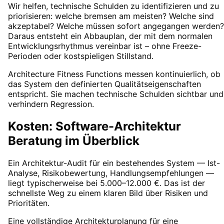
Wir helfen, technische Schulden zu identifizieren und zu
priorisieren: welche bremsen am meisten? Welche sind
akzeptabel? Welche müssen sofort angegangen werden?
Daraus entsteht ein Abbauplan, der mit dem normalen
Entwicklungsrhythmus vereinbar ist – ohne Freeze-
Perioden oder kostspieligen Stillstand.
Architecture Fitness Functions messen kontinuierlich, ob
das System den definierten Qualitätseigenschaften
entspricht. Sie machen technische Schulden sichtbar und
verhindern Regression.
Kosten: Software-Architektur
Beratung im Überblick
Ein Architektur-Audit für ein bestehendes System — Ist-
Analyse, Risikobewertung, Handlungsempfehlungen —
liegt typischerweise bei 5.000–12.000 €. Das ist der
schnellste Weg zu einem klaren Bild über Risiken und
Prioritäten.
Eine vollständige Architekturplanung für eine