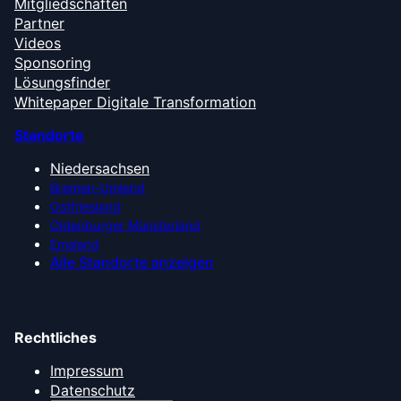
Mitgliedschaften
Partner
Videos
Sponsoring
Lösungsfinder
Whitepaper Digitale Transformation
Standorte
Niedersachsen
Bremen-Umland
Ostfriesland
Oldenburger Münsterland
Emsland
Alle Standorte anzeigen
Rechtliches
Impressum
Datenschutz