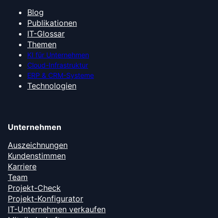
Blog
Publikationen
IT-Glossar
Themen
KI für Unternehmen
Cloud-Infrastruktur
ERP & CRM-Systeme
Technologien
Unternehmen
Auszeichnungen
Kundenstimmen
Karriere
Team
Projekt-Check
Projekt-Konfigurator
IT-Unternehmen verkaufen