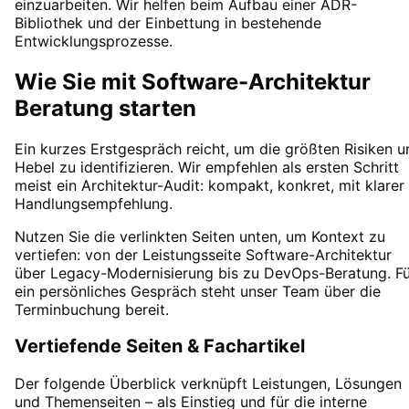
einzuarbeiten. Wir helfen beim Aufbau einer ADR-
Bibliothek und der Einbettung in bestehende
Entwicklungsprozesse.
Wie Sie mit Software-Architektur
Beratung starten
Ein kurzes Erstgespräch reicht, um die größten Risiken u
Hebel zu identifizieren. Wir empfehlen als ersten Schritt
meist ein Architektur-Audit: kompakt, konkret, mit klarer
Handlungsempfehlung.
Nutzen Sie die verlinkten Seiten unten, um Kontext zu
vertiefen: von der Leistungsseite Software-Architektur
über Legacy-Modernisierung bis zu DevOps-Beratung. Fü
ein persönliches Gespräch steht unser Team über die
Terminbuchung bereit.
Vertiefende Seiten & Fachartikel
Der folgende Überblick verknüpft Leistungen, Lösungen
und Themenseiten – als Einstieg und für die interne