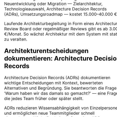
Neuentwicklung oder Migration — Zielarchitektur,
Technologieauswahl, Architecture Decision Records
(ADRs), Umsetzungsroadmap — kostet 15.000–40.000 €
Laufende Architekturbegleitung in Form eines Architectu
Review Board oder regelmäßiger Reviews gibt es ab 3.0
€/Monat. So wächst Architektur mit dem System mit stat
zu veralten.
Architekturentscheidungen
dokumentieren: Architecture Decisi
Records
Architecture Decision Records (ADRs) dokumentieren
wichtige Entscheidungen mit Kontext, bewerteten
Alternativen und Begründung. Sie beantworten die Frage
'Warum haben wir das damals so gemacht?' — eine Frag
die jedes Team früher oder später stellt.
ADRs reduzieren Wissensabhängigkeit von Einzelperson
und ermöglichen neue Teammitglieder schnell