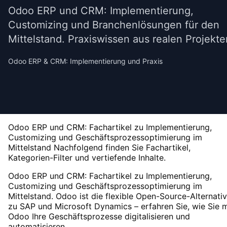
Odoo ERP und CRM: Implementierung,
Customizing und Branchenlösungen für den
Mittelstand. Praxiswissen aus realen Projekte
Odoo ERP & CRM: Implementierung und Praxis
Odoo ERP und CRM: Fachartikel zu Implementierung,
Customizing und Geschäftsprozessoptimierung im
Mittelstand
Nachfolgend finden Sie Fachartikel,
Kategorien-Filter und vertiefende Inhalte.
Odoo ERP und CRM: Fachartikel zu Implementierung,
Customizing und Geschäftsprozessoptimierung im
Mittelstand. Odoo ist die flexible Open-Source-Alternati
zu SAP und Microsoft Dynamics – erfahren Sie, wie Sie m
Odoo Ihre Geschäftsprozesse digitalisieren und
automatisieren.