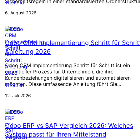
Sicherheitsregeln in einer standardisierten Ordnerstruktu
6. August 2026
ODOO
Odoo CRM Implementierung Schritt für Schrit
Anleitung 2026
Odoo CRM Implementierung Schritt für Schritt ist ein
essentieller Prozess für Unternehmen, die ihre
Kundenbeziehungen digitalisieren und automatisieren
möchten. Diese umfassende Anleitung führt Sie…
12. Juli 2026
ODOO
Odoo ERP vs SAP Vergleich 2026: Welches
System passt für Ihren Mittelstand