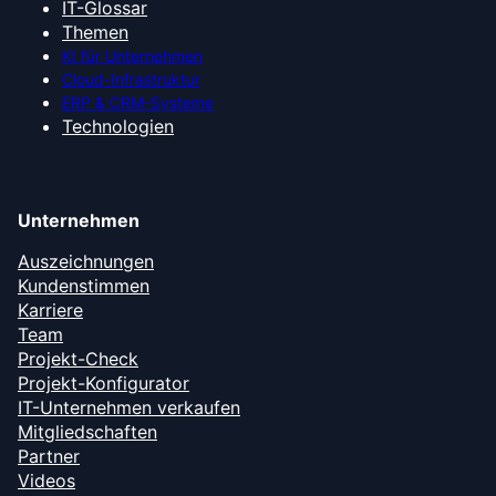
IT-Glossar
Themen
KI für Unternehmen
Cloud-Infrastruktur
ERP & CRM-Systeme
Technologien
Unternehmen
Auszeichnungen
Kundenstimmen
Karriere
Team
Projekt-Check
Projekt-Konfigurator
IT-Unternehmen verkaufen
Mitgliedschaften
Partner
Videos