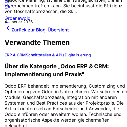
Unternehmen treffen kann. Sie beeinflusst die Effizienz
von Geschäftsprozessen, die Sk...
4. Januar 2026
Zurück zur Blog-Übersicht
Verwandte Themen
ERP & CRM
Schnittstellen & APIs
Digitalisierung
Über die Kategorie „
Odoo ERP & CRM:
Implementierung und Praxis
"
Odoo ERP behandelt Implementierung, Customizing und
Optimierung von Odoo in Unternehmen. Wir schreiben üb
Module, Geschäftsprozesse, Integration mit anderen
Systemen und Best Practices aus der Projektpraxis. Die
Artikel richten sich an Entscheider und Anwender, die
Odoo einführen oder erweitern wollen. Technische und
organisatorische Aspekte werden gleichermaßen
beleuchtet.