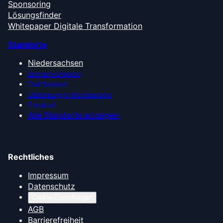
Sponsoring
Lösungsfinder
Whitepaper Digitale Transformation
Standorte
Niedersachsen
Bremen-Umland
Ostfriesland
Oldenburger Münsterland
Emsland
Alle Standorte anzeigen
Rechtliches
Impressum
Datenschutz
Cookie-Einstellungen
AGB
Barrierefreiheit