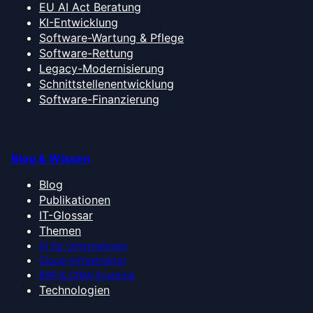
EU AI Act Beratung
KI-Entwicklung
Software-Wartung & Pflege
Software-Rettung
Legacy-Modernisierung
Schnittstellenentwicklung
Software-Finanzierung
Blog & Wissen
Blog
Publikationen
IT-Glossar
Themen
KI für Unternehmen
Cloud-Infrastruktur
ERP & CRM-Systeme
Technologien