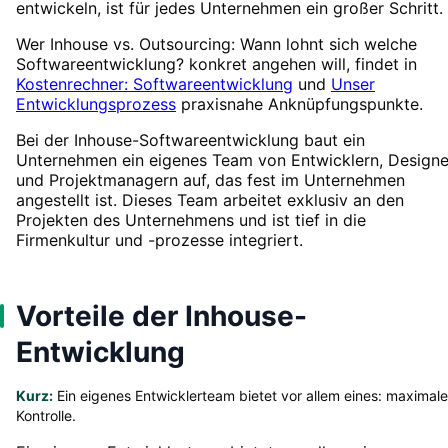
entwickeln, ist für jedes Unternehmen ein großer Schritt.
Wer Inhouse vs. Outsourcing: Wann lohnt sich welche
Softwareentwicklung? konkret angehen will, findet in
Kostenrechner: Softwareentwicklung
und
Unser
Entwicklungsprozess
praxisnahe Anknüpfungspunkte.
Bei der Inhouse-Softwareentwicklung baut ein
Unternehmen ein eigenes Team von Entwicklern, Designe
und Projektmanagern auf, das fest im Unternehmen
angestellt ist. Dieses Team arbeitet exklusiv an den
Projekten des Unternehmens und ist tief in die
Firmenkultur und -prozesse integriert.
Vorteile der Inhouse-
Entwicklung
Kurz:
Ein eigenes Entwicklerteam bietet vor allem eines: maximale
Kontrolle.