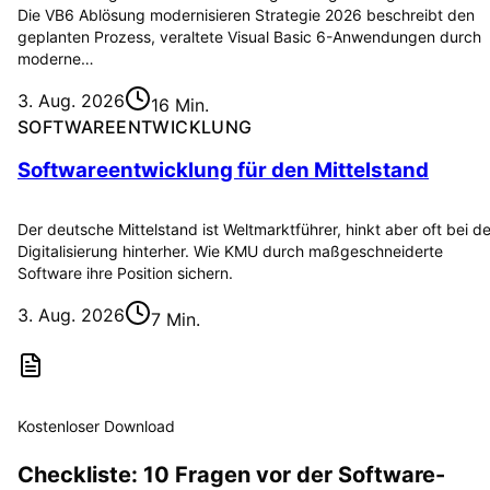
Die VB6 Ablösung modernisieren Strategie 2026 beschreibt den
geplanten Prozess, veraltete Visual Basic 6-Anwendungen durch
moderne…
3. Aug. 2026
16 Min.
SOFTWAREENTWICKLUNG
Softwareentwicklung für den Mittelstand
Der deutsche Mittelstand ist Weltmarktführer, hinkt aber oft bei de
Digitalisierung hinterher. Wie KMU durch maßgeschneiderte
Software ihre Position sichern.
3. Aug. 2026
7 Min.
Kostenloser Download
Checkliste: 10 Fragen vor der Software-