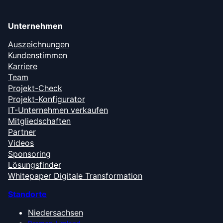
Unternehmen
Auszeichnungen
Kundenstimmen
Karriere
Team
Projekt-Check
Projekt-Konfigurator
IT-Unternehmen verkaufen
Mitgliedschaften
Partner
Videos
Sponsoring
Lösungsfinder
Whitepaper Digitale Transformation
Standorte
Niedersachsen