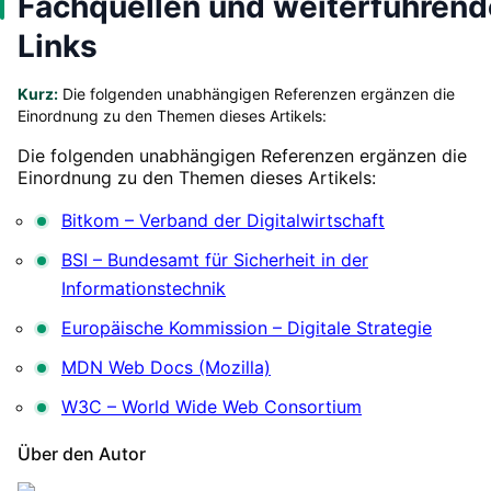
Fachquellen und weiterführend
Links
Kurz:
Die folgenden unabhängigen Referenzen ergänzen die
Einordnung zu den Themen dieses Artikels:
Die folgenden unabhängigen Referenzen ergänzen die
Einordnung zu den Themen dieses Artikels:
Bitkom – Verband der Digitalwirtschaft
BSI – Bundesamt für Sicherheit in der
Informationstechnik
Europäische Kommission – Digitale Strategie
MDN Web Docs (Mozilla)
W3C – World Wide Web Consortium
Über den Autor