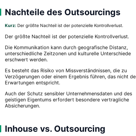
Nachteile des Outsourcings
Kurz:
Der größte Nachteil ist der potenzielle Kontrollverlust.
Der größte Nachteil ist der potenzielle Kontrollverlust.
Die Kommunikation kann durch geografische Distanz,
unterschiedliche Zeitzonen und kulturelle Unterschiede
erschwert werden.
Es besteht das Risiko von Missverständnissen, die zu
Verzögerungen oder einem Ergebnis führen, das nicht de
Erwartungen entspricht.
Auch der Schutz sensibler Unternehmensdaten und des
geistigen Eigentums erfordert besondere vertragliche
Absicherungen.
Inhouse vs. Outsourcing