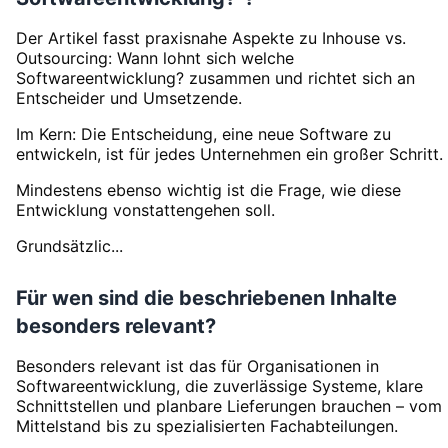
Der Artikel fasst praxisnahe Aspekte zu Inhouse vs.
Outsourcing: Wann lohnt sich welche
Softwareentwicklung? zusammen und richtet sich an
Entscheider und Umsetzende.
Im Kern: Die Entscheidung, eine neue Software zu
entwickeln, ist für jedes Unternehmen ein großer Schritt.
Mindestens ebenso wichtig ist die Frage, wie diese
Entwicklung vonstattengehen soll.
Grundsätzlic...
Für wen sind die beschriebenen Inhalte
besonders relevant?
Besonders relevant ist das für Organisationen in
Softwareentwicklung, die zuverlässige Systeme, klare
Schnittstellen und planbare Lieferungen brauchen – vom
Mittelstand bis zu spezialisierten Fachabteilungen.