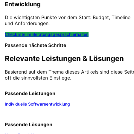
Entwicklung
Die wichtigsten Punkte vor dem Start: Budget, Timeline
und Anforderungen.
Checkliste im Beratungsgespräch erhalten
Passende nächste Schritte
Relevante Leistungen & Lösungen
Basierend auf dem Thema dieses Artikels sind diese Seit
oft die sinnvollsten Einstiege.
Passende Leistungen
Individuelle Softwareentwicklung
Passende Lösungen