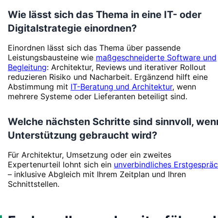
Wie lässt sich das Thema in eine IT- oder
Digitalstrategie einordnen?
Einordnen lässt sich das Thema über passende
Leistungsbausteine wie
maßgeschneiderte Software und
Begleitung
: Architektur, Reviews und iterativer Rollout
reduzieren Risiko und Nacharbeit. Ergänzend hilft eine
Abstimmung mit
IT-Beratung und Architektur
, wenn
mehrere Systeme oder Lieferanten beteiligt sind.
Welche nächsten Schritte sind sinnvoll, wen
Unterstützung gebraucht wird?
Für Architektur, Umsetzung oder ein zweites
Expertenurteil lohnt sich ein
unverbindliches Erstgesprä
– inklusive Abgleich mit Ihrem Zeitplan und Ihren
Schnittstellen.