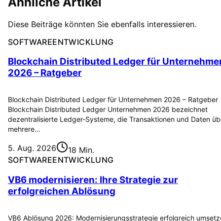
Ähnliche Artikel
Diese Beiträge könnten Sie ebenfalls interessieren.
SOFTWAREENTWICKLUNG
Blockchain Distributed Ledger für Unternehme
2026 – Ratgeber
Blockchain Distributed Ledger für Unternehmen 2026 – Ratgeber
Blockchain Distributed Ledger Unternehmen 2026 bezeichnet
dezentralisierte Ledger-Systeme, die Transaktionen und Daten üb
mehrere…
5. Aug. 2026
18 Min.
SOFTWAREENTWICKLUNG
VB6 modernisieren: Ihre Strategie zur
erfolgreichen Ablösung
VB6 Ablösung 2026: Modernisierungsstrategie erfolgreich umset