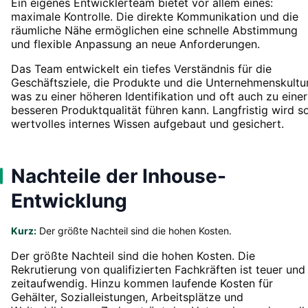
Ein eigenes Entwicklerteam bietet vor allem eines:
maximale Kontrolle. Die direkte Kommunikation und die
räumliche Nähe ermöglichen eine schnelle Abstimmung
und flexible Anpassung an neue Anforderungen.
Das Team entwickelt ein tiefes Verständnis für die
Geschäftsziele, die Produkte und die Unternehmenskultur
was zu einer höheren Identifikation und oft auch zu einer
besseren Produktqualität führen kann. Langfristig wird s
wertvolles internes Wissen aufgebaut und gesichert.
Nachteile der Inhouse-
Entwicklung
Kurz:
Der größte Nachteil sind die hohen Kosten.
Der größte Nachteil sind die hohen Kosten. Die
Rekrutierung von qualifizierten Fachkräften ist teuer und
zeitaufwendig. Hinzu kommen laufende Kosten für
Gehälter, Sozialleistungen, Arbeitsplätze und