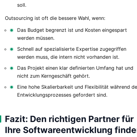
soll.
Outsourcing ist oft die bessere Wahl, wenn:
Das Budget begrenzt ist und Kosten eingespart
werden müssen.
Schnell auf spezialisierte Expertise zugegriffen
werden muss, die intern nicht vorhanden ist.
Das Projekt einen klar definierten Umfang hat und
nicht zum Kerngeschäft gehört.
Eine hohe Skalierbarkeit und Flexibilität während d
Entwicklungsprozesses gefordert sind.
Fazit: Den richtigen Partner für
Ihre Softwareentwicklung find