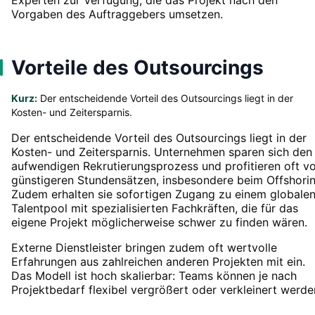
Vorgaben des Auftraggebers umsetzen.
Vorteile des Outsourcings
Kurz:
Der entscheidende Vorteil des Outsourcings liegt in der
Kosten- und Zeitersparnis.
Der entscheidende Vorteil des Outsourcings liegt in der
Kosten- und Zeitersparnis. Unternehmen sparen sich den
aufwendigen Rekrutierungsprozess und profitieren oft v
günstigeren Stundensätzen, insbesondere beim Offshorin
Zudem erhalten sie sofortigen Zugang zu einem globale
Talentpool mit spezialisierten Fachkräften, die für das
eigene Projekt möglicherweise schwer zu finden wären.
Externe Dienstleister bringen zudem oft wertvolle
Erfahrungen aus zahlreichen anderen Projekten mit ein.
Das Modell ist hoch skalierbar: Teams können je nach
Projektbedarf flexibel vergrößert oder verkleinert werde