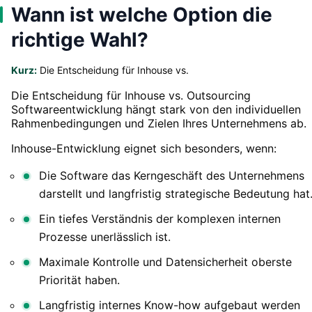
Wann ist welche Option die
richtige Wahl?
Kurz:
Die Entscheidung für Inhouse vs.
Die Entscheidung für Inhouse vs. Outsourcing
Softwareentwicklung hängt stark von den individuellen
Rahmenbedingungen und Zielen Ihres Unternehmens ab.
Inhouse-Entwicklung eignet sich besonders, wenn:
Die Software das Kerngeschäft des Unternehmens
darstellt und langfristig strategische Bedeutung hat
Ein tiefes Verständnis der komplexen internen
Prozesse unerlässlich ist.
Maximale Kontrolle und Datensicherheit oberste
Priorität haben.
Langfristig internes Know-how aufgebaut werden