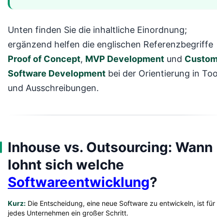
Unten finden Sie die inhaltliche Einordnung;
ergänzend helfen die englischen Referenzbegriffe
Proof of Concept
,
MVP Development
und
Custo
Software Development
bei der Orientierung in Too
und Ausschreibungen.
Inhouse vs. Outsourcing: Wann
lohnt sich welche
Softwareentwicklung
?
Kurz:
Die Entscheidung, eine neue Software zu entwickeln, ist für
jedes Unternehmen ein großer Schritt.