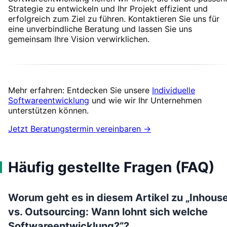
Strategie zu entwickeln und Ihr Projekt effizient und
erfolgreich zum Ziel zu führen. Kontaktieren Sie uns für
eine unverbindliche Beratung und lassen Sie uns
gemeinsam Ihre Vision verwirklichen.
Mehr erfahren: Entdecken Sie unsere
Individuelle
Softwareentwicklung
und wie wir Ihr Unternehmen
unterstützen können.
Jetzt Beratungstermin vereinbaren →
Häufig gestellte Fragen (FAQ)
Worum geht es in diesem Artikel zu „Inhous
vs. Outsourcing: Wann lohnt sich welche
Softwareentwicklung?“?