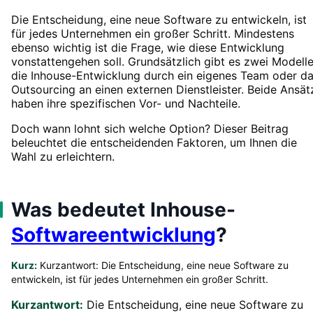
Die Entscheidung, eine neue Software zu entwickeln, ist
für jedes Unternehmen ein großer Schritt. Mindestens
ebenso wichtig ist die Frage, wie diese Entwicklung
vonstattengehen soll. Grundsätzlich gibt es zwei Modelle
die Inhouse-Entwicklung durch ein eigenes Team oder d
Outsourcing an einen externen Dienstleister. Beide Ansät
haben ihre spezifischen Vor- und Nachteile.
Doch wann lohnt sich welche Option? Dieser Beitrag
beleuchtet die entscheidenden Faktoren, um Ihnen die
Wahl zu erleichtern.
Was bedeutet Inhouse-
Softwareentwicklung
?
Kurz:
Kurzantwort: Die Entscheidung, eine neue Software zu
entwickeln, ist für jedes Unternehmen ein großer Schritt.
Kurzantwort:
Die Entscheidung, eine neue Software zu