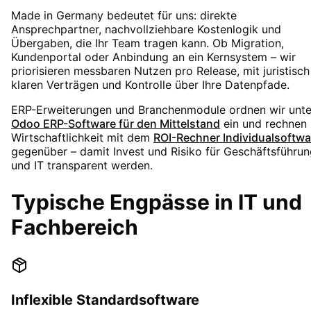
Made in Germany bedeutet für uns: direkte
Ansprechpartner, nachvollziehbare Kostenlogik und
Übergaben, die Ihr Team tragen kann. Ob Migration,
Kundenportal oder Anbindung an ein Kernsystem – wir
priorisieren messbaren Nutzen pro Release, mit juristisch
klaren Verträgen und Kontrolle über Ihre Datenpfade.
ERP-Erweiterungen und Branchenmodule ordnen wir unte
Odoo ERP-Software für den Mittelstand
ein und rechnen
Wirtschaftlichkeit mit dem
ROI-Rechner Individualsoftwa
gegenüber – damit Invest und Risiko für Geschäftsführu
und IT transparent werden.
Typische Engpässe in IT und
Fachbereich
Inflexible Standardsoftware