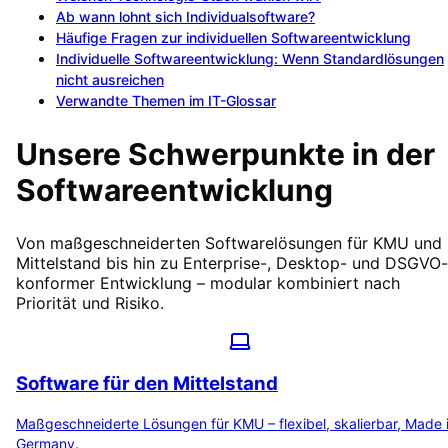
Ab wann lohnt sich Individualsoftware?
Häufige Fragen zur individuellen Softwareentwicklung
Individuelle Softwareentwicklung: Wenn Standardlösungen
nicht ausreichen
Verwandte Themen im IT-Glossar
Unsere Schwerpunkte in der
Softwareentwicklung
Von maßgeschneiderten Softwarelösungen für KMU und
Mittelstand bis hin zu Enterprise-, Desktop- und DSGVO-
konformer Entwicklung – modular kombiniert nach
Priorität und Risiko.
Software für den Mittelstand
Maßgeschneiderte Lösungen für KMU – flexibel, skalierbar, Made 
Germany.