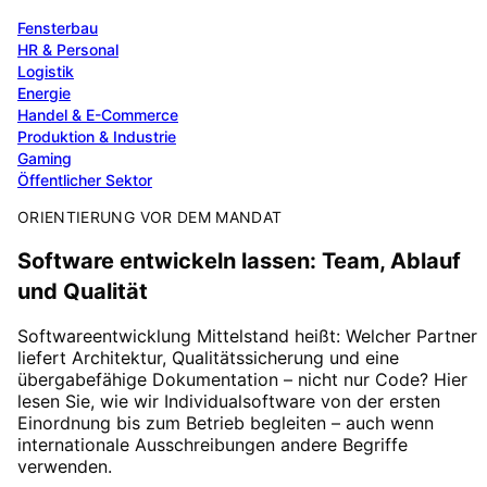
Fensterbau
HR & Personal
Logistik
Energie
Handel & E-Commerce
Produktion & Industrie
Gaming
Öffentlicher Sektor
ORIENTIERUNG VOR DEM MANDAT
Software entwickeln lassen: Team, Ablauf
und Qualität
Softwareentwicklung Mittelstand heißt: Welcher Partner
liefert Architektur, Qualitätssicherung und eine
übergabefähige Dokumentation – nicht nur Code? Hier
lesen Sie, wie wir Individualsoftware von der ersten
Einordnung bis zum Betrieb begleiten – auch wenn
internationale Ausschreibungen andere Begriffe
verwenden.