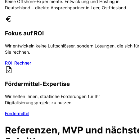
Keine Offshore-Experimente. Entwicklung und Hosting in
Deutschland – direkte Ansprechpartner in Leer, Ostfriesland.
Fokus auf ROI
Wir entwickeln keine Luftschlösser, sondern Lösungen, die sich fü
Sie rechnen.
ROI-Rechner
Fördermittel-Expertise
Wir helfen Ihnen, staatliche Förderungen für Ihr
Digitalisierungsprojekt zu nutzen.
Fördermittel
Referenzen, MVP und nächst