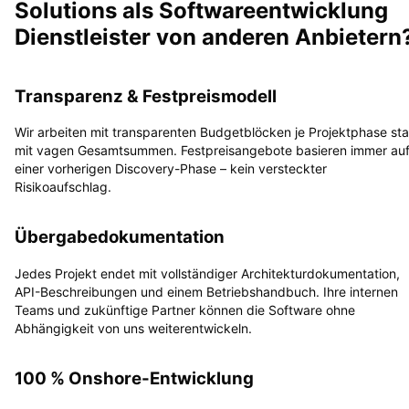
Solutions als Softwareentwicklung
Dienstleister von anderen Anbietern
Transparenz & Festpreismodell
Wir arbeiten mit transparenten Budgetblöcken je Projektphase sta
mit vagen Gesamtsummen. Festpreisangebote basieren immer au
einer vorherigen Discovery-Phase – kein versteckter
Risikoaufschlag.
Übergabedokumentation
Jedes Projekt endet mit vollständiger Architekturdokumentation,
API-Beschreibungen und einem Betriebshandbuch. Ihre internen
Teams und zukünftige Partner können die Software ohne
Abhängigkeit von uns weiterentwickeln.
100 % Onshore-Entwicklung