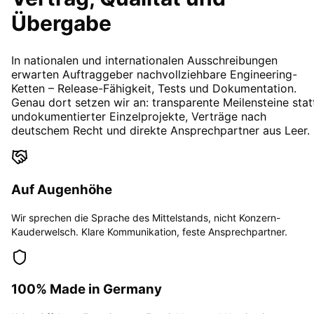
Übergabe
In nationalen und internationalen Ausschreibungen
erwarten Auftraggeber nachvollziehbare Engineering-
Ketten – Release-Fähigkeit, Tests und Dokumentation.
Genau dort setzen wir an: transparente Meilensteine stat
undokumentierter Einzelprojekte, Verträge nach
deutschem Recht und direkte Ansprechpartner aus Leer.
Auf Augenhöhe
Wir sprechen die Sprache des Mittelstands, nicht Konzern-
Kauderwelsch. Klare Kommunikation, feste Ansprechpartner.
100% Made in Germany