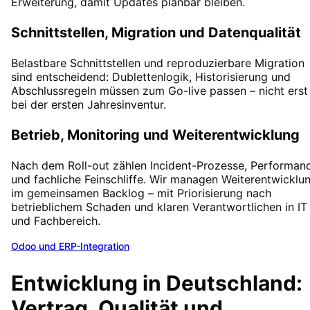
Erweiterung, damit Updates planbar bleiben.
Schnittstellen, Migration und Datenqualität
Belastbare Schnittstellen und reproduzierbare Migration
sind entscheidend: Dublettenlogik, Historisierung und
Abschlussregeln müssen zum Go-live passen – nicht erst
bei der ersten Jahresinventur.
Betrieb, Monitoring und Weiterentwicklung
Nach dem Roll-out zählen Incident-Prozesse, Performan
und fachliche Feinschliffe. Wir managen Weiterentwicklu
im gemeinsamen Backlog – mit Priorisierung nach
betrieblichem Schaden und klaren Verantwortlichen in IT
und Fachbereich.
Odoo und ERP-Integration
Entwicklung in Deutschland:
Vertrag, Qualität und