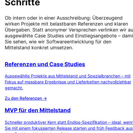
Schritte
Ob intern oder in einer Ausschreibung: Überzeugend
wirken Projekte mit belastbaren Referenzen und klaren
Übergaben. Statt anonymer Versprechen verlinken wir au
ausgewählte Case Studies und Einstiegsangebote – dami
Sie sehen, wie wir Softwareentwicklung für den
Mittelstand konkret umsetzen.
Referenzen und Case Studies
Ausgewählte Projekte aus Mittelstand und Spezialbranchen – mit
Fokus auf messbare Ergebnisse und Lieferketten nachvollziehbar
gemacht.
Zu den Referenzen →
MVP für den Mittelstand
Schneller produktiver Kern statt Endlos-Spezifikation – ideal, wen
Sie mit einem fokussierten Release starten und früh Feedback aus