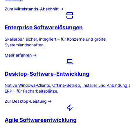
Zum Mittelstands-Abschnitt →
Enterprise Softwarelösungen
Skalierbar, sicher, integriert – für Konzerne und große
Systemlandschaften.
Mehr erfahren →
Desktop-Software-Entwicklung
Native Windows-Clients, Offline-Betrieb, Installer und Anbindung 
ERP – für Facharbeitsplätze.
Zur Desktop-Leistung →
Agile Softwareentwicklung