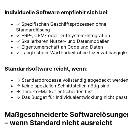
Individuelle Software empfiehlt sich bei:
✓ Spezifischen Geschäftsprozessen ohne
Standardlösung
✓ ERP-, CRM- oder Drittsystem-Integration
✓ Skalierbaren Nutzer- und Datenmodellen
✓ Eigentümerschaft an Code und Daten
✓ Langfristiger Wartbarkeit ohne Lizenzabhängigke
Standardsoftware reicht, wenn:
→ Standardprozesse vollständig abgedeckt werde
→ Keine speziellen Schnittstellen nötig sind
→ Time-to-Market entscheidend ist
→ Das Budget für Individualentwicklung nicht passt
Maßgeschneiderte Softwarelösunge
– wenn Standard nicht ausreicht