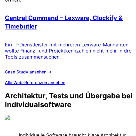
Individuelle Softwareentwicklung
Central Command – Lexware, Clockify &
Timebutler
Ein IT-Dienstleister mit mehreren Lexware-Mandanten
wollte Finanz- und Projektkennzahlen nicht mehr in drei
Tools zusammensuchen.
Case Study ansehen →
Alle Web-Referenzen ansehen
Architektur, Tests und Übergabe bei
Individualsoftware
„
Individuelle Software braucht klare Architektur,