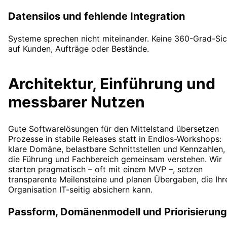
Datensilos und fehlende Integration
Systeme sprechen nicht miteinander. Keine 360-Grad-Sic
auf Kunden, Aufträge oder Bestände.
Architektur, Einführung und
messbarer Nutzen
Gute Softwarelösungen für den Mittelstand übersetzen
Prozesse in stabile Releases statt in Endlos-Workshops:
klare Domäne, belastbare Schnittstellen und Kennzahlen,
die Führung und Fachbereich gemeinsam verstehen. Wir
starten pragmatisch – oft mit einem MVP –, setzen
transparente Meilensteine und planen Übergaben, die Ihr
Organisation IT-seitig absichern kann.
Passform, Domänenmodell und Priorisierung