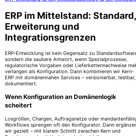
ERP im Mittelstand: Standard
Erweiterung und
Integrationsgrenzen
ERP-Entwicklung ist kein Gegensatz zu Standardsoftwar
sondern die saubere Antwort, wenn Spezialprozesse,
regulatorische Vorgaben oder Lieferkettennachweise me
verlangen als Konfiguration. Dann kombinieren wir Kern-
ERP mit domänennahen Services – versionierbar, testbar,
dokumentiert.
Wenn Konfiguration an Domänenlogik
scheitert
Losgrößen, Chargen, Auftragsnetze oder mandantenfähi
Workflows sprengen oft den Konfigurator. Dann ergänze
wir gezielt – mit klarem Schnitt zwischen Kern und