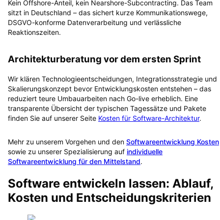
Kein Offshore-Anteil, kein Nearshore-Subcontracting. Das Team
sitzt in Deutschland – das sichert kurze Kommunikationswege,
DSGVO-konforme Datenverarbeitung und verlässliche
Reaktionszeiten.
Architekturberatung vor dem ersten Sprint
Wir klären Technologieentscheidungen, Integrationsstrategie und
Skalierungskonzept bevor Entwicklungskosten entstehen – das
reduziert teure Umbauarbeiten nach Go-live erheblich. Eine
transparente Übersicht der typischen Tagessätze und Pakete
finden Sie auf unserer Seite
Kosten für Software-Architektur
.
Mehr zu unserem Vorgehen und den
Softwareentwicklung Kosten
sowie zu unserer Spezialisierung auf
individuelle
Softwareentwicklung für den Mittelstand
.
Software entwickeln lassen: Ablauf,
Kosten und Entscheidungskriterien