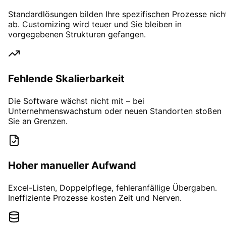
Standardlösungen bilden Ihre spezifischen Prozesse nich
ab. Customizing wird teuer und Sie bleiben in
vorgegebenen Strukturen gefangen.
Fehlende Skalierbarkeit
Die Software wächst nicht mit – bei
Unternehmenswachstum oder neuen Standorten stoßen
Sie an Grenzen.
Hoher manueller Aufwand
Excel-Listen, Doppelpflege, fehleranfällige Übergaben.
Ineffiziente Prozesse kosten Zeit und Nerven.