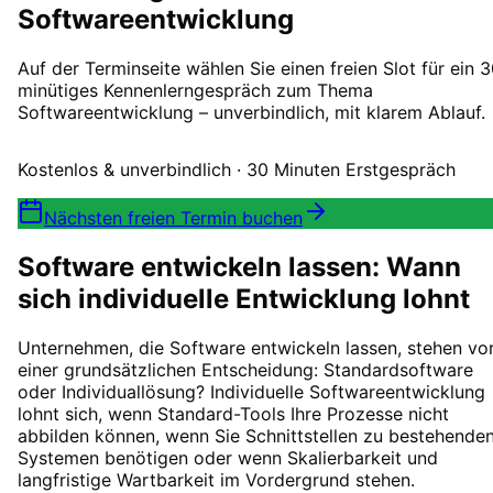
Softwareentwicklung
Auf der Terminseite wählen Sie einen freien Slot für ein 
minütiges Kennenlerngespräch zum Thema
Softwareentwicklung – unverbindlich, mit klarem Ablauf.
Kostenlos & unverbindlich · 30 Minuten Erstgespräch
Nächsten freien Termin buchen
Software entwickeln lassen: Wann
sich individuelle Entwicklung lohnt
Unternehmen, die Software entwickeln lassen, stehen vo
einer grundsätzlichen Entscheidung: Standardsoftware
oder Individuallösung? Individuelle Softwareentwicklung
lohnt sich, wenn Standard-Tools Ihre Prozesse nicht
abbilden können, wenn Sie Schnittstellen zu bestehende
Systemen benötigen oder wenn Skalierbarkeit und
langfristige Wartbarkeit im Vordergrund stehen.