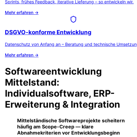
Sprints, frühes Feedback, iterative Lieferung – so entwickeln wir.
Mehr erfahren →
DSGVO-konforme Entwicklung
Datenschutz von Anfang an – Beratung und technische Umsetzun
Mehr erfahren →
Softwareentwicklung
Mittelstand:
Individualsoftware, ERP-
Erweiterung & Integration
Mittelständische Softwareprojekte scheitern
häufig am Scope-Creep — klare
Abnahmekriterien vor Entwicklungsbeginn