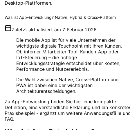
Desktop-Plattformen.
Was ist App-Entwicklung? Native, Hybrid & Cross-Platform
Zuletzt aktualisiert am
7. Februar 2026
Die mobile App ist für viele Unternehmen der
wichtigste digitale Touchpoint mit ihren Kunden.
Ob interner Mitarbeiter-Tool, Kunden-App oder
IoT-Steuerung – die richtige
Entwicklungsstrategie entscheidet über Kosten,
Performance und Nutzererlebnis.
Die Wahl zwischen Native, Cross-Platform und
PWA ist dabei eine der wichtigsten
Architekturentscheidungen.
Zu
App-Entwicklung
finden Sie hier eine kompakte
Definition, eine verständliche Erklärung und ein konkrete
Praxisbeispiel - ergänzt um weitere Anwendungsfälle un
FAQ.