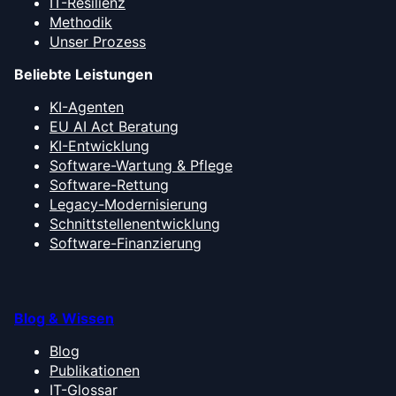
IT-Resilienz
Methodik
Unser Prozess
Beliebte Leistungen
KI-Agenten
EU AI Act Beratung
KI-Entwicklung
Software-Wartung & Pflege
Software-Rettung
Legacy-Modernisierung
Schnittstellenentwicklung
Software-Finanzierung
Blog & Wissen
Blog
Publikationen
IT-Glossar