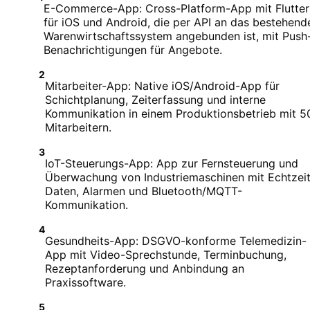
E-Commerce-App: Cross-Platform-App mit Flutter
für iOS und Android, die per API an das bestehend
Warenwirtschaftssystem angebunden ist, mit Push
Benachrichtigungen für Angebote.
2
Mitarbeiter-App: Native iOS/Android-App für
Schichtplanung, Zeiterfassung und interne
Kommunikation in einem Produktionsbetrieb mit 5
Mitarbeitern.
3
IoT-Steuerungs-App: App zur Fernsteuerung und
Überwachung von Industriemaschinen mit Echtzeit
Daten, Alarmen und Bluetooth/MQTT-
Kommunikation.
4
Gesundheits-App: DSGVO-konforme Telemedizin-
App mit Video-Sprechstunde, Terminbuchung,
Rezeptanforderung und Anbindung an
Praxissoftware.
5