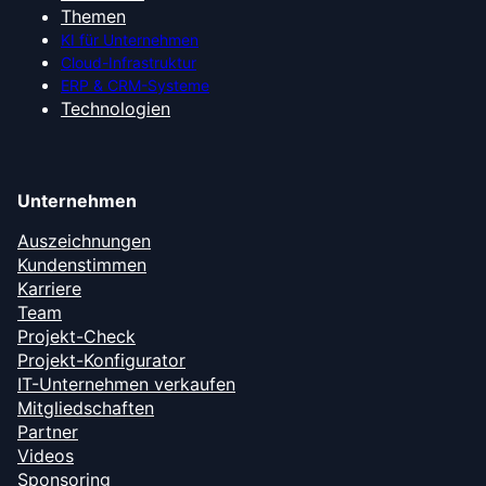
Themen
KI für Unternehmen
Cloud-Infrastruktur
ERP & CRM-Systeme
Technologien
Unternehmen
Auszeichnungen
Kundenstimmen
Karriere
Team
Projekt-Check
Projekt-Konfigurator
IT-Unternehmen verkaufen
Mitgliedschaften
Partner
Videos
Sponsoring