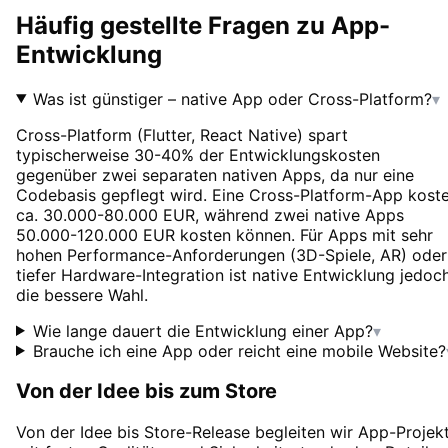
Häufig gestellte Fragen zu
App-
Entwicklung
Was ist günstiger – native App oder Cross-Platform?
▾
Cross-Platform (Flutter, React Native) spart
typischerweise 30-40% der Entwicklungskosten
gegenüber zwei separaten nativen Apps, da nur eine
Codebasis gepflegt wird. Eine Cross-Platform-App koste
ca. 30.000-80.000 EUR, während zwei native Apps
50.000-120.000 EUR kosten können. Für Apps mit sehr
hohen Performance-Anforderungen (3D-Spiele, AR) oder
tiefer Hardware-Integration ist native Entwicklung jedoc
die bessere Wahl.
Wie lange dauert die Entwicklung einer App?
▾
Brauche ich eine App oder reicht eine mobile Website?
Von der Idee bis zum Store
Von der Idee bis Store-Release begleiten wir App-Projek