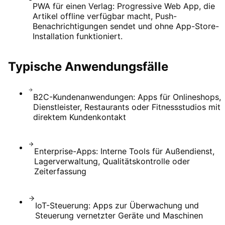
PWA für einen Verlag: Progressive Web App, die
Artikel offline verfügbar macht, Push-
Benachrichtigungen sendet und ohne App-Store-
Installation funktioniert.
Typische Anwendungsfälle
B2C-Kundenanwendungen: Apps für Onlineshops,
Dienstleister, Restaurants oder Fitnessstudios mit
direktem Kundenkontakt
Enterprise-Apps: Interne Tools für Außendienst,
Lagerverwaltung, Qualitätskontrolle oder
Zeiterfassung
IoT-Steuerung: Apps zur Überwachung und
Steuerung vernetzter Geräte und Maschinen