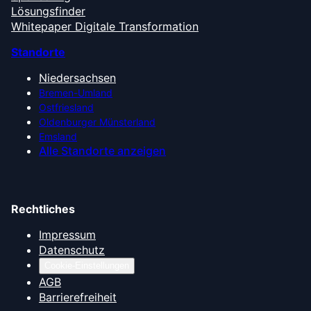
Lösungsfinder
Whitepaper Digitale Transformation
Standorte
Niedersachsen
Bremen-Umland
Ostfriesland
Oldenburger Münsterland
Emsland
Alle Standorte anzeigen
Rechtliches
Impressum
Datenschutz
Cookie-Einstellungen
AGB
Barrierefreiheit