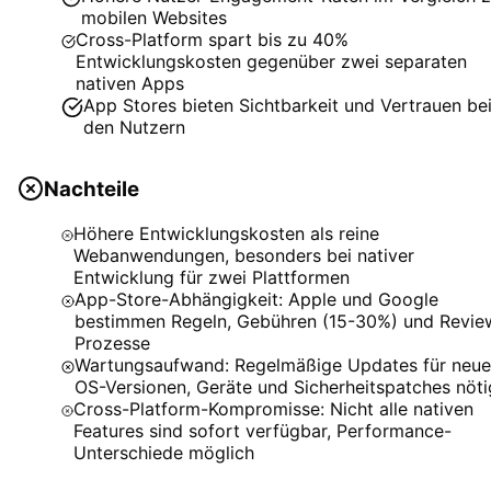
mobilen Websites
Cross-Platform spart bis zu 40%
Entwicklungskosten gegenüber zwei separaten
nativen Apps
App Stores bieten Sichtbarkeit und Vertrauen be
den Nutzern
Nachteile
Höhere Entwicklungskosten als reine
Webanwendungen, besonders bei nativer
Entwicklung für zwei Plattformen
App-Store-Abhängigkeit: Apple und Google
bestimmen Regeln, Gebühren (15-30%) und Revie
Prozesse
Wartungsaufwand: Regelmäßige Updates für neu
OS-Versionen, Geräte und Sicherheitspatches nöti
Cross-Platform-Kompromisse: Nicht alle nativen
Features sind sofort verfügbar, Performance-
Unterschiede möglich