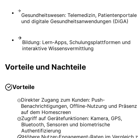
Gesundheitswesen: Telemedizin, Patientenportale
und digitale Gesundheitsanwendungen (DiGA)
Bildung: Lern-Apps, Schulungsplattformen und
interaktive Wissensvermittlung
Vorteile und Nachteile
Vorteile
Direkter Zugang zum Kunden: Push-
Benachrichtigungen, Offline-Nutzung und Präsenz
auf dem Homescreen
Zugriff auf Gerätefunktionen: Kamera, GPS,
Bluetooth, Sensoren und biometrische
Authentifizierung
Höhere Nutzer-Engagement-Raten im Vergleich 