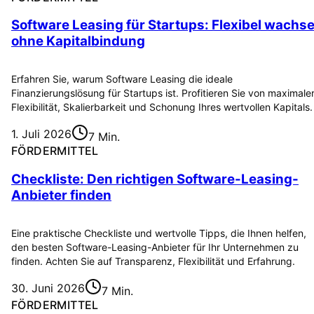
Software Leasing für Startups: Flexibel wachs
ohne Kapitalbindung
Erfahren Sie, warum Software Leasing die ideale
Finanzierungslösung für Startups ist. Profitieren Sie von maximale
Flexibilität, Skalierbarkeit und Schonung Ihres wertvollen Kapitals.
1. Juli 2026
7 Min.
FÖRDERMITTEL
Checkliste: Den richtigen Software-Leasing-
Anbieter finden
Eine praktische Checkliste und wertvolle Tipps, die Ihnen helfen,
den besten Software-Leasing-Anbieter für Ihr Unternehmen zu
finden. Achten Sie auf Transparenz, Flexibilität und Erfahrung.
30. Juni 2026
7 Min.
FÖRDERMITTEL