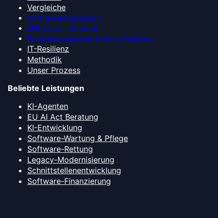
Vergleiche
CRM-System-Vergleich
ERP-System-Vergleich
Projektmanagement-Software-Vergleich
IT-Resilienz
Methodik
Unser Prozess
Beliebte Leistungen
KI-Agenten
EU AI Act Beratung
KI-Entwicklung
Software-Wartung & Pflege
Software-Rettung
Legacy-Modernisierung
Schnittstellenentwicklung
Software-Finanzierung