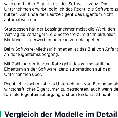
wirtschaftlicher Eigentümer der Softwarelizenz. Das
Unternehmen erwirbt lediglich das Recht, die Software z
nutzen. Am Ende der Laufzeit geht das Eigentum nicht
automatisch über.
Stattdessen hat der Leasingnehmer meist die Wahl, den
Vertrag zu verlängern, die Software zum dann aktuellen
Marktwert zu erwerben oder sie zurückzugeben.
Beim Software-Mietkauf hingegen ist das Ziel von Anfan
an der Eigentumsübergang.
Mit Zahlung der letzten Rate geht das wirtschaftliche
Eigentum an der Softwarelizenz automatisch auf das
Unternehmen über.
Rechtlich gesehen ist das Unternehmen von Beginn an al
wirtschaftlicher Eigentümer zu betrachten, auch wenn de
formale Eigentumsübergang erst am Ende stattfindet.
Vergleich der Modelle im Detail