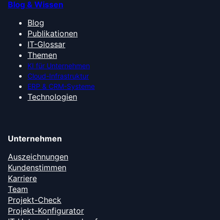
Blog & Wissen
Blog
Publikationen
IT-Glossar
Themen
KI für Unternehmen
Cloud-Infrastruktur
ERP & CRM-Systeme
Technologien
Unternehmen
Auszeichnungen
Kundenstimmen
Karriere
Team
Projekt-Check
Projekt-Konfigurator