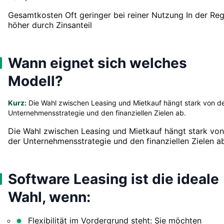
Gesamtkosten Oft geringer bei reiner Nutzung In der Reg
höher durch Zinsanteil
Wann eignet sich welches
Modell?
Kurz:
Die Wahl zwischen Leasing und Mietkauf hängt stark von d
Unternehmensstrategie und den finanziellen Zielen ab.
Die Wahl zwischen Leasing und Mietkauf hängt stark von
der Unternehmensstrategie und den finanziellen Zielen a
Software Leasing ist die ideale
Wahl, wenn:
Flexibilität im Vordergrund steht: Sie möchten