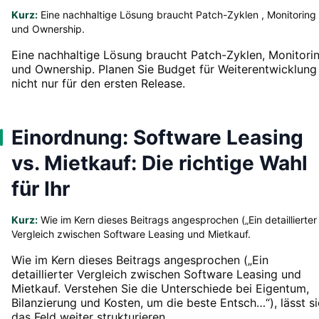
Kurz:
Eine nachhaltige Lösung braucht Patch-Zyklen , Monitoring
und Ownership.
Eine nachhaltige Lösung braucht Patch-Zyklen, Monitori
und Ownership. Planen Sie Budget für Weiterentwicklung
nicht nur für den ersten Release.
Einordnung: Software Leasing
vs. Mietkauf: Die richtige Wahl
für Ihr
Kurz:
Wie im Kern dieses Beitrags angesprochen („Ein detaillierter
Vergleich zwischen Software Leasing und Mietkauf.
Wie im Kern dieses Beitrags angesprochen („Ein
detaillierter Vergleich zwischen Software Leasing und
Mietkauf. Verstehen Sie die Unterschiede bei Eigentum,
Bilanzierung und Kosten, um die beste Entsch…“), lässt s
das Feld weiter strukturieren.