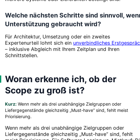
Welche nächsten Schritte sind sinnvoll, wen
Unterstützung gebraucht wird?
Für Architektur, Umsetzung oder ein zweites
Expertenurteil lohnt sich ein
unverbindliches Erstgesprä
– inklusive Abgleich mit Ihrem Zeitplan und Ihren
Schnittstellen.
Woran erkenne ich, ob der
Scope zu groß ist?
Kurz:
Wenn mehr als drei unabhängige Zielgruppen oder
Liefergegenstände gleichzeitig „Must-have“ sind, fehlt meist
Priorisierung.
Wenn mehr als drei unabhängige Zielgruppen oder
Liefergegenstände gleichzeitig „Must-have“ sind, fehlt