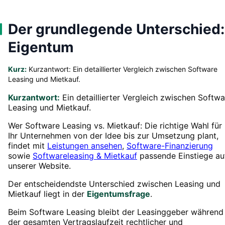
Der grundlegende Unterschied:
Eigentum
Kurz:
Kurzantwort: Ein detaillierter Vergleich zwischen Software
Leasing und Mietkauf.
Kurzantwort:
Ein detaillierter Vergleich zwischen Softwa
Leasing und Mietkauf.
Wer Software Leasing vs. Mietkauf: Die richtige Wahl für
Ihr Unternehmen von der Idee bis zur Umsetzung plant,
findet mit
Leistungen ansehen
,
Software-Finanzierung
sowie
Softwareleasing & Mietkauf
passende Einstiege au
unserer Website.
Der entscheidendste Unterschied zwischen Leasing und
Mietkauf liegt in der
Eigentumsfrage
.
Beim Software Leasing bleibt der Leasinggeber während
der gesamten Vertragslaufzeit rechtlicher und