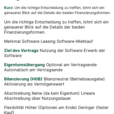
Kurz:
Um die richtige Entscheidung zu treffen, lohnt sich ein
genauerer Blick auf die Details der beiden Finanzierungsformen.
Um die richtige Entscheidung zu treffen, lohnt sich ein
genauerer Blick auf die Details der beiden
Finanzierungsformen.
Merkmal Software Leasing Software-Mietkauf
Ziel des Vertrags
Nutzung der Software Erwerb der
Software
Eigentumsübergang
Optional am Vertragsende
Automatisch am Vertragsende
Bilanzierung (HGB)
Bilanzneutral (Betriebsausgabe)
Aktivierung als Vermögenswert
Abschreibung Keine (da kein Eigentum) Lineare
Abschreibung über Nutzungsdauer
Flexibilität Höher (Optionen am Ende) Geringer (fester
Kauf)