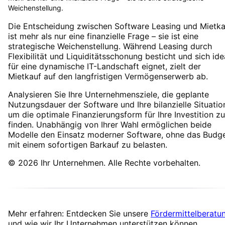
Weichenstellung.
Die Entscheidung zwischen Software Leasing und Mietka
ist mehr als nur eine finanzielle Frage – sie ist eine
strategische Weichenstellung. Während Leasing durch
Flexibilität und Liquiditätsschonung besticht und sich ide
für eine dynamische IT-Landschaft eignet, zielt der
Mietkauf auf den langfristigen Vermögenserwerb ab.
Analysieren Sie Ihre Unternehmensziele, die geplante
Nutzungsdauer der Software und Ihre bilanzielle Situatio
um die optimale Finanzierungsform für Ihre Investition zu
finden. Unabhängig von Ihrer Wahl ermöglichen beide
Modelle den Einsatz moderner Software, ohne das Budg
mit einem sofortigen Barkauf zu belasten.
© 2026 Ihr Unternehmen. Alle Rechte vorbehalten.
Mehr erfahren: Entdecken Sie unsere
Fördermittelberatu
und wie wir Ihr Unternehmen unterstützen können.