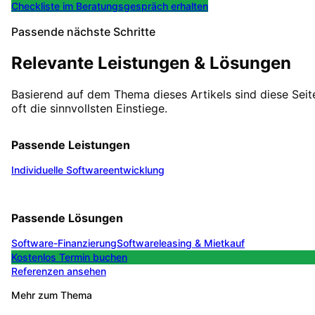
Checkliste im Beratungsgespräch erhalten
Passende nächste Schritte
Relevante Leistungen & Lösungen
Basierend auf dem Thema dieses Artikels sind diese Seit
oft die sinnvollsten Einstiege.
Passende Leistungen
Individuelle Softwareentwicklung
Passende Lösungen
Software-Finanzierung
Softwareleasing & Mietkauf
Kostenlos Termin buchen
Referenzen ansehen
Mehr zum Thema