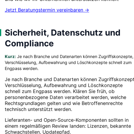
Jetzt Beratungstermin vereinbaren →
Sicherheit, Datenschutz und
Compliance
Kurz:
Je nach Branche und Datenarten können Zugriffskonzepte,
Verschlüsselung, Aufbewahrung und Löschkonzepte schnell zum
Engpass werden.
Je nach Branche und Datenarten können Zugriffskonzept
Verschlüsselung, Aufbewahrung und Löschkonzepte
schnell zum Engpass werden. Klären Sie früh, ob
personenbezogene Daten verarbeitet werden, welche
Rechtsgrundlagen gelten und wie Betroffenenrechte
technisch unterstützt werden.
Lieferanten- und Open-Source-Komponenten sollten in
einem regelmäßigen Review landen: Lizenzen, bekannte
Schwachstellen, Updatepfad.