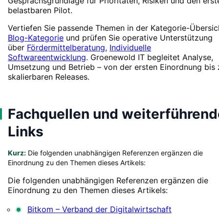
Gesprächsgrundlage für Prioritäten, Risiken und den erst
belastbaren Pilot.
Vertiefen Sie passende Themen in der Kategorie-Übersic
Blog-Kategorie
und prüfen Sie operative Unterstützung
über
Fördermittelberatung
,
Individuelle
Softwareentwicklung
. Groenewold IT begleitet Analyse,
Umsetzung und Betrieb – von der ersten Einordnung bis 
skalierbaren Releases.
Fachquellen und weiterführend
Links
Kurz:
Die folgenden unabhängigen Referenzen ergänzen die
Einordnung zu den Themen dieses Artikels:
Die folgenden unabhängigen Referenzen ergänzen die
Einordnung zu den Themen dieses Artikels:
Bitkom – Verband der Digitalwirtschaft