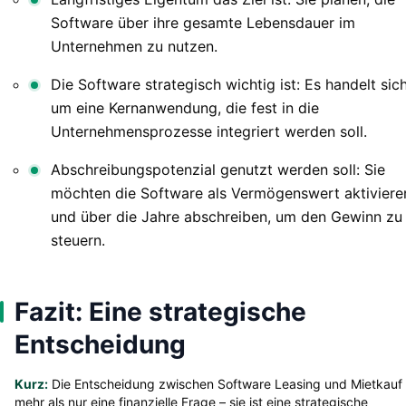
Software über ihre gesamte Lebensdauer im
Unternehmen zu nutzen.
Die Software strategisch wichtig ist: Es handelt sic
um eine Kernanwendung, die fest in die
Unternehmensprozesse integriert werden soll.
Abschreibungspotenzial genutzt werden soll: Sie
möchten die Software als Vermögenswert aktiviere
und über die Jahre abschreiben, um den Gewinn zu
steuern.
Fazit: Eine strategische
Entscheidung
Kurz:
Die Entscheidung zwischen Software Leasing und Mietkauf 
mehr als nur eine finanzielle Frage – sie ist eine strategische