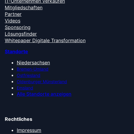
IT-Unternehmen verkaufen
Mitgliedschaften
Partner
Videos
Sponsoring
Lösungsfinder
Whitepaper Digitale Transformation
Standorte
Niedersachsen
Bremen-Umland
Ostfriesland
Oldenburger Münsterland
Emsland
Alle Standorte anzeigen
Rechtliches
Impressum