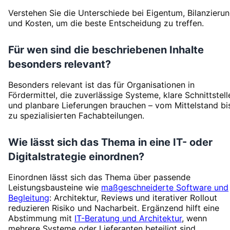
Verstehen Sie die Unterschiede bei Eigentum, Bilanzieru
und Kosten, um die beste Entscheidung zu treffen.
Für wen sind die beschriebenen Inhalte
besonders relevant?
Besonders relevant ist das für Organisationen in
Fördermittel, die zuverlässige Systeme, klare Schnittstell
und planbare Lieferungen brauchen – vom Mittelstand bi
zu spezialisierten Fachabteilungen.
Wie lässt sich das Thema in eine IT- oder
Digitalstrategie einordnen?
Einordnen lässt sich das Thema über passende
Leistungsbausteine wie
maßgeschneiderte Software und
Begleitung
: Architektur, Reviews und iterativer Rollout
reduzieren Risiko und Nacharbeit. Ergänzend hilft eine
Abstimmung mit
IT-Beratung und Architektur
, wenn
mehrere Systeme oder Lieferanten beteiligt sind.