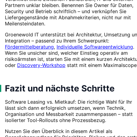
Partnern unklar bleiben. Benennen Sie Owner für Daten,
Security und Betrieb schriftlich – und verknüpfen Sie
Liefergegenstände mit Abnahmekriterien, nicht nur mit
Meilensteindaten.
Groenewold IT unterstützt bei Architektur, Umsetzung u
Integration – passend zu Ihrem Schwerpunkt:
Fördermittelberatung
,
Individuelle Softwareentwicklung
.
Wenn Sie unsicher sind, welcher Einstieg operativ am
risikoärmsten ist, starten Sie mit einem kurzen Architektu
oder
Discovery-Workshop
statt mit einem Maximalscope
Fazit und nächste Schritte
Software Leasing vs. Mietkauf: Die richtige Wahl für Ihr
lässt sich dann erfolgreich umsetzen, wenn Technik,
Organisation und Messbarkeit zusammenpassen – statt
isolierter Tool-Rollouts ohne Prozessbezug.
Nutzen Sie den Überblick in diesem Artikel als