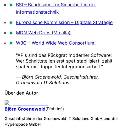
BSI – Bundesamt für Sicherheit in der
Informationstechnik
Europäische Kommission – Digitale Strategie
MDN Web Docs (Mozilla)
W3C – World Wide Web Consortium
"APIs sind das Rückgrat moderner Software:
Wer Schnittstellen erst spät stabilisiert, zahlt
später mit doppelter Integrationsarbeit."
—
Björn Groenewold, Geschäftsführer,
Groenewold IT Solutions
Über den Autor
Björn Groenewold
(
Dipl.-Inf.
)
Geschäftsführer der Groenewold IT Solutions GmbH und der
Hyperspace GmbH