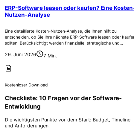
ERP-Software leasen oder kaufen? Eine Kosten
Nutzen-Analyse
Eine detaillierte Kosten-Nutzen-Analyse, die Ihnen hilft zu
entscheiden, ob Sie Ihre nächste ERP-Software leasen oder kaufe
sollten. Berücksichtigt werden finanzielle, strategische und…
29. Juni 2026
7 Min.
Kostenloser Download
Checkliste: 10 Fragen vor der Software-
Entwicklung
Die wichtigsten Punkte vor dem Start: Budget, Timeline
und Anforderungen.