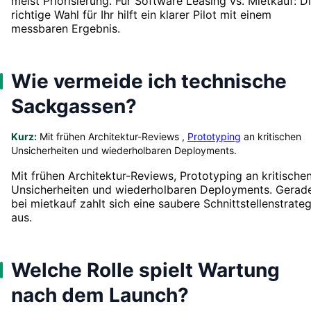
meist Priorisierung. Für Software Leasing vs. Mietkauf: D
richtige Wahl für Ihr hilft ein klarer Pilot mit einem
messbaren Ergebnis.
Wie vermeide ich technische
Sackgassen?
Kurz:
Mit frühen Architektur-Reviews ,
Prototyping
an kritischen
Unsicherheiten und wiederholbaren Deployments.
Mit frühen Architektur-Reviews, Prototyping an kritische
Unsicherheiten und wiederholbaren Deployments. Gerad
bei mietkauf zahlt sich eine saubere Schnittstellenstrateg
aus.
Welche Rolle spielt Wartung
nach dem Launch?