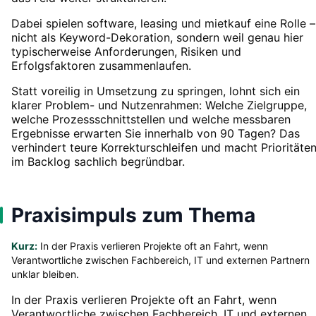
Dabei spielen software, leasing und mietkauf eine Rolle –
nicht als Keyword-Dekoration, sondern weil genau hier
typischerweise Anforderungen, Risiken und
Erfolgsfaktoren zusammenlaufen.
Statt voreilig in Umsetzung zu springen, lohnt sich ein
klarer Problem- und Nutzenrahmen: Welche Zielgruppe,
welche Prozessschnittstellen und welche messbaren
Ergebnisse erwarten Sie innerhalb von 90 Tagen? Das
verhindert teure Korrekturschleifen und macht Prioritäte
im Backlog sachlich begründbar.
Praxisimpuls zum Thema
Kurz:
In der Praxis verlieren Projekte oft an Fahrt, wenn
Verantwortliche zwischen Fachbereich, IT und externen Partnern
unklar bleiben.
In der Praxis verlieren Projekte oft an Fahrt, wenn
Verantwortliche zwischen Fachbereich, IT und externen