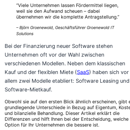
“
Viele Unternehmen lassen Fördermittel liegen,
weil sie den Aufwand scheuen – dabei
übernehmen wir die komplette Antragstellung.
”
–
Björn Groenewold, Geschäftsführer Groenewold IT
Solutions
Bei der Finanzierung neuer Software stehen
Unternehmen oft vor der Wahl zwischen
verschiedenen Modellen. Neben dem klassischen
Kauf und der flexiblen Miete (
SaaS
) haben sich vor
allem zwei Modelle etabliert: Software Leasing und
Software-Mietkauf.
Obwohl sie auf den ersten Blick ähnlich erscheinen, gibt 
grundlegende Unterschiede in Bezug auf Eigentum, Kost
und bilanzielle Behandlung. Dieser Artikel erklärt die
Differenzen und hilft Ihnen bei der Entscheidung, welche
Option für Ihr Unternehmen die bessere ist.