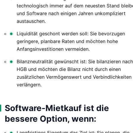
technologisch immer auf dem neuesten Stand bleib
und Software nach einigen Jahren unkompliziert
austauschen.
Liquidität geschont werden soll: Sie bevorzugen
geringere, planbare Raten und möchten hohe
Anfangsinvestitionen vermeiden.
Bilanzneutralität gewünscht ist: Sie bilanzieren nach
HGB und möchten die Bilanz nicht durch einen
zusätzlichen Vermögenswert und Verbindlichkeiten
verlängern.
Software-Mietkauf ist die
bessere Option, wenn:
Langfristiges Eigentum das Ziel ist: Sie planen, die