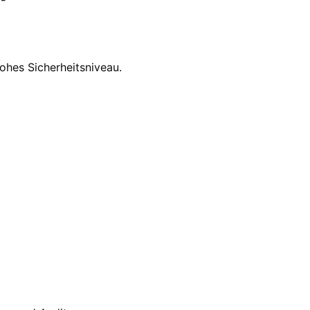
ohes Sicherheitsniveau.