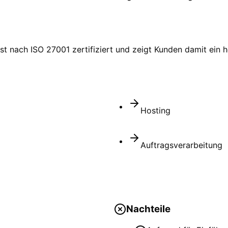
st nach ISO 27001 zertifiziert und zeigt Kunden damit ein h
Hosting
Auftragsverarbeitung
Nachteile