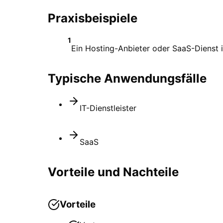
Praxisbeispiele
1
Ein Hosting-Anbieter oder SaaS-Dienst i
Typische Anwendungsfälle
IT-Dienstleister
SaaS
Vorteile und Nachteile
Vorteile