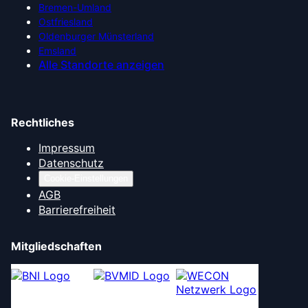
Bremen-Umland
Ostfriesland
Oldenburger Münsterland
Emsland
Alle Standorte anzeigen
Rechtliches
Impressum
Datenschutz
Cookie-Einstellungen
AGB
Barrierefreiheit
Mitgliedschaften