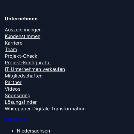
Unternehmen
Auszeichnungen
Kundenstimmen
Karriere
Team
Projekt-Check
Projekt-Konfigurator
IT-Unternehmen verkaufen
Mitgliedschaften
Partner
Videos
Sponsoring
Lösungsfinder
Whitepaper Digitale Transformation
Standorte
Niedersachsen