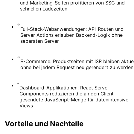
und Marketing-Seiten profitieren von SSG und
schnellen Ladezeiten
Full-Stack-Webanwendungen: API-Routen und
Server Actions erlauben Backend-Logik ohne
separaten Server
E-Commerce: Produktseiten mit ISR bleiben aktuel
ohne bei jedem Request neu gerendert zu werden
Dashboard-Applikationen: React Server
Components reduzieren die an den Client
gesendete JavaScript-Menge für datenintensive
Views
Vorteile und Nachteile