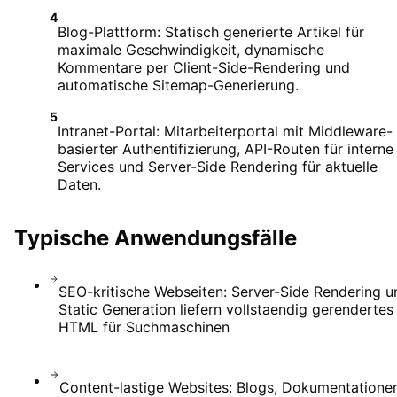
4
Blog-Plattform: Statisch generierte Artikel für
maximale Geschwindigkeit, dynamische
Kommentare per Client-Side-Rendering und
automatische Sitemap-Generierung.
5
Intranet-Portal: Mitarbeiterportal mit Middleware-
basierter Authentifizierung, API-Routen für interne
Services und Server-Side Rendering für aktuelle
Daten.
Typische Anwendungsfälle
SEO-kritische Webseiten: Server-Side Rendering u
Static Generation liefern vollstaendig gerendertes
HTML für Suchmaschinen
Content-lastige Websites: Blogs, Dokumentatione