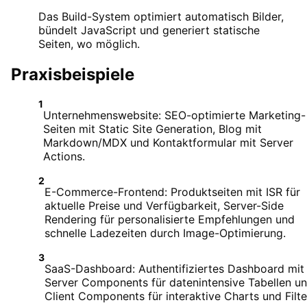
Das Build-System optimiert automatisch Bilder,
bündelt JavaScript und generiert statische
Seiten, wo möglich.
Praxisbeispiele
1
Unternehmenswebsite: SEO-optimierte Marketing-
Seiten mit Static Site Generation, Blog mit
Markdown/MDX und Kontaktformular mit Server
Actions.
2
E-Commerce-Frontend: Produktseiten mit ISR für
aktuelle Preise und Verfügbarkeit, Server-Side
Rendering für personalisierte Empfehlungen und
schnelle Ladezeiten durch Image-Optimierung.
3
SaaS-Dashboard: Authentifiziertes Dashboard mit
Server Components für datenintensive Tabellen u
Client Components für interaktive Charts und Filte