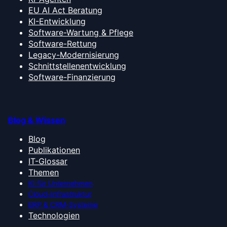
EU AI Act Beratung
KI-Entwicklung
Software-Wartung & Pflege
Software-Rettung
Legacy-Modernisierung
Schnittstellenentwicklung
Software-Finanzierung
Blog & Wissen
Blog
Publikationen
IT-Glossar
Themen
KI für Unternehmen
Cloud-Infrastruktur
ERP & CRM-Systeme
Technologien