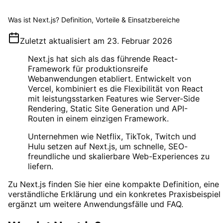
Was ist Next.js? Definition, Vorteile & Einsatzbereiche
Zuletzt aktualisiert am
23. Februar 2026
Next.js hat sich als das führende React-
Framework für produktionsreife
Webanwendungen etabliert. Entwickelt von
Vercel, kombiniert es die Flexibilität von React
mit leistungsstarken Features wie Server-Side
Rendering, Static Site Generation und API-
Routen in einem einzigen Framework.
Unternehmen wie Netflix, TikTok, Twitch und
Hulu setzen auf Next.js, um schnelle, SEO-
freundliche und skalierbare Web-Experiences zu
liefern.
Zu
Next.js
finden Sie hier eine kompakte Definition, eine
verständliche Erklärung und ein konkretes Praxisbeispiel 
ergänzt um weitere Anwendungsfälle und FAQ.