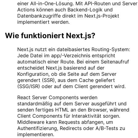
einer All-in-One-Lösung. Mit API-Routen und Server
Actions können auch Backend-Logik und
Datenbankzugriffe direkt im Next.js-Projekt
implementiert werden.
Wie funktioniert
Next.js
?
Next.js nutzt ein dateibasiertes Routing-System:
Jede Datei im app/-Verzeichnis entspricht
automatisch einer Route. Bei einem Seitenaufruf
entscheidet Next.js basierend auf der
Konfiguration, ob die Seite auf dem Server
gerendert (SSR), aus dem Cache geliefert
(SSG/ISR) oder auf dem Client gerendert wird.
React Server Components werden
standardmäßig auf dem Server ausgeführt und
senden fertiges HTML an den Browser, während
Client Components für Interaktivität sorgen.
Middleware kann Requests abfangen, um
Authentifizierung, Redirects oder A/B-Tests zu
implementieren.