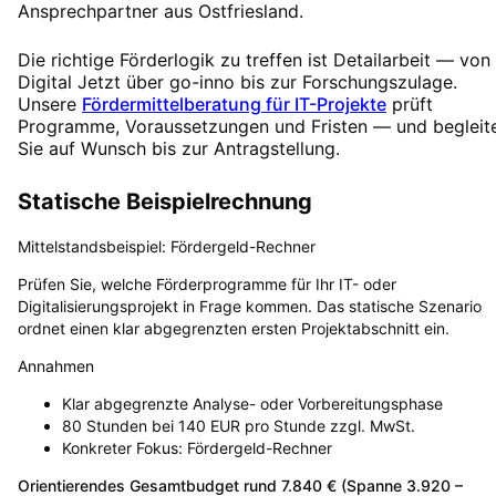
Ansprechpartner aus Ostfriesland.
Die richtige Förderlogik zu treffen ist Detailarbeit — von
Digital Jetzt über go-inno bis zur Forschungszulage.
Unsere
Fördermittelberatung für IT-Projekte
prüft
Programme, Voraussetzungen und Fristen — und begleit
Sie auf Wunsch bis zur Antragstellung.
Statische Beispielrechnung
Mittelstandsbeispiel: Fördergeld-Rechner
Prüfen Sie, welche Förderprogramme für Ihr IT- oder
Digitalisierungsprojekt in Frage kommen. Das statische Szenario
ordnet einen klar abgegrenzten ersten Projektabschnitt ein.
Annahmen
Klar abgegrenzte Analyse- oder Vorbereitungsphase
80 Stunden bei 140 EUR pro Stunde zzgl. MwSt.
Konkreter Fokus: Fördergeld-Rechner
Orientierendes Gesamtbudget rund 7.840 € (Spanne 3.920 –