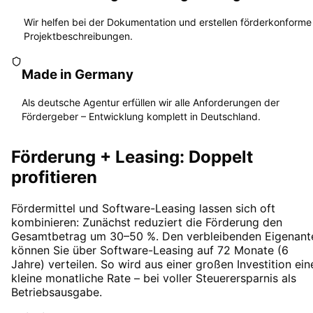
Wir helfen bei der Dokumentation und erstellen förderkonforme
Projektbeschreibungen.
Made in Germany
Als deutsche Agentur erfüllen wir alle Anforderungen der
Fördergeber – Entwicklung komplett in Deutschland.
Förderung + Leasing: Doppelt
profitieren
Fördermittel und Software-Leasing lassen sich oft
kombinieren: Zunächst reduziert die Förderung den
Gesamtbetrag um 30–50 %. Den verbleibenden Eigenante
können Sie über Software-Leasing auf 72 Monate (6
Jahre) verteilen. So wird aus einer großen Investition ein
kleine monatliche Rate – bei voller Steuerersparnis als
Betriebsausgabe.