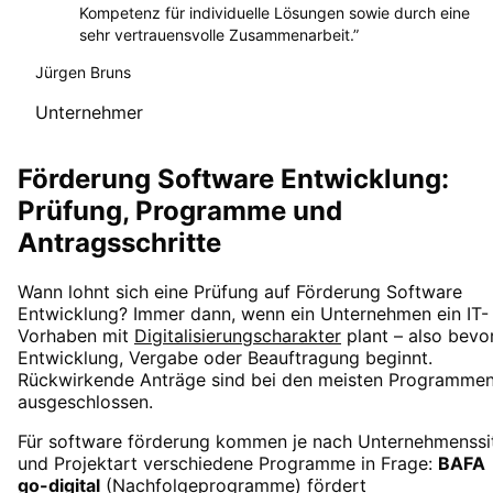
Kompetenz für individuelle Lösungen sowie durch eine
sehr vertrauensvolle Zusammenarbeit.
”
Jürgen Bruns
Unternehmer
Förderung Software Entwicklung:
Prüfung, Programme und
Antragsschritte
Wann lohnt sich eine Prüfung auf Förderung Software
Entwicklung? Immer dann, wenn ein Unternehmen ein IT-
Vorhaben mit
Digitalisierungscharakter
plant – also bevo
Entwicklung, Vergabe oder Beauftragung beginnt.
Rückwirkende Anträge sind bei den meisten Programme
ausgeschlossen.
Für software förderung kommen je nach Unternehmenssi
und Projektart verschiedene Programme in Frage:
BAFA
go-digital
(Nachfolgeprogramme) fördert