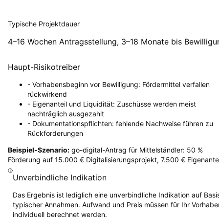
Typische Projektdauer
4–16 Wochen Antragsstellung, 3–18 Monate bis Bewilligu
Haupt-Risikotreiber
-
Vorhabensbeginn vor Bewilligung: Fördermittel verfallen
rückwirkend
-
Eigenanteil und Liquidität: Zuschüsse werden meist
nachträglich ausgezahlt
-
Dokumentationspflichten: fehlende Nachweise führen zu
Rückforderungen
Beispiel-Szenario:
go-digital-Antrag für Mittelständler: 50 %
Förderung auf 15.000 € Digitalisierungsprojekt, 7.500 € Eigenantei
Unverbindliche Indikation
Das Ergebnis ist lediglich eine unverbindliche Indikation auf Basi
typischer Annahmen. Aufwand und Preis müssen für Ihr Vorhabe
individuell berechnet werden.