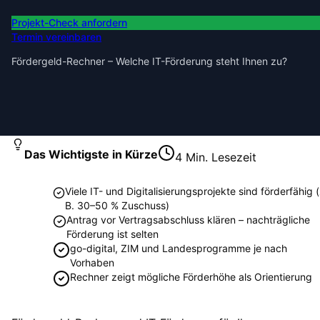
Projekt-Check anfordern
Termin vereinbaren
Fördergeld-Rechner – Welche IT-Förderung steht Ihnen zu?
Das Wichtigste in Kürze
4
Min. Lesezeit
Viele IT- und Digitalisierungsprojekte sind förderfähig (
B. 30–50 % Zuschuss)
Antrag vor Vertragsabschluss klären – nachträgliche
Förderung ist selten
go-digital, ZIM und Landesprogramme je nach
Vorhaben
Rechner zeigt mögliche Förderhöhe als Orientierung