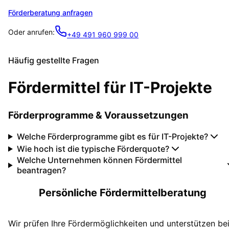
Förderberatung anfragen
Oder anrufen:
+49 491 960 999 00
Häufig gestellte Fragen
Fördermittel für IT-Projekte
Förderprogramme & Voraussetzungen
Welche Förderprogramme gibt es für IT-Projekte?
Wie hoch ist die typische Förderquote?
Welche Unternehmen können Fördermittel
beantragen?
Persönliche Fördermittelberatung
Wir prüfen Ihre Fördermöglichkeiten und unterstützen be