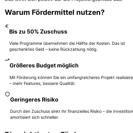
Warum Fördermittel nutzen?
Bis zu 50% Zuschuss
Viele Programme übernehmen die Hälfte der Kosten. Das ist
geschenktes Geld – keine Rückzahlung nötig.
Größeres Budget möglich
Mit Förderung können Sie ein umfangreicheres Projekt realisier
– mehr Features, bessere Qualität.
Geringeres Risiko
Durch den Zuschuss sinkt Ihr finanzielles Risiko – die Investition
amortisiert sich schneller.