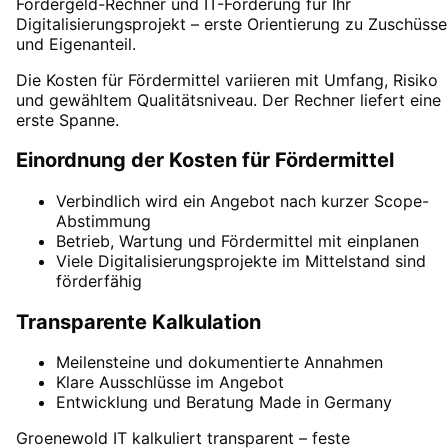
Fördergeld-Rechner und IT-Förderung für Ihr
Digitalisierungsprojekt – erste Orientierung zu Zuschüss
und Eigenanteil.
Die Kosten für Fördermittel variieren mit Umfang, Risiko
und gewähltem Qualitätsniveau. Der Rechner liefert eine
erste Spanne.
Einordnung der Kosten für Fördermittel
Verbindlich wird ein Angebot nach kurzer Scope-
Abstimmung
Betrieb, Wartung und Fördermittel mit einplanen
Viele Digitalisierungsprojekte im Mittelstand sind
förderfähig
Transparente Kalkulation
Meilensteine und dokumentierte Annahmen
Klare Ausschlüsse im Angebot
Entwicklung und Beratung Made in Germany
Groenewold IT kalkuliert transparent – feste