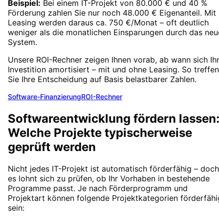
Beispiel:
Bei einem IT-Projekt von 80.000 € und 40 %
Förderung zahlen Sie nur noch 48.000 € Eigenanteil. Mit
Leasing werden daraus ca. 750 €/Monat – oft deutlich
weniger als die monatlichen Einsparungen durch das neu
System.
Unsere ROI-Rechner zeigen Ihnen vorab, ab wann sich Ih
Investition amortisiert – mit und ohne Leasing. So treffen
Sie Ihre Entscheidung auf Basis belastbarer Zahlen.
Software-Finanzierung
ROI-Rechner
Softwareentwicklung fördern lassen
Welche Projekte typischerweise
geprüft werden
Nicht jedes IT-Projekt ist automatisch förderfähig – doch
es lohnt sich zu prüfen, ob Ihr Vorhaben in bestehende
Programme passt. Je nach Förderprogramm und
Projektart können folgende Projektkategorien förderfähi
sein: