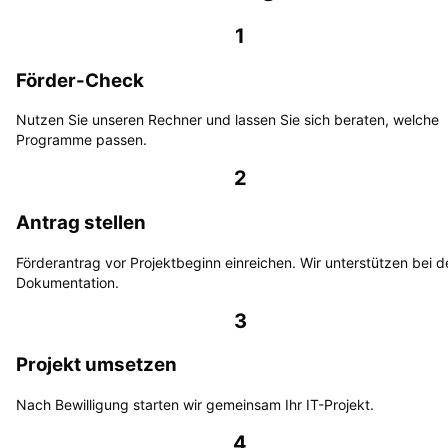
1
Förder-Check
Nutzen Sie unseren Rechner und lassen Sie sich beraten, welche
Programme passen.
2
Antrag stellen
Förderantrag vor Projektbeginn einreichen. Wir unterstützen bei d
Dokumentation.
3
Projekt umsetzen
Nach Bewilligung starten wir gemeinsam Ihr IT-Projekt.
4