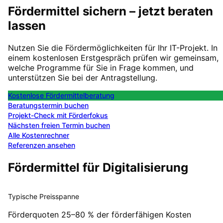
Fördermittel sichern – jetzt beraten
lassen
Nutzen Sie die Fördermöglichkeiten für Ihr IT-Projekt. In
einem kostenlosen Erstgespräch prüfen wir gemeinsam,
welche Programme für Sie in Frage kommen, und
unterstützen Sie bei der Antragstellung.
Kostenlose Fördermittelberatung
Beratungstermin buchen
Projekt-Check mit Förderfokus
Nächsten freien Termin buchen
Alle Kostenrechner
Referenzen ansehen
Fördermittel für Digitalisierung
Typische Preisspanne
Förderquoten 25–80 % der förderfähigen Kosten