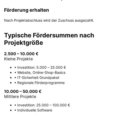
Förderung erhalten
Nach Projektabschluss wird der Zuschuss ausgezahlt.
Typische Fördersummen nach
Projektgröße
2.500 – 10.000 €
Kleine Projekte
• Investition: 5.000 – 25.000 €
• Website, Online-Shop-Basics
• IT-Sicherheit Grundpaket
• Regionale Förderprogramme
10.000 – 50.000 €
Mittlere Projekte
• Investition: 25.000 – 100.000 €
• Individuelle Software