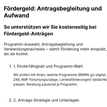
Fördergeld: Antragsbegleitung und
Aufwand
So unterstützen wir Sie kostenseitig bei
Fördergeld-Anträgen
Programm-Auswahl, Antragsbegleitung und
Verwendungsnachweis – damit Förderung mehr einspielt,
als sie kostet.
1
.
Förderfähigkeit und Programm-Wahl
Wir prüfen mit Ihnen, welche Programme (BMWK go-digital,
ZIM, BMF Forschungszulage, Landesförderungen) tatsächli
passen. Beratung pauschal je Programm.
2
.
Antrags-Strategie und Unterlagen