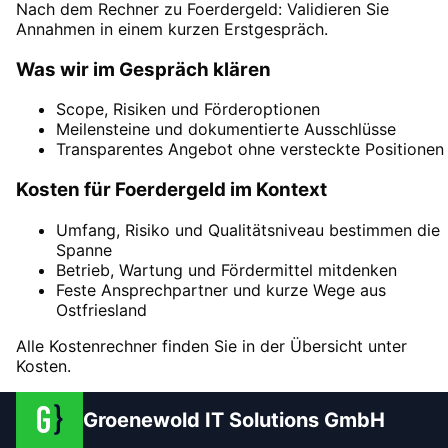
Nach dem Rechner zu Foerdergeld: Validieren Sie
Annahmen in einem kurzen Erstgespräch.
Was wir im Gespräch klären
Scope, Risiken und Förderoptionen
Meilensteine und dokumentierte Ausschlüsse
Transparentes Angebot ohne versteckte Positionen
Kosten für Foerdergeld im Kontext
Umfang, Risiko und Qualitätsniveau bestimmen die
Spanne
Betrieb, Wartung und Fördermittel mitdenken
Feste Ansprechpartner und kurze Wege aus
Ostfriesland
Alle Kostenrechner finden Sie in der Übersicht unter
Kosten.
Groenewold IT Solutions GmbH