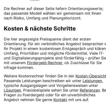
Die Rechner auf dieser Seite liefern Orientierungswerte;
das passende Modell wählen wir gemeinsam mit Ihnen
nach Risiko, Umfang und Planungshorizont.
Kosten & nächste Schritte
Die hier angezeigte Preisspanne dient der ersten
Orientierung. Für ein verbindliches Angebot besprechen 
Ihr Projekt in einem kostenlosen Erstgespräch und klären
Umfang, Prioritäten und mögliche Fördermittel. Viele IT-
und Digitalisierungsprojekte sind förderfähig – prüfen Si
mit unserem
Fördergeld-Rechner
, ob Zuschüsse für Sie
infrage kommen.
Weitere Kostenrechner finden Sie in der
Kosten-Übersich
Passende Leistungen beschreiben wir unter
Leistungen
,
typische Ausgangslagen und Vorgehensweisen unter
Lösungen
. Praxisbeispiele sehen Sie unter
Referenzen
. Be
Fragen zu
Foerdergeld
oder für ein unverbindliches
Angebot nehmen Sie gerne
Kontakt
mit uns auf.