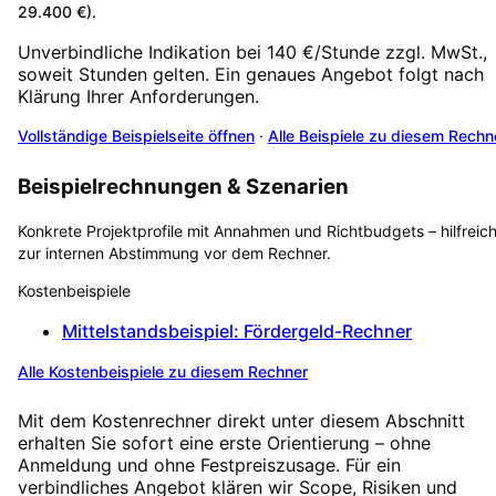
29.400 €).
Unverbindliche Indikation bei 140 €/Stunde zzgl. MwSt.,
soweit Stunden gelten. Ein genaues Angebot folgt nach
Klärung Ihrer Anforderungen.
Vollständige Beispielseite öffnen
·
Alle Beispiele zu diesem Rechn
Beispielrechnungen & Szenarien
Konkrete Projektprofile mit Annahmen und Richtbudgets – hilfreic
zur internen Abstimmung vor dem Rechner.
Kostenbeispiele
Mittelstandsbeispiel: Fördergeld-Rechner
Alle Kostenbeispiele zu diesem Rechner
Mit dem Kostenrechner direkt unter diesem Abschnitt
erhalten Sie sofort eine erste Orientierung – ohne
Anmeldung und ohne Festpreiszusage. Für ein
verbindliches Angebot klären wir Scope, Risiken und