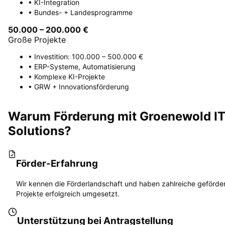
• KI-Integration
• Bundes- + Landesprogramme
50.000 – 200.000 €
Große Projekte
• Investition: 100.000 – 500.000 €
• ERP-Systeme, Automatisierung
• Komplexe KI-Projekte
• GRW + Innovationsförderung
Warum Förderung mit Groenewold I
Solutions?
Förder-Erfahrung
Wir kennen die Förderlandschaft und haben zahlreiche geförde
Projekte erfolgreich umgesetzt.
Unterstützung bei Antragstellung