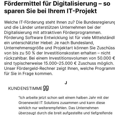
Fördermittel für Digitalisierung – so
sparen Sie bei Ihrem IT-Projekt
Welche IT-Förderung steht Ihnen zu? Die Bundesregierun
und die Länder unterstützen Unternehmen bei der
Digitalisierung mit attraktiven Förderprogrammen.
Förderung Software Entwicklung ist für viele Mittelständl
ein unterschätzter Hebel: Je nach Bundesland,
Unternehmensgröße und Projektart können Sie Zuschüss
von bis zu 50 % der Investitionskosten erhalten – nicht
rückzahlbar. Bei einem Investitionsvolumen von 50.000 
sind typischerweise 15.000–25.000 € Zuschuss möglich.
Unser Fördergeld-Rechner zeigt Ihnen, welche Program
für Sie in Frage kommen.
J
KUNDENSTIMME
“
Ich arbeite jetzt schon seit einem halben Jahr mit der
Groenewold IT Solutions zusammen und kann diese
wirklich nur weiterempfehlen. Das Unternehmen
überzeugt durch die breit aufgestellte und tiefgreifende