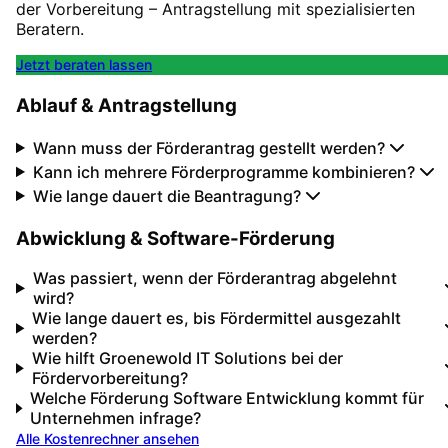
der Vorbereitung – Antragstellung mit spezialisierten
Beratern.
Jetzt beraten lassen
Ablauf & Antragstellung
Wann muss der Förderantrag gestellt werden?
Kann ich mehrere Förderprogramme kombinieren?
Wie lange dauert die Beantragung?
Abwicklung & Software-Förderung
Was passiert, wenn der Förderantrag abgelehnt
wird?
Wie lange dauert es, bis Fördermittel ausgezahlt
werden?
Wie hilft Groenewold IT Solutions bei der
Fördervorbereitung?
Welche Förderung Software Entwicklung kommt für
Unternehmen infrage?
Alle Kostenrechner ansehen