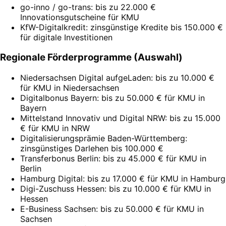
go-inno / go-trans: bis zu 22.000 €
Innovationsgutscheine für KMU
KfW-Digitalkredit: zinsgünstige Kredite bis 150.000 €
für digitale Investitionen
Regionale Förderprogramme (Auswahl)
Niedersachsen Digital aufgeLaden: bis zu 10.000 €
für KMU in Niedersachsen
Digitalbonus Bayern: bis zu 50.000 € für KMU in
Bayern
Mittelstand Innovativ und Digital NRW: bis zu 15.000
€ für KMU in NRW
Digitalisierungsprämie Baden-Württemberg:
zinsgünstiges Darlehen bis 100.000 €
Transferbonus Berlin: bis zu 45.000 € für KMU in
Berlin
Hamburg Digital: bis zu 17.000 € für KMU in Hamburg
Digi-Zuschuss Hessen: bis zu 10.000 € für KMU in
Hessen
E-Business Sachsen: bis zu 50.000 € für KMU in
Sachsen