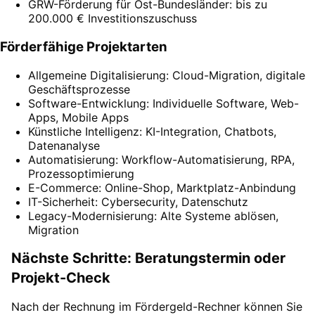
GRW-Förderung für Ost-Bundesländer: bis zu
200.000 € Investitionszuschuss
Förderfähige Projektarten
Allgemeine Digitalisierung: Cloud-Migration, digitale
Geschäftsprozesse
Software-Entwicklung: Individuelle Software, Web-
Apps, Mobile Apps
Künstliche Intelligenz: KI-Integration, Chatbots,
Datenanalyse
Automatisierung: Workflow-Automatisierung, RPA,
Prozessoptimierung
E-Commerce: Online-Shop, Marktplatz-Anbindung
IT-Sicherheit: Cybersecurity, Datenschutz
Legacy-Modernisierung: Alte Systeme ablösen,
Migration
Nächste Schritte: Beratungstermin oder
Projekt-Check
Nach der Rechnung im Fördergeld-Rechner können Sie