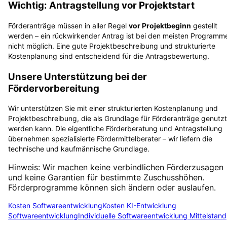
Wichtig: Antragstellung vor Projektstart
Förderanträge müssen in aller Regel
vor Projektbeginn
gestellt
werden – ein rückwirkender Antrag ist bei den meisten Programm
nicht möglich. Eine gute Projektbeschreibung und strukturierte
Kostenplanung sind entscheidend für die Antragsbewertung.
Unsere Unterstützung bei der
Fördervorbereitung
Wir unterstützen Sie mit einer strukturierten Kostenplanung und
Projektbeschreibung, die als Grundlage für Förderanträge genutzt
werden kann. Die eigentliche Förderberatung und Antragstellung
übernehmen spezialisierte Fördermittelberater – wir liefern die
technische und kaufmännische Grundlage.
Hinweis: Wir machen keine verbindlichen Förderzusagen
und keine Garantien für bestimmte Zuschusshöhen.
Förderprogramme können sich ändern oder auslaufen.
Kosten Softwareentwicklung
Kosten KI-Entwicklung
Softwareentwicklung
Individuelle Softwareentwicklung Mittelstand