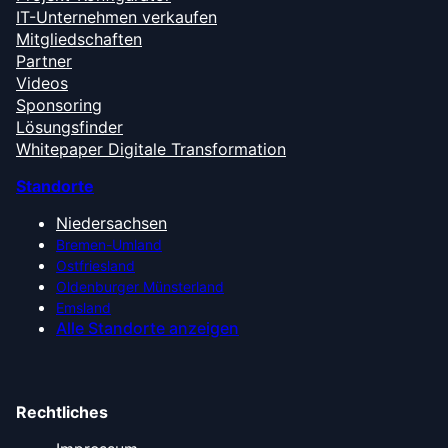
IT-Unternehmen verkaufen
Mitgliedschaften
Partner
Videos
Sponsoring
Lösungsfinder
Whitepaper Digitale Transformation
Standorte
Niedersachsen
Bremen-Umland
Ostfriesland
Oldenburger Münsterland
Emsland
Alle Standorte anzeigen
Rechtliches