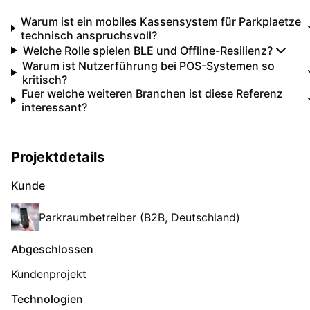
Warum ist ein mobiles Kassensystem für Parkplaetze
technisch anspruchsvoll?
Welche Rolle spielen BLE und Offline-Resilienz?
Warum ist Nutzerführung bei POS-Systemen so
kritisch?
Fuer welche weiteren Branchen ist diese Referenz
interessant?
Projektdetails
Kunde
Parkraumbetreiber (B2B, Deutschland)
Abgeschlossen
Kundenprojekt
Technologien