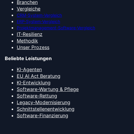
Branchen
Vergleiche
CRM-System-Vergleich
ERP-System-Vergleich
Projektmanagement-Software-Vergleich
IT-Resilienz
Methodik
Unser Prozess
Beliebte Leistungen
KI-Agenten
EU AI Act Beratung
KI-Entwicklung
Software-Wartung & Pflege
Software-Rettung
Legacy-Modernisierung
Schnittstellenentwicklung
Software-Finanzierung