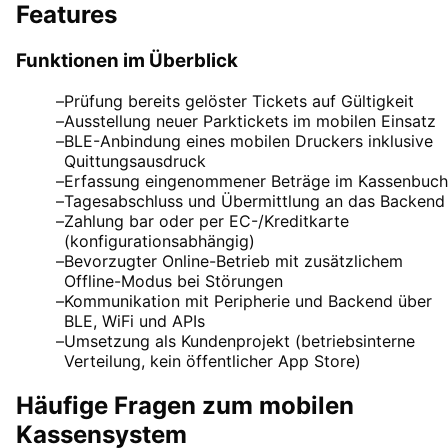
Features
Funktionen im Überblick
–
Prüfung bereits gelöster Tickets auf Gültigkeit
–
Ausstellung neuer Parktickets im mobilen Einsatz
–
BLE-Anbindung eines mobilen Druckers inklusive
Quittungsausdruck
–
Erfassung eingenommener Beträge im Kassenbuch
–
Tagesabschluss und Übermittlung an das Backend
–
Zahlung bar oder per EC-/Kreditkarte
(konfigurationsabhängig)
–
Bevorzugter Online-Betrieb mit zusätzlichem
Offline-Modus bei Störungen
–
Kommunikation mit Peripherie und Backend über
BLE, WiFi und APIs
–
Umsetzung als Kundenprojekt (betriebsinterne
Verteilung, kein öffentlicher App Store)
Häufige Fragen zum mobilen
Kassensystem