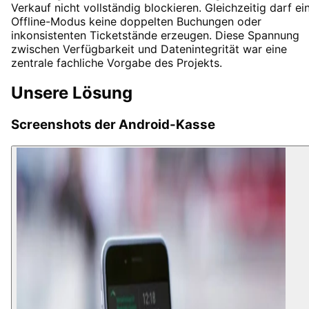
Verkauf nicht vollständig blockieren. Gleichzeitig darf ei
Offline-Modus keine doppelten Buchungen oder
inkonsistenten Ticketstände erzeugen. Diese Spannung
zwischen Verfügbarkeit und Datenintegrität war eine
zentrale fachliche Vorgabe des Projekts.
Unsere Lösung
Screenshots der Android-Kasse