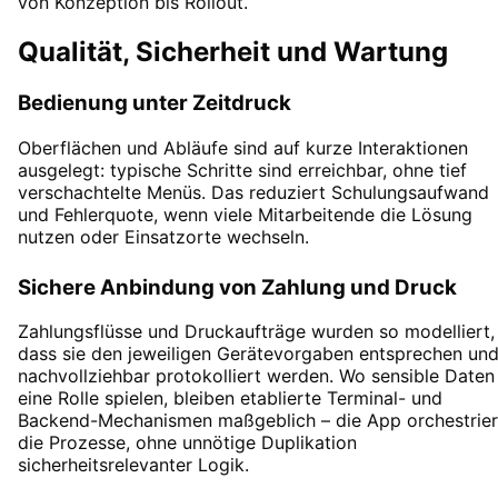
von Konzeption bis Rollout.
Qualität, Sicherheit und Wartung
Bedienung unter Zeitdruck
Oberflächen und Abläufe sind auf kurze Interaktionen
ausgelegt: typische Schritte sind erreichbar, ohne tief
verschachtelte Menüs. Das reduziert Schulungsaufwand
und Fehlerquote, wenn viele Mitarbeitende die Lösung
nutzen oder Einsatzorte wechseln.
Sichere Anbindung von Zahlung und Druck
Zahlungsflüsse und Druckaufträge wurden so modelliert,
dass sie den jeweiligen Gerätevorgaben entsprechen un
nachvollziehbar protokolliert werden. Wo sensible Daten
eine Rolle spielen, bleiben etablierte Terminal- und
Backend-Mechanismen maßgeblich – die App orchestrier
die Prozesse, ohne unnötige Duplikation
sicherheitsrelevanter Logik.