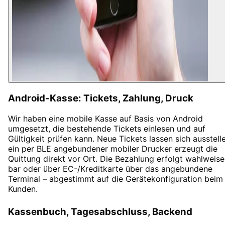
Android-Kasse: Tickets, Zahlung, Druck
Wir haben eine mobile Kasse auf Basis von Android
umgesetzt, die bestehende Tickets einlesen und auf
Gültigkeit prüfen kann. Neue Tickets lassen sich ausstell
ein per BLE angebundener mobiler Drucker erzeugt die
Quittung direkt vor Ort. Die Bezahlung erfolgt wahlweise
bar oder über EC-/Kreditkarte über das angebundene
Terminal – abgestimmt auf die Gerätekonfiguration beim
Kunden.
Kassenbuch, Tagesabschluss, Backend