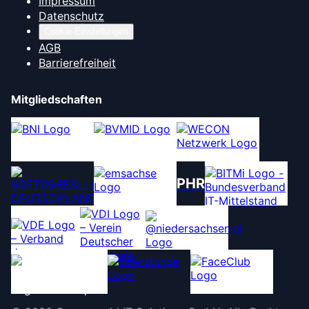
Impressum
Datenschutz
Cookie-Einstellungen
AGB
Barrierefreiheit
Mitgliedschaften
PHR