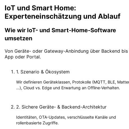
IoT und Smart Home:
Experteneinschätzung und Ablauf
Wie wir IoT- und Smart-Home-Software
umsetzen
Von Geräte- oder Gateway-Anbindung über Backend bis
App oder Portal.
1
.
Szenario & Ökosystem
Wir definieren Geräteklassen, Protokolle (MQTT, BLE, Matte
…), Cloud vs. Edge und Erwartung an Offline-Verhalten.
2
.
Sichere Geräte- & Backend-Architektur
Identitäten, OTA-Updates, verschlüsselte Kanäle und
rollenbasierte Zugriffe.