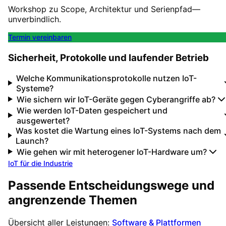
Workshop zu Scope, Architektur und Serienpfad—
unverbindlich.
Termin vereinbaren
Sicherheit, Protokolle und laufender Betrieb
Welche Kommunikationsprotokolle nutzen IoT-
Systeme?
Wie sichern wir IoT-Geräte gegen Cyberangriffe ab?
Wie werden IoT-Daten gespeichert und
ausgewertet?
Was kostet die Wartung eines IoT-Systems nach dem
Launch?
Wie gehen wir mit heterogener IoT-Hardware um?
IoT für die Industrie
Passende Entscheidungswege und
angrenzende Themen
Übersicht aller Leistungen:
Software & Plattformen