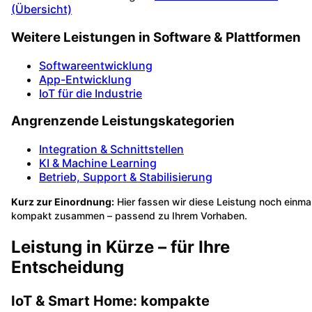
(Übersicht)
Weitere Leistungen in Software & Plattformen
Softwareentwicklung
App-Entwicklung
IoT für die Industrie
Angrenzende Leistungskategorien
Integration & Schnittstellen
KI & Machine Learning
Betrieb, Support & Stabilisierung
Kurz zur Einordnung:
Hier fassen wir diese Leistung noch einma
kompakt zusammen – passend zu Ihrem Vorhaben.
Leistung in Kürze – für Ihre
Entscheidung
IoT & Smart Home: kompakte