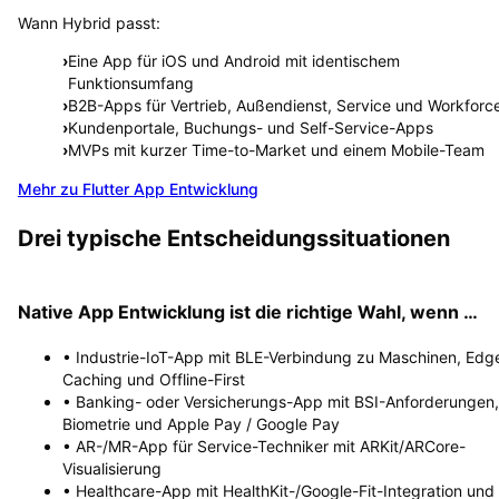
Wann Hybrid passt:
›
Eine App für iOS und Android mit identischem
Funktionsumfang
›
B2B-Apps für Vertrieb, Außendienst, Service und Workforc
›
Kundenportale, Buchungs- und Self-Service-Apps
›
MVPs mit kurzer Time-to-Market und einem Mobile-Team
Mehr zu Flutter App Entwicklung
Drei typische Entscheidungssituationen
Native App Entwicklung ist die richtige Wahl, wenn …
• Industrie-IoT-App mit BLE-Verbindung zu Maschinen, Edg
Caching und Offline-First
• Banking- oder Versicherungs-App mit BSI-Anforderungen,
Biometrie und Apple Pay / Google Pay
• AR-/MR-App für Service-Techniker mit ARKit/ARCore-
Visualisierung
• Healthcare-App mit HealthKit-/Google-Fit-Integration und