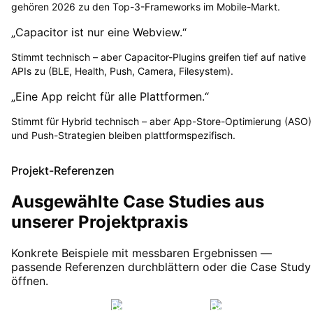
gehören 2026 zu den Top-3-Frameworks im Mobile-Markt.
„Capacitor ist nur eine Webview.“
Stimmt technisch – aber Capacitor-Plugins greifen tief auf native
APIs zu (BLE, Health, Push, Camera, Filesystem).
„Eine App reicht für alle Plattformen.“
Stimmt für Hybrid technisch – aber App-Store-Optimierung (ASO)
und Push-Strategien bleiben plattformspezifisch.
Projekt-Referenzen
Ausgewählte Case Studies aus
unserer Projektpraxis
Konkrete Beispiele mit messbaren Ergebnissen —
passende Referenzen durchblättern oder die Case Study
öffnen.
KI & Ernährung
Babyphone
Babyphone