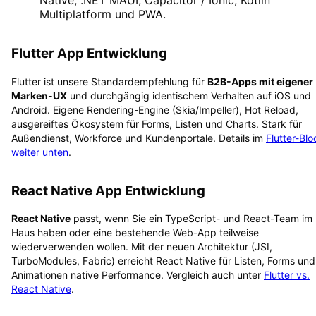
Multiplatform und PWA.
Flutter App Entwicklung
Flutter ist unsere Standardempfehlung für
B2B-Apps mit eigener
Marken-UX
und durchgängig identischem Verhalten auf iOS und
Android. Eigene Rendering-Engine (Skia/Impeller), Hot Reload,
ausgereiftes Ökosystem für Forms, Listen und Charts. Stark für
Außendienst, Workforce und Kundenportale. Details im
Flutter-Blo
weiter unten
.
React Native App Entwicklung
React Native
passt, wenn Sie ein TypeScript- und React-Team im
Haus haben oder eine bestehende Web-App teilweise
wiederverwenden wollen. Mit der neuen Architektur (JSI,
TurboModules, Fabric) erreicht React Native für Listen, Forms und
Animationen native Performance. Vergleich auch unter
Flutter vs.
React Native
.