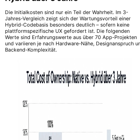
Die Initialkosten sind nur ein Teil der Wahrheit. Im 3-
Jahres-Vergleich zeigt sich der Wartungsvorteil einer
Hybrid-Codebasis besonders deutlich – sofern keine
plattformspezifische UX gefordert ist. Die folgenden
Werte sind Erfahrungswerte aus über 70 App-Projekten
und variieren je nach Hardware-Nähe, Designanspruch u
Backend-Komplexität.