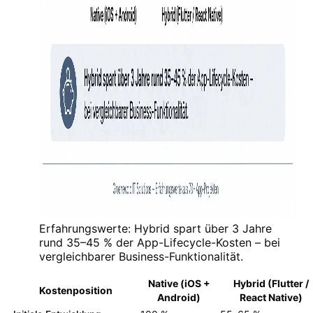
Erfahrungswerte: Hybrid spart über 3 Jahre
rund 35–45 % der App-Lifecycle-Kosten – bei
vergleichbarer Business-Funktionalität.
Native (iOS +
Hybrid (Flutter /
Kostenposition
Android)
React Native)