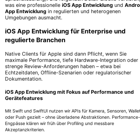
was eine professionelle
iOS App Entwicklung
und
Andro
App Entwicklung
in regulierten und heterogenen
Umgebungen ausmacht.
iOS App Entwicklung für Enterprise und
regulierte Branchen
Native Clients für Apple sind dann Pflicht, wenn Sie
maximale Performance, tiefe Hardware-Integration oder
strenge Review-Anforderungen haben – etwa bei
Echtzeitdaten, Offline-Szenarien oder regulatorischer
Dokumentation.
iOS App Entwicklung mit Fokus auf Performance und
Gerätefeatures
Mit Swift und SwiftUI nutzen wir APIs für Kamera, Sensoren, Walle
oder Push gezielt – ohne überladene Abstraktionen. Performance-
Engpässe klären wir früh über Profiling und messbare
Akzeptanzkriterien.