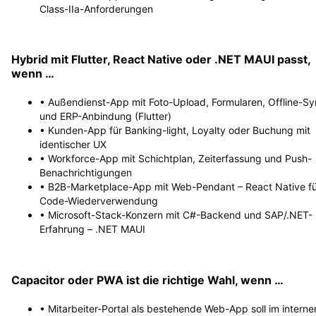
Class-IIa-Anforderungen
Hybrid mit Flutter, React Native oder .NET MAUI passt,
wenn …
• Außendienst-App mit Foto-Upload, Formularen, Offline-S
und ERP-Anbindung (Flutter)
• Kunden-App für Banking-light, Loyalty oder Buchung mit
identischer UX
• Workforce-App mit Schichtplan, Zeiterfassung und Push-
Benachrichtigungen
• B2B-Marketplace-App mit Web-Pendant – React Native fü
Code-Wiederverwendung
• Microsoft-Stack-Konzern mit C#-Backend und SAP/.NET-
Erfahrung – .NET MAUI
Capacitor oder PWA ist die richtige Wahl, wenn …
• Mitarbeiter-Portal als bestehende Web-App soll im interne