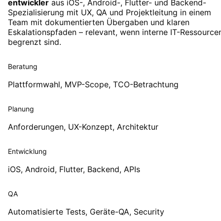
entwickler
aus iOS-, Android-, Flutter- und Backend-
Spezialisierung mit UX, QA und Projektleitung in einem
Team mit dokumentierten Übergaben und klaren
Eskalationspfaden – relevant, wenn interne IT-Ressource
begrenzt sind.
Beratung
Plattformwahl, MVP-Scope, TCO-Betrachtung
Planung
Anforderungen, UX-Konzept, Architektur
Entwicklung
iOS, Android, Flutter, Backend, APIs
QA
Automatisierte Tests, Geräte-QA, Security