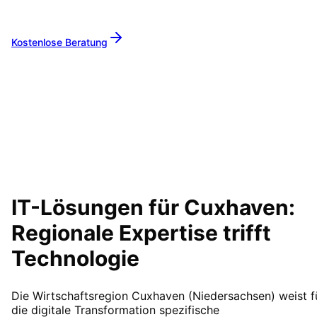
zuverlässiger Partner.
Kostenlose Beratung
Alle Leistungen
IT-Lösungen für
Cuxhaven
:
Regionale Expertise trifft
Technologie
Die Wirtschaftsregion Cuxhaven (Niedersachsen) weist f
die digitale Transformation spezifische