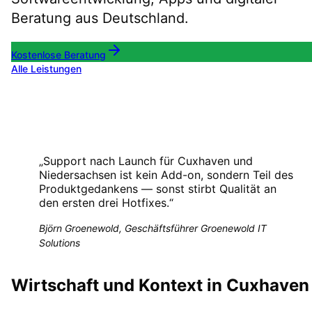
Beratung aus Deutschland.
Kostenlose Beratung
Alle Leistungen
„
Support nach Launch für Cuxhaven und
Niedersachsen ist kein Add-on, sondern Teil des
Produktgedankens — sonst stirbt Qualität an
den ersten drei Hotfixes.
“
Björn Groenewold, Geschäftsführer Groenewold IT
Solutions
Wirtschaft und Kontext in Cuxhaven