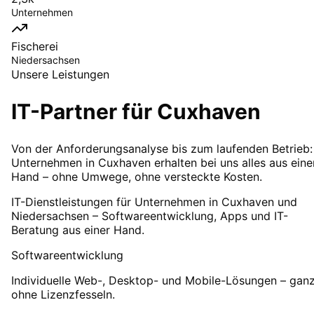
Unternehmen
Fischerei
Niedersachsen
Unsere Leistungen
IT-Partner für
Cuxhaven
Von der Anforderungsanalyse bis zum laufenden Betrieb:
Unternehmen in Cuxhaven erhalten bei uns alles aus eine
Hand – ohne Umwege, ohne versteckte Kosten.
IT-Dienstleistungen für Unternehmen in Cuxhaven und
Niedersachsen – Softwareentwicklung, Apps und IT-
Beratung aus einer Hand.
Softwareentwicklung
Individuelle Web-, Desktop- und Mobile-Lösungen – gan
ohne Lizenzfesseln.