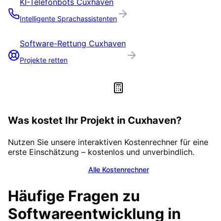
KI-Telefonbots
Cuxhaven
Intelligente Sprachassistenten
Software-Rettung
Cuxhaven
Projekte retten
Was kostet Ihr Projekt in
Cuxhaven
?
Nutzen Sie unsere interaktiven Kostenrechner für eine
erste Einschätzung – kostenlos und unverbindlich.
Alle Kostenrechner
Häufige Fragen zu
Softwareentwicklung in