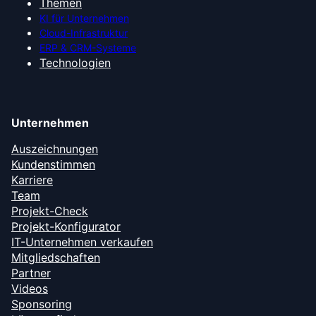
Themen
KI für Unternehmen
Cloud-Infrastruktur
ERP & CRM-Systeme
Technologien
Unternehmen
Auszeichnungen
Kundenstimmen
Karriere
Team
Projekt-Check
Projekt-Konfigurator
IT-Unternehmen verkaufen
Mitgliedschaften
Partner
Videos
Sponsoring