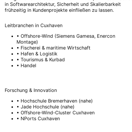
in Softwarearchitektur, Sicherheit und Skalierbarkeit
frühzeitig in Kundenprojekte einfließen zu lassen.
Leitbranchen
in
Cuxhaven
•
Offshore-Wind (Siemens Gamesa, Enercon
Montage)
•
Fischerei & maritime Wirtschaft
•
Hafen & Logistik
•
Tourismus & Kurbad
•
Handel
Forschung & Innovation
•
Hochschule Bremerhaven (nahe)
•
Jade Hochschule (nahe)
•
Offshore-Wind-Cluster Cuxhaven
•
NPorts Cuxhaven