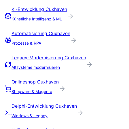
KI-Entwicklung
Cuxhaven
Künstliche Intelligenz & ML
Automatisierung
Cuxhaven
Prozesse & RPA
Legacy-Modernisierung
Cuxhaven
Altsysteme modernisieren
Onlineshop
Cuxhaven
Shopware & Magento
Delphi-Entwicklung
Cuxhaven
Windows & Legacy