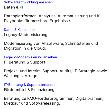
Softwareentwicklung
ansehen
Daten & KI
Datenplattformen, Analytics, Automatisierung und KI-
Playbooks für messbare Ergebnisse.
Daten & KI
ansehen
Legacy-Modernisierung
Modernisierung von Altsoftware, Schnittstellen und
Migration in die Cloud.
Legacy-Modernisierung
ansehen
IT-Beratung & Support
Projekt- und Interim-Support, Audits, IT-Strategie sowie
Wartungsverträge.
IT-Beratung & Support
ansehen
Fördermittel & Finanzierung
Beratung zu KMU-Förderprogrammen, Digitalprämien,
Mietkauf und Softwareleasing.