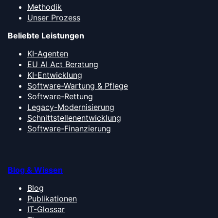
Methodik
Unser Prozess
Beliebte Leistungen
KI-Agenten
EU AI Act Beratung
KI-Entwicklung
Software-Wartung & Pflege
Software-Rettung
Legacy-Modernisierung
Schnittstellenentwicklung
Software-Finanzierung
Blog & Wissen
Blog
Publikationen
IT-Glossar