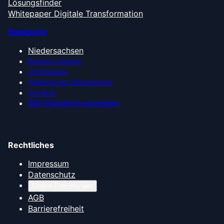
Lösungsfinder
Whitepaper Digitale Transformation
Standorte
Niedersachsen
Bremen-Umland
Ostfriesland
Oldenburger Münsterland
Emsland
Alle Standorte anzeigen
Rechtliches
Impressum
Datenschutz
Cookie-Einstellungen
AGB
Barrierefreiheit