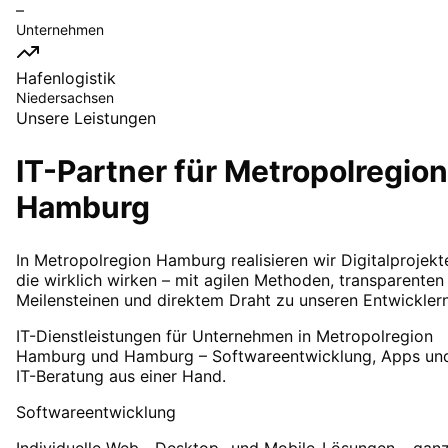
–
Unternehmen
Hafenlogistik
Niedersachsen
Unsere Leistungen
IT-Partner für
Metropolregion
Hamburg
In Metropolregion Hamburg realisieren wir Digitalprojekt
die wirklich wirken – mit agilen Methoden, transparenten
Meilensteinen und direktem Draht zu unseren Entwicklern
IT-Dienstleistungen für Unternehmen in Metropolregion
Hamburg und Hamburg – Softwareentwicklung, Apps un
IT-Beratung aus einer Hand.
Softwareentwicklung