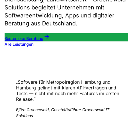
Solutions begleitet Unternehmen mit
Softwareentwicklung, Apps und digitaler
Beratung aus Deutschland.
Kostenlose Beratung
Alle Leistungen
„
Software für Metropolregion Hamburg und
Hamburg gelingt mit klaren API-Verträgen und
Tests — nicht mit noch mehr Features im ersten
Release.
“
Björn Groenewold, Geschäftsführer Groenewold IT
Solutions