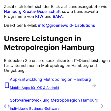
Zusätzlich lohnt sich der Blick auf Landesangebote wie
Hamburg Kreativ Gesellschaft
sowie bundesweite
Programme von
KfW
und
BAFA
.
Direkt per E-Mail:
info@groenewold-it.solutions
Unsere Leistungen in
Metropolregion Hamburg
Entdecken Sie unsere spezialisierten IT-Dienstleistungen
für Unternehmen in
Metropolregion Hamburg
und
Umgebung.
App-Entwicklung
Metropolregion Hamburg
Mobile Apps für iOS & Android
Softwareentwicklung
Metropolregion Hamburg
Individuelle Business-Software