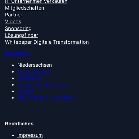
IT-Unternehmen verkaufen
Mitgliedschaften
Partner
Videos
Sponsoring
Lösungsfinder
Whitepaper Digitale Transformation
Standorte
Niedersachsen
Bremen-Umland
Ostfriesland
Oldenburger Münsterland
Emsland
Alle Standorte anzeigen
Rechtliches
Impressum