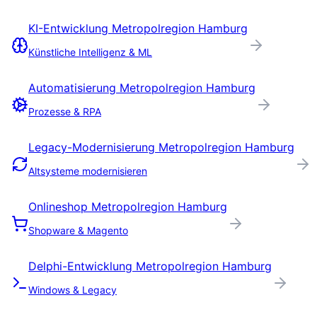
KI-Entwicklung
Metropolregion Hamburg
Künstliche Intelligenz & ML
Automatisierung
Metropolregion Hamburg
Prozesse & RPA
Legacy-Modernisierung
Metropolregion Hamburg
Altsysteme modernisieren
Onlineshop
Metropolregion Hamburg
Shopware & Magento
Delphi-Entwicklung
Metropolregion Hamburg
Windows & Legacy