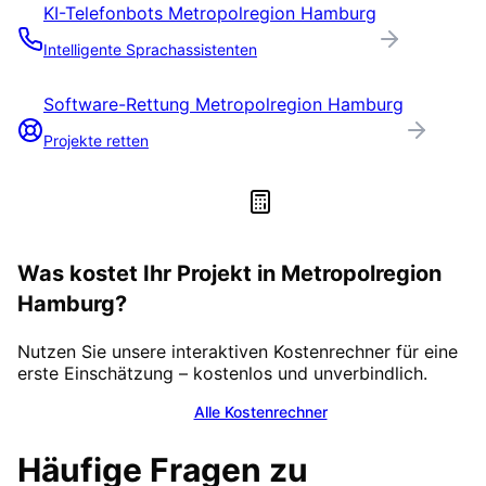
KI-Telefonbots
Metropolregion Hamburg
Intelligente Sprachassistenten
Software-Rettung
Metropolregion Hamburg
Projekte retten
Was kostet Ihr Projekt in
Metropolregion
Hamburg
?
Nutzen Sie unsere interaktiven Kostenrechner für eine
erste Einschätzung – kostenlos und unverbindlich.
Alle Kostenrechner
Häufige Fragen zu