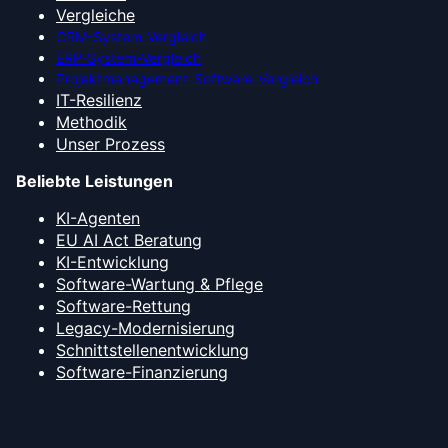
Vergleiche
CRM-System-Vergleich
ERP-System-Vergleich
Projektmanagement-Software-Vergleich
IT-Resilienz
Methodik
Unser Prozess
Beliebte Leistungen
KI-Agenten
EU AI Act Beratung
KI-Entwicklung
Software-Wartung & Pflege
Software-Rettung
Legacy-Modernisierung
Schnittstellenentwicklung
Software-Finanzierung