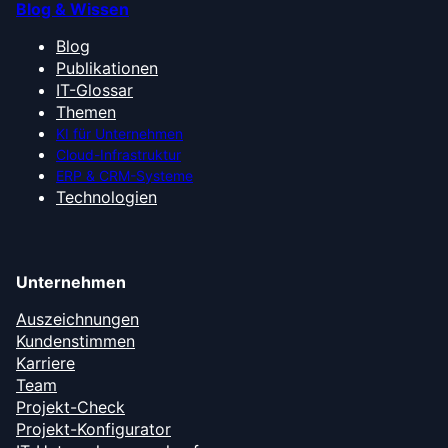
Blog & Wissen
Blog
Publikationen
IT-Glossar
Themen
KI für Unternehmen
Cloud-Infrastruktur
ERP & CRM-Systeme
Technologien
Unternehmen
Auszeichnungen
Kundenstimmen
Karriere
Team
Projekt-Check
Projekt-Konfigurator