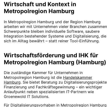
Wirtschaft und Kontext in
Metropolregion Hamburg
In Metropolregion Hamburg und der Region Hamburg
arbeiten wir mit Unternehmen vieler Branchen zusammen
Schwerpunkte bleiben individuelle Software, saubere
Integration bestehender Systeme und Digitalisierung, die
sich im Alltag bewährt – statt reiner Tool-Einführung.
Wirtschaftsförderung und IHK für
Metropolregion Hamburg (Hamburg)
Die zuständige Kammer für Unternehmen in
Metropolregion Hamburg
ist die
Handelskammer
Hamburg
. Sie bietet Beratung zu Digitalisierungsprojekte
Finanzierung und Fachkräftegewinnung – ein wichtiger
Anlaufpunkt neben spezialisierten IT-Partnern wie
Groenewold IT Solutions.
Für Digitalisierungsvorhaben in
Metropolregion Hamburg