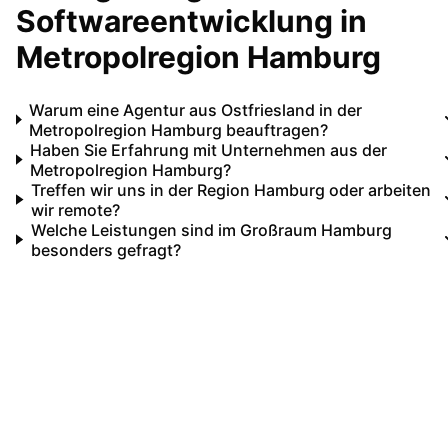
Softwareentwicklung in
Metropolregion Hamburg
Warum eine Agentur aus Ostfriesland in der
Metropolregion Hamburg beauftragen?
Haben Sie Erfahrung mit Unternehmen aus der
Metropolregion Hamburg?
Treffen wir uns in der Region Hamburg oder arbeiten
wir remote?
Welche Leistungen sind im Großraum Hamburg
besonders gefragt?
Ihr IT-Partner für
Metropolregion Hamburg
Lassen Sie uns gemeinsam Ihre IT-Projekte in
Metropolregion Hamburg
umsetzen. Von der