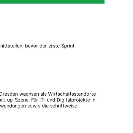
ttstellen, bevor der erste Sprint
 Dresden wachsen als Wirtschaftsstandorte
rt-up-Szene. Für IT- und Digitalprojekte in
wendungen sowie die schrittweise