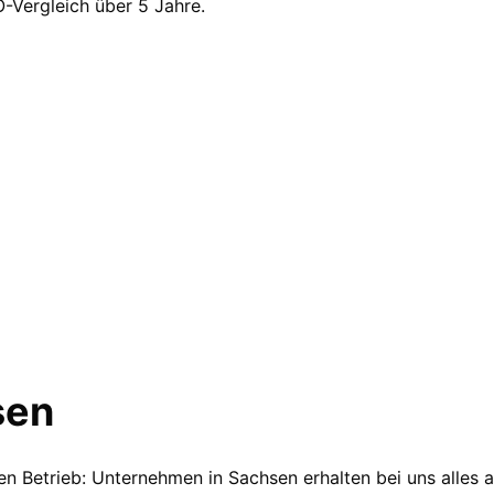
-Vergleich über 5 Jahre.
sen
n Betrieb: Unternehmen in Sachsen erhalten bei uns alles