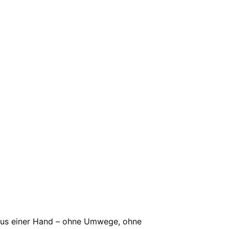
 aus einer Hand – ohne Umwege, ohne