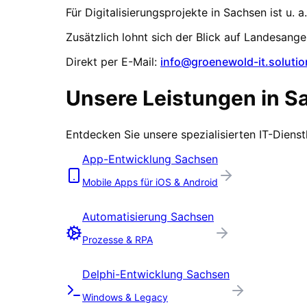
Für Digitalisierungsprojekte in
Sachsen
ist u. a.
Zusätzlich lohnt sich der Blick auf Landesang
Direkt per E-Mail:
info@groenewold-it.solutio
Unsere Leistungen in
S
Entdecken Sie unsere spezialisierten IT-Diens
App-Entwicklung
Sachsen
Mobile Apps für iOS & Android
Automatisierung
Sachsen
Prozesse & RPA
Delphi-Entwicklung
Sachsen
Windows & Legacy