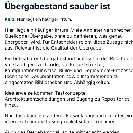
Übergabestand sauber ist
Kurz:
Hier liegt ein häufiger Irrtum.
Hier liegt ein häufiger Irrtum. Viele Anbieter versprechen
Quellcode-Übergabe, ohne zu definieren, was genau
übergeben wird. Für Entscheider reicht diese Zusage nic
aus. Relevant ist die Qualität der Übergabe.
Ein belastbarer Übergabestand umfasst in der Regel den
vollständigen Quellcode, die Projektstruktur,
Konfigurationshinweise, Build- und Deployment-Prozesse
technische Dokumentation sowie Informationen zu
eingesetzten Bibliotheken und Abhängigkeiten.
Idealerweise kommen Testkonzepte,
Architekturentscheidungen und Zugang zu Repositories
hinzu.
Nur dann kann ein anderer Entwicklungspartner oder ein
internes Team die Lösung realistisch übernehmen.
Auch das Betriebsmodell sollte mitgedacht werden.