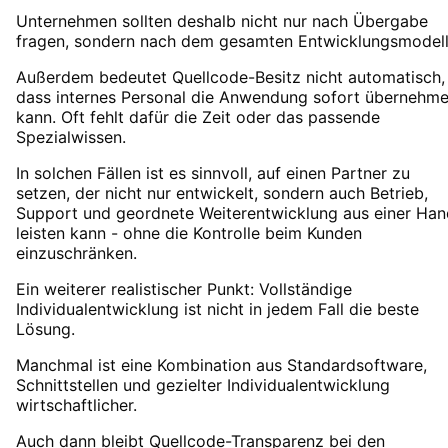
Unternehmen sollten deshalb nicht nur nach Übergabe
fragen, sondern nach dem gesamten Entwicklungsmodell
Außerdem bedeutet Quellcode-Besitz nicht automatisch,
dass internes Personal die Anwendung sofort übernehm
kann. Oft fehlt dafür die Zeit oder das passende
Spezialwissen.
In solchen Fällen ist es sinnvoll, auf einen Partner zu
setzen, der nicht nur entwickelt, sondern auch Betrieb,
Support und geordnete Weiterentwicklung aus einer Han
leisten kann - ohne die Kontrolle beim Kunden
einzuschränken.
Ein weiterer realistischer Punkt: Vollständige
Individualentwicklung ist nicht in jedem Fall die beste
Lösung.
Manchmal ist eine Kombination aus Standardsoftware,
Schnittstellen und gezielter Individualentwicklung
wirtschaftlicher.
Auch dann bleibt Quellcode-Transparenz bei den