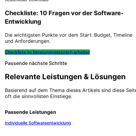
Checkliste: 10 Fragen vor der Software-
Entwicklung
Die wichtigsten Punkte vor dem Start: Budget, Timeline
und Anforderungen.
Checkliste im Beratungsgespräch erhalten
Passende nächste Schritte
Relevante Leistungen & Lösungen
Basierend auf dem Thema dieses Artikels sind diese Seit
oft die sinnvollsten Einstiege.
Passende Leistungen
Individuelle Softwareentwicklung