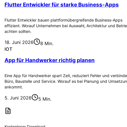
Flutter Entwickler für starke Business-Apps
Flutter Entwickler bauen plattformübergreifende Business-Apps
effizient. Worauf Unternehmen bei Auswahl, Architektur und Betri
achten sollten.
18. Juni 2026
8 Min.
IOT
App für Handwerker richtig planen
Eine App für Handwerker spart Zeit, reduziert Fehler und verbinde
Büro, Baustelle und Service. Worauf es bei Planung und Umsetzu
ankommt.
5. Juni 2026
5 Min.
Kostenloser Download