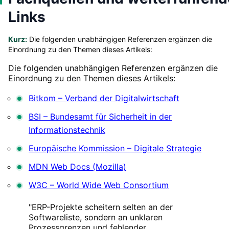
Links
Kurz:
Die folgenden unabhängigen Referenzen ergänzen die
Einordnung zu den Themen dieses Artikels:
Die folgenden unabhängigen Referenzen ergänzen die
Einordnung zu den Themen dieses Artikels:
Bitkom – Verband der Digitalwirtschaft
BSI – Bundesamt für Sicherheit in der
Informationstechnik
Europäische Kommission – Digitale Strategie
MDN Web Docs (Mozilla)
W3C – World Wide Web Consortium
"ERP-Projekte scheitern selten an der
Softwareliste, sondern an unklaren
Prozessgrenzen und fehlender