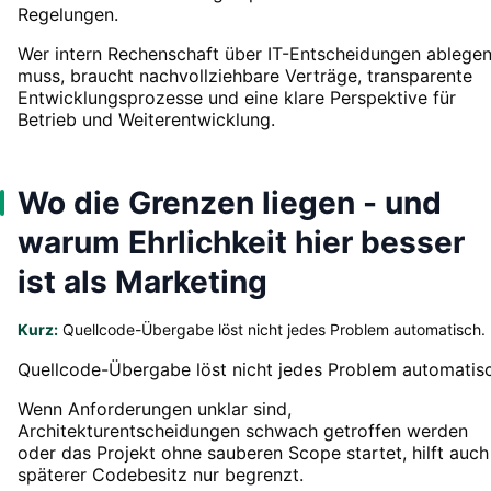
Regelungen.
Wer intern Rechenschaft über IT-Entscheidungen ablege
muss, braucht nachvollziehbare Verträge, transparente
Entwicklungsprozesse und eine klare Perspektive für
Betrieb und Weiterentwicklung.
Wo die Grenzen liegen - und
warum Ehrlichkeit hier besser
ist als Marketing
Kurz:
Quellcode-Übergabe löst nicht jedes Problem automatisch.
Quellcode-Übergabe löst nicht jedes Problem automatisc
Wenn Anforderungen unklar sind,
Architekturentscheidungen schwach getroffen werden
oder das Projekt ohne sauberen Scope startet, hilft auch
späterer Codebesitz nur begrenzt.