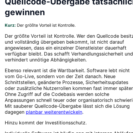
Quellcode-Übergabe tatsächlic
gewinnen
Kurz:
Der größte Vorteil ist Kontrolle.
Der größte Vorteil ist Kontrolle. Wer den Quellcode besit
und vollständig übergeben bekommt, ist nicht darauf
angewiesen, dass ein einzelner Dienstleister dauerhaft
verfügbar bleibt. Das schafft Verhandlungssicherheit und
verhindert unnötige Abhängigkeiten.
Ebenso relevant ist die Wartbarkeit. Software lebt nicht
vom Go-Live, sondern von der Zeit danach. Neue
Schnittstellen, geänderte Prozesse, Sicherheitsupdates
oder zusätzliche Nutzerrollen kommen fast immer später
Ohne Zugriff auf die Codebasis werden solche
Anpassungen schnell teuer oder organisatorisch schwieri
Mit sauberer Quellcode-Übergabe lässt sich die Lösung
dagegen
planbar weiterentwickeln
.
Hinzu kommt der Investitionsschutz.