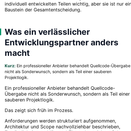
individuell entwickelten Teilen wichtig, aber sie ist nur ei
Baustein der Gesamtentscheidung.
Was ein verlässlicher
Entwicklungspartner anders
macht
Kurz:
Ein professioneller Anbieter behandelt Quellcode-Übergabe
nicht als Sonderwunsch, sondern als Teil einer sauberen
Projektlogik.
Ein professioneller Anbieter behandelt Quellcode-
Übergabe nicht als Sonderwunsch, sondern als Teil einer
sauberen Projektlogik.
Das zeigt sich früh im Prozess.
Anforderungen werden strukturiert aufgenommen,
Architektur und Scope nachvollziehbar beschrieben,