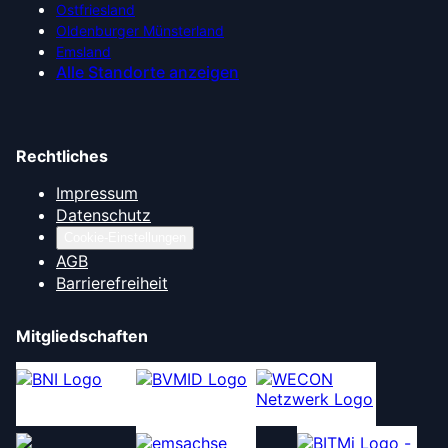
Ostfriesland
Oldenburger Münsterland
Emsland
Alle Standorte anzeigen
Rechtliches
Impressum
Datenschutz
Cookie-Einstellungen
AGB
Barrierefreiheit
Mitgliedschaften