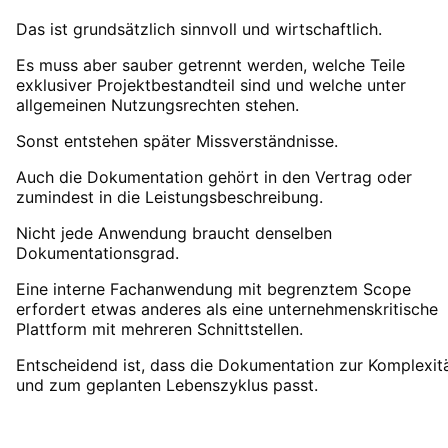
Das ist grundsätzlich sinnvoll und wirtschaftlich.
Es muss aber sauber getrennt werden, welche Teile
exklusiver Projektbestandteil sind und welche unter
allgemeinen Nutzungsrechten stehen.
Sonst entstehen später Missverständnisse.
Auch die Dokumentation gehört in den Vertrag oder
zumindest in die Leistungsbeschreibung.
Nicht jede Anwendung braucht denselben
Dokumentationsgrad.
Eine interne Fachanwendung mit begrenztem Scope
erfordert etwas anderes als eine unternehmenskritische
Plattform mit mehreren Schnittstellen.
Entscheidend ist, dass die Dokumentation zur Komplexit
und zum geplanten Lebenszyklus passt.