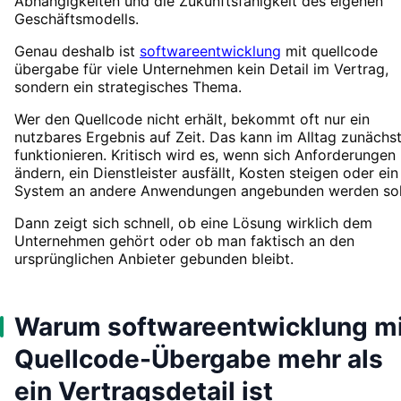
Abhängigkeiten und die Zukunftsfähigkeit des eigenen
Geschäftsmodells.
Genau deshalb ist
softwareentwicklung
mit quellcode
übergabe für viele Unternehmen kein Detail im Vertrag,
sondern ein strategisches Thema.
Wer den Quellcode nicht erhält, bekommt oft nur ein
nutzbares Ergebnis auf Zeit. Das kann im Alltag zunächs
funktionieren. Kritisch wird es, wenn sich Anforderungen
ändern, ein Dienstleister ausfällt, Kosten steigen oder ein
System an andere Anwendungen angebunden werden sol
Dann zeigt sich schnell, ob eine Lösung wirklich dem
Unternehmen gehört oder ob man faktisch an den
ursprünglichen Anbieter gebunden bleibt.
Warum softwareentwicklung mi
Quellcode-Übergabe mehr als
ein Vertragsdetail ist