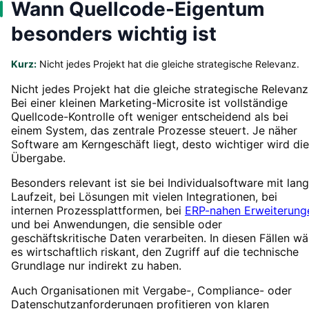
Wann Quellcode-Eigentum
besonders wichtig ist
Kurz:
Nicht jedes Projekt hat die gleiche strategische Relevanz.
Nicht jedes Projekt hat die gleiche strategische Relevanz
Bei einer kleinen Marketing-Microsite ist vollständige
Quellcode-Kontrolle oft weniger entscheidend als bei
einem System, das zentrale Prozesse steuert. Je näher
Software am Kerngeschäft liegt, desto wichtiger wird die
Übergabe.
Besonders relevant ist sie bei Individualsoftware mit lan
Laufzeit, bei Lösungen mit vielen Integrationen, bei
internen Prozessplattformen, bei
ERP-nahen Erweiterung
und bei Anwendungen, die sensible oder
geschäftskritische Daten verarbeiten. In diesen Fällen wä
es wirtschaftlich riskant, den Zugriff auf die technische
Grundlage nur indirekt zu haben.
Auch Organisationen mit Vergabe-, Compliance- oder
Datenschutzanforderungen profitieren von klaren