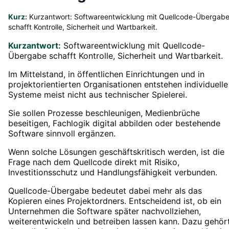
Kurz:
Kurzantwort: Softwareentwicklung mit Quellcode-Übergab
schafft Kontrolle, Sicherheit und Wartbarkeit.
Kurzantwort:
Softwareentwicklung mit Quellcode-
Übergabe schafft Kontrolle, Sicherheit und Wartbarkeit.
Im Mittelstand, in öffentlichen Einrichtungen und in
projektorientierten Organisationen entstehen individuelle
Systeme meist nicht aus technischer Spielerei.
Sie sollen Prozesse beschleunigen, Medienbrüche
beseitigen, Fachlogik digital abbilden oder bestehende
Software sinnvoll ergänzen.
Wenn solche Lösungen geschäftskritisch werden, ist die
Frage nach dem Quellcode direkt mit Risiko,
Investitionsschutz und Handlungsfähigkeit verbunden.
Quellcode-Übergabe bedeutet dabei mehr als das
Kopieren eines Projektordners. Entscheidend ist, ob ein
Unternehmen die Software später nachvollziehen,
weiterentwickeln und betreiben lassen kann. Dazu gehört