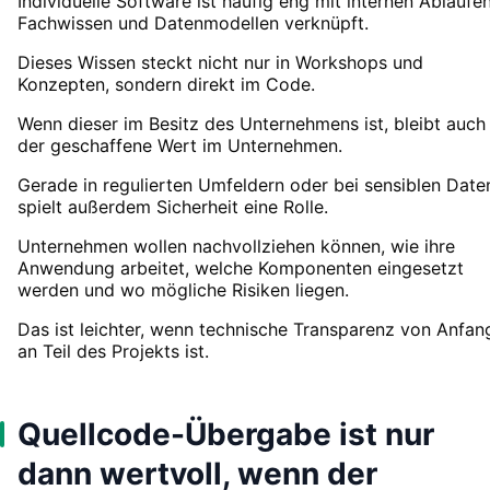
Individuelle Software ist häufig eng mit internen Abläufen
Fachwissen und Datenmodellen verknüpft.
Dieses Wissen steckt nicht nur in Workshops und
Konzepten, sondern direkt im Code.
Wenn dieser im Besitz des Unternehmens ist, bleibt auch
der geschaffene Wert im Unternehmen.
Gerade in regulierten Umfeldern oder bei sensiblen Date
spielt außerdem Sicherheit eine Rolle.
Unternehmen wollen nachvollziehen können, wie ihre
Anwendung arbeitet, welche Komponenten eingesetzt
werden und wo mögliche Risiken liegen.
Das ist leichter, wenn technische Transparenz von Anfan
an Teil des Projekts ist.
Quellcode-Übergabe ist nur
dann wertvoll, wenn der