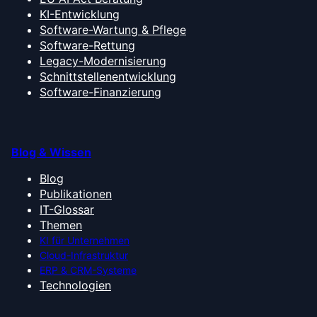
KI-Entwicklung
Software-Wartung & Pflege
Software-Rettung
Legacy-Modernisierung
Schnittstellenentwicklung
Software-Finanzierung
Blog & Wissen
Blog
Publikationen
IT-Glossar
Themen
KI für Unternehmen
Cloud-Infrastruktur
ERP & CRM-Systeme
Technologien