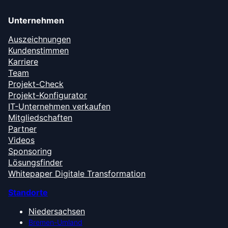
Unternehmen
Auszeichnungen
Kundenstimmen
Karriere
Team
Projekt-Check
Projekt-Konfigurator
IT-Unternehmen verkaufen
Mitgliedschaften
Partner
Videos
Sponsoring
Lösungsfinder
Whitepaper Digitale Transformation
Standorte
Niedersachsen
Bremen-Umland