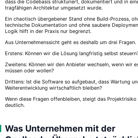
dass die Codebasis strukturiert, dokumentiert und in ein
tragfähigen Architektur umgesetzt wurde.
Ein chaotisch übergebener Stand ohne Build-Prozess, oh
technische Dokumentation und ohne saubere Deploymen
Logik hilft in der Praxis nur begrenzt.
Aus Unternehmenssicht geht es deshalb um drei Fragen.
Erstens: Können wir die Lösung langfristig selbst steuern
Zweitens: Können wir den Anbieter wechseln, wenn wir e
müssen oder wollen?
Drittens: Ist die Software so aufgebaut, dass Wartung u
Weiterentwicklung wirtschaftlich bleiben?
Wenn diese Fragen offenbleiben, steigt das Projektrisiko
deutlich.
Was Unternehmen mit der