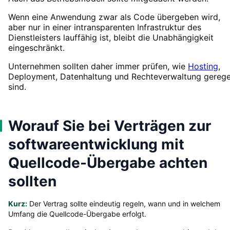
Wenn eine Anwendung zwar als Code übergeben wird,
aber nur in einer intransparenten Infrastruktur des
Dienstleisters lauffähig ist, bleibt die Unabhängigkeit
eingeschränkt.
Unternehmen sollten daher immer prüfen, wie
Hosting
,
Deployment, Datenhaltung und Rechteverwaltung gerege
sind.
Worauf Sie bei Verträgen zur
softwareentwicklung mit
Quellcode-Übergabe achten
sollten
Kurz:
Der Vertrag sollte eindeutig regeln, wann und in welchem
Umfang die Quellcode-Übergabe erfolgt.