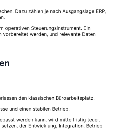
chen. Dazu zählen je nach Ausgangslage ERP,
n.
zum operativen Steuerungsinstrument. Ein
n vorbereitet werden, und relevante Daten
men
rlassen den klassischen Büroarbeitsplatz.
sse und einen stabilen Betrieb.
passt werden kann, wird mittelfristig teuer.
setzen, der Entwicklung, Integration, Betrieb