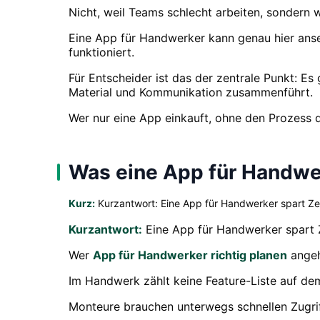
Nicht, weil Teams schlecht arbeiten, sondern w
Eine App für Handwerker kann genau hier anset
funktioniert.
Für Entscheider ist das der zentrale Punkt: Es
Material und Kommunikation zusammenführt.
Wer nur eine App einkauft, ohne den Prozess da
Was eine App für Handwe
Kurz:
Kurzantwort: Eine App für Handwerker spart Zeit
Kurzantwort:
Eine App für Handwerker spart Ze
Wer
App für Handwerker richtig planen
angehe
Im Handwerk zählt keine Feature-Liste auf dem
Monteure brauchen unterwegs schnellen Zugrif