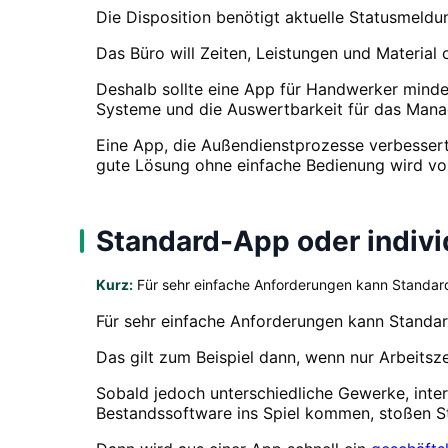
Die Disposition benötigt aktuelle Statusmeldu
Das Büro will Zeiten, Leistungen und Material
Deshalb sollte eine App für Handwerker mindes
Systeme und die Auswertbarkeit für das Manage
Eine App, die Außendienstprozesse verbesser
gute Lösung ohne einfache Bedienung wird von
Standard-App oder indivi
Kurz:
Für sehr einfache Anforderungen kann Standar
Für sehr einfache Anforderungen kann Standar
Das gilt zum Beispiel dann, wenn nur Arbeitsz
Sobald jedoch unterschiedliche Gewerke, inter
Bestandssoftware ins Spiel kommen, stoßen S