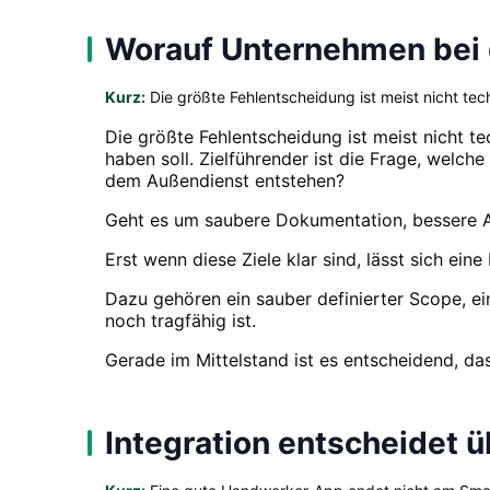
Worauf Unternehmen bei 
Kurz:
Die größte Fehlentscheidung ist meist nicht tec
Die größte Fehlentscheidung ist meist nicht te
haben soll. Zielführender ist die Frage, welc
dem Außendienst entstehen?
Geht es um saubere Dokumentation, bessere A
Erst wenn diese Ziele klar sind, lässt sich ein
Dazu gehören ein sauber definierter Scope, ein 
noch tragfähig ist.
Gerade im Mittelstand ist es entscheidend, da
Integration entscheidet 