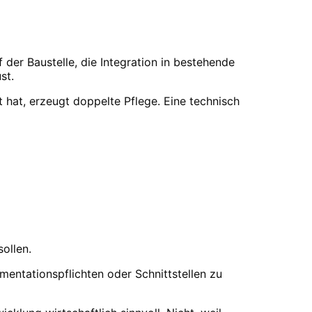
der Baustelle, die Integration in bestehende
st.
hat, erzeugt doppelte Pflege. Eine technisch
ollen.
mentationspflichten oder Schnittstellen zu