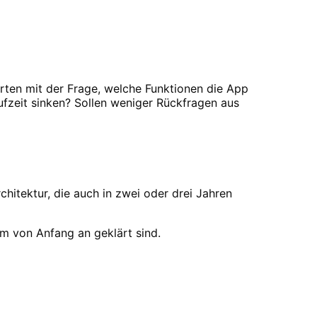
tarten mit der Frage, welche Funktionen die App
ufzeit sinken? Sollen weniger Rückfragen aus
chitektur, die auch in zwei oder drei Jahren
m von Anfang an geklärt sind.