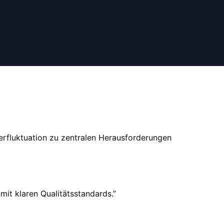
erfluktuation zu zentralen Herausforderungen
mit klaren Qualitätsstandards.
”