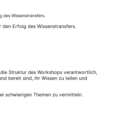
g des Wissenstransfers.
 den Erfolg des Wissenstransfers.
d die Struktur des Workshops verantwortlich,
d bereit sind, ihr Wissen zu teilen und
ei schwierigen Themen zu vermitteln.