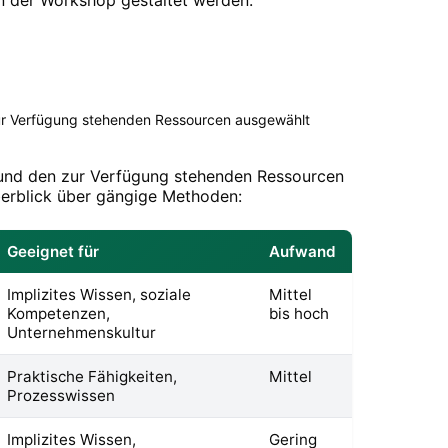
 zur Verfügung stehenden Ressourcen ausgewählt
e und den zur Verfügung stehenden Ressourcen
berblick über gängige Methoden:
Geeignet für
Aufwand
Implizites Wissen, soziale
Mittel
Kompetenzen,
bis hoch
Unternehmenskultur
Praktische Fähigkeiten,
Mittel
Prozesswissen
Implizites Wissen,
Gering