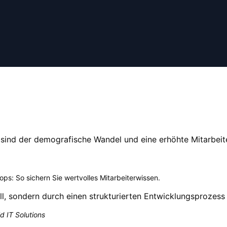
 sind der demografische Wandel und eine erhöhte Mitarbeit
ps: So sichern Sie wertvolles Mitarbeiterwissen
.
ll, sondern durch einen strukturierten Entwicklungsprozess 
d IT Solutions