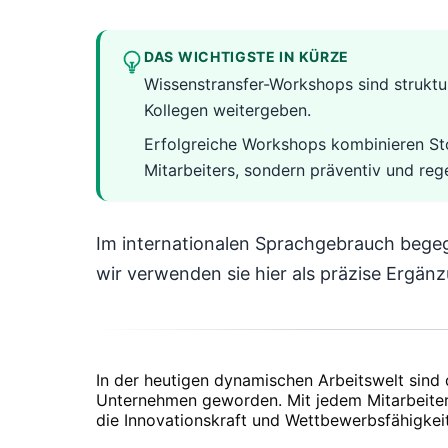
DAS WICHTIGSTE IN KÜRZE
Wissenstransfer-Workshops sind struktur
Kollegen weitergeben.
Erfolgreiche Workshops kombinieren Sto
Mitarbeiters, sondern präventiv und reg
Im internationalen Sprachgebrauch bege
wir verwenden sie hier als präzise Ergä
In der heutigen dynamischen Arbeitswelt sind
Unternehmen geworden. Mit jedem Mitarbeiter, 
die Innovationskraft und Wettbewerbsfähigkei