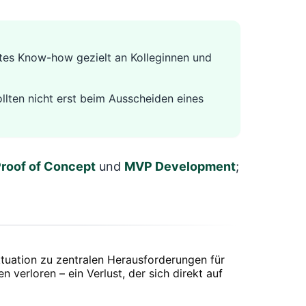
ites Know-how gezielt an Kolleginnen und
lten nicht erst beim Ausscheiden eines
roof of Concept
und
MVP Development
;
tuation zu zentralen Herausforderungen für
verloren – ein Verlust, der sich direkt auf