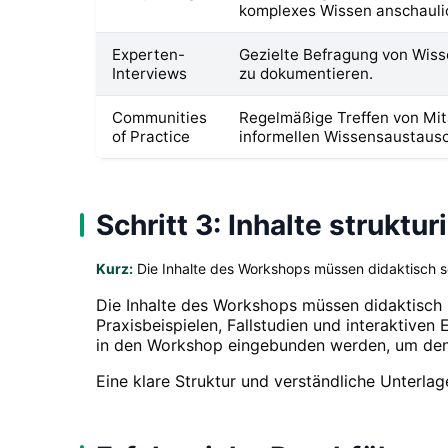
komplexes Wissen anschaulic
Experten-
Gezielte Befragung von Wiss
Interviews
zu dokumentieren.
Communities
Regelmäßige Treffen von Mit
of Practice
informellen Wissensaustausc
Schritt 3: Inhalte struktu
Kurz:
Die Inhalte des Workshops müssen didaktisch so 
Die Inhalte des Workshops müssen didaktisch s
Praxisbeispielen, Fallstudien und interaktiven 
in den Workshop eingebunden werden, um den
Eine klare Struktur und verständliche Unterl