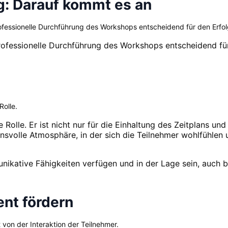
g: Darauf kommt es an
ofessionelle Durchführung des Workshops entscheidend für den Erfol
professionelle Durchführung des Workshops entscheidend für
Rolle.
 Rolle. Er ist nicht nur für die Einhaltung des Zeitplans un
svolle Atmosphäre, in der sich die Teilnehmer wohlfühlen un
ikative Fähigkeiten verfügen und in der Lage sein, auch b
nt fördern
 von der Interaktion der Teilnehmer.