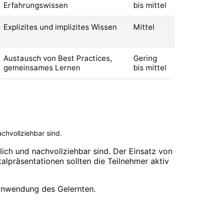
Erfahrungswissen
bis mittel
Explizites und implizites Wissen
Mittel
Austausch von Best Practices,
Gering
gemeinsames Lernen
bis mittel
chvollziehbar sind.
lich und nachvollziehbar sind. Der Einsatz von
talpräsentationen sollten die Teilnehmer aktiv
 Anwendung des Gelernten.