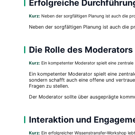
Erfolgreiche Durchführun
Kurz:
Neben der sorgfältigen Planung ist auch die pr
Neben der sorgfältigen Planung ist auch die 
Die Rolle des Moderators
Kurz:
Ein kompetenter Moderator spielt eine zentrale 
Ein kompetenter Moderator spielt eine zentrale
sondern schafft auch eine offene und vertrauen
Fragen zu stellen.
Der Moderator sollte über ausgeprägte kommun
Interaktion und Engageme
Kurz:
Ein erfolgreicher Wissenstransfer-Workshop lebt