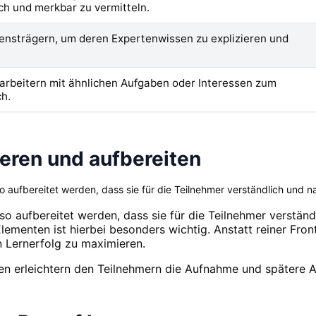
h und merkbar zu vermitteln.
ensträgern, um deren Expertenwissen zu explizieren und
arbeitern mit ähnlichen Aufgaben oder Interessen zum
h.
rieren und aufbereiten
aufbereitet werden, dass sie für die Teilnehmer verständlich und na
o aufbereitet werden, dass sie für die Teilnehmer verständ
Elementen ist hierbei besonders wichtig. Anstatt reiner Fron
 Lernerfolg zu maximieren.
agen erleichtern den Teilnehmern die Aufnahme und spätere