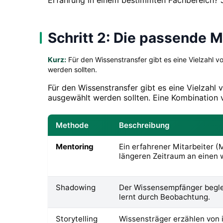
Schritt 2: Die passende 
Kurz:
Für den Wissenstransfer gibt es eine Vielzahl 
werden sollten.
Für den Wissenstransfer gibt es eine Vielzah
ausgewählt werden sollten. Eine Kombination 
Methode
Beschreibung
Mentoring
Ein erfahrener Mitarbeiter (
längeren Zeitraum an einen 
Shadowing
Der Wissensempfänger beglei
lernt durch Beobachtung.
Storytelling
Wissensträger erzählen von i