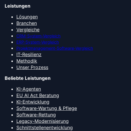
Leistungen
Lösungen
Branchen
Vergleiche
CRM-System-Vergleich
ERP-System-Vergleich
Projektmanagement-Software-Vergleich
IT-Resilienz
Methodik
Unser Prozess
Beliebte Leistungen
KI-Agenten
EU AI Act Beratung
KI-Entwicklung
Software-Wartung & Pflege
Software-Rettung
Legacy-Modernisierung
Schnittstellenentwicklung