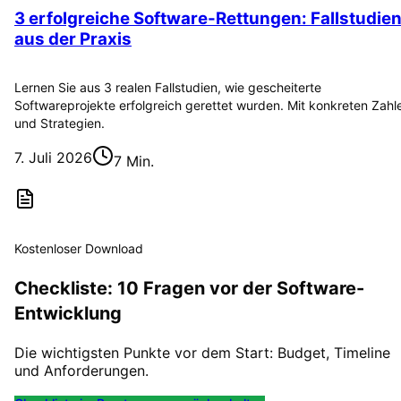
3 erfolgreiche Software-Rettungen: Fallstudie
aus der Praxis
Lernen Sie aus 3 realen Fallstudien, wie gescheiterte
Softwareprojekte erfolgreich gerettet wurden. Mit konkreten Zahl
und Strategien.
7. Juli 2026
7 Min.
Kostenloser Download
Checkliste: 10 Fragen vor der Software-
Entwicklung
Die wichtigsten Punkte vor dem Start: Budget, Timeline
und Anforderungen.