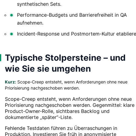
synthetischen Sets.
Performance-Budgets und Barrierefreiheit in QA
aufnehmen.
Incident-Response und Postmortem-Kultur etabliere
Typische Stolpersteine – und
wie Sie sie umgehen
Kurz:
Scope-Creep entsteht, wenn Anforderungen ohne neue
Priorisierung nachgeschoben werden.
Scope-Creep entsteht, wenn Anforderungen ohne neue
Priorisierung nachgeschoben werden. Gegenmittel: klare
Product-Owner-Rolle, sichtbares Backlog und
dokumentierte „später“-Liste.
Fehlende Testdaten führen zu Überraschungen in
Produktion. Investieren Sie früh in anonymisierte