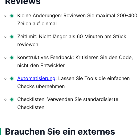
Reviews
Kleine Änderungen: Reviewen Sie maximal 200-400
Zeilen auf einmal
Zeitlimit: Nicht länger als 60 Minuten am Stück
reviewen
Konstruktives Feedback: Kritisieren Sie den Code,
nicht den Entwickler
Automatisierung
: Lassen Sie Tools die einfachen
Checks übernehmen
Checklisten: Verwenden Sie standardisierte
Checklisten
Brauchen Sie ein externes