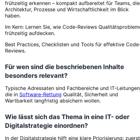
frühzeitig erkennen – kompakt aufbereitet für Teams, die
Architektur, Prozesse und Wirtschaftlichkeit im Blick
haben.
Im Kern: Lernen Sie, wie Code-Reviews Qualitätsproblem
frühzeitig aufdecken.
Best Practices, Checklisten und Tools für effektive Code
Reviews.
Für wen sind die beschriebenen Inhalte
besonders relevant?
Typische Adressaten sind Fachbereiche und IT-Leitungen
die in
Software-Rettung
Qualität, Sicherheit und
Wartbarkeit langfristig absichern wollen.
Wie lässt sich das Thema in eine IT- oder
Digitalstrategie einordnen?
In der Digitalstrategie hilft eine klare Priorisierung: zuerst