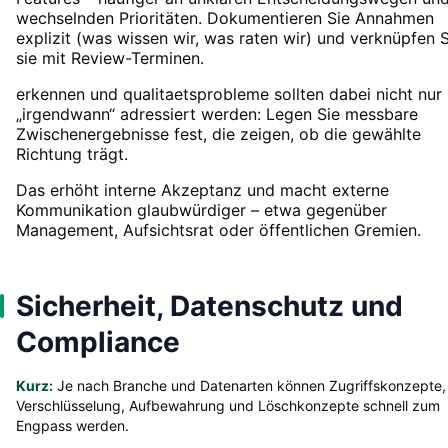
wechselnden Prioritäten. Dokumentieren Sie Annahmen
explizit (was wissen wir, was raten wir) und verknüpfen S
sie mit Review-Terminen.
erkennen und qualitaetsprobleme sollten dabei nicht nur
„irgendwann“ adressiert werden: Legen Sie messbare
Zwischenergebnisse fest, die zeigen, ob die gewählte
Richtung trägt.
Das erhöht interne Akzeptanz und macht externe
Kommunikation glaubwürdiger – etwa gegenüber
Management, Aufsichtsrat oder öffentlichen Gremien.
Sicherheit, Datenschutz und
Compliance
Kurz:
Je nach Branche und Datenarten können Zugriffskonzepte,
Verschlüsselung, Aufbewahrung und Löschkonzepte schnell zum
Engpass werden.