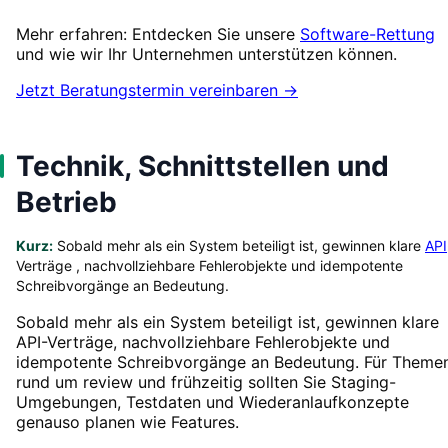
Mehr erfahren: Entdecken Sie unsere
Software-Rettung
und wie wir Ihr Unternehmen unterstützen können.
Jetzt Beratungstermin vereinbaren →
Technik, Schnittstellen und
Betrieb
Kurz:
Sobald mehr als ein System beteiligt ist, gewinnen klare
API
Verträge , nachvollziehbare Fehlerobjekte und idempotente
Schreibvorgänge an Bedeutung.
Sobald mehr als ein System beteiligt ist, gewinnen klare
API-Verträge, nachvollziehbare Fehlerobjekte und
idempotente Schreibvorgänge an Bedeutung. Für Theme
rund um review und frühzeitig sollten Sie Staging-
Umgebungen, Testdaten und Wiederanlaufkonzepte
genauso planen wie Features.