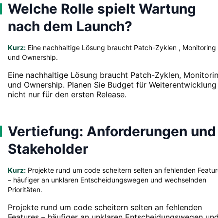
Welche Rolle spielt Wartung
nach dem Launch?
Kurz:
Eine nachhaltige Lösung braucht Patch-Zyklen , Monitoring
und Ownership.
Eine nachhaltige Lösung braucht Patch-Zyklen, Monitori
und Ownership. Planen Sie Budget für Weiterentwicklung
nicht nur für den ersten Release.
Vertiefung: Anforderungen und
Stakeholder
Kurz:
Projekte rund um code scheitern selten an fehlenden Featu
– häufiger an unklaren Entscheidungswegen und wechselnden
Prioritäten.
Projekte rund um code scheitern selten an fehlenden
Features – häufiger an unklaren Entscheidungswegen un