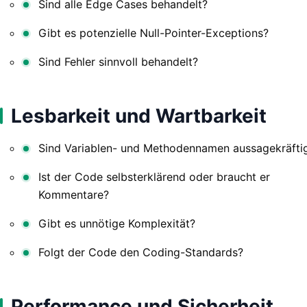
Sind alle Edge Cases behandelt?
Gibt es potenzielle Null-Pointer-Exceptions?
Sind Fehler sinnvoll behandelt?
Lesbarkeit und Wartbarkeit
Sind Variablen- und Methodennamen aussagekräfti
Ist der Code selbsterklärend oder braucht er
Kommentare?
Gibt es unnötige Komplexität?
Folgt der Code den Coding-Standards?
Performance und Sicherheit