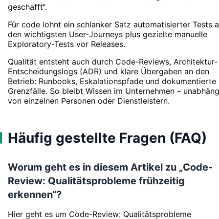
geschafft“.
Für code lohnt ein schlanker Satz automatisierter Tests a
den wichtigsten User-Journeys plus gezielte manuelle
Exploratory-Tests vor Releases.
Qualität entsteht auch durch Code-Reviews, Architektur-
Entscheidungslogs (ADR) und klare Übergaben an den
Betrieb: Runbooks, Eskalationspfade und dokumentierte
Grenzfälle. So bleibt Wissen im Unternehmen – unabhäng
von einzelnen Personen oder Dienstleistern.
Häufig gestellte Fragen (FAQ)
Worum geht es in diesem Artikel zu „Code-
Review: Qualitätsprobleme frühzeitig
erkennen“?
Hier geht es um Code-Review: Qualitätsprobleme