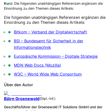
Kurz:
Die folgenden unabhängigen Referenzen ergänzen die
Einordnung zu den Themen dieses Artikels:
Die folgenden unabhängigen Referenzen ergänzen die
Einordnung zu den Themen dieses Artikels:
Bitkom – Verband der Digitalwirtschaft
BSI – Bundesamt für Sicherheit in der
Informationstechnik
Europäische Kommission – Digitale Strategie
MDN Web Docs (Mozilla)
W3C – World Wide Web Consortium
Über den Autor
Björn Groenewold
(
Dipl.-Inf.
)
Geschäftsführer der Groenewold IT Solutions GmbH und der