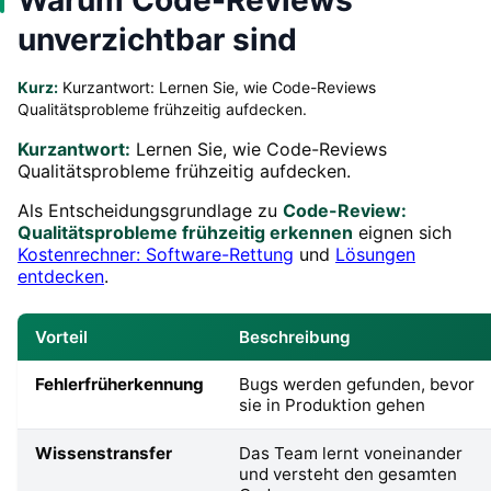
unverzichtbar sind
Kurz:
Kurzantwort: Lernen Sie, wie Code-Reviews
Qualitätsprobleme frühzeitig aufdecken.
Kurzantwort:
Lernen Sie, wie Code-Reviews
Qualitätsprobleme frühzeitig aufdecken.
Als Entscheidungsgrundlage zu
Code-Review:
Qualitätsprobleme frühzeitig erkennen
eignen sich
Kostenrechner: Software-Rettung
und
Lösungen
entdecken
.
Vorteil
Beschreibung
Fehlerfrüherkennung
Bugs werden gefunden, bevor
sie in Produktion gehen
Wissenstransfer
Das Team lernt voneinander
und versteht den gesamten