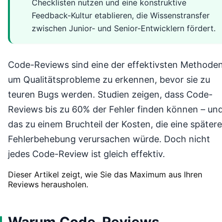
Checklisten nutzen und eine konstruktive
Feedback-Kultur etablieren, die Wissenstransfer
zwischen Junior- und Senior-Entwicklern fördert.
Code-Reviews sind eine der effektivsten Methoden
um Qualitätsprobleme zu erkennen, bevor sie zu
teuren Bugs werden. Studien zeigen, dass Code-
Reviews bis zu 60% der Fehler finden können – un
das zu einem Bruchteil der Kosten, die eine spätere
Fehlerbehebung verursachen würde. Doch nicht
jedes Code-Review ist gleich effektiv.
Dieser Artikel zeigt, wie Sie das Maximum aus Ihren
Reviews herausholen.
Warum Code-Reviews