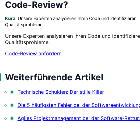
Code-Review?
Kurz:
Unsere Experten analysieren Ihren Code und identifizieren
Qualitätsprobleme.
Unsere Experten analysieren Ihren Code und identifizier
Qualitätsprobleme.
Code-Review anfordern
Weiterführende Artikel
Technische Schulden: Der stille Killer
Die 5 häufigsten Fehler bei der Softwareentwicklun
Agiles Projektmanagement bei der Software-Rettu