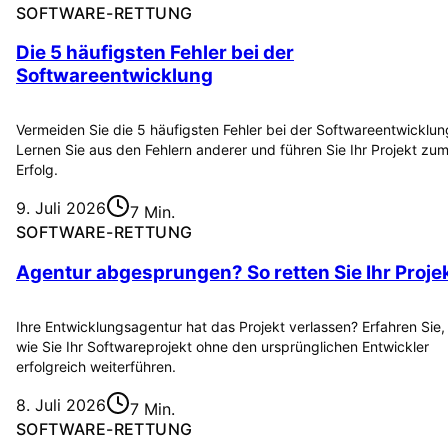
SOFTWARE-RETTUNG
Die 5 häufigsten Fehler bei der
Softwareentwicklung
Vermeiden Sie die 5 häufigsten Fehler bei der Softwareentwicklun
Lernen Sie aus den Fehlern anderer und führen Sie Ihr Projekt zu
Erfolg.
9. Juli 2026
7 Min.
SOFTWARE-RETTUNG
Agentur abgesprungen? So retten Sie Ihr Proje
Ihre Entwicklungsagentur hat das Projekt verlassen? Erfahren Sie,
wie Sie Ihr Softwareprojekt ohne den ursprünglichen Entwickler
erfolgreich weiterführen.
8. Juli 2026
7 Min.
SOFTWARE-RETTUNG