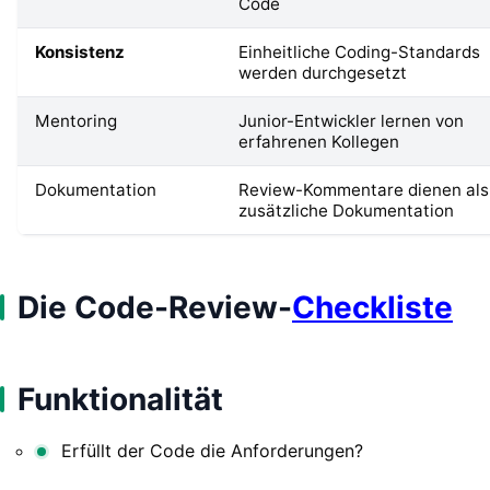
Code
Konsistenz
Einheitliche Coding-Standards
werden durchgesetzt
Mentoring
Junior-Entwickler lernen von
erfahrenen Kollegen
Dokumentation
Review-Kommentare dienen als
zusätzliche Dokumentation
Die Code-Review-
Checkliste
Funktionalität
Erfüllt der Code die Anforderungen?