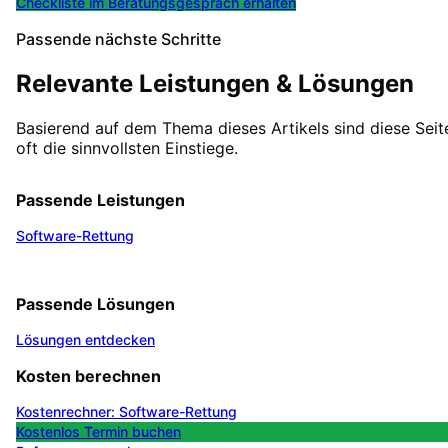
Checkliste im Beratungsgespräch erhalten
Passende nächste Schritte
Relevante Leistungen & Lösungen
Basierend auf dem Thema dieses Artikels sind diese Seit
oft die sinnvollsten Einstiege.
Passende Leistungen
Software-Rettung
Passende Lösungen
Lösungen entdecken
Kosten berechnen
Kostenrechner: Software-Rettung
Kostenlos Termin buchen