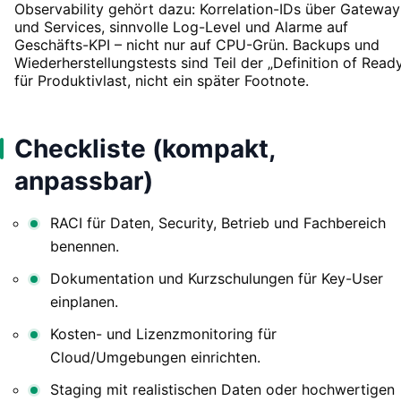
Observability gehört dazu: Korrelation-IDs über Gateway
und Services, sinnvolle Log-Level und Alarme auf
Geschäfts-KPI – nicht nur auf CPU-Grün. Backups und
Wiederherstellungstests sind Teil der „Definition of Read
für Produktivlast, nicht ein später Footnote.
Checkliste (kompakt,
anpassbar)
RACI für Daten, Security, Betrieb und Fachbereich
benennen.
Dokumentation und Kurzschulungen für Key-User
einplanen.
Kosten- und Lizenzmonitoring für
Cloud/Umgebungen einrichten.
Staging mit realistischen Daten oder hochwertigen