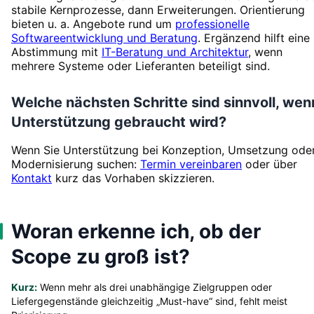
stabile Kernprozesse, dann Erweiterungen. Orientierung
bieten u. a. Angebote rund um
professionelle
Softwareentwicklung und Beratung
. Ergänzend hilft eine
Abstimmung mit
IT-Beratung und Architektur
, wenn
mehrere Systeme oder Lieferanten beteiligt sind.
Welche nächsten Schritte sind sinnvoll, wen
Unterstützung gebraucht wird?
Wenn Sie Unterstützung bei Konzeption, Umsetzung ode
Modernisierung suchen:
Termin vereinbaren
oder über
Kontakt
kurz das Vorhaben skizzieren.
Woran erkenne ich, ob der
Scope zu groß ist?
Kurz:
Wenn mehr als drei unabhängige Zielgruppen oder
Liefergegenstände gleichzeitig „Must-have“ sind, fehlt meist