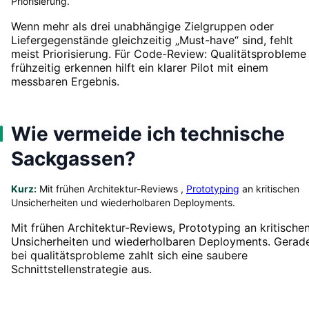
Priorisierung.
Wenn mehr als drei unabhängige Zielgruppen oder
Liefergegenstände gleichzeitig „Must-have“ sind, fehlt
meist Priorisierung. Für Code-Review: Qualitätsprobleme
frühzeitig erkennen hilft ein klarer Pilot mit einem
messbaren Ergebnis.
Wie vermeide ich technische
Sackgassen?
Kurz:
Mit frühen Architektur-Reviews ,
Prototyping
an kritischen
Unsicherheiten und wiederholbaren Deployments.
Mit frühen Architektur-Reviews, Prototyping an kritische
Unsicherheiten und wiederholbaren Deployments. Gerad
bei qualitätsprobleme zahlt sich eine saubere
Schnittstellenstrategie aus.