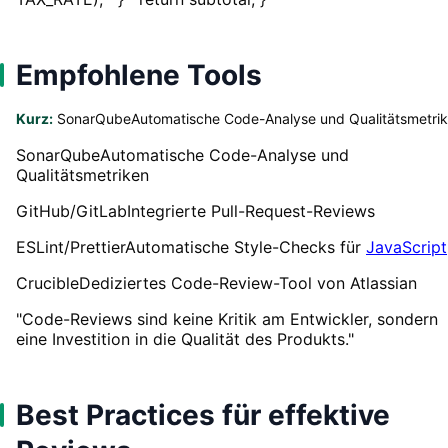
Empfohlene Tools
Kurz:
SonarQubeAutomatische Code-Analyse und Qualitätsmetri
SonarQubeAutomatische Code-Analyse und
Qualitätsmetriken
GitHub/GitLabIntegrierte Pull-Request-Reviews
ESLint/PrettierAutomatische Style-Checks für
JavaScript
CrucibleDediziertes Code-Review-Tool von Atlassian
"Code-Reviews sind keine Kritik am Entwickler, sondern
eine Investition in die Qualität des Produkts."
Best Practices für effektive