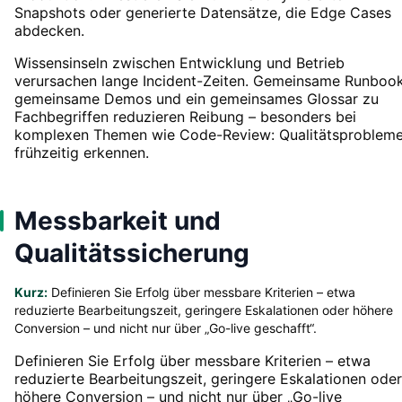
Snapshots oder generierte Datensätze, die Edge Cases
abdecken.
Wissensinseln zwischen Entwicklung und Betrieb
verursachen lange Incident-Zeiten. Gemeinsame Runbook
gemeinsame Demos und ein gemeinsames Glossar zu
Fachbegriffen reduzieren Reibung – besonders bei
komplexen Themen wie Code-Review: Qualitätsproblem
frühzeitig erkennen.
Messbarkeit und
Qualitätssicherung
Kurz:
Definieren Sie Erfolg über messbare Kriterien – etwa
reduzierte Bearbeitungszeit, geringere Eskalationen oder höhere
Conversion – und nicht nur über „Go-live geschafft“.
Definieren Sie Erfolg über messbare Kriterien – etwa
reduzierte Bearbeitungszeit, geringere Eskalationen oder
höhere Conversion – und nicht nur über „Go-live