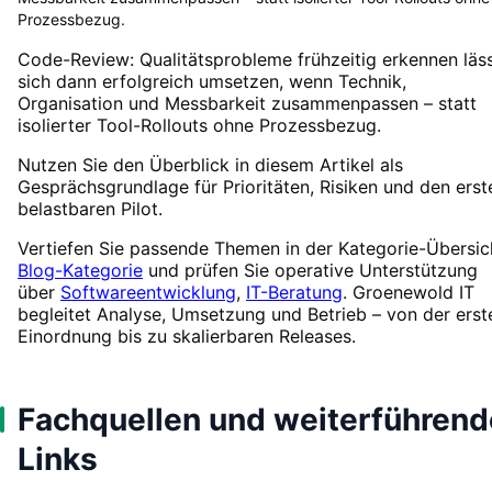
Prozessbezug.
Code-Review: Qualitätsprobleme frühzeitig erkennen läs
sich dann erfolgreich umsetzen, wenn Technik,
Organisation und Messbarkeit zusammenpassen – statt
isolierter Tool-Rollouts ohne Prozessbezug.
Nutzen Sie den Überblick in diesem Artikel als
Gesprächsgrundlage für Prioritäten, Risiken und den erst
belastbaren Pilot.
Vertiefen Sie passende Themen in der Kategorie-Übersic
Blog-Kategorie
und prüfen Sie operative Unterstützung
über
Softwareentwicklung
,
IT-Beratung
. Groenewold IT
begleitet Analyse, Umsetzung und Betrieb – von der erst
Einordnung bis zu skalierbaren Releases.
Fachquellen und weiterführend
Links