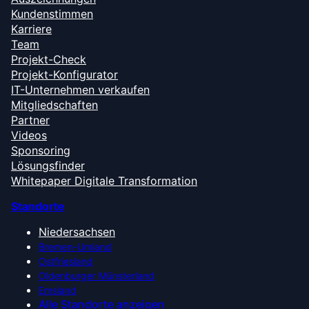
Kundenstimmen
Karriere
Team
Projekt-Check
Projekt-Konfigurator
IT-Unternehmen verkaufen
Mitgliedschaften
Partner
Videos
Sponsoring
Lösungsfinder
Whitepaper Digitale Transformation
Standorte
Niedersachsen
Bremen-Umland
Ostfriesland
Oldenburger Münsterland
Emsland
Alle Standorte anzeigen