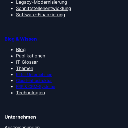
Legacy-Modernisierung
Schnittstellenentwicklung
Software-Finanzierung
Blog & Wissen
Blog
Publikationen
IT-Glossar
Themen
KI für Unternehmen
Cloud-Infrastruktur
ERP & CRM-Systeme
Technologien
Unternehmen
Auszeichnungen