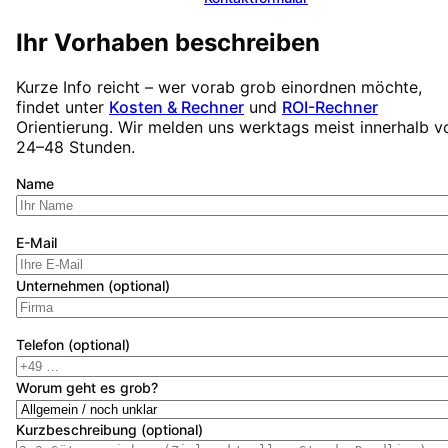
Ihr Vorhaben beschreiben
Kurze Info reicht – wer vorab grob einordnen möchte,
findet unter
Kosten & Rechner
und
ROI-Rechner
Orientierung. Wir melden uns werktags meist innerhalb v
24–48 Stunden.
Name
E-Mail
Unternehmen (optional)
Telefon (optional)
Worum geht es grob?
Kurzbeschreibung (optional)