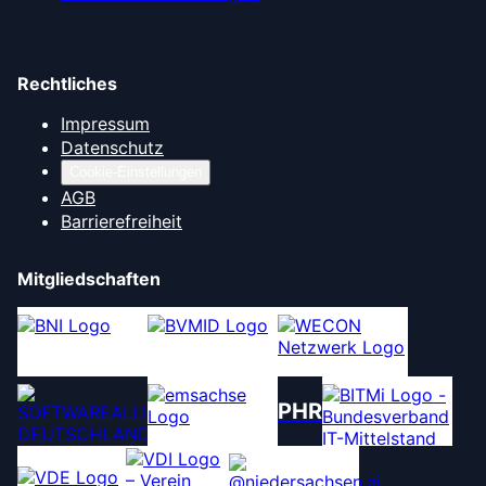
Rechtliches
Impressum
Datenschutz
Cookie-Einstellungen
AGB
Barrierefreiheit
Mitgliedschaften
PHR