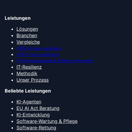
Leistungen
Lösungen
Branchen
Vergleiche
CRM-System-Vergleich
ERP-System-Vergleich
Projektmanagement-Software-Vergleich
IT-Resilienz
Methodik
Unser Prozess
Beliebte Leistungen
KI-Agenten
EU AI Act Beratung
KI-Entwicklung
Software-Wartung & Pflege
Software-Rettung