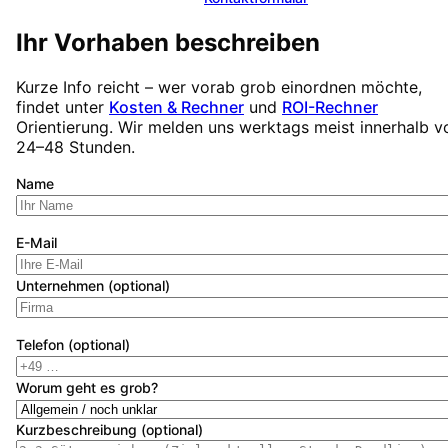
Ihr Vorhaben beschreiben
Kurze Info reicht – wer vorab grob einordnen möchte,
findet unter
Kosten & Rechner
und
ROI-Rechner
Orientierung. Wir melden uns werktags meist innerhalb v
24–48 Stunden.
Name
E-Mail
Unternehmen (optional)
Telefon (optional)
Worum geht es grob?
Kurzbeschreibung (optional)