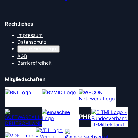
Rechtliches
Impressum
Datenschutz
Cookie-Einstellungen
AGB
Barrierefreiheit
Mitgliedschaften
PHR