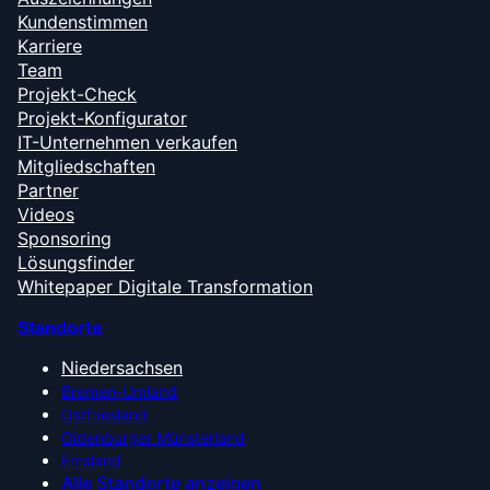
Kundenstimmen
Karriere
Team
Projekt-Check
Projekt-Konfigurator
IT-Unternehmen verkaufen
Mitgliedschaften
Partner
Videos
Sponsoring
Lösungsfinder
Whitepaper Digitale Transformation
Standorte
Niedersachsen
Bremen-Umland
Ostfriesland
Oldenburger Münsterland
Emsland
Alle Standorte anzeigen