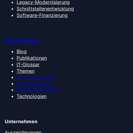
Legacy-Modernisierung
Schnittstellenentwicklung
Software-Finanzierung
Blog & Wissen
Blog
Publikationen
IT-Glossar
Themen
KI für Unternehmen
Cloud-Infrastruktur
ERP & CRM-Systeme
Technologien
Unternehmen
Auszeichnungen