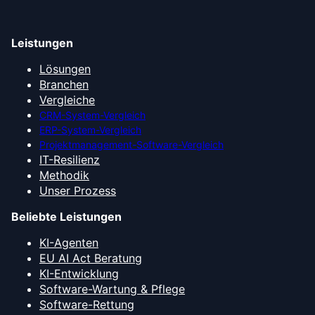
Leistungen
Lösungen
Branchen
Vergleiche
CRM-System-Vergleich
ERP-System-Vergleich
Projektmanagement-Software-Vergleich
IT-Resilienz
Methodik
Unser Prozess
Beliebte Leistungen
KI-Agenten
EU AI Act Beratung
KI-Entwicklung
Software-Wartung & Pflege
Software-Rettung