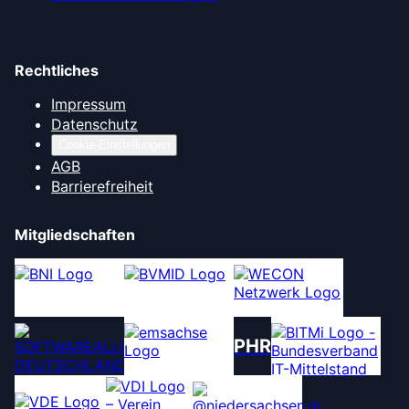
Rechtliches
Impressum
Datenschutz
Cookie-Einstellungen
AGB
Barrierefreiheit
Mitgliedschaften
PHR