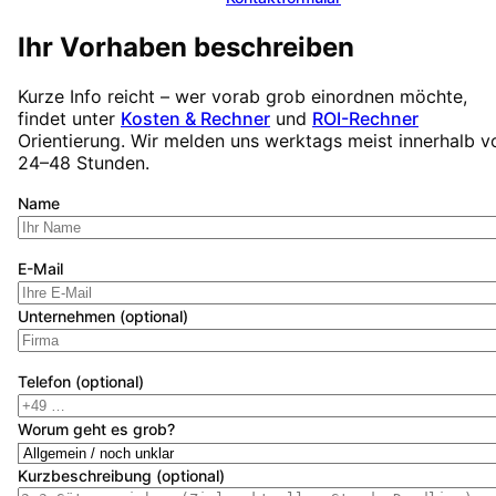
Ihr Vorhaben beschreiben
Kurze Info reicht – wer vorab grob einordnen möchte,
findet unter
Kosten & Rechner
und
ROI-Rechner
Orientierung. Wir melden uns werktags meist innerhalb v
24–48 Stunden.
Name
E-Mail
Unternehmen (optional)
Telefon (optional)
Worum geht es grob?
Kurzbeschreibung (optional)