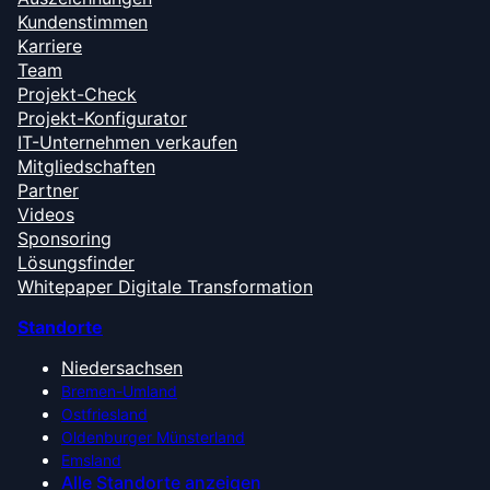
Kundenstimmen
Karriere
Team
Projekt-Check
Projekt-Konfigurator
IT-Unternehmen verkaufen
Mitgliedschaften
Partner
Videos
Sponsoring
Lösungsfinder
Whitepaper Digitale Transformation
Standorte
Niedersachsen
Bremen-Umland
Ostfriesland
Oldenburger Münsterland
Emsland
Alle Standorte anzeigen