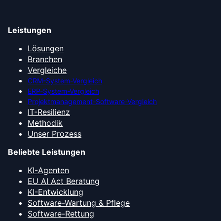
Leistungen
Lösungen
Branchen
Vergleiche
CRM-System-Vergleich
ERP-System-Vergleich
Projektmanagement-Software-Vergleich
IT-Resilienz
Methodik
Unser Prozess
Beliebte Leistungen
KI-Agenten
EU AI Act Beratung
KI-Entwicklung
Software-Wartung & Pflege
Software-Rettung