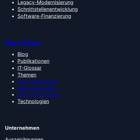
Legacy-Modernisierung
Schnittstellenentwicklung
Software-Finanzierung
Blog & Wissen
Blog
Publikationen
IT-Glossar
Themen
KI für Unternehmen
Cloud-Infrastruktur
ERP & CRM-Systeme
Technologien
Unternehmen
Auszeichnungen