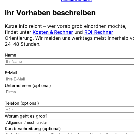
Ihr Vorhaben beschreiben
Kurze Info reicht – wer vorab grob einordnen möchte,
findet unter
Kosten & Rechner
und
ROI-Rechner
Orientierung. Wir melden uns werktags meist innerhalb v
24–48 Stunden.
Name
E-Mail
Unternehmen (optional)
Telefon (optional)
Worum geht es grob?
Kurzbeschreibung (optional)