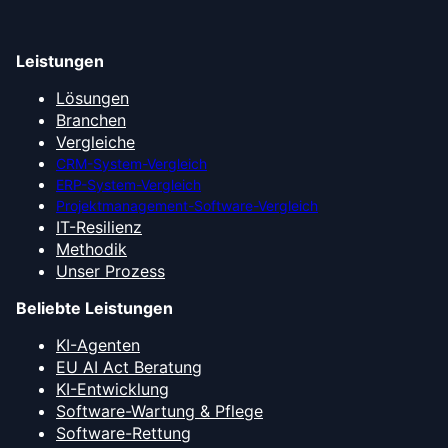
Leistungen
Lösungen
Branchen
Vergleiche
CRM-System-Vergleich
ERP-System-Vergleich
Projektmanagement-Software-Vergleich
IT-Resilienz
Methodik
Unser Prozess
Beliebte Leistungen
KI-Agenten
EU AI Act Beratung
KI-Entwicklung
Software-Wartung & Pflege
Software-Rettung