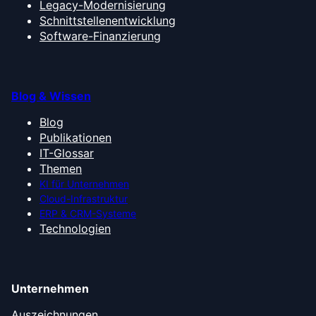
Legacy-Modernisierung
Schnittstellenentwicklung
Software-Finanzierung
Blog & Wissen
Blog
Publikationen
IT-Glossar
Themen
KI für Unternehmen
Cloud-Infrastruktur
ERP & CRM-Systeme
Technologien
Unternehmen
Auszeichnungen