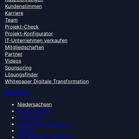
Kundenstimmen
Karriere
Team
Projekt-Check
Projekt-Konfigurator
IT-Unternehmen verkaufen
Mitgliedschaften
Partner
Videos
Sponsoring
Lösungsfinder
Whitepaper Digitale Transformation
Standorte
Niedersachsen
Bremen-Umland
Ostfriesland
Oldenburger Münsterland
Emsland
Alle Standorte anzeigen