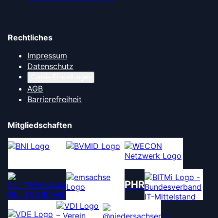
Rechtliches
Impressum
Datenschutz
Cookie-Einstellungen
AGB
Barrierefreiheit
Mitgliedschaften
PHR