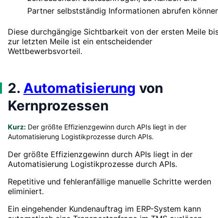
Partner selbstständig Informationen abrufen können
Diese durchgängige Sichtbarkeit von der ersten Meile bi
zur letzten Meile ist ein entscheidender
Wettbewerbsvorteil.
2.
Automatisierung
von
Kernprozessen
Kurz:
Der größte Effizienzgewinn durch APIs liegt in der
Automatisierung Logistikprozesse durch APIs.
Der größte Effizienzgewinn durch APIs liegt in der
Automatisierung Logistikprozesse durch APIs.
Repetitive und fehleranfällige manuelle Schritte werden
eliminiert.
Ein eingehender Kundenauftrag im ERP-System kann