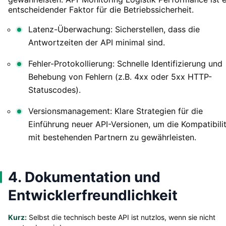
entscheidender Faktor für die Betriebssicherheit.
Latenz-Überwachung: Sicherstellen, dass die
Antwortzeiten der API minimal sind.
Fehler-Protokollierung: Schnelle Identifizierung und
Behebung von Fehlern (z.B. 4xx oder 5xx HTTP-
Statuscodes).
Versionsmanagement: Klare Strategien für die
Einführung neuer API-Versionen, um die Kompatibili
mit bestehenden Partnern zu gewährleisten.
4. Dokumentation und
Entwicklerfreundlichkeit
Kurz:
Selbst die technisch beste API ist nutzlos, wenn sie nicht