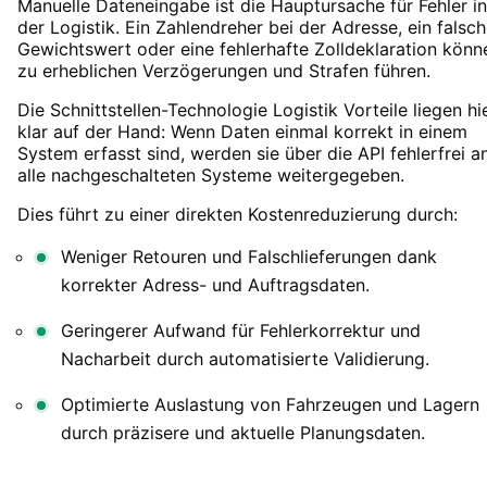
Manuelle Dateneingabe ist die Hauptursache für Fehler in
der Logistik. Ein Zahlendreher bei der Adresse, ein falsch
Gewichtswert oder eine fehlerhafte Zolldeklaration könn
zu erheblichen Verzögerungen und Strafen führen.
Die Schnittstellen-Technologie Logistik Vorteile liegen hi
klar auf der Hand: Wenn Daten einmal korrekt in einem
System erfasst sind, werden sie über die API fehlerfrei a
alle nachgeschalteten Systeme weitergegeben.
Dies führt zu einer direkten Kostenreduzierung durch:
Weniger Retouren und Falschlieferungen dank
korrekter Adress- und Auftragsdaten.
Geringerer Aufwand für Fehlerkorrektur und
Nacharbeit durch automatisierte Validierung.
Optimierte Auslastung von Fahrzeugen und Lagern
durch präzisere und aktuelle Planungsdaten.