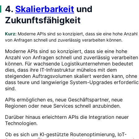
4.
Skalierbarkeit
und
Zukunftsfähigkeit
Kurz:
Moderne APIs sind so konzipiert, dass sie eine hohe Anzahl
von Anfragen schnell und zuverlässig verarbeiten können.
Moderne APIs sind so konzipiert, dass sie eine hohe
Anzahl von Anfragen schnell und zuverlässig verarbeiten
können. Für wachsende Logistikunternehmen bedeutet
dies, dass ihre IT-Infrastruktur mühelos mit dem
steigenden Auftragsvolumen skaliert werden kann, ohne
dass teure und langwierige System-Upgrades erforderlic
sind.
APIs ermöglichen es, neue Geschäftspartner, neue
Regionen oder neue Services schnell anzubinden.
Darüber hinaus erleichtern APIs die Integration neuer
Technologien.
Ob es sich um KI-gestützte Routenoptimierung, IoT-