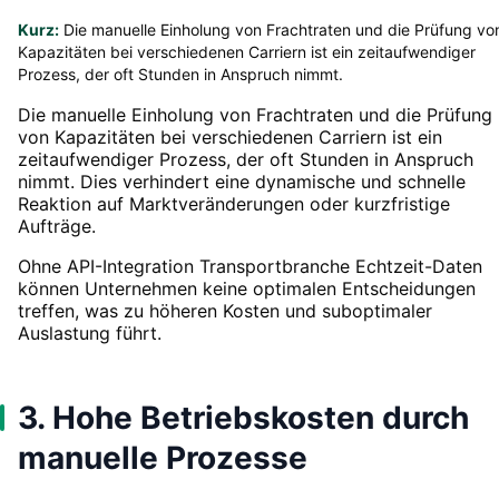
Kurz:
Die manuelle Einholung von Frachtraten und die Prüfung vo
Kapazitäten bei verschiedenen Carriern ist ein zeitaufwendiger
Prozess, der oft Stunden in Anspruch nimmt.
Die manuelle Einholung von Frachtraten und die Prüfung
von Kapazitäten bei verschiedenen Carriern ist ein
zeitaufwendiger Prozess, der oft Stunden in Anspruch
nimmt. Dies verhindert eine dynamische und schnelle
Reaktion auf Marktveränderungen oder kurzfristige
Aufträge.
Ohne API-Integration Transportbranche Echtzeit-Daten
können Unternehmen keine optimalen Entscheidungen
treffen, was zu höheren Kosten und suboptimaler
Auslastung führt.
3. Hohe Betriebskosten durch
manuelle Prozesse