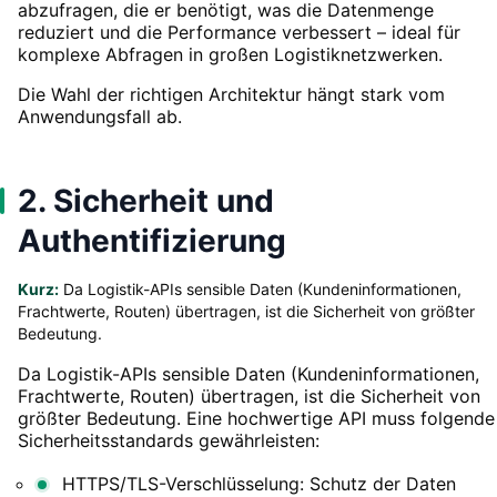
abzufragen, die er benötigt, was die Datenmenge
reduziert und die Performance verbessert – ideal für
komplexe Abfragen in großen Logistiknetzwerken.
Die Wahl der richtigen Architektur hängt stark vom
Anwendungsfall ab.
2. Sicherheit und
Authentifizierung
Kurz:
Da Logistik-APIs sensible Daten (Kundeninformationen,
Frachtwerte, Routen) übertragen, ist die Sicherheit von größter
Bedeutung.
Da Logistik-APIs sensible Daten (Kundeninformationen,
Frachtwerte, Routen) übertragen, ist die Sicherheit von
größter Bedeutung. Eine hochwertige API muss folgende
Sicherheitsstandards gewährleisten:
HTTPS/TLS-Verschlüsselung: Schutz der Daten