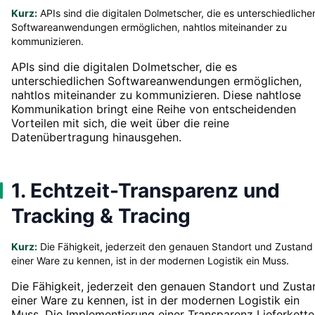
Kurz:
APIs sind die digitalen Dolmetscher, die es unterschiedliche
Softwareanwendungen ermöglichen, nahtlos miteinander zu
kommunizieren.
APIs sind die digitalen Dolmetscher, die es
unterschiedlichen Softwareanwendungen ermöglichen,
nahtlos miteinander zu kommunizieren. Diese nahtlose
Kommunikation bringt eine Reihe von entscheidenden
Vorteilen mit sich, die weit über die reine
Datenübertragung hinausgehen.
1. Echtzeit-Transparenz und
Tracking & Tracing
Kurz:
Die Fähigkeit, jederzeit den genauen Standort und Zustand
einer Ware zu kennen, ist in der modernen Logistik ein Muss.
Die Fähigkeit, jederzeit den genauen Standort und Zusta
einer Ware zu kennen, ist in der modernen Logistik ein
Muss. Die Implementierung einer Transparenz Lieferkette