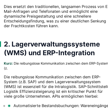
Dies ersetzt den traditionellen, langsamen Prozess von E
Mail-Anfragen und Telefonaten und ermöglicht eine
dynamische Preisgestaltung und eine schnellere
Entscheidungsfindung, was zu einer deutlichen Senkung
der Frachtkosten führen kann.
2. Lagerverwaltungssysteme
(WMS) und ERP-Integration
Kurz:
Die reibungslose Kommunikation zwischen dem ERP-Syste
(z.
Die reibungslose Kommunikation zwischen dem ERP-
System (z.B. SAP) und dem Lagerverwaltungssystem
(WMS) ist essenziell für die Intralogistik. SAP-Schnittstel
Logistik Effizienzsteigerung ist ein kritischer Punkt für
viele große Unternehmen. APIs ermöglichen hierbei:
Automatisierte Bestandsbuchungen: Wareneingäng