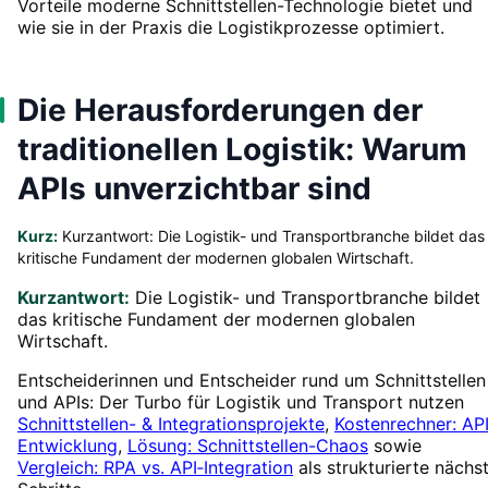
Vorteile moderne Schnittstellen-Technologie bietet und
wie sie in der Praxis die Logistikprozesse optimiert.
Die Herausforderungen der
traditionellen Logistik: Warum
APIs unverzichtbar sind
Kurz:
Kurzantwort: Die Logistik- und Transportbranche bildet das
kritische Fundament der modernen globalen Wirtschaft.
Kurzantwort:
Die Logistik- und Transportbranche bildet
das kritische Fundament der modernen globalen
Wirtschaft.
Entscheiderinnen und Entscheider rund um Schnittstellen
und APIs: Der Turbo für Logistik und Transport nutzen
Schnittstellen- & Integrationsprojekte
,
Kostenrechner: AP
Entwicklung
,
Lösung: Schnittstellen-Chaos
sowie
Vergleich: RPA vs. API‑Integration
als strukturierte nächs