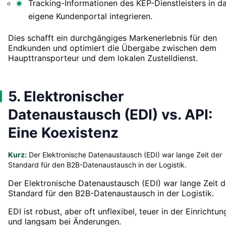
Tracking-Informationen des KEP-Dienstleisters in d
eigene Kundenportal integrieren.
Dies schafft ein durchgängiges Markenerlebnis für den
Endkunden und optimiert die Übergabe zwischen dem
Haupttransporteur und dem lokalen Zustelldienst.
5. Elektronischer
Datenaustausch (EDI) vs. API:
Eine Koexistenz
Kurz:
Der Elektronische Datenaustausch (EDI) war lange Zeit der
Standard für den B2B-Datenaustausch in der Logistik.
Der Elektronische Datenaustausch (EDI) war lange Zeit d
Standard für den B2B-Datenaustausch in der Logistik.
EDI ist robust, aber oft unflexibel, teuer in der Einrichtun
und langsam bei Änderungen.