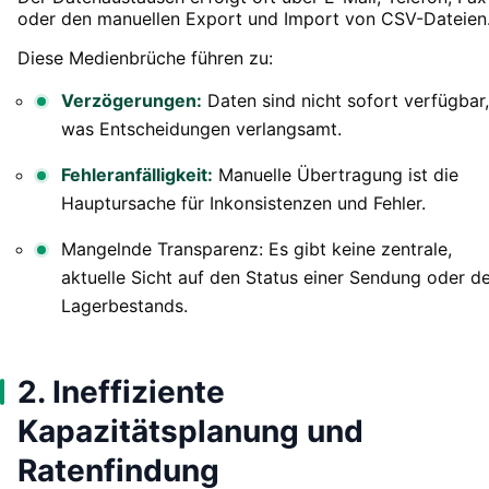
oder den manuellen Export und Import von CSV-Dateien
Diese Medienbrüche führen zu:
Verzögerungen:
Daten sind nicht sofort verfügbar,
was Entscheidungen verlangsamt.
Fehleranfälligkeit:
Manuelle Übertragung ist die
Hauptursache für Inkonsistenzen und Fehler.
Mangelnde Transparenz: Es gibt keine zentrale,
aktuelle Sicht auf den Status einer Sendung oder d
Lagerbestands.
2. Ineffiziente
Kapazitätsplanung und
Ratenfindung