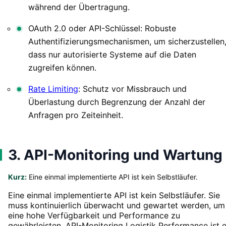
während der Übertragung.
OAuth 2.0 oder API-Schlüssel: Robuste
Authentifizierungsmechanismen, um sicherzustellen
dass nur autorisierte Systeme auf die Daten
zugreifen können.
Rate Limiting
: Schutz vor Missbrauch und
Überlastung durch Begrenzung der Anzahl der
Anfragen pro Zeiteinheit.
3. API-Monitoring und Wartung
Kurz:
Eine einmal implementierte API ist kein Selbstläufer.
Eine einmal implementierte API ist kein Selbstläufer. Sie
muss kontinuierlich überwacht und gewartet werden, um
eine hohe Verfügbarkeit und Performance zu
gewährleisten. API-Monitoring Logistik Performance ist e