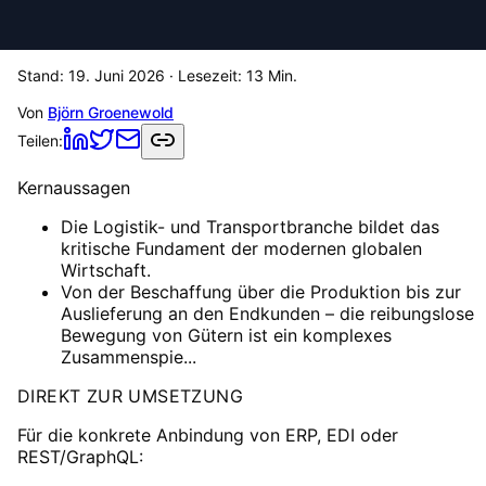
Stand:
19. Juni 2026
· Lesezeit:
13
Min.
Von
Björn Groenewold
Teilen:
Kernaussagen
Die Logistik- und Transportbranche bildet das
kritische Fundament der modernen globalen
Wirtschaft.
Von der Beschaffung über die Produktion bis zur
Auslieferung an den Endkunden – die reibungslose
Bewegung von Gütern ist ein komplexes
Zusammenspie...
DIREKT ZUR UMSETZUNG
Für die konkrete Anbindung von ERP, EDI oder
REST/GraphQL: