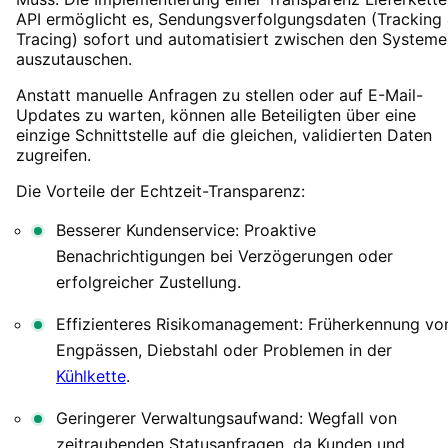
API ermöglicht es, Sendungsverfolgungsdaten (Tracking
Tracing) sofort und automatisiert zwischen den Systeme
auszutauschen.
Anstatt manuelle Anfragen zu stellen oder auf E-Mail-
Updates zu warten, können alle Beteiligten über eine
einzige Schnittstelle auf die gleichen, validierten Daten
zugreifen.
Die Vorteile der Echtzeit-Transparenz:
Besserer Kundenservice: Proaktive
Benachrichtigungen bei Verzögerungen oder
erfolgreicher Zustellung.
Effizienteres Risikomanagement: Früherkennung vo
Engpässen, Diebstahl oder Problemen in der
Kühlkette
.
Geringerer Verwaltungsaufwand: Wegfall von
zeitraubenden Statusanfragen, da Kunden und