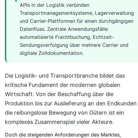
APIs in der Logistik verbinden
Transportmanagementsysteme, Lagerverwaltung
und Carrier-Plattformen für einen durchgängigen
Datenfluss. Zentrale Anwendungsfälle:
automatisierte Frachtbuchung, Echtzeit-
Sendungsverfolgung über mehrere Carrier und
digitale Zolldokumentation.
Die Logistik- und Transportbranche bildet das
kritische Fundament der modernen globalen
Wirtschaft. Von der Beschaffung über die
Produktion bis zur Auslieferung an den Endkunden
die reibungslose Bewegung von Gütern ist ein
komplexes Zusammenspiel vieler Akteure.
Doch die steigenden Anforderungen des Marktes,