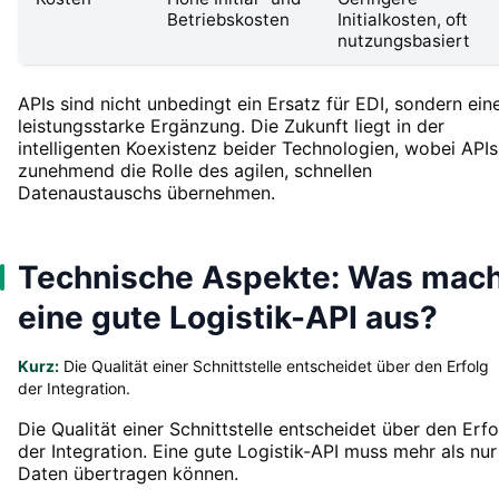
Betriebskosten
Initialkosten, oft
nutzungsbasiert
APIs sind nicht unbedingt ein Ersatz für EDI, sondern ein
leistungsstarke Ergänzung. Die Zukunft liegt in der
intelligenten Koexistenz beider Technologien, wobei APIs
zunehmend die Rolle des agilen, schnellen
Datenaustauschs übernehmen.
Technische Aspekte: Was mac
eine gute Logistik-API aus?
Kurz:
Die Qualität einer Schnittstelle entscheidet über den Erfolg
der Integration.
Die Qualität einer Schnittstelle entscheidet über den Erfo
der Integration. Eine gute Logistik-API muss mehr als nur
Daten übertragen können.