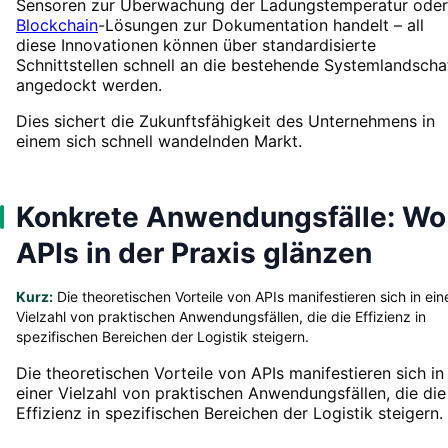
Sensoren zur Überwachung der Ladungstemperatur oder
Blockchain
-Lösungen zur Dokumentation handelt – all
diese Innovationen können über standardisierte
Schnittstellen schnell an die bestehende Systemlandscha
angedockt werden.
Dies sichert die Zukunftsfähigkeit des Unternehmens in
einem sich schnell wandelnden Markt.
Konkrete Anwendungsfälle: Wo
APIs in der Praxis glänzen
Kurz:
Die theoretischen Vorteile von APIs manifestieren sich in ein
Vielzahl von praktischen Anwendungsfällen, die die Effizienz in
spezifischen Bereichen der Logistik steigern.
Die theoretischen Vorteile von APIs manifestieren sich in
einer Vielzahl von praktischen Anwendungsfällen, die die
Effizienz in spezifischen Bereichen der Logistik steigern.