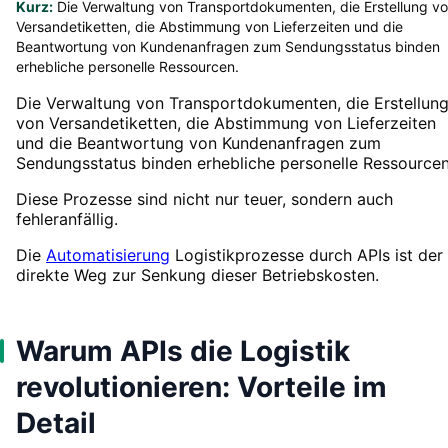
Kurz:
Die Verwaltung von Transportdokumenten, die Erstellung v
Versandetiketten, die Abstimmung von Lieferzeiten und die
Beantwortung von Kundenanfragen zum Sendungsstatus binden
erhebliche personelle Ressourcen.
Die Verwaltung von Transportdokumenten, die Erstellun
von Versandetiketten, die Abstimmung von Lieferzeiten
und die Beantwortung von Kundenanfragen zum
Sendungsstatus binden erhebliche personelle Ressourcen
Diese Prozesse sind nicht nur teuer, sondern auch
fehleranfällig.
Die
Automatisierung
Logistikprozesse durch APIs ist der
direkte Weg zur Senkung dieser Betriebskosten.
Warum APIs die Logistik
revolutionieren: Vorteile im
Detail