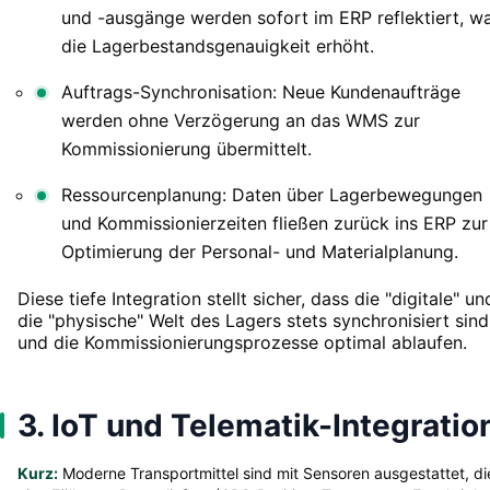
und -ausgänge werden sofort im ERP reflektiert, w
die Lagerbestandsgenauigkeit erhöht.
Auftrags-Synchronisation: Neue Kundenaufträge
werden ohne Verzögerung an das WMS zur
Kommissionierung übermittelt.
Ressourcenplanung: Daten über Lagerbewegungen
und Kommissionierzeiten fließen zurück ins ERP zur
Optimierung der Personal- und Materialplanung.
Diese tiefe Integration stellt sicher, dass die "digitale" un
die "physische" Welt des Lagers stets synchronisiert sind
und die Kommissionierungsprozesse optimal ablaufen.
3. IoT und Telematik-Integratio
Kurz:
Moderne Transportmittel sind mit Sensoren ausgestattet, di