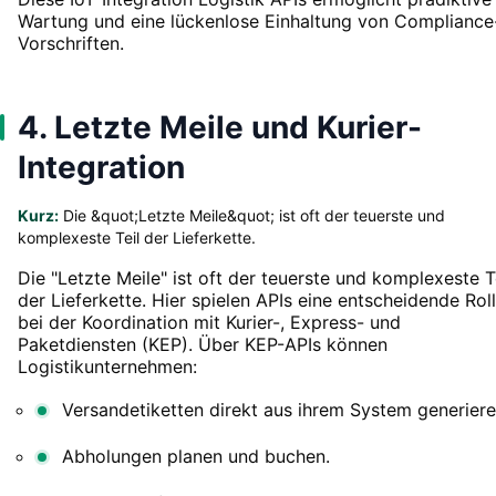
Wartung und eine lückenlose Einhaltung von Compliance
Vorschriften.
4. Letzte Meile und Kurier-
Integration
Kurz:
Die &quot;Letzte Meile&quot; ist oft der teuerste und
komplexeste Teil der Lieferkette.
Die "Letzte Meile" ist oft der teuerste und komplexeste T
der Lieferkette. Hier spielen APIs eine entscheidende Rol
bei der Koordination mit Kurier-, Express- und
Paketdiensten (KEP). Über KEP-APIs können
Logistikunternehmen:
Versandetiketten direkt aus ihrem System generiere
Abholungen planen und buchen.