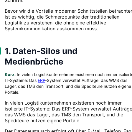
Schritte.
Bevor wir die Vorteile moderner Schnittstellen betrachte
ist es wichtig, die Schmerzpunkte der traditionellen
Logistik zu verstehen, die ohne eine effektive
Systemkommunikation auskommen muss.
1. Daten-Silos und
Medienbrüche
Kurz:
In vielen Logistikunternehmen existieren noch immer isoliert
IT-Systeme: Das
ERP
-System verwaltet Aufträge, das WMS das
Lager, das TMS den Transport, und die Spediteure nutzen eigene
Portale.
In vielen Logistikunternehmen existieren noch immer
isolierte IT-Systeme: Das ERP-System verwaltet Aufträge
das WMS das Lager, das TMS den Transport, und die
Spediteure nutzen eigene Portale.
Der Datenaustausch erfolgt oft über E-Mail, Telefon, Fax