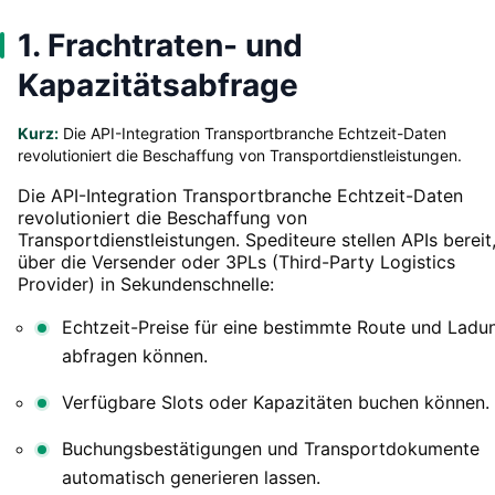
1. Frachtraten- und
Kapazitätsabfrage
Kurz:
Die API-Integration Transportbranche Echtzeit-Daten
revolutioniert die Beschaffung von Transportdienstleistungen.
Die API-Integration Transportbranche Echtzeit-Daten
revolutioniert die Beschaffung von
Transportdienstleistungen. Spediteure stellen APIs bereit
über die Versender oder 3PLs (Third-Party Logistics
Provider) in Sekundenschnelle:
Echtzeit-Preise für eine bestimmte Route und Ladu
abfragen können.
Verfügbare Slots oder Kapazitäten buchen können.
Buchungsbestätigungen und Transportdokumente
automatisch generieren lassen.