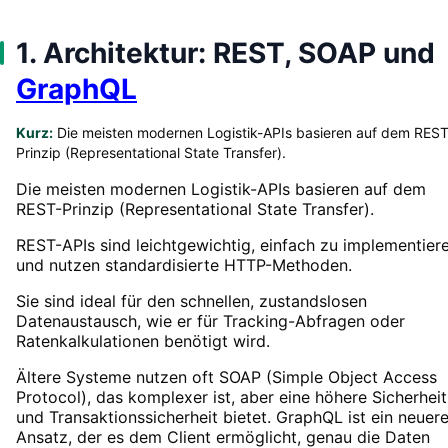
1. Architektur: REST, SOAP und
GraphQL
Kurz:
Die meisten modernen Logistik-APIs basieren auf dem REST
Prinzip (Representational State Transfer).
Die meisten modernen Logistik-APIs basieren auf dem
REST-Prinzip (Representational State Transfer).
REST-APIs sind leichtgewichtig, einfach zu implementier
und nutzen standardisierte HTTP-Methoden.
Sie sind ideal für den schnellen, zustandslosen
Datenaustausch, wie er für Tracking-Abfragen oder
Ratenkalkulationen benötigt wird.
Ältere Systeme nutzen oft SOAP (Simple Object Access
Protocol), das komplexer ist, aber eine höhere Sicherheit
und Transaktionssicherheit bietet. GraphQL ist ein neuere
Ansatz, der es dem Client ermöglicht, genau die Daten