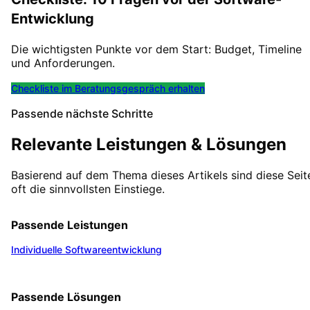
Entwicklung
Die wichtigsten Punkte vor dem Start: Budget, Timeline
und Anforderungen.
Checkliste im Beratungsgespräch erhalten
Passende nächste Schritte
Relevante Leistungen & Lösungen
Basierend auf dem Thema dieses Artikels sind diese Seit
oft die sinnvollsten Einstiege.
Passende Leistungen
Individuelle Softwareentwicklung
Passende Lösungen