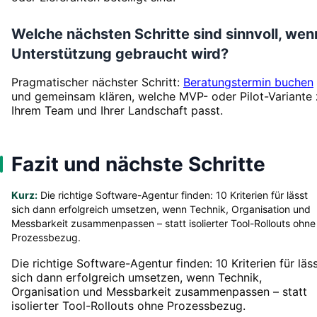
Welche nächsten Schritte sind sinnvoll, wen
Unterstützung gebraucht wird?
Pragmatischer nächster Schritt:
Beratungstermin buchen
und gemeinsam klären, welche MVP- oder Pilot-Variante 
Ihrem Team und Ihrer Landschaft passt.
Fazit und nächste Schritte
Kurz:
Die richtige Software-Agentur finden: 10 Kriterien für lässt
sich dann erfolgreich umsetzen, wenn Technik, Organisation und
Messbarkeit zusammenpassen – statt isolierter Tool-Rollouts ohne
Prozessbezug.
Die richtige Software-Agentur finden: 10 Kriterien für läs
sich dann erfolgreich umsetzen, wenn Technik,
Organisation und Messbarkeit zusammenpassen – statt
isolierter Tool-Rollouts ohne Prozessbezug.