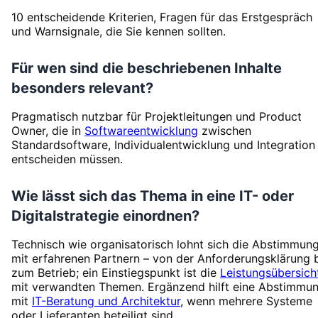
10 entscheidende Kriterien, Fragen für das Erstgespräch
und Warnsignale, die Sie kennen sollten.
Für wen sind die beschriebenen Inhalte
besonders relevant?
Pragmatisch nutzbar für Projektleitungen und Product
Owner, die in
Softwareentwicklung
zwischen
Standardsoftware, Individualentwicklung und Integration
entscheiden müssen.
Wie lässt sich das Thema in eine IT- oder
Digitalstrategie einordnen?
Technisch wie organisatorisch lohnt sich die Abstimmun
mit erfahrenen Partnern – von der Anforderungsklärung 
zum Betrieb; ein Einstiegspunkt ist die
Leistungsübersich
mit verwandten Themen. Ergänzend hilft eine Abstimmu
mit
IT-Beratung und Architektur
, wenn mehrere Systeme
oder Lieferanten beteiligt sind.