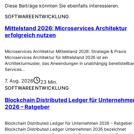
Diese Beiträge könnten Sie ebenfalls interessieren.
SOFTWAREENTWICKLUNG
Mittelstand 2026: Microservices Architektur
erfolgreich nutzen
Microservices Architektur Mittelstand 2026: Strategie & Praxis
Microservices Architektur für Mittelstand 2026 ist ein
Architekturmuster, das Anwendungen in unabhängig bereitstellba
Services…
7. Aug. 2026
23 Min.
SOFTWAREENTWICKLUNG
Blockchain Distributed Ledger für Unternehme
2026 – Ratgeber
Blockchain Distributed Ledger für Unternehmen 2026 – Ratgeber
Blockchain Distributed Ledger Unternehmen 2026 bezeichnet