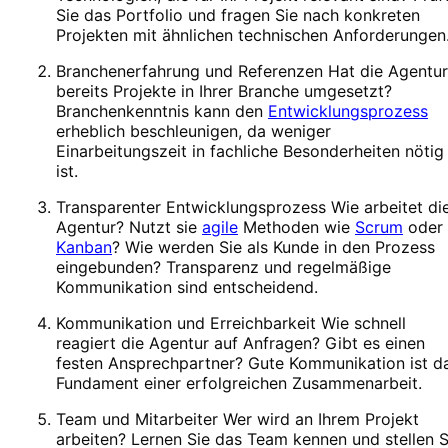
Sie das Portfolio und fragen Sie nach konkreten
Projekten mit ähnlichen technischen Anforderungen
Branchenerfahrung und Referenzen Hat die Agentur
bereits Projekte in Ihrer Branche umgesetzt?
Branchenkenntnis kann den
Entwicklungsprozess
erheblich beschleunigen, da weniger
Einarbeitungszeit in fachliche Besonderheiten nötig
ist.
Transparenter Entwicklungsprozess Wie arbeitet di
Agentur? Nutzt sie
agile
Methoden wie
Scrum
oder
Kanban
? Wie werden Sie als Kunde in den Prozess
eingebunden? Transparenz und regelmäßige
Kommunikation sind entscheidend.
Kommunikation und Erreichbarkeit Wie schnell
reagiert die Agentur auf Anfragen? Gibt es einen
festen Ansprechpartner? Gute Kommunikation ist d
Fundament einer erfolgreichen Zusammenarbeit.
Team und Mitarbeiter Wer wird an Ihrem Projekt
arbeiten? Lernen Sie das Team kennen und stellen S