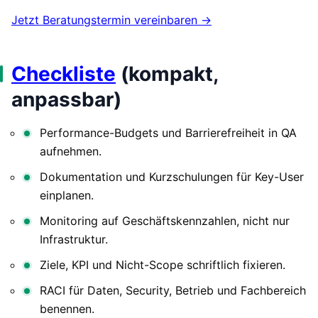
Jetzt Beratungstermin vereinbaren →
Checkliste
(kompakt,
anpassbar)
Performance-Budgets und Barrierefreiheit in QA
aufnehmen.
Dokumentation und Kurzschulungen für Key-User
einplanen.
Monitoring auf Geschäftskennzahlen, nicht nur
Infrastruktur.
Ziele, KPI und Nicht-Scope schriftlich fixieren.
RACI für Daten, Security, Betrieb und Fachbereich
benennen.