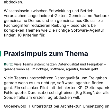
abdecken.
Wissensinseln zwischen Entwicklung und Betrieb
verursachen lange Incident-Zeiten. Gemeinsame Runbook
gemeinsame Demos und ein gemeinsames Glossar zu
Fachbegriffen reduzieren Reibung – besonders bei
komplexen Themen wie Die richtige Software-Agentur
finden: 10 Kriterien für.
Praxisimpuls zum Thema
Kurz:
Viele Teams unterschätzen Datenqualität und Freigaben –
gerade wenn es um richtige, software, agentur, finden geht.
Viele Teams unterschätzen Datenqualität und Freigaben 
gerade wenn es um richtige, software, agentur, finden
geht. Ein schlanker Pilot mit definierten KPI (Zeitersparni
Fehlerquote, Durchsatz) schlägt einen „Big Bang“, der all
Sonderfälle am ersten Tag abdecken will.
Groenewold IT unterstützt bei Architektur, Umsetzung u