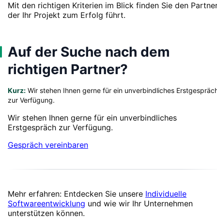
Mit den richtigen Kriterien im Blick finden Sie den Partner
der Ihr Projekt zum Erfolg führt.
Auf der Suche nach dem
richtigen Partner?
Kurz:
Wir stehen Ihnen gerne für ein unverbindliches Erstgespräc
zur Verfügung.
Wir stehen Ihnen gerne für ein unverbindliches
Erstgespräch zur Verfügung.
Gespräch vereinbaren
Mehr erfahren: Entdecken Sie unsere
Individuelle
Softwareentwicklung
und wie wir Ihr Unternehmen
unterstützen können.