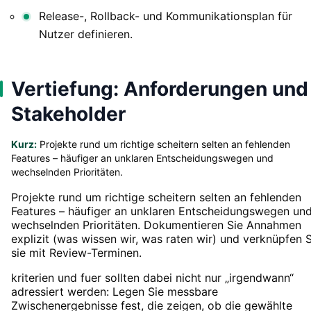
Release-, Rollback- und Kommunikationsplan für
Nutzer definieren.
Vertiefung: Anforderungen und
Stakeholder
Kurz:
Projekte rund um richtige scheitern selten an fehlenden
Features – häufiger an unklaren Entscheidungswegen und
wechselnden Prioritäten.
Projekte rund um richtige scheitern selten an fehlenden
Features – häufiger an unklaren Entscheidungswegen un
wechselnden Prioritäten. Dokumentieren Sie Annahmen
explizit (was wissen wir, was raten wir) und verknüpfen S
sie mit Review-Terminen.
kriterien und fuer sollten dabei nicht nur „irgendwann“
adressiert werden: Legen Sie messbare
Zwischenergebnisse fest, die zeigen, ob die gewählte