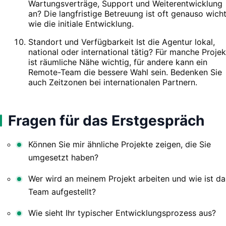
Wartungsverträge, Support und Weiterentwicklung
an? Die langfristige Betreuung ist oft genauso wicht
wie die initiale Entwicklung.
Standort und Verfügbarkeit Ist die Agentur lokal,
national oder international tätig? Für manche Projek
ist räumliche Nähe wichtig, für andere kann ein
Remote-Team die bessere Wahl sein. Bedenken Sie
auch Zeitzonen bei internationalen Partnern.
Fragen für das Erstgespräch
Können Sie mir ähnliche Projekte zeigen, die Sie
umgesetzt haben?
Wer wird an meinem Projekt arbeiten und wie ist da
Team aufgestellt?
Wie sieht Ihr typischer Entwicklungsprozess aus?