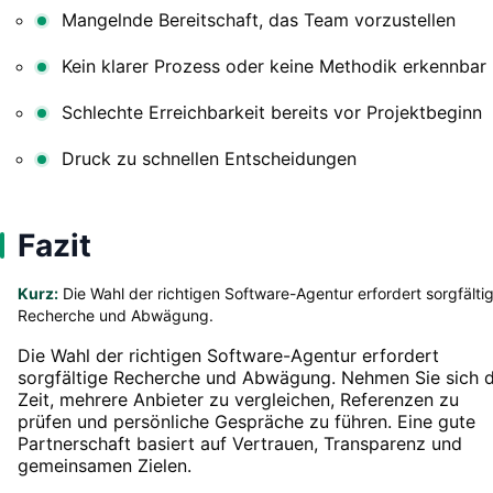
Mangelnde Bereitschaft, das Team vorzustellen
Kein klarer Prozess oder keine Methodik erkennbar
Schlechte Erreichbarkeit bereits vor Projektbeginn
Druck zu schnellen Entscheidungen
Fazit
Kurz:
Die Wahl der richtigen Software-Agentur erfordert sorgfälti
Recherche und Abwägung.
Die Wahl der richtigen Software-Agentur erfordert
sorgfältige Recherche und Abwägung. Nehmen Sie sich d
Zeit, mehrere Anbieter zu vergleichen, Referenzen zu
prüfen und persönliche Gespräche zu führen. Eine gute
Partnerschaft basiert auf Vertrauen, Transparenz und
gemeinsamen Zielen.