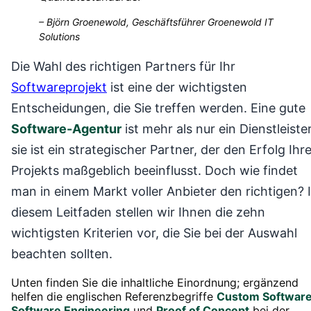
–
Björn Groenewold, Geschäftsführer Groenewold IT
Solutions
Die Wahl des richtigen Partners für Ihr
Softwareprojekt
ist eine der wichtigsten
Entscheidungen, die Sie treffen werden. Eine gute
Software-Agentur
ist mehr als nur ein Dienstleister
sie ist ein strategischer Partner, der den Erfolg Ihr
Projekts maßgeblich beeinflusst. Doch wie findet
man in einem Markt voller Anbieter den richtigen? 
diesem Leitfaden stellen wir Ihnen die zehn
wichtigsten Kriterien vor, die Sie bei der Auswahl
beachten sollten.
Unten finden Sie die inhaltliche Einordnung; ergänzend
helfen die englischen Referenzbegriffe
Custom Softwar
Software Engineering
und
Proof of Concept
bei der