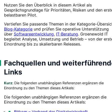
Nutzen Sie den Überblick in diesem Artikel als
Gesprächsgrundlage für Prioritäten, Risiken und den erst
belastbaren Pilot.
Vertiefen Sie passende Themen in der Kategorie-Übersic
Blog-Kategorie
und prüfen Sie operative Unterstützung
über
Softwareentwicklung
,
IT-Beratung
. Groenewold IT
begleitet Analyse, Umsetzung und Betrieb – von der erst
Einordnung bis zu skalierbaren Releases.
Fachquellen und weiterführend
Links
Kurz:
Die folgenden unabhängigen Referenzen ergänzen die
Einordnung zu den Themen dieses Artikels:
Die folgenden unabhängigen Referenzen ergänzen die
Einordnung zu den Themen dieses Artikels:
Bitkom – Verband der Digitalwirtschaft