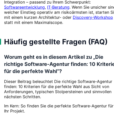
Integration – passend zu Ihrem Schwerpunkt:
Softwareentwicklung
,
IT-Beratung
. Wenn Sie unsicher sin
welcher Einstieg operativ am risikoärmsten ist, starten S
mit einem kurzen Architektur- oder
Discovery-Workshop
statt mit einem Maximalscope.
Häufig gestellte Fragen (FAQ)
Worum geht es in diesem Artikel zu „Die
richtige Software-Agentur finden: 10 Kriteri
für die perfekte Wahl“?
Dieser Beitrag beleuchtet Die richtige Software-Agentur
finden: 10 Kriterien für die perfekte Wahl aus Sicht von
Anforderungen, typischen Stolpersteinen und sinnvollen
nächsten Schritten.
Im Kern: So finden Sie die perfekte Software-Agentur für
Ihr Projekt.