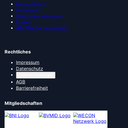
Bremen-Umland
Ostfriesland
Oldenburger Münsterland
Emsland
Alle Standorte anzeigen
Rechtliches
Impressum
Datenschutz
Cookie-Einstellungen
AGB
Barrierefreiheit
Mitgliedschaften