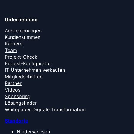
Unternehmen
Auszeichnungen
Kundenstimmen
Karriere
Team
Projekt-Check
Projekt-Konfigurator
IT-Unternehmen verkaufen
Mitgliedschaften
Partner
Videos
Sponsoring
Lösungsfinder
Whitepaper Digitale Transformation
Standorte
Niedersachsen