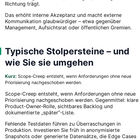
Richtung trägt.
Das erhöht interne Akzeptanz und macht externe
Kommunikation glaubwürdiger – etwa gegenüber
Management, Aufsichtsrat oder öffentlichen Gremien.
Typische Stolpersteine – und
wie Sie sie umgehen
Kurz:
Scope-Creep entsteht, wenn Anforderungen ohne neue
Priorisierung nachgeschoben werden.
Scope-Creep entsteht, wenn Anforderungen ohne neue
Priorisierung nachgeschoben werden. Gegenmittel: klare
Product-Owner-Rolle, sichtbares Backlog und
dokumentierte „später“-Liste.
Fehlende Testdaten führen zu Überraschungen in
Produktion. Investieren Sie früh in anonymisierte
Snapshots oder generierte Datensätze, die Edge Cases