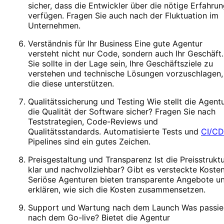
sicher, dass die Entwickler über die nötige Erfahru
verfügen. Fragen Sie auch nach der Fluktuation im
Unternehmen.
Verständnis für Ihr Business Eine gute Agentur
versteht nicht nur Code, sondern auch Ihr Geschäft.
Sie sollte in der Lage sein, Ihre Geschäftsziele zu
verstehen und technische Lösungen vorzuschlagen,
die diese unterstützen.
Qualitätssicherung und Testing Wie stellt die Agent
die Qualität der Software sicher? Fragen Sie nach
Teststrategien, Code-Reviews und
Qualitätsstandards. Automatisierte Tests und
CI/CD
Pipelines sind ein gutes Zeichen.
Preisgestaltung und Transparenz Ist die Preisstrukt
klar und nachvollziehbar? Gibt es versteckte Koste
Seriöse Agenturen bieten transparente Angebote u
erklären, wie sich die Kosten zusammensetzen.
Support und Wartung nach dem Launch Was passie
nach dem Go-live? Bietet die Agentur