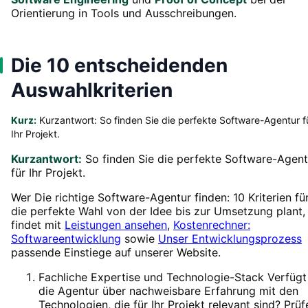
Orientierung in Tools und Ausschreibungen.
Die 10 entscheidenden
Auswahlkriterien
Kurz:
Kurzantwort: So finden Sie die perfekte Software-Agentur f
Ihr Projekt.
Kurzantwort:
So finden Sie die perfekte Software-Agent
für Ihr Projekt.
Wer Die richtige Software-Agentur finden: 10 Kriterien fü
die perfekte Wahl von der Idee bis zur Umsetzung plant,
findet mit
Leistungen ansehen
,
Kostenrechner:
Softwareentwicklung
sowie
Unser Entwicklungsprozess
passende Einstiege auf unserer Website.
Fachliche Expertise und Technologie-Stack Verfügt
die Agentur über nachweisbare Erfahrung mit den
Technologien, die für Ihr Projekt relevant sind? Prüf