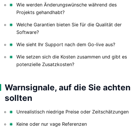
Wie werden Änderungswünsche während des
Projekts gehandhabt?
Welche Garantien bieten Sie für die Qualität der
Software?
Wie sieht Ihr Support nach dem Go-live aus?
Wie setzen sich die Kosten zusammen und gibt es
potenzielle Zusatzkosten?
Warnsignale, auf die Sie achten
sollten
Unrealistisch niedrige Preise oder Zeitschätzungen
Keine oder nur vage Referenzen