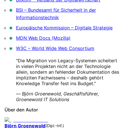
BSI – Bundesamt für Sicherheit in der
Informationstechnik
Europäische Kommission – Digitale Strategie
MDN Web Docs (Mozilla)
W3C – World Wide Web Consortium
"Die Migration von Legacy-Systemen scheitert
in vielen Projekten nicht an der Technologie
allein, sondern an fehlender Dokumentation des
impliziten Fachwissens – deshalb gehört
Knowledge Transfer fest ins Budget."
—
Björn Groenewold, Geschäftsführer,
Groenewold IT Solutions
Über den Autor
Björn Groenewold
(
Dipl.-Inf.
)