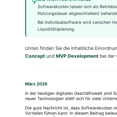
Softwarekosten lassen sich als Betriebsa
Nutzungsdauer abgeschrieben) behande
Bei Individualsoftware wird zwischen He
Liquiditätsplanung.
Unten finden Sie die inhaltliche Einordn
Concept
und
MVP Development
bei der 
März 2026
In der heutigen digitalen Geschäftswelt sind 
neuer Technologien stellt sich für viele Unte
Die gute Nachricht ist, dass Softwarekosten 
Vorteilen führen kann. In diesem Beitrag bele