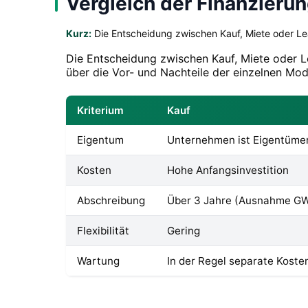
Vergleich der Finanzieru
Kurz:
Die Entscheidung zwischen Kauf, Miete oder Le
Die Entscheidung zwischen Kauf, Miete oder L
über die Vor- und Nachteile der einzelnen Mod
Kriterium
Kauf
Eigentum
Unternehmen ist Eigentüme
Kosten
Hohe Anfangsinvestition
Abschreibung
Über 3 Jahre (Ausnahme G
Flexibilität
Gering
Wartung
In der Regel separate Koste