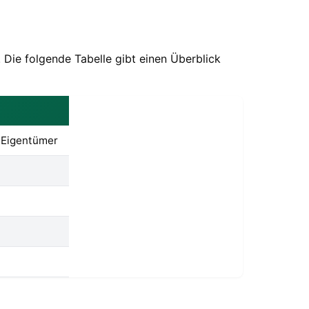
Die folgende Tabelle gibt einen Überblick
t Eigentümer
n