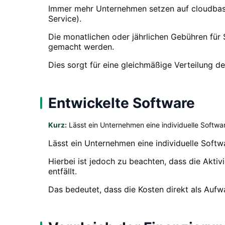
Immer mehr Unternehmen setzen auf cloudbas
Service).
Die monatlichen oder jährlichen Gebühren für 
gemacht werden.
Dies sorgt für eine gleichmäßige Verteilung der
Entwickelte Software
Kurz:
Lässt ein Unternehmen eine individuelle Softwa
Lässt ein Unternehmen eine individuelle Soft
Hierbei ist jedoch zu beachten, dass die Akti
entfällt.
Das bedeutet, dass die Kosten direkt als Auf