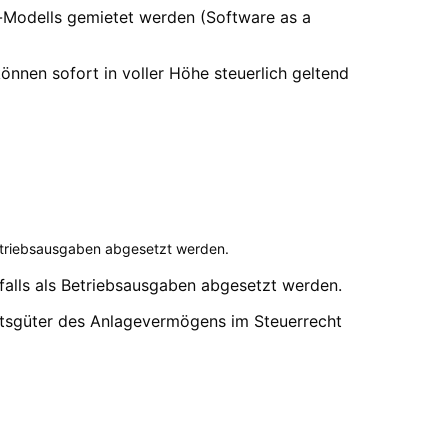
Modells gemietet werden (Software as a
nnen sofort in voller Höhe steuerlich geltend
Betriebsausgaben abgesetzt werden.
falls als Betriebsausgaben abgesetzt werden.
haftsgüter des Anlagevermögens im Steuerrecht