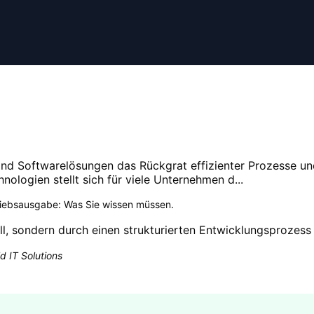
sind Softwarelösungen das Rückgrat effizienter Prozesse un
ologien stellt sich für viele Unternehmen d...
riebsausgabe: Was Sie wissen müssen
.
ll, sondern durch einen strukturierten Entwicklungsprozess 
d IT Solutions