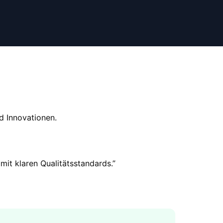
d Innovationen.
mit klaren Qualitätsstandards.
”