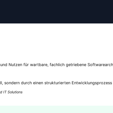
und Nutzen für wartbare, fachlich getriebene Softwarearchi
ll, sondern durch einen strukturierten Entwicklungsprozess 
d IT Solutions