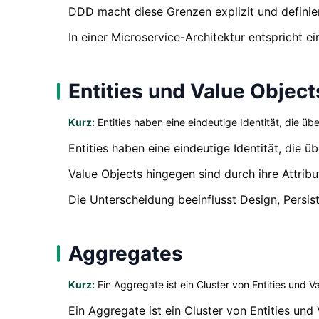
DDD macht diese Grenzen explizit und definier
In einer Microservice-Architektur entspricht 
Entities und Value Object
Kurz:
Entities haben eine eindeutige Identität, die üb
Entities haben eine eindeutige Identität, die 
Value Objects hingegen sind durch ihre Attribut
Die Unterscheidung beeinflusst Design, Persis
Aggregates
Kurz:
Ein Aggregate ist ein Cluster von Entities und V
Ein Aggregate ist ein Cluster von Entities und