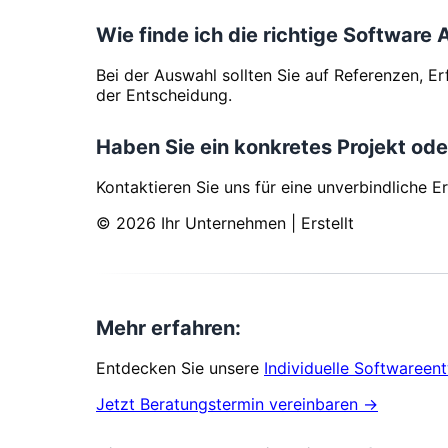
Wie finde ich die richtige Software
Bei der Auswahl sollten Sie auf Referenzen, 
der Entscheidung.
Haben Sie ein konkretes Projekt ode
Kontaktieren Sie uns für eine unverbindliche E
© 2026 Ihr Unternehmen | Erstellt
Mehr erfahren:
Entdecken Sie unsere
Individuelle Softwareen
Jetzt Beratungstermin vereinbaren →