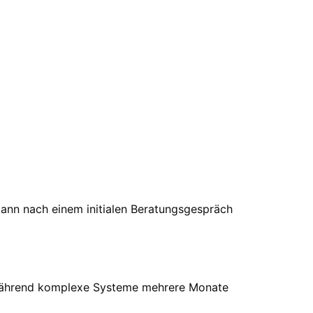
ann nach einem initialen Beratungsgespräch
, während komplexe Systeme mehrere Monate