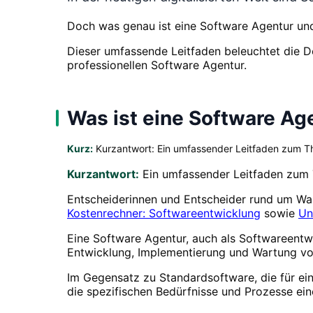
Doch was genau ist eine Software Agentur un
Dieser umfassende Leitfaden beleuchtet die De
professionellen Software Agentur.
Was ist eine Software Ag
Kurz:
Kurzantwort: Ein umfassender Leitfaden zum T
Kurzantwort:
Ein umfassender Leitfaden zum 
Entscheiderinnen und Entscheider rund um Was
Kostenrechner: Softwareentwicklung
sowie
Un
Eine Software Agentur, auch als Softwareentwi
Entwicklung, Implementierung und Wartung vo
Im Gegensatz zu Standardsoftware, die für ein
die spezifischen Bedürfnisse und Prozesse ein