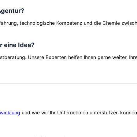
 Agentur?
Erfahrung, technologische Kompetenz und die Chemie zwisch
r eine Idee?
rstberatung. Unsere Experten helfen Ihnen gerne weiter, Ihre
twicklung
und wie wir Ihr Unternehmen unterstützen können