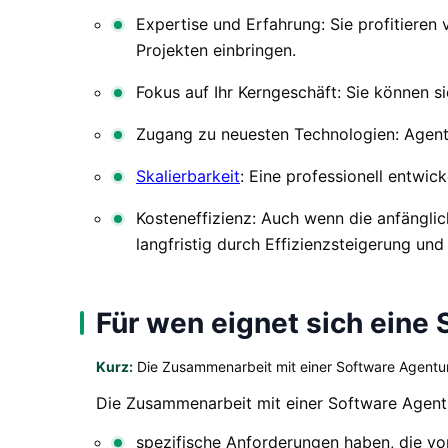
Expertise und Erfahrung: Sie profitieren
Projekten einbringen.
Fokus auf Ihr Kerngeschäft: Sie können 
Zugang zu neuesten Technologien: Agent
Skalierbarkeit
: Eine professionell entwi
Kosteneffizienz: Auch wenn die anfänglic
langfristig durch Effizienzsteigerung un
Für wen eignet sich eine
Kurz:
Die Zusammenarbeit mit einer Software Agentur 
Die Zusammenarbeit mit einer Software Agentur
spezifische Anforderungen haben, die v