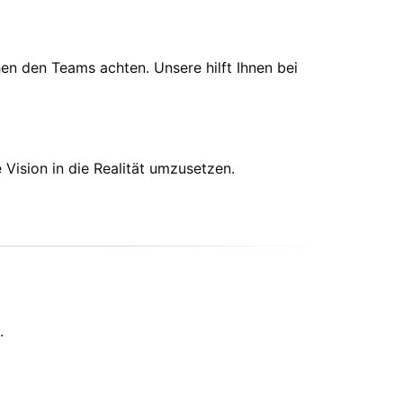
en den Teams achten. Unsere hilft Ihnen bei
 Vision in die Realität umzusetzen.
.