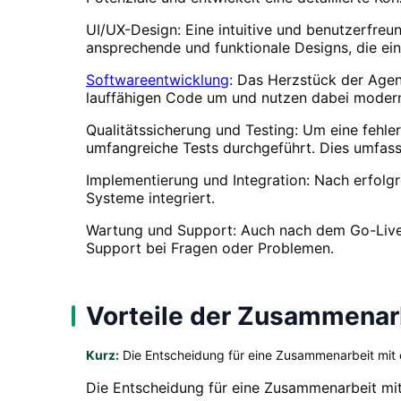
UI/UX-Design: Eine intuitive und benutzerfreu
ansprechende und funktionale Designs, die ei
Softwareentwicklung
: Das Herzstück der Agen
lauffähigen Code um und nutzen dabei moder
Qualitätssicherung und Testing: Um eine fehl
umfangreiche Tests durchgeführt. Dies umfasst
Implementierung und Integration: Nach erfolgr
Systeme integriert.
Wartung und Support: Auch nach dem Go-Live s
Support bei Fragen oder Problemen.
Vorteile der Zusammenarb
Kurz:
Die Entscheidung für eine Zusammenarbeit mit ei
Die Entscheidung für eine Zusammenarbeit mit 