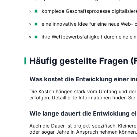
komplexe Geschäftsprozesse digitalisier
eine innovative Idee für eine neue Web-
ihre Wettbewerbsfähigkeit durch eine ein
Häufig gestellte Fragen (
Was kostet die Entwicklung einer in
Die Kosten hängen stark vom Umfang und der K
erfolgen. Detaillierte Informationen finden Sie
Wie lange dauert die Entwicklung e
Auch die Dauer ist projekt-spezifisch. Klei
oder sogar Jahre in Anspruch nehmen können.