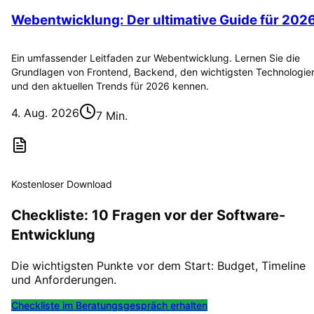
Webentwicklung: Der ultimative Guide für 202
Ein umfassender Leitfaden zur Webentwicklung. Lernen Sie die
Grundlagen von Frontend, Backend, den wichtigsten Technologie
und den aktuellen Trends für 2026 kennen.
4. Aug. 2026
7 Min.
Kostenloser Download
Checkliste: 10 Fragen vor der Software-
Entwicklung
Die wichtigsten Punkte vor dem Start: Budget, Timeline
und Anforderungen.
Checkliste im Beratungsgespräch erhalten