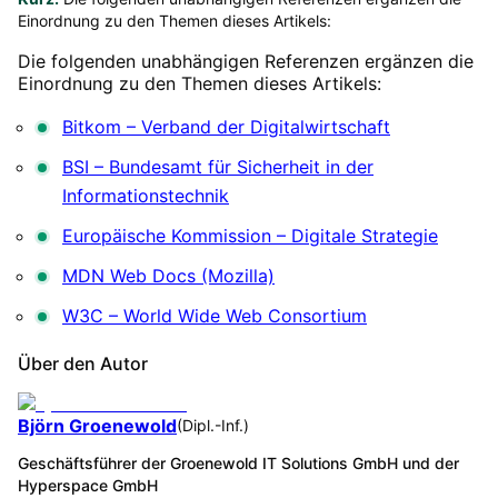
Einordnung zu den Themen dieses Artikels:
Die folgenden unabhängigen Referenzen ergänzen die
Einordnung zu den Themen dieses Artikels:
Bitkom – Verband der Digitalwirtschaft
BSI – Bundesamt für Sicherheit in der
Informationstechnik
Europäische Kommission – Digitale Strategie
MDN Web Docs (Mozilla)
W3C – World Wide Web Consortium
Über den Autor
Björn Groenewold
(
Dipl.-Inf.
)
Geschäftsführer der Groenewold IT Solutions GmbH und der
Hyperspace GmbH