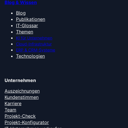
Blog & Wissen
Blog
Publikationen
IT-Glossar
Themen
KI für Unternehmen
Cloud-Infrastruktur
ERP & CRM-Systeme
Technologien
Unternehmen
Auszeichnungen
Kundenstimmen
Karriere
Team
Projekt-Check
Projekt-Konfigurator