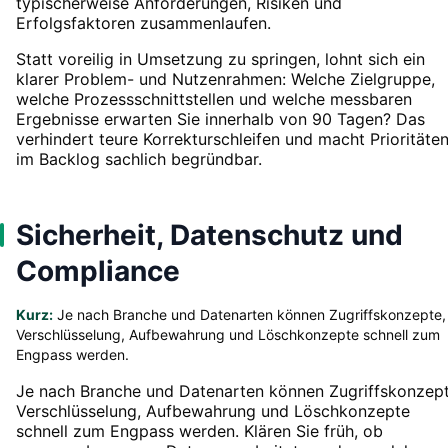
typischerweise Anforderungen, Risiken und
Erfolgsfaktoren zusammenlaufen.
Statt voreilig in Umsetzung zu springen, lohnt sich ein
klarer Problem- und Nutzenrahmen: Welche Zielgruppe,
welche Prozessschnittstellen und welche messbaren
Ergebnisse erwarten Sie innerhalb von 90 Tagen? Das
verhindert teure Korrekturschleifen und macht Prioritäte
im Backlog sachlich begründbar.
Sicherheit, Datenschutz und
Compliance
Kurz:
Je nach Branche und Datenarten können Zugriffskonzepte,
Verschlüsselung, Aufbewahrung und Löschkonzepte schnell zum
Engpass werden.
Je nach Branche und Datenarten können Zugriffskonzept
Verschlüsselung, Aufbewahrung und Löschkonzepte
schnell zum Engpass werden. Klären Sie früh, ob