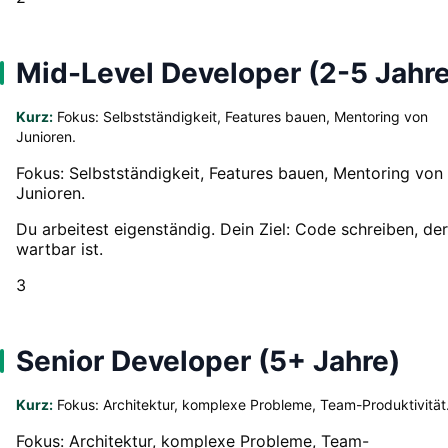
Mid-Level Developer (2-5 Jahre
Kurz:
Fokus: Selbstständigkeit, Features bauen, Mentoring von
Junioren.
Fokus: Selbstständigkeit, Features bauen, Mentoring von
Junioren.
Du arbeitest eigenständig. Dein Ziel: Code schreiben, der
wartbar ist.
3
Senior Developer (5+ Jahre)
Kurz:
Fokus: Architektur, komplexe Probleme, Team-Produktivität
Fokus: Architektur, komplexe Probleme, Team-