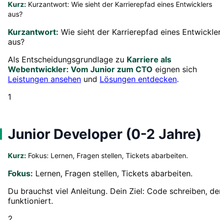
Kurz:
Kurzantwort: Wie sieht der Karrierepfad eines Entwicklers
aus?
Kurzantwort:
Wie sieht der Karrierepfad eines Entwickle
aus?
Als Entscheidungsgrundlage zu
Karriere als
Webentwickler: Vom Junior zum CTO
eignen sich
Leistungen ansehen
und
Lösungen entdecken
.
1
Junior Developer (0-2 Jahre)
Kurz:
Fokus: Lernen, Fragen stellen, Tickets abarbeiten.
Fokus:
Lernen, Fragen stellen, Tickets abarbeiten.
Du brauchst viel Anleitung. Dein Ziel: Code schreiben, de
funktioniert.
2