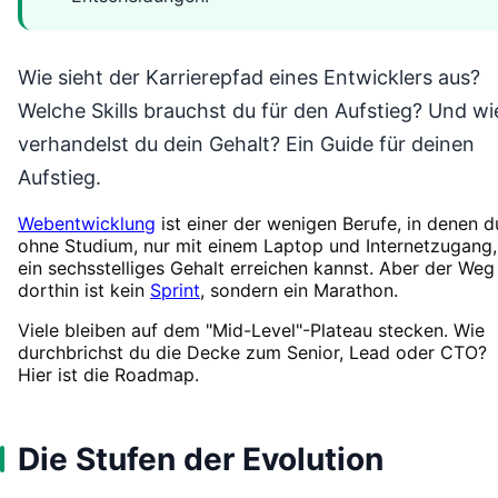
Wie sieht der Karrierepfad eines Entwicklers aus?
Welche Skills brauchst du für den Aufstieg? Und wi
verhandelst du dein Gehalt? Ein Guide für deinen
Aufstieg.
Webentwicklung
ist einer der wenigen Berufe, in denen d
ohne Studium, nur mit einem Laptop und Internetzugang,
ein sechsstelliges Gehalt erreichen kannst. Aber der Weg
dorthin ist kein
Sprint
, sondern ein Marathon.
Viele bleiben auf dem "Mid-Level"-Plateau stecken. Wie
durchbrichst du die Decke zum Senior, Lead oder CTO?
Hier ist die Roadmap.
Die Stufen der Evolution