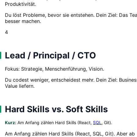
Produktivität.
Du löst Probleme, bevor sie entstehen. Dein Ziel: Das T
besser machen.
4
Lead / Principal / CTO
Fokus: Strategie, Menschenführung, Vision.
Du codest weniger, entscheidest mehr. Dein Ziel: Busines
Value liefern.
Hard Skills vs. Soft Skills
Kurz:
Am Anfang zählen Hard Skills (React,
SQL
, Git).
Am Anfang zählen Hard Skills (React, SQL, Git). Aber ab