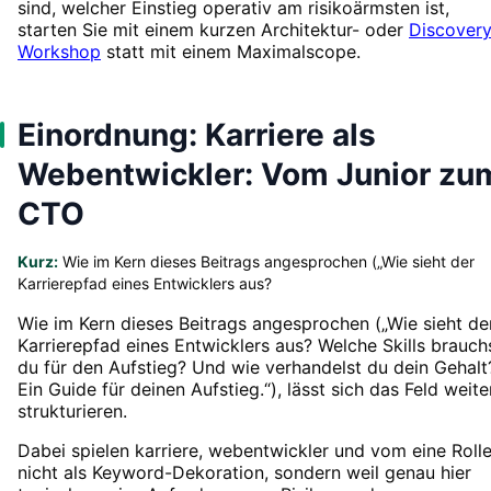
sind, welcher Einstieg operativ am risikoärmsten ist,
starten Sie mit einem kurzen Architektur- oder
Discovery
Workshop
statt mit einem Maximalscope.
Einordnung: Karriere als
Webentwickler: Vom Junior zu
CTO
Kurz:
Wie im Kern dieses Beitrags angesprochen („Wie sieht der
Karrierepfad eines Entwicklers aus?
Wie im Kern dieses Beitrags angesprochen („Wie sieht de
Karrierepfad eines Entwicklers aus? Welche Skills brauch
du für den Aufstieg? Und wie verhandelst du dein Gehalt
Ein Guide für deinen Aufstieg.“), lässt sich das Feld weite
strukturieren.
Dabei spielen karriere, webentwickler und vom eine Rolle
nicht als Keyword-Dekoration, sondern weil genau hier