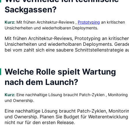
Sackgassen?
Kurz:
Mit frühen Architektur-Reviews ,
Prototyping
an kritischen
Unsicherheiten und wiederholbaren Deployments.
Mit frühen Architektur-Reviews, Prototyping an kritische
Unsicherheiten und wiederholbaren Deployments. Gerad
bei vom zahlt sich eine saubere Schnittstellenstrategie a
Welche Rolle spielt Wartung
nach dem Launch?
Kurz:
Eine nachhaltige Lösung braucht Patch-Zyklen , Monitoring
und Ownership.
Eine nachhaltige Lösung braucht Patch-Zyklen, Monitori
und Ownership. Planen Sie Budget für Weiterentwicklung
nicht nur für den ersten Release.