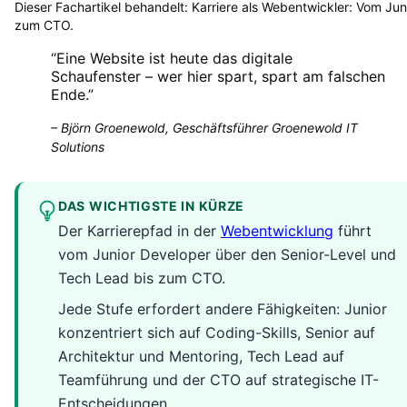
Dieser Fachartikel behandelt:
Karriere als Webentwickler: Vom Jun
zum CTO
.
“
Eine Website ist heute das digitale
Schaufenster – wer hier spart, spart am falschen
Ende.
”
–
Björn Groenewold, Geschäftsführer Groenewold IT
Solutions
DAS WICHTIGSTE IN KÜRZE
Der Karrierepfad in der
Webentwicklung
führt
vom Junior Developer über den Senior-Level und
Tech Lead bis zum CTO.
Jede Stufe erfordert andere Fähigkeiten: Junior
konzentriert sich auf Coding-Skills, Senior auf
Architektur und Mentoring, Tech Lead auf
Teamführung und der CTO auf strategische IT-
Entscheidungen.