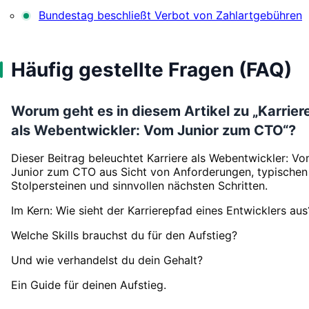
Bundestag beschließt Verbot von Zahlartgebühren
Häufig gestellte Fragen (FAQ)
Worum geht es in diesem Artikel zu „Karrier
als Webentwickler: Vom Junior zum CTO“?
Dieser Beitrag beleuchtet Karriere als Webentwickler: V
Junior zum CTO aus Sicht von Anforderungen, typischen
Stolpersteinen und sinnvollen nächsten Schritten.
Im Kern: Wie sieht der Karrierepfad eines Entwicklers aus
Welche Skills brauchst du für den Aufstieg?
Und wie verhandelst du dein Gehalt?
Ein Guide für deinen Aufstieg.