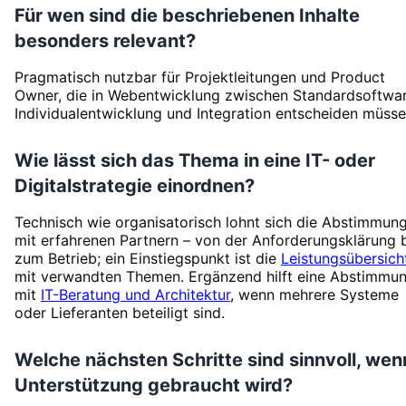
Für wen sind die beschriebenen Inhalte
besonders relevant?
Pragmatisch nutzbar für Projektleitungen und Product
Owner, die in Webentwicklung zwischen Standardsoftwar
Individualentwicklung und Integration entscheiden müsse
Wie lässt sich das Thema in eine IT- oder
Digitalstrategie einordnen?
Technisch wie organisatorisch lohnt sich die Abstimmun
mit erfahrenen Partnern – von der Anforderungsklärung 
zum Betrieb; ein Einstiegspunkt ist die
Leistungsübersich
mit verwandten Themen. Ergänzend hilft eine Abstimmu
mit
IT-Beratung und Architektur
, wenn mehrere Systeme
oder Lieferanten beteiligt sind.
Welche nächsten Schritte sind sinnvoll, wen
Unterstützung gebraucht wird?