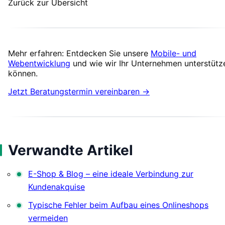
Zurück zur Übersicht
Mehr erfahren: Entdecken Sie unsere
Mobile- und
Webentwicklung
und wie wir Ihr Unternehmen unterstütz
können.
Jetzt Beratungstermin vereinbaren →
Verwandte Artikel
E-Shop & Blog – eine ideale Verbindung zur
Kundenakquise
Typische Fehler beim Aufbau eines Onlineshops
vermeiden