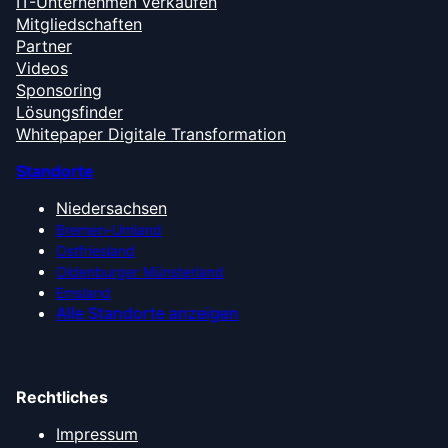
IT-Unternehmen verkaufen
Mitgliedschaften
Partner
Videos
Sponsoring
Lösungsfinder
Whitepaper Digitale Transformation
Standorte
Niedersachsen
Bremen-Umland
Ostfriesland
Oldenburger Münsterland
Emsland
Alle Standorte anzeigen
Rechtliches
Impressum