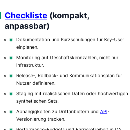
Checkliste
(kompakt,
anpassbar)
Dokumentation und Kurzschulungen für Key-User
einplanen.
Monitoring auf Geschäftskennzahlen, nicht nur
Infrastruktur.
Release-, Rollback- und Kommunikationsplan für
Nutzer definieren.
Staging mit realistischen Daten oder hochwertigen
synthetischen Sets.
Abhängigkeiten zu Drittanbietern und
API
-
Versionierung tracken.
Performance-Budgets und Barrierefreiheit in QA