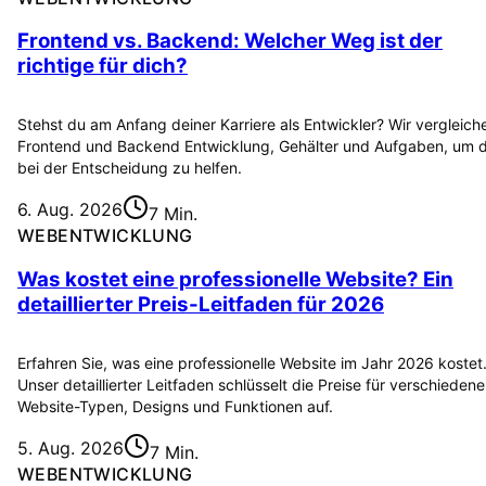
Frontend vs. Backend: Welcher Weg ist der
richtige für dich?
Stehst du am Anfang deiner Karriere als Entwickler? Wir vergleich
Frontend und Backend Entwicklung, Gehälter und Aufgaben, um d
bei der Entscheidung zu helfen.
6. Aug. 2026
7 Min.
WEBENTWICKLUNG
Was kostet eine professionelle Website? Ein
detaillierter Preis-Leitfaden für 2026
Erfahren Sie, was eine professionelle Website im Jahr 2026 kostet
Unser detaillierter Leitfaden schlüsselt die Preise für verschiedene
Website-Typen, Designs und Funktionen auf.
5. Aug. 2026
7 Min.
WEBENTWICKLUNG