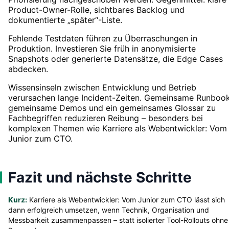
Product-Owner-Rolle, sichtbares Backlog und
dokumentierte „später“-Liste.
Fehlende Testdaten führen zu Überraschungen in
Produktion. Investieren Sie früh in anonymisierte
Snapshots oder generierte Datensätze, die Edge Cases
abdecken.
Wissensinseln zwischen Entwicklung und Betrieb
verursachen lange Incident-Zeiten. Gemeinsame Runbook
gemeinsame Demos und ein gemeinsames Glossar zu
Fachbegriffen reduzieren Reibung – besonders bei
komplexen Themen wie Karriere als Webentwickler: Vom
Junior zum CTO.
Fazit und nächste Schritte
Kurz:
Karriere als Webentwickler: Vom Junior zum CTO lässt sich
dann erfolgreich umsetzen, wenn Technik, Organisation und
Messbarkeit zusammenpassen – statt isolierter Tool-Rollouts ohne