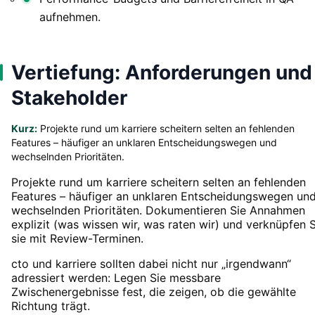
aufnehmen.
Vertiefung: Anforderungen und
Stakeholder
Kurz:
Projekte rund um karriere scheitern selten an fehlenden
Features – häufiger an unklaren Entscheidungswegen und
wechselnden Prioritäten.
Projekte rund um karriere scheitern selten an fehlenden
Features – häufiger an unklaren Entscheidungswegen un
wechselnden Prioritäten. Dokumentieren Sie Annahmen
explizit (was wissen wir, was raten wir) und verknüpfen S
sie mit Review-Terminen.
cto und karriere sollten dabei nicht nur „irgendwann“
adressiert werden: Legen Sie messbare
Zwischenergebnisse fest, die zeigen, ob die gewählte
Richtung trägt.