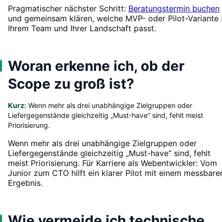
Pragmatischer nächster Schritt:
Beratungstermin buchen
und gemeinsam klären, welche MVP- oder Pilot-Variante 
Ihrem Team und Ihrer Landschaft passt.
Woran erkenne ich, ob der
Scope zu groß ist?
Kurz:
Wenn mehr als drei unabhängige Zielgruppen oder
Liefergegenstände gleichzeitig „Must-have“ sind, fehlt meist
Priorisierung.
Wenn mehr als drei unabhängige Zielgruppen oder
Liefergegenstände gleichzeitig „Must-have“ sind, fehlt
meist Priorisierung. Für Karriere als Webentwickler: Vom
Junior zum CTO hilft ein klarer Pilot mit einem messbare
Ergebnis.
Wie vermeide ich technische