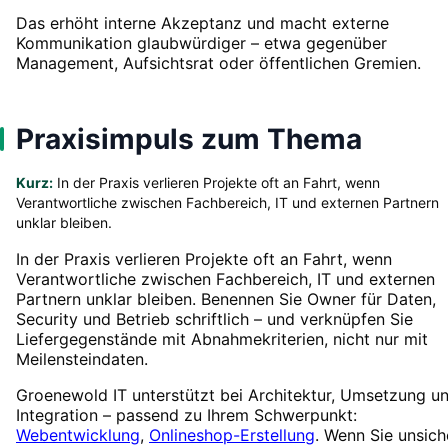
Das erhöht interne Akzeptanz und macht externe
Kommunikation glaubwürdiger – etwa gegenüber
Management, Aufsichtsrat oder öffentlichen Gremien.
Praxisimpuls zum Thema
Kurz:
In der Praxis verlieren Projekte oft an Fahrt, wenn
Verantwortliche zwischen Fachbereich, IT und externen Partnern
unklar bleiben.
In der Praxis verlieren Projekte oft an Fahrt, wenn
Verantwortliche zwischen Fachbereich, IT und externen
Partnern unklar bleiben. Benennen Sie Owner für Daten,
Security und Betrieb schriftlich – und verknüpfen Sie
Liefergegenstände mit Abnahmekriterien, nicht nur mit
Meilensteindaten.
Groenewold IT unterstützt bei Architektur, Umsetzung u
Integration – passend zu Ihrem Schwerpunkt:
Webentwicklung
,
Onlineshop-Erstellung
. Wenn Sie unsich