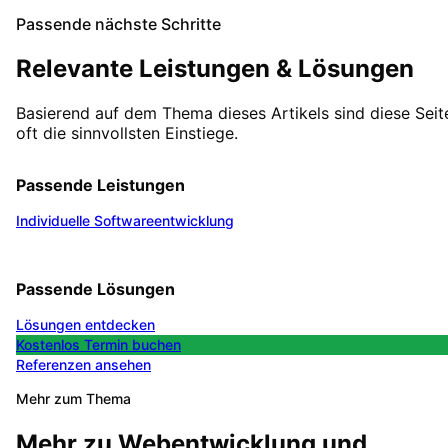
Passende nächste Schritte
Relevante Leistungen & Lösungen
Basierend auf dem Thema dieses Artikels sind diese Seit
oft die sinnvollsten Einstiege.
Passende Leistungen
Individuelle Softwareentwicklung
Passende Lösungen
Lösungen entdecken
Kostenlos Termin buchen
Referenzen ansehen
Mehr zum Thema
Mehr zu
Webentwicklung
und