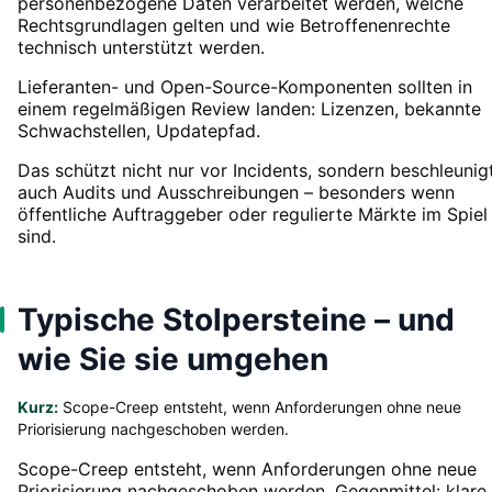
personenbezogene Daten verarbeitet werden, welche
Rechtsgrundlagen gelten und wie Betroffenenrechte
technisch unterstützt werden.
Lieferanten- und Open-Source-Komponenten sollten in
einem regelmäßigen Review landen: Lizenzen, bekannte
Schwachstellen, Updatepfad.
Das schützt nicht nur vor Incidents, sondern beschleunig
auch Audits und Ausschreibungen – besonders wenn
öffentliche Auftraggeber oder regulierte Märkte im Spiel
sind.
Typische Stolpersteine – und
wie Sie sie umgehen
Kurz:
Scope-Creep entsteht, wenn Anforderungen ohne neue
Priorisierung nachgeschoben werden.
Scope-Creep entsteht, wenn Anforderungen ohne neue
Priorisierung nachgeschoben werden. Gegenmittel: klare