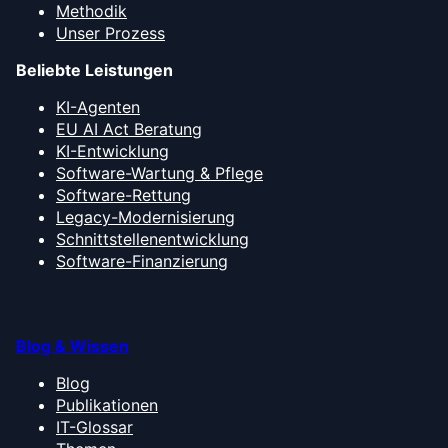
Methodik
Unser Prozess
Beliebte Leistungen
KI-Agenten
EU AI Act Beratung
KI-Entwicklung
Software-Wartung & Pflege
Software-Rettung
Legacy-Modernisierung
Schnittstellenentwicklung
Software-Finanzierung
Blog & Wissen
Blog
Publikationen
IT-Glossar