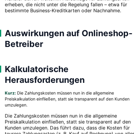
erheben, die nicht unter die Regelung fallen – etwa für
bestimmte Business-Kreditkarten oder Nachnahme.
Auswirkungen auf Onlineshop-
Betreiber
Kalkulatorische
Herausforderungen
Kurz:
Die Zahlungskosten müssen nun in die allgemeine
Preiskalkulation einfließen, statt sie transparent auf den Kunden
umzulegen.
Die Zahlungskosten müssen nun in die allgemeine
Preiskalkulation einfließen, statt sie transparent auf den
Kunden umzulegen. Das führt dazu, dass die Kosten für
teurere Zahlungsarten (z. B. Kauf auf Rechnung) von alle