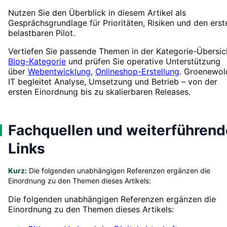
Nutzen Sie den Überblick in diesem Artikel als
Gesprächsgrundlage für Prioritäten, Risiken und den erst
belastbaren Pilot.
Vertiefen Sie passende Themen in der Kategorie-Übersic
Blog-Kategorie
und prüfen Sie operative Unterstützung
über
Webentwicklung
,
Onlineshop-Erstellung
. Groenewol
IT begleitet Analyse, Umsetzung und Betrieb – von der
ersten Einordnung bis zu skalierbaren Releases.
Fachquellen und weiterführend
Links
Kurz:
Die folgenden unabhängigen Referenzen ergänzen die
Einordnung zu den Themen dieses Artikels:
Die folgenden unabhängigen Referenzen ergänzen die
Einordnung zu den Themen dieses Artikels: