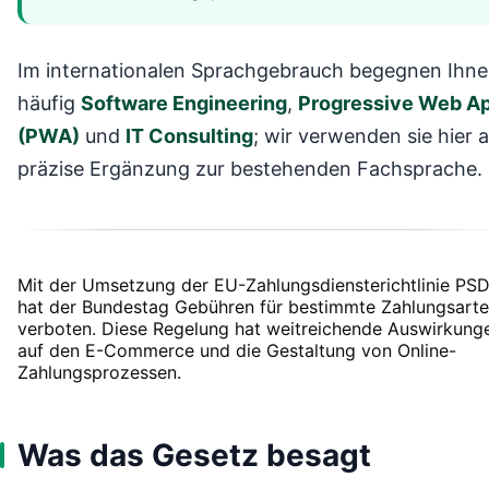
Im internationalen Sprachgebrauch begegnen Ihn
häufig
Software Engineering
,
Progressive Web A
(PWA)
und
IT Consulting
; wir verwenden sie hier a
präzise Ergänzung zur bestehenden Fachsprache.
Mit der Umsetzung der EU-Zahlungsdiensterichtlinie PS
hat der Bundestag Gebühren für bestimmte Zahlungsart
verboten. Diese Regelung hat weitreichende Auswirkung
auf den E-Commerce und die Gestaltung von Online-
Zahlungsprozessen.
Was das Gesetz besagt