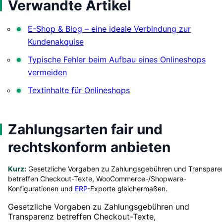
Verwandte Artikel
E-Shop & Blog – eine ideale Verbindung zur
Kundenakquise
Typische Fehler beim Aufbau eines Onlineshops
vermeiden
Textinhalte für Onlineshops
Zahlungsarten fair und
rechtskonform anbieten
Kurz:
Gesetzliche Vorgaben zu Zahlungsgebühren und Transpare
betreffen Checkout-Texte, WooCommerce-/Shopware-
Konfigurationen und
ERP
-Exporte gleichermaßen.
Gesetzliche Vorgaben zu Zahlungsgebühren und
Transparenz betreffen Checkout-Texte,