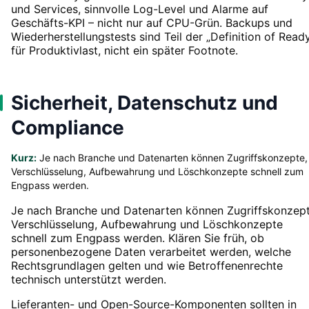
und Services, sinnvolle Log-Level und Alarme auf
Geschäfts-KPI – nicht nur auf CPU-Grün. Backups und
Wiederherstellungstests sind Teil der „Definition of Read
für Produktivlast, nicht ein später Footnote.
Sicherheit, Datenschutz und
Compliance
Kurz:
Je nach Branche und Datenarten können Zugriffskonzepte,
Verschlüsselung, Aufbewahrung und Löschkonzepte schnell zum
Engpass werden.
Je nach Branche und Datenarten können Zugriffskonzept
Verschlüsselung, Aufbewahrung und Löschkonzepte
schnell zum Engpass werden. Klären Sie früh, ob
personenbezogene Daten verarbeitet werden, welche
Rechtsgrundlagen gelten und wie Betroffenenrechte
technisch unterstützt werden.
Lieferanten- und Open-Source-Komponenten sollten in