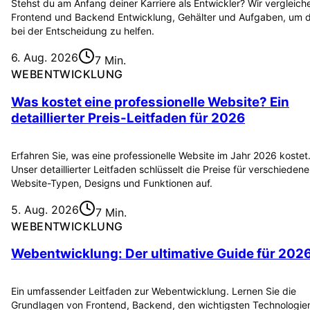
Stehst du am Anfang deiner Karriere als Entwickler? Wir vergleich
Frontend und Backend Entwicklung, Gehälter und Aufgaben, um d
bei der Entscheidung zu helfen.
6. Aug. 2026
7 Min.
WEBENTWICKLUNG
Was kostet eine professionelle Website? Ein
detaillierter Preis-Leitfaden für 2026
Erfahren Sie, was eine professionelle Website im Jahr 2026 kostet
Unser detaillierter Leitfaden schlüsselt die Preise für verschiedene
Website-Typen, Designs und Funktionen auf.
5. Aug. 2026
7 Min.
WEBENTWICKLUNG
Webentwicklung: Der ultimative Guide für 202
Ein umfassender Leitfaden zur Webentwicklung. Lernen Sie die
Grundlagen von Frontend, Backend, den wichtigsten Technologie