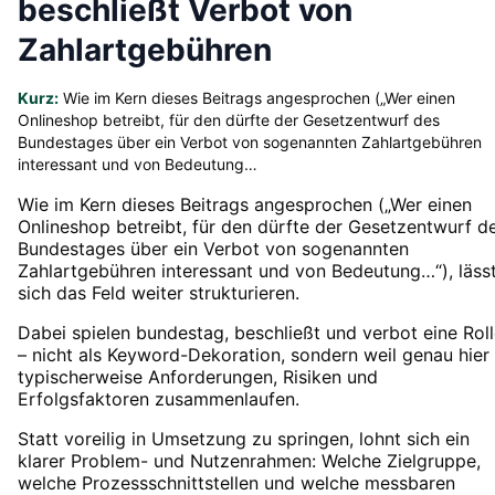
beschließt Verbot von
Zahlartgebühren
Kurz:
Wie im Kern dieses Beitrags angesprochen („Wer einen
Onlineshop betreibt, für den dürfte der Gesetzentwurf des
Bundestages über ein Verbot von sogenannten Zahlartgebühren
interessant und von Bedeutung…
Wie im Kern dieses Beitrags angesprochen („Wer einen
Onlineshop betreibt, für den dürfte der Gesetzentwurf d
Bundestages über ein Verbot von sogenannten
Zahlartgebühren interessant und von Bedeutung…“), läss
sich das Feld weiter strukturieren.
Dabei spielen bundestag, beschließt und verbot eine Rol
– nicht als Keyword-Dekoration, sondern weil genau hier
typischerweise Anforderungen, Risiken und
Erfolgsfaktoren zusammenlaufen.
Statt voreilig in Umsetzung zu springen, lohnt sich ein
klarer Problem- und Nutzenrahmen: Welche Zielgruppe,
welche Prozessschnittstellen und welche messbaren