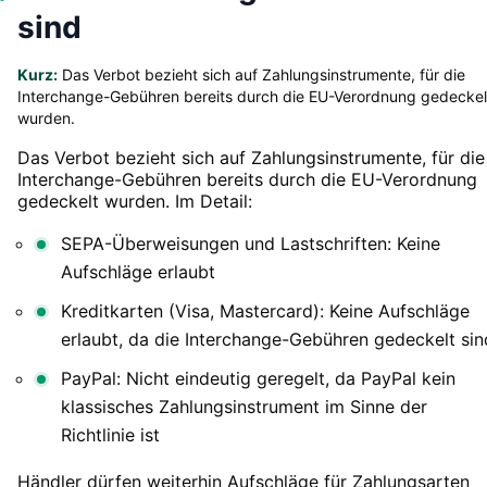
sind
Kurz:
Das Verbot bezieht sich auf Zahlungsinstrumente, für die
Interchange-Gebühren bereits durch die EU-Verordnung gedeckel
wurden.
Das Verbot bezieht sich auf Zahlungsinstrumente, für die
Interchange-Gebühren bereits durch die EU-Verordnung
gedeckelt wurden. Im Detail:
SEPA-Überweisungen und Lastschriften: Keine
Aufschläge erlaubt
Kreditkarten (Visa, Mastercard): Keine Aufschläge
erlaubt, da die Interchange-Gebühren gedeckelt sin
PayPal: Nicht eindeutig geregelt, da PayPal kein
klassisches Zahlungsinstrument im Sinne der
Richtlinie ist
Händler dürfen weiterhin Aufschläge für Zahlungsarten