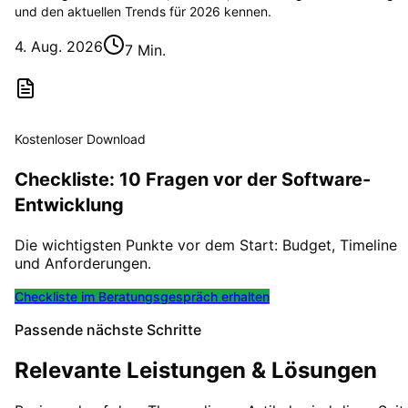
und den aktuellen Trends für 2026 kennen.
4. Aug. 2026
7 Min.
Kostenloser Download
Checkliste: 10 Fragen vor der Software-
Entwicklung
Die wichtigsten Punkte vor dem Start: Budget, Timeline
und Anforderungen.
Checkliste im Beratungsgespräch erhalten
Passende nächste Schritte
Relevante Leistungen & Lösungen