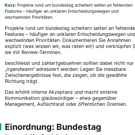
Kurz:
Projekte rund um bundestag scheitern selten an fehlenden
Features – häufiger an unklaren Entscheidungswegen und
wechselnden Prioritäten.
Projekte rund um bundestag scheitern selten an fehlend
Features – häufiger an unklaren Entscheidungswegen un
wechselnden Prioritäten. Dokumentieren Sie Annahmen
explizit (was wissen wir, was raten wir) und verknüpfen S
sie mit Review-Terminen.
beschliesst und zahlartgebuehren sollten dabei nicht nur
„irgendwann“ adressiert werden: Legen Sie messbare
Zwischenergebnisse fest, die zeigen, ob die gewählte
Richtung trägt.
Das erhöht interne Akzeptanz und macht externe
Kommunikation glaubwürdiger – etwa gegenüber
Management, Aufsichtsrat oder öffentlichen Gremien.
Einordnung: Bundestag