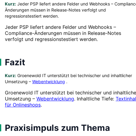
Kurz:
Jeder PSP liefert andere Felder und Webhooks – Complianc
Änderungen müssen in Release-Notes verfolgt und
regressionstestiert werden.
Jeder PSP liefert andere Felder und Webhooks –
Compliance-Änderungen müssen in Release-Notes
verfolgt und regressionstestiert werden.
Fazit
Kurz:
Groenewold IT unterstützt bei technischer und inhaltlicher
Umsetzung –
Webentwicklung
.
Groenewold IT unterstützt bei technischer und inhaltliche
Umsetzung –
Webentwicklung
. Inhaltliche Tiefe:
Textinha
für Onlineshops
.
Praxisimpuls zum Thema