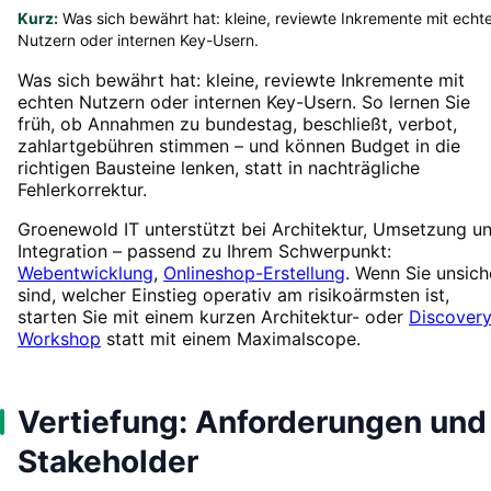
Kurz:
Was sich bewährt hat: kleine, reviewte Inkremente mit echt
Nutzern oder internen Key-Usern.
Was sich bewährt hat: kleine, reviewte Inkremente mit
echten Nutzern oder internen Key-Usern. So lernen Sie
früh, ob Annahmen zu bundestag, beschließt, verbot,
zahlartgebühren stimmen – und können Budget in die
richtigen Bausteine lenken, statt in nachträgliche
Fehlerkorrektur.
Groenewold IT unterstützt bei Architektur, Umsetzung u
Integration – passend zu Ihrem Schwerpunkt:
Webentwicklung
,
Onlineshop-Erstellung
. Wenn Sie unsich
sind, welcher Einstieg operativ am risikoärmsten ist,
starten Sie mit einem kurzen Architektur- oder
Discovery
Workshop
statt mit einem Maximalscope.
Vertiefung: Anforderungen und
Stakeholder