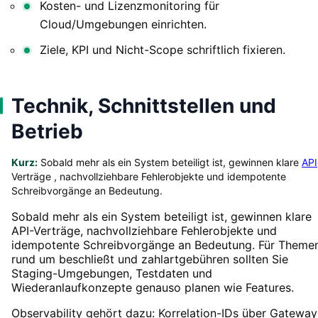
Kosten- und Lizenzmonitoring für
Cloud/Umgebungen einrichten.
Ziele, KPI und Nicht-Scope schriftlich fixieren.
Technik, Schnittstellen und
Betrieb
Kurz:
Sobald mehr als ein System beteiligt ist, gewinnen klare
API
Verträge , nachvollziehbare Fehlerobjekte und idempotente
Schreibvorgänge an Bedeutung.
Sobald mehr als ein System beteiligt ist, gewinnen klare
API-Verträge, nachvollziehbare Fehlerobjekte und
idempotente Schreibvorgänge an Bedeutung. Für Theme
rund um beschließt und zahlartgebühren sollten Sie
Staging-Umgebungen, Testdaten und
Wiederanlaufkonzepte genauso planen wie Features.
Observability gehört dazu: Korrelation-IDs über Gateway