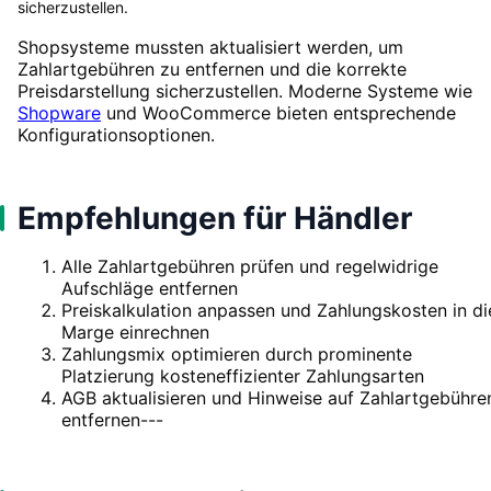
sicherzustellen.
Shopsysteme mussten aktualisiert werden, um
Zahlartgebühren zu entfernen und die korrekte
Preisdarstellung sicherzustellen. Moderne Systeme wie
Shopware
und WooCommerce bieten entsprechende
Konfigurationsoptionen.
Empfehlungen für Händler
Alle Zahlartgebühren prüfen und regelwidrige
Aufschläge entfernen
Preiskalkulation anpassen und Zahlungskosten in di
Marge einrechnen
Zahlungsmix optimieren durch prominente
Platzierung kosteneffizienter Zahlungsarten
AGB aktualisieren und Hinweise auf Zahlartgebühre
entfernen---