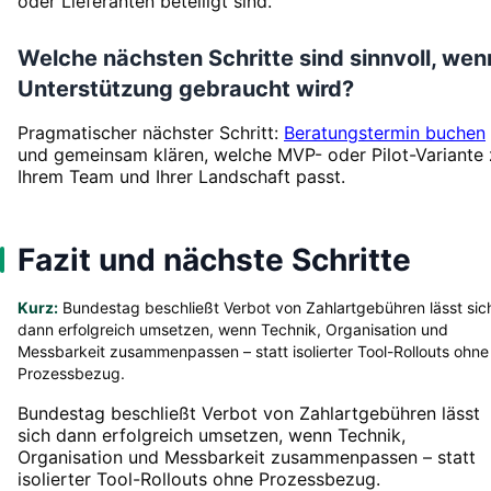
oder Lieferanten beteiligt sind.
Welche nächsten Schritte sind sinnvoll, wen
Unterstützung gebraucht wird?
Pragmatischer nächster Schritt:
Beratungstermin buchen
und gemeinsam klären, welche MVP- oder Pilot-Variante 
Ihrem Team und Ihrer Landschaft passt.
Fazit und nächste Schritte
Kurz:
Bundestag beschließt Verbot von Zahlartgebühren lässt sic
dann erfolgreich umsetzen, wenn Technik, Organisation und
Messbarkeit zusammenpassen – statt isolierter Tool-Rollouts ohne
Prozessbezug.
Bundestag beschließt Verbot von Zahlartgebühren lässt
sich dann erfolgreich umsetzen, wenn Technik,
Organisation und Messbarkeit zusammenpassen – statt
isolierter Tool-Rollouts ohne Prozessbezug.