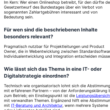
Im Kern: Wer einen Onlineshop betreibt, für den dürfte de
Gesetzentwurf des Bundestages über ein Verbot von
sogenannten Zahlartgebühren interessant und von
Bedeutung sein.
Für wen sind die beschriebenen Inhalte
besonders relevant?
Pragmatisch nutzbar für Projektleitungen und Product
Owner, die in Webentwicklung zwischen Standardsoftwar
Individualentwicklung und Integration entscheiden müsse
Wie lässt sich das Thema in eine IT- oder
Digitalstrategie einordnen?
Technisch wie organisatorisch lohnt sich die Abstimmun
mit erfahrenen Partnern – von der Anforderungsklärung 
zum Betrieb; ein Einstiegspunkt ist die
Leistungsübersich
mit verwandten Themen. Ergänzend hilft eine Abstimmu
mit
IT-Beratung und Architektur
, wenn mehrere Systeme