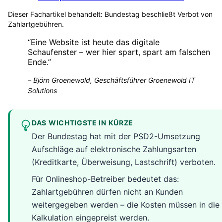
Dieser Fachartikel behandelt:
Bundestag beschließt Verbot von
Zahlartgebühren
.
“
Eine Website ist heute das digitale
Schaufenster – wer hier spart, spart am falschen
Ende.
”
–
Björn Groenewold, Geschäftsführer Groenewold IT
Solutions
DAS WICHTIGSTE IN KÜRZE
Der Bundestag hat mit der PSD2-Umsetzung
Aufschläge auf elektronische Zahlungsarten
(Kreditkarte, Überweisung, Lastschrift) verboten.
Für Onlineshop-Betreiber bedeutet das:
Zahlartgebühren dürfen nicht an Kunden
weitergegeben werden – die Kosten müssen in die
Kalkulation eingepreist werden.