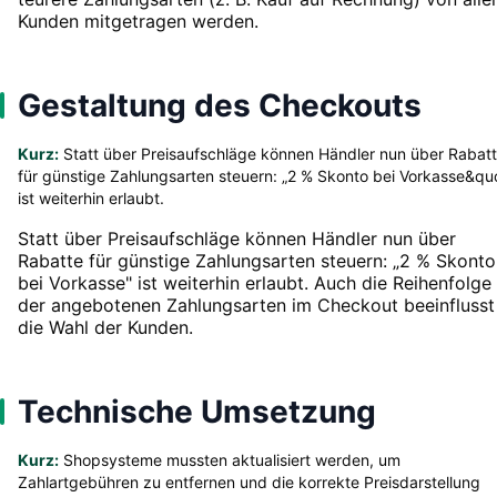
Kunden mitgetragen werden.
Gestaltung des Checkouts
Kurz:
Statt über Preisaufschläge können Händler nun über Rabat
für günstige Zahlungsarten steuern: „2 % Skonto bei Vorkasse&qu
ist weiterhin erlaubt.
Statt über Preisaufschläge können Händler nun über
Rabatte für günstige Zahlungsarten steuern: „2 % Skonto
bei Vorkasse" ist weiterhin erlaubt. Auch die Reihenfolge
der angebotenen Zahlungsarten im Checkout beeinflusst
die Wahl der Kunden.
Technische Umsetzung
Kurz:
Shopsysteme mussten aktualisiert werden, um
Zahlartgebühren zu entfernen und die korrekte Preisdarstellung