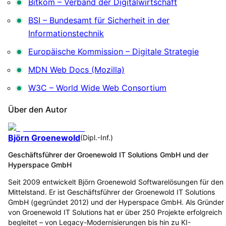
Bitkom – Verband der Digitalwirtschaft
BSI – Bundesamt für Sicherheit in der
Informationstechnik
Europäische Kommission – Digitale Strategie
MDN Web Docs (Mozilla)
W3C – World Wide Web Consortium
Über den Autor
Björn Groenewold
(
Dipl.-Inf.
)
Geschäftsführer der Groenewold IT Solutions GmbH und der
Hyperspace GmbH
Seit 2009 entwickelt Björn Groenewold Softwarelösungen für den
Mittelstand. Er ist Geschäftsführer der Groenewold IT Solutions
GmbH (gegründet 2012) und der Hyperspace GmbH. Als Gründer
von Groenewold IT Solutions hat er über 250 Projekte erfolgreich
begleitet – von Legacy-Modernisierungen bis hin zu KI-