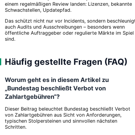
einem regelmäßigen Review landen: Lizenzen, bekannte
Schwachstellen, Updatepfad.
Das schützt nicht nur vor Incidents, sondern beschleunig
auch Audits und Ausschreibungen – besonders wenn
öffentliche Auftraggeber oder regulierte Märkte im Spiel
sind.
Häufig gestellte Fragen (FAQ)
Worum geht es in diesem Artikel zu
„Bundestag beschließt Verbot von
Zahlartgebühren“?
Dieser Beitrag beleuchtet Bundestag beschließt Verbot
von Zahlartgebühren aus Sicht von Anforderungen,
typischen Stolpersteinen und sinnvollen nächsten
Schritten.