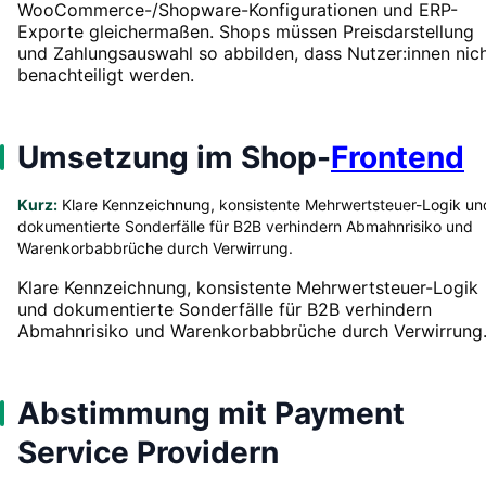
WooCommerce-/Shopware-Konfigurationen und ERP-
Exporte gleichermaßen. Shops müssen Preisdarstellung
und Zahlungsauswahl so abbilden, dass Nutzer:innen nic
benachteiligt werden.
Umsetzung im Shop-
Frontend
Kurz:
Klare Kennzeichnung, konsistente Mehrwertsteuer-Logik un
dokumentierte Sonderfälle für B2B verhindern Abmahnrisiko und
Warenkorbabbrüche durch Verwirrung.
Klare Kennzeichnung, konsistente Mehrwertsteuer-Logik
und dokumentierte Sonderfälle für B2B verhindern
Abmahnrisiko und Warenkorbabbrüche durch Verwirrung
Abstimmung mit Payment
Service Providern