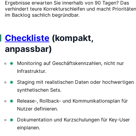
Ergebnisse erwarten Sie innerhalb von 90 Tagen? Das
verhindert teure Korrekturschleifen und macht Prioritäte
im Backlog sachlich begründbar.
Checkliste
(kompakt,
anpassbar)
Monitoring auf Geschäftskennzahlen, nicht nur
Infrastruktur.
Staging mit realistischen Daten oder hochwertigen
synthetischen Sets.
Release-, Rollback- und Kommunikationsplan für
Nutzer definieren.
Dokumentation und Kurzschulungen für Key-User
einplanen.