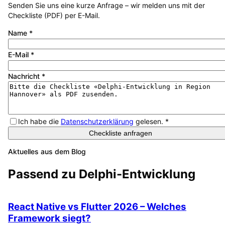
Senden Sie uns eine kurze Anfrage – wir melden uns mit der
Checkliste (PDF) per E-Mail.
Name
*
E-Mail
*
Nachricht
*
Ich habe die
Datenschutzerklärung
gelesen.
*
Checkliste anfragen
Aktuelles aus dem Blog
Passend zu
Delphi-Entwicklung
React Native vs Flutter 2026 – Welches
Framework siegt?