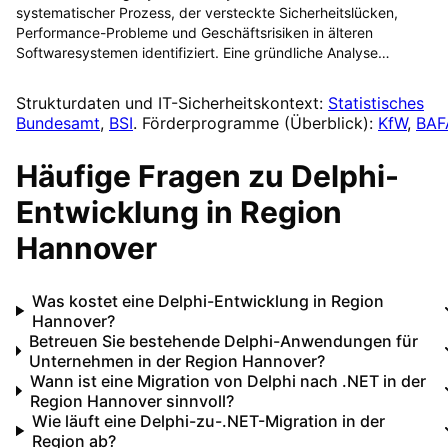
systematischer Prozess, der versteckte Sicherheitslücken,
Performance-Probleme und Geschäftsrisiken in älteren
Softwaresystemen identifiziert. Eine gründliche Analyse…
Strukturdaten und IT-Sicherheitskontext:
Statistisches
Bundesamt
,
BSI
. Förderprogramme (Überblick):
KfW
,
BAF
Häufige Fragen zu
Delphi-
Entwicklung
in
Region
Hannover
Was kostet eine Delphi-Entwicklung in Region
Hannover?
Betreuen Sie bestehende Delphi-Anwendungen für
Unternehmen in der Region Hannover?
Wann ist eine Migration von Delphi nach .NET in der
Region Hannover sinnvoll?
Wie läuft eine Delphi-zu-.NET-Migration in der
Region ab?