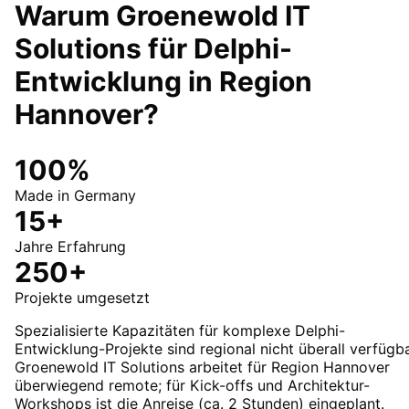
Warum Groenewold IT
Solutions für
Delphi-
Entwicklung
in
Region
Hannover
?
100%
Made in Germany
15+
Jahre Erfahrung
250+
Projekte umgesetzt
Spezialisierte Kapazitäten für komplexe Delphi-
Entwicklung-Projekte sind regional nicht überall verfügba
Groenewold IT Solutions arbeitet für Region Hannover
überwiegend remote; für Kick-offs und Architektur-
Workshops ist die Anreise (ca. 2 Stunden) eingeplant.