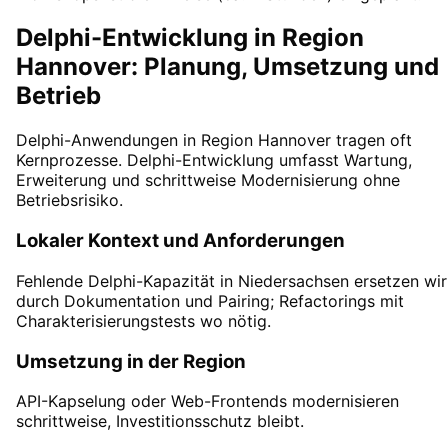
Delphi-Entwicklung in Region
Hannover: Planung, Umsetzung und
Betrieb
Delphi-Anwendungen in Region Hannover tragen oft
Kernprozesse. Delphi-Entwicklung umfasst Wartung,
Erweiterung und schrittweise Modernisierung ohne
Betriebsrisiko.
Lokaler Kontext und Anforderungen
Fehlende Delphi-Kapazität in Niedersachsen ersetzen wir
durch Dokumentation und Pairing; Refactorings mit
Charakterisierungstests wo nötig.
Umsetzung in der Region
API-Kapselung oder Web-Frontends modernisieren
schrittweise, Investitionsschutz bleibt.