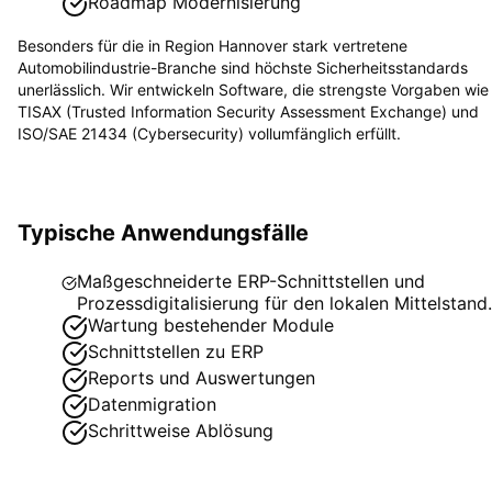
Roadmap Modernisierung
Besonders für die in
Region Hannover
stark vertretene
Automobilindustrie
-Branche sind höchste Sicherheitsstandards
unerlässlich. Wir entwickeln Software, die strengste Vorgaben wie
TISAX (Trusted Information Security Assessment Exchange) und
ISO/SAE 21434 (Cybersecurity)
vollumfänglich erfüllt.
Typische Anwendungsfälle
Maßgeschneiderte ERP-Schnittstellen und
Prozessdigitalisierung für den lokalen Mittelstand.
Wartung bestehender Module
Schnittstellen zu ERP
Reports und Auswertungen
Datenmigration
Schrittweise Ablösung