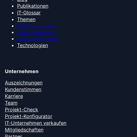
Publikationen
IT-Glossar
Themen
KI für Unternehmen
Cloud-Infrastruktur
ERP & CRM-Systeme
Technologien
Unternehmen
Auszeichnungen
Kundenstimmen
Karriere
Team
Projekt-Check
Projekt-Konfigurator
IT-Unternehmen verkaufen
Mitgliedschaften
Partner