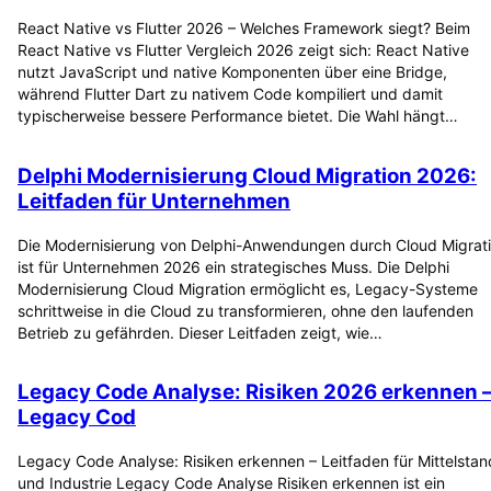
React Native vs Flutter 2026 – Welches Framework siegt? Beim
React Native vs Flutter Vergleich 2026 zeigt sich: React Native
nutzt JavaScript und native Komponenten über eine Bridge,
während Flutter Dart zu nativem Code kompiliert und damit
typischerweise bessere Performance bietet. Die Wahl hängt…
Delphi Modernisierung Cloud Migration 2026:
Leitfaden für Unternehmen
Die Modernisierung von Delphi-Anwendungen durch Cloud Migrat
ist für Unternehmen 2026 ein strategisches Muss. Die Delphi
Modernisierung Cloud Migration ermöglicht es, Legacy-Systeme
schrittweise in die Cloud zu transformieren, ohne den laufenden
Betrieb zu gefährden. Dieser Leitfaden zeigt, wie…
Legacy Code Analyse: Risiken 2026 erkennen 
Legacy Cod
Legacy Code Analyse: Risiken erkennen – Leitfaden für Mittelstan
und Industrie Legacy Code Analyse Risiken erkennen ist ein