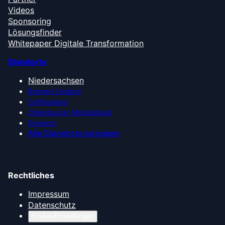
Videos
Sponsoring
Lösungsfinder
Whitepaper Digitale Transformation
Standorte
Niedersachsen
Bremen-Umland
Ostfriesland
Oldenburger Münsterland
Emsland
Alle Standorte anzeigen
Rechtliches
Impressum
Datenschutz
Cookie-Einstellungen