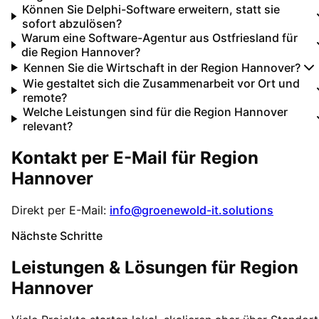
Können Sie Delphi-Software erweitern, statt sie
sofort abzulösen?
Warum eine Software-Agentur aus Ostfriesland für
die Region Hannover?
Kennen Sie die Wirtschaft in der Region Hannover?
Wie gestaltet sich die Zusammenarbeit vor Ort und
remote?
Welche Leistungen sind für die Region Hannover
relevant?
Kontakt per E-Mail für
Region
Hannover
Direkt per E-Mail:
info@groenewold-it.solutions
Nächste Schritte
Leistungen & Lösungen für
Region
Hannover