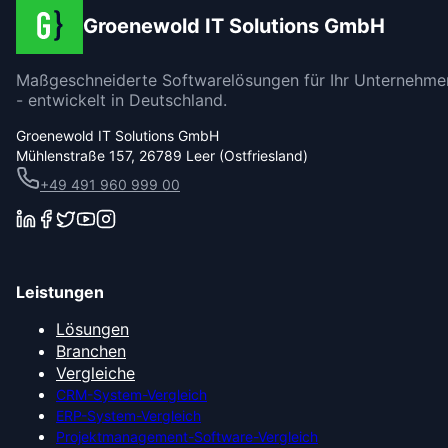
Groenewold IT Solutions GmbH
Maßgeschneiderte Softwarelösungen für Ihr Unternehme
- entwickelt in Deutschland.
Groenewold IT Solutions GmbH
Mühlenstraße 157, 26789 Leer (Ostfriesland)
+49 491 960 999 00
Leistungen
Lösungen
Branchen
Vergleiche
CRM-System-Vergleich
ERP-System-Vergleich
Projektmanagement-Software-Vergleich