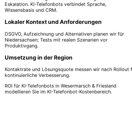
Eskalation. KI-Telefonbots verbindet Sprache,
Wissensbasis und CRM.
Lokaler Kontext und Anforderungen
DSGVO, Aufzeichnung und Alternativen planen wir für
Niedersachsen; Tests mit realen Szenarien vor
Produktivgang.
Umsetzung in der Region
Kontaktrate und Lösungsquote messen wir nach Rollout f
kontinuierliche Verbesserung.
ROI für KI-Telefonbots in Wesermarsch & Friesland
modellieren Sie im KI-Telefonbot-Kostenbereich.
KI-Telefonbots
in
Wesermarsch & Friesland
starten