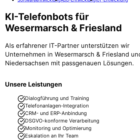
KI-Telefonbots
für
Wesermarsch & Friesland
Als erfahrener IT-Partner unterstützen wir
Unternehmen in
Wesermarsch & Friesland
un
Niedersachsen
mit passgenauen Lösungen.
Unsere Leistungen
Dialogführung und Training
Telefonanlagen-Integration
CRM- und ERP-Anbindung
DSGVO-konforme Verarbeitung
Monitoring und Optimierung
Eskalation an Ihr Team