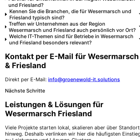
und Friesland?
Kennen Sie die Branchen, die für Wesermarsch und
Friesland typisch sind?
Treffen wir Unternehmen aus der Region
Wesermarsch und Friesland auch persönlich vor Ort?
Welche IT-Themen sind für Betriebe in Wesermarsch
und Friesland besonders relevant?
Kontakt per E-Mail für
Wesermarsch
& Friesland
Direkt per E-Mail:
info@groenewold-it.solutions
Nächste Schritte
Leistungen & Lösungen für
Wesermarsch Friesland
Viele Projekte starten lokal, skalieren aber über Standor
hinweg. Deshalb verlinken wir hier die häufigsten Einstie
zu Leistungen und Lösungs-Clustern.