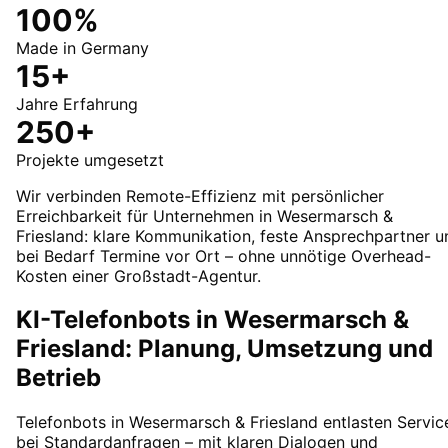
100%
Made in Germany
15+
Jahre Erfahrung
250+
Projekte umgesetzt
Wir verbinden Remote-Effizienz mit persönlicher
Erreichbarkeit für Unternehmen in Wesermarsch &
Friesland: klare Kommunikation, feste Ansprechpartner u
bei Bedarf Termine vor Ort – ohne unnötige Overhead-
Kosten einer Großstadt-Agentur.
KI-Telefonbots in Wesermarsch &
Friesland: Planung, Umsetzung und
Betrieb
Telefonbots in Wesermarsch & Friesland entlasten Servic
bei Standardanfragen – mit klaren Dialogen und