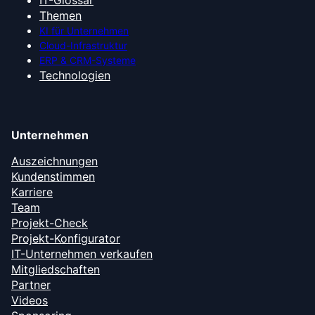
Themen
KI für Unternehmen
Cloud-Infrastruktur
ERP & CRM-Systeme
Technologien
Unternehmen
Auszeichnungen
Kundenstimmen
Karriere
Team
Projekt-Check
Projekt-Konfigurator
IT-Unternehmen verkaufen
Mitgliedschaften
Partner
Videos