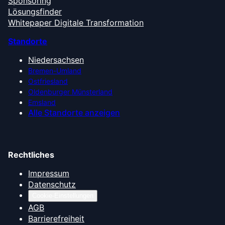
Sponsoring
Lösungsfinder
Whitepaper Digitale Transformation
Standorte
Niedersachsen
Bremen-Umland
Ostfriesland
Oldenburger Münsterland
Emsland
Alle Standorte anzeigen
Rechtliches
Impressum
Datenschutz
Cookie-Einstellungen
AGB
Barrierefreiheit