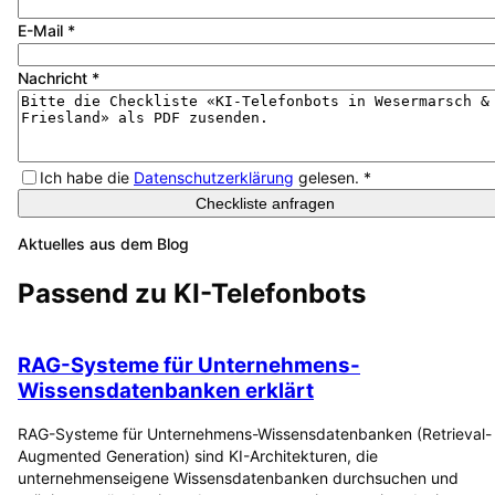
E-Mail
*
Nachricht
*
Ich habe die
Datenschutzerklärung
gelesen.
*
Checkliste anfragen
Aktuelles aus dem Blog
Passend zu
KI-Telefonbots
RAG-Systeme für Unternehmens-
Wissensdatenbanken erklärt
RAG-Systeme für Unternehmens-Wissensdatenbanken (Retrieval-
Augmented Generation) sind KI-Architekturen, die
unternehmenseigene Wissensdatenbanken durchsuchen und