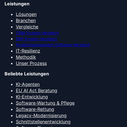
Leistungen
Lösungen
Branchen
Vergleiche
CRM-System-Vergleich
ERP-System-Vergleich
Projektmanagement-Software-Vergleich
IT-Resilienz
Methodik
Unser Prozess
Beliebte Leistungen
KI-Agenten
EU AI Act Beratung
KI-Entwicklung
Software-Wartung & Pflege
Software-Rettung
Legacy-Modernisierung
Schnittstellenentwicklung