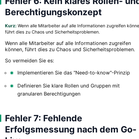
Fehler 6: Kein klares Rollen- un
Berechtigungskonzept
Kurz:
Wenn alle Mitarbeiter auf alle Informationen zugreifen könne
führt dies zu Chaos und Sicherheitsproblemen.
Wenn alle Mitarbeiter auf alle Informationen zugreifen
können, führt dies zu Chaos und Sicherheitsproblemen.
So vermeiden Sie es:
Implementieren Sie das "Need-to-know"-Prinzip
Definieren Sie klare Rollen und Gruppen mit
granularen Berechtigungen
Fehler 7: Fehlende
Erfolgsmessung nach dem Go-