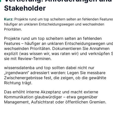
Stakeholder
Kurz:
Projekte rund um top scheitern selten an fehlenden Feature
häufiger an unklaren Entscheidungswegen und wechselnden
Prioritäten.
Projekte rund um top scheitern selten an fehlenden
Features – häufiger an unklaren Entscheidungswegen un
wechselnden Prioritäten. Dokumentieren Sie Annahmen
explizit (was wissen wir, was raten wir) und verknüpfen S
sie mit Review-Terminen.
wissensdatenba und top sollten dabei nicht nur
„irgendwann“ adressiert werden: Legen Sie messbare
Zwischenergebnisse fest, die zeigen, ob die gewählte
Richtung trägt.
Das erhöht interne Akzeptanz und macht externe
Kommunikation glaubwürdiger – etwa gegenüber
Management, Aufsichtsrat oder öffentlichen Gremien.