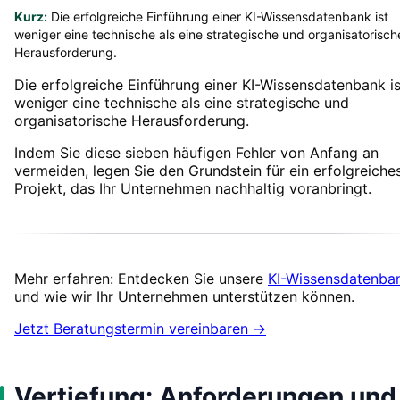
Kurz:
Die erfolgreiche Einführung einer KI-Wissensdatenbank ist
weniger eine technische als eine strategische und organisatorisch
Herausforderung.
Die erfolgreiche Einführung einer KI-Wissensdatenbank is
weniger eine technische als eine strategische und
organisatorische Herausforderung.
Indem Sie diese sieben häufigen Fehler von Anfang an
vermeiden, legen Sie den Grundstein für ein erfolgreiche
Projekt, das Ihr Unternehmen nachhaltig voranbringt.
Mehr erfahren: Entdecken Sie unsere
KI-Wissensdatenba
und wie wir Ihr Unternehmen unterstützen können.
Jetzt Beratungstermin vereinbaren →
Vertiefung: Anforderungen und