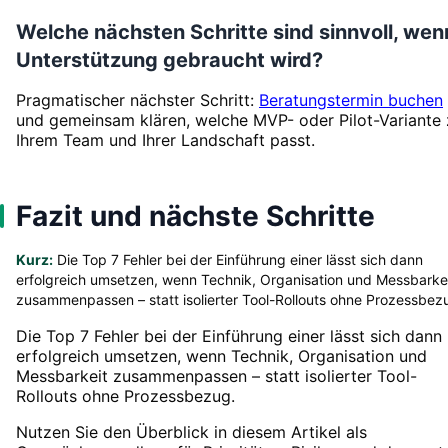
Welche nächsten Schritte sind sinnvoll, wen
Unterstützung gebraucht wird?
Pragmatischer nächster Schritt:
Beratungstermin buchen
und gemeinsam klären, welche MVP- oder Pilot-Variante 
Ihrem Team und Ihrer Landschaft passt.
Fazit und nächste Schritte
Kurz:
Die Top 7 Fehler bei der Einführung einer lässt sich dann
erfolgreich umsetzen, wenn Technik, Organisation und Messbarke
zusammenpassen – statt isolierter Tool-Rollouts ohne Prozessbez
Die Top 7 Fehler bei der Einführung einer lässt sich dann
erfolgreich umsetzen, wenn Technik, Organisation und
Messbarkeit zusammenpassen – statt isolierter Tool-
Rollouts ohne Prozessbezug.
Nutzen Sie den Überblick in diesem Artikel als