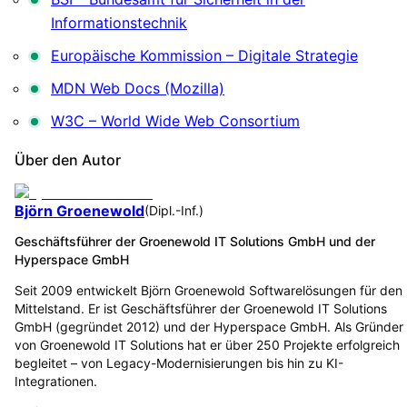
Informationstechnik
Europäische Kommission – Digitale Strategie
MDN Web Docs (Mozilla)
W3C – World Wide Web Consortium
Über den Autor
Björn Groenewold
(
Dipl.-Inf.
)
Geschäftsführer der Groenewold IT Solutions GmbH und der
Hyperspace GmbH
Seit 2009 entwickelt Björn Groenewold Softwarelösungen für den
Mittelstand. Er ist Geschäftsführer der Groenewold IT Solutions
GmbH (gegründet 2012) und der Hyperspace GmbH. Als Gründer
von Groenewold IT Solutions hat er über 250 Projekte erfolgreich
begleitet – von Legacy-Modernisierungen bis hin zu KI-
Integrationen.