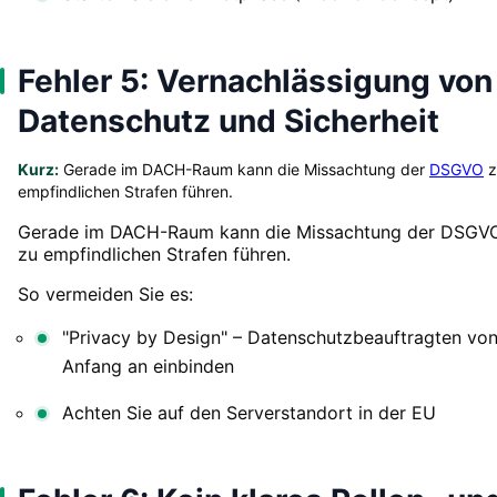
Fehler 5: Vernachlässigung von
Datenschutz und Sicherheit
Kurz:
Gerade im DACH-Raum kann die Missachtung der
DSGVO
z
empfindlichen Strafen führen.
Gerade im DACH-Raum kann die Missachtung der DSGV
zu empfindlichen Strafen führen.
So vermeiden Sie es:
"Privacy by Design" – Datenschutzbeauftragten vo
Anfang an einbinden
Achten Sie auf den Serverstandort in der EU