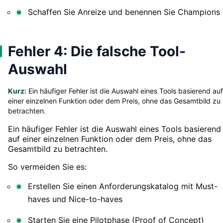
Schaffen Sie Anreize und benennen Sie Champions
Fehler 4: Die falsche Tool-
Auswahl
Kurz:
Ein häufiger Fehler ist die Auswahl eines Tools basierend auf
einer einzelnen Funktion oder dem Preis, ohne das Gesamtbild zu
betrachten.
Ein häufiger Fehler ist die Auswahl eines Tools basierend
auf einer einzelnen Funktion oder dem Preis, ohne das
Gesamtbild zu betrachten.
So vermeiden Sie es:
Erstellen Sie einen Anforderungskatalog mit Must-
haves und Nice-to-haves
Starten Sie eine Pilotphase (Proof of Concept)