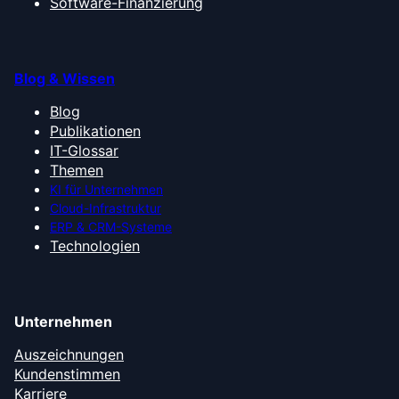
Software-Finanzierung
Blog & Wissen
Blog
Publikationen
IT-Glossar
Themen
KI für Unternehmen
Cloud-Infrastruktur
ERP & CRM-Systeme
Technologien
Unternehmen
Auszeichnungen
Kundenstimmen
Karriere