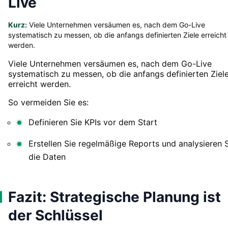
Live
Kurz:
Viele Unternehmen versäumen es, nach dem Go-Live
systematisch zu messen, ob die anfangs definierten Ziele erreicht
werden.
Viele Unternehmen versäumen es, nach dem Go-Live
systematisch zu messen, ob die anfangs definierten Ziel
erreicht werden.
So vermeiden Sie es:
Definieren Sie KPIs vor dem Start
Erstellen Sie regelmäßige Reports und analysieren 
die Daten
Fazit: Strategische Planung ist
der Schlüssel