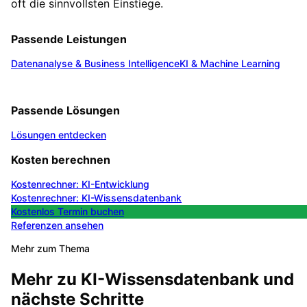
oft die sinnvollsten Einstiege.
Passende Leistungen
Datenanalyse & Business Intelligence
KI & Machine Learning
Passende Lösungen
Lösungen entdecken
Kosten berechnen
Kostenrechner: KI-Entwicklung
Kostenrechner: KI-Wissensdatenbank
Kostenlos Termin buchen
Referenzen ansehen
Mehr zum Thema
Mehr zu
KI-Wissensdatenbank
und
nächste Schritte