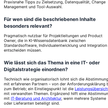
Praxisnahe Tipps zu Zielsetzung, Datenqualität, Change
Management und Tool-Auswahl.
Für wen sind die beschriebenen Inhalte
besonders relevant?
Pragmatisch nutzbar für Projektleitungen und Product
Owner, die in KI-Wissensdatenbank zwischen
Standardsoftware, Individualentwicklung und Integration
entscheiden müssen.
Wie lässt sich das Thema in eine IT- oder
Digitalstrategie einordnen?
Technisch wie organisatorisch lohnt sich die Abstimmun
mit erfahrenen Partnern – von der Anforderungsklärung 
zum Betrieb; ein Einstiegspunkt ist die
Leistungsübersich
mit verwandten Themen. Ergänzend hilft eine Abstimmu
mit
IT-Beratung und Architektur
, wenn mehrere Systeme
oder Lieferanten beteiligt sind.