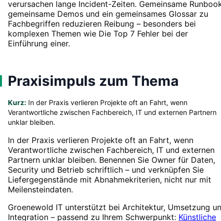
verursachen lange Incident-Zeiten. Gemeinsame Runbook
gemeinsame Demos und ein gemeinsames Glossar zu
Fachbegriffen reduzieren Reibung – besonders bei
komplexen Themen wie Die Top 7 Fehler bei der
Einführung einer.
Praxisimpuls zum Thema
Kurz:
In der Praxis verlieren Projekte oft an Fahrt, wenn
Verantwortliche zwischen Fachbereich, IT und externen Partnern
unklar bleiben.
In der Praxis verlieren Projekte oft an Fahrt, wenn
Verantwortliche zwischen Fachbereich, IT und externen
Partnern unklar bleiben. Benennen Sie Owner für Daten,
Security und Betrieb schriftlich – und verknüpfen Sie
Liefergegenstände mit Abnahmekriterien, nicht nur mit
Meilensteindaten.
Groenewold IT unterstützt bei Architektur, Umsetzung u
Integration – passend zu Ihrem Schwerpunkt:
Künstliche