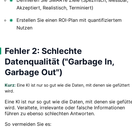
Akzeptiert, Realistisch, Terminiert)
Erstellen Sie einen ROI-Plan mit quantifiziertem
Nutzen
Fehler 2: Schlechte
Datenqualität ("Garbage In,
Garbage Out")
Kurz:
Eine KI ist nur so gut wie die Daten, mit denen sie gefüttert
wird.
Eine KI ist nur so gut wie die Daten, mit denen sie gefütt
wird. Veraltete, irrelevante oder falsche Informationen
führen zu ebenso schlechten Antworten.
So vermeiden Sie es: