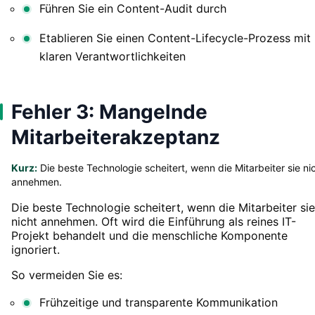
Führen Sie ein Content-Audit durch
Etablieren Sie einen Content-Lifecycle-Prozess mit
klaren Verantwortlichkeiten
Fehler 3: Mangelnde
Mitarbeiterakzeptanz
Kurz:
Die beste Technologie scheitert, wenn die Mitarbeiter sie ni
annehmen.
Die beste Technologie scheitert, wenn die Mitarbeiter sie
nicht annehmen. Oft wird die Einführung als reines IT-
Projekt behandelt und die menschliche Komponente
ignoriert.
So vermeiden Sie es:
Frühzeitige und transparente Kommunikation