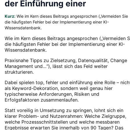
der Einführung einer
Kurz:
Wie im Kern dieses Beitrags angesprochen („Vermeiden Sie
die häufigsten Fehler bei der Implementierung einer KI-
Wissensdatenbank.
Wie im Kern dieses Beitrags angesprochen („Vermeiden S
die häufigsten Fehler bei der Implementierung einer KI-
Wissensdatenbank.
Praxisnahe Tipps zu Zielsetzung, Datenqualität, Change
Management und…“), lässt sich das Feld weiter
strukturieren.
Dabei spielen top, fehler und einführung eine Rolle – nich
als Keyword-Dekoration, sondern weil genau hier
typischerweise Anforderungen, Risiken und
Erfolgsfaktoren zusammenlaufen.
Statt voreilig in Umsetzung zu springen, lohnt sich ein
klarer Problem- und Nutzenrahmen: Welche Zielgruppe,
welche Prozessschnittstellen und welche messbaren
Ergebnisse erwarten Sie innerhalb von 90 Tagen? Das