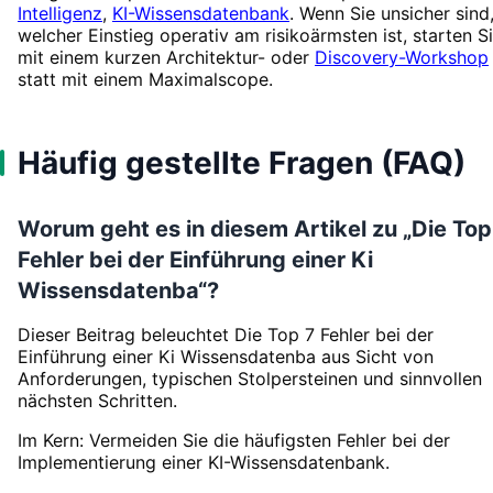
Intelligenz
,
KI-Wissensdatenbank
. Wenn Sie unsicher sind
welcher Einstieg operativ am risikoärmsten ist, starten S
mit einem kurzen Architektur- oder
Discovery-Workshop
statt mit einem Maximalscope.
Häufig gestellte Fragen (FAQ)
Worum geht es in diesem Artikel zu „Die Top
Fehler bei der Einführung einer Ki
Wissensdatenba“?
Dieser Beitrag beleuchtet Die Top 7 Fehler bei der
Einführung einer Ki Wissensdatenba aus Sicht von
Anforderungen, typischen Stolpersteinen und sinnvollen
nächsten Schritten.
Im Kern: Vermeiden Sie die häufigsten Fehler bei der
Implementierung einer KI-Wissensdatenbank.