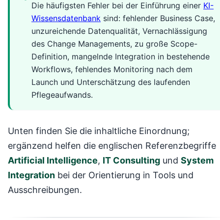
Die häufigsten Fehler bei der Einführung einer
KI-
Wissensdatenbank
sind: fehlender Business Case,
unzureichende Datenqualität, Vernachlässigung
des Change Managements, zu große Scope-
Definition, mangelnde Integration in bestehende
Workflows, fehlendes Monitoring nach dem
Launch und Unterschätzung des laufenden
Pflegeaufwands.
Unten finden Sie die inhaltliche Einordnung;
ergänzend helfen die englischen Referenzbegriffe
Artificial Intelligence
,
IT Consulting
und
System
Integration
bei der Orientierung in Tools und
Ausschreibungen.