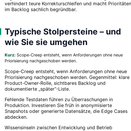
verhindert teure Korrekturschleifen und macht Prioritäte
im Backlog sachlich begründbar.
Typische Stolpersteine – und
wie Sie sie umgehen
Kurz:
Scope-Creep entsteht, wenn Anforderungen ohne neue
Priorisierung nachgeschoben werden.
Scope-Creep entsteht, wenn Anforderungen ohne neue
Priorisierung nachgeschoben werden. Gegenmittel: klare
Product-Owner-Rolle, sichtbares Backlog und
dokumentierte „später“-Liste.
Fehlende Testdaten führen zu Überraschungen in
Produktion. Investieren Sie früh in anonymisierte
Snapshots oder generierte Datensätze, die Edge Cases
abdecken.
Wissensinseln zwischen Entwicklung und Betrieb