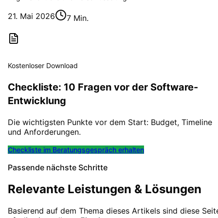
21. Mai 2026
7 Min.
Kostenloser Download
Checkliste: 10 Fragen vor der Software-
Entwicklung
Die wichtigsten Punkte vor dem Start: Budget, Timeline
und Anforderungen.
Checkliste im Beratungsgespräch erhalten
Passende nächste Schritte
Relevante Leistungen & Lösungen
Basierend auf dem Thema dieses Artikels sind diese Seit