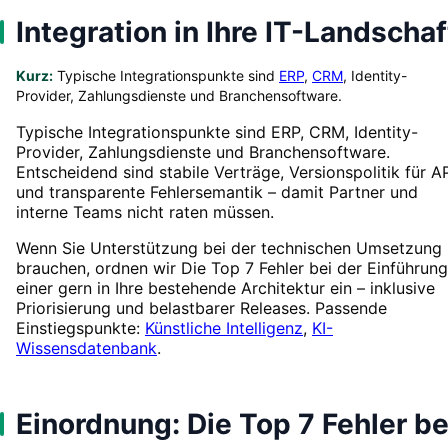
Integration in Ihre IT-Landschaf
Kurz:
Typische Integrationspunkte sind
ERP
,
CRM
, Identity-
Provider, Zahlungsdienste und Branchensoftware.
Typische Integrationspunkte sind ERP, CRM, Identity-
Provider, Zahlungsdienste und Branchensoftware.
Entscheidend sind stabile Verträge, Versionspolitik für A
und transparente Fehlersemantik – damit Partner und
interne Teams nicht raten müssen.
Wenn Sie Unterstützung bei der technischen Umsetzung
brauchen, ordnen wir Die Top 7 Fehler bei der Einführung
einer gern in Ihre bestehende Architektur ein – inklusive
Priorisierung und belastbarer Releases. Passende
Einstiegspunkte:
Künstliche Intelligenz
,
KI-
Wissensdatenbank
.
Einordnung: Die Top 7 Fehler be