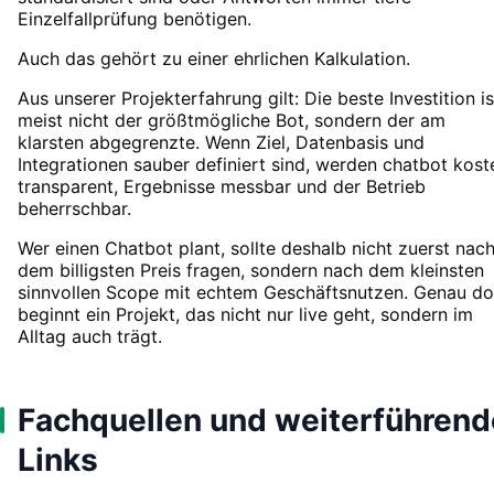
Einzelfallprüfung benötigen.
Auch das gehört zu einer ehrlichen Kalkulation.
Aus unserer Projekterfahrung gilt: Die beste Investition is
meist nicht der größtmögliche Bot, sondern der am
klarsten abgegrenzte. Wenn Ziel, Datenbasis und
Integrationen sauber definiert sind, werden chatbot kost
transparent, Ergebnisse messbar und der Betrieb
beherrschbar.
Wer einen Chatbot plant, sollte deshalb nicht zuerst nac
dem billigsten Preis fragen, sondern nach dem kleinsten
sinnvollen Scope mit echtem Geschäftsnutzen. Genau do
beginnt ein Projekt, das nicht nur live geht, sondern im
Alltag auch trägt.
Fachquellen und weiterführend
Links