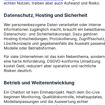
echten Nutzen, treiben aber auch Aufwand und Risiko.
Datenschutz, Hosting und Sicherheit
Wer personenbezogene Daten verarbeitet oder interne
Informationen zugänglich macht, braucht ein belastbares
Datenschutz- und Sicherheitskonzept. Dazu gehören
Hosting-Entscheidungen, Protokollierung, Zugriffsschutz
Löschkonzepte und gegebenenfalls die Auswahl passend
Modelle oder Betriebsformen.
Für viele Unternehmen ist das kein Nebenthema, sondern
eine harte Anforderung. DSGVO-konforme Umsetzung
kostet Geld, reduziert aber operative und rechtliche
Risiken deutlich.
Betrieb und Weiterentwicklung
Ein Chatbot ist kein Einmalprojekt. Nach dem Go-Live
beginnen Monitoring, Qualitätskontrolle, Inhaltsupdates,
Modellanpassungen und die Auswertung echter