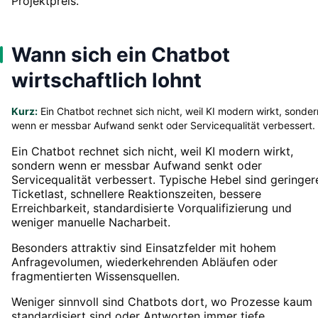
Projektpreis.
Wann sich ein Chatbot
wirtschaftlich lohnt
Kurz:
Ein Chatbot rechnet sich nicht, weil KI modern wirkt, sonder
wenn er messbar Aufwand senkt oder Servicequalität verbessert.
Ein Chatbot rechnet sich nicht, weil KI modern wirkt,
sondern wenn er messbar Aufwand senkt oder
Servicequalität verbessert. Typische Hebel sind geringer
Ticketlast, schnellere Reaktionszeiten, bessere
Erreichbarkeit, standardisierte Vorqualifizierung und
weniger manuelle Nacharbeit.
Besonders attraktiv sind Einsatzfelder mit hohem
Anfragevolumen, wiederkehrenden Abläufen oder
fragmentierten Wissensquellen.
Weniger sinnvoll sind Chatbots dort, wo Prozesse kaum
standardisiert sind oder Antworten immer tiefe