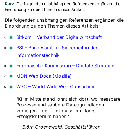
Kurz:
Die folgenden unabhängigen Referenzen ergänzen die
Einordnung zu den Themen dieses Artikels:
Die folgenden unabhängigen Referenzen ergänzen die
Einordnung zu den Themen dieses Artikels:
Bitkom – Verband der Digitalwirtschaft
BSI – Bundesamt für Sicherheit in der
Informationstechnik
Europäische Kommission – Digitale Strategie
MDN Web Docs (Mozilla)
W3C – World Wide Web Consortium
"KI im Mittelstand lohnt sich dort, wo messbare
Prozesse und saubere Datengrundlagen
vorliegen – der Pilot muss ein klares
Erfolgskriterium haben."
—
Björn Groenewold, Geschäftsführer,