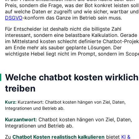
Preis, sondern die Frage, was der Bot konkret leisten soll
auf welche Daten er zugreift und wie sicher, wartbar und
DSGVO
-konform das Ganze im Betrieb sein muss.
Für Entscheider ist deshalb nicht die billigste Zahl
interessant, sondern eine belastbare Kalkulation. Gerade
im Mittelstand kosten schlecht definierte Chatbot-Projek
am Ende mehr als sauber geplante Lösungen. Der
wichtigste Hebel liegt nicht im Prompt, sondern im Scop
Welche chatbot kosten wirklich
treiben
Kurz:
Kurzantwort: Chatbot kosten hängen von Ziel, Daten,
Integrationen und Betrieb ab.
Kurzantwort:
Chatbot kosten hängen von Ziel, Daten,
Integrationen und Betrieb ab.
Zu
Chatbot Kosten realistisch kalkulieren
bietet
KI &