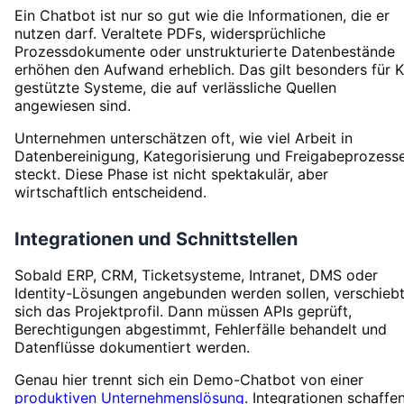
Ein Chatbot ist nur so gut wie die Informationen, die er
nutzen darf. Veraltete PDFs, widersprüchliche
Prozessdokumente oder unstrukturierte Datenbestände
erhöhen den Aufwand erheblich. Das gilt besonders für K
gestützte Systeme, die auf verlässliche Quellen
angewiesen sind.
Unternehmen unterschätzen oft, wie viel Arbeit in
Datenbereinigung, Kategorisierung und Freigabeprozess
steckt. Diese Phase ist nicht spektakulär, aber
wirtschaftlich entscheidend.
Integrationen und Schnittstellen
Sobald ERP, CRM, Ticketsysteme, Intranet, DMS oder
Identity-Lösungen angebunden werden sollen, verschieb
sich das Projektprofil. Dann müssen APIs geprüft,
Berechtigungen abgestimmt, Fehlerfälle behandelt und
Datenflüsse dokumentiert werden.
Genau hier trennt sich ein Demo-Chatbot von einer
produktiven Unternehmenslösung
. Integrationen schaffe