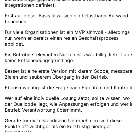
Integrationen definiert.
Erst auf dieser Basis lässt sich ein belastbarer Aufwand
benennen.
Für viele Organisationen ist ein MVP sinnvoll - allerdings
nur, wenn er bereits einen realen Geschäftsprozess
abbildet.
Ein Bot ohne relevanten Nutzen ist zwar billig, liefert abe
keine Entscheidungsgrundlage.
Besser ist eine erste Version mit klarem Scope, messbar
Zielen und sauberem Übergang in den Betrieb.
Ebenso wichtig ist die Frage nach Eigentum und Kontroll
Wer auf eine individuelle Lösung setzt, sollte wissen, wo
der Quellcode liegt, wie Anpassungen erfolgen und wer 
Betrieb Verantwortung übernimmt.
Gerade für mittelständische Unternehmen sind diese
Punkte oft wichtiger als ein kurzfristig niedriger