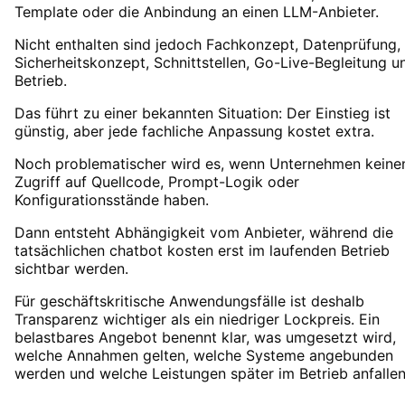
Template oder die Anbindung an einen LLM-Anbieter.
Nicht enthalten sind jedoch Fachkonzept, Datenprüfung,
Sicherheitskonzept, Schnittstellen, Go-Live-Begleitung u
Betrieb.
Das führt zu einer bekannten Situation: Der Einstieg ist
günstig, aber jede fachliche Anpassung kostet extra.
Noch problematischer wird es, wenn Unternehmen keine
Zugriff auf Quellcode, Prompt-Logik oder
Konfigurationsstände haben.
Dann entsteht Abhängigkeit vom Anbieter, während die
tatsächlichen chatbot kosten erst im laufenden Betrieb
sichtbar werden.
Für geschäftskritische Anwendungsfälle ist deshalb
Transparenz wichtiger als ein niedriger Lockpreis. Ein
belastbares Angebot benennt klar, was umgesetzt wird,
welche Annahmen gelten, welche Systeme angebunden
werden und welche Leistungen später im Betrieb anfallen