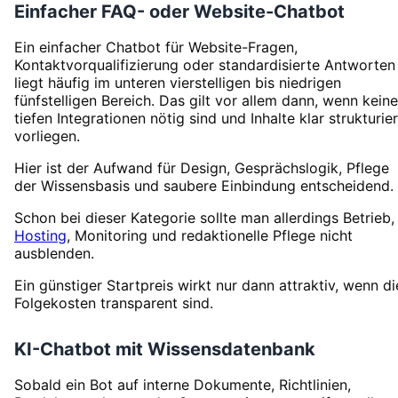
Einfacher FAQ- oder Website-Chatbot
Ein einfacher Chatbot für Website-Fragen,
Kontaktvorqualifizierung oder standardisierte Antworten
liegt häufig im unteren vierstelligen bis niedrigen
fünfstelligen Bereich. Das gilt vor allem dann, wenn keine
tiefen Integrationen nötig sind und Inhalte klar strukturier
vorliegen.
Hier ist der Aufwand für Design, Gesprächslogik, Pflege
der Wissensbasis und saubere Einbindung entscheidend.
Schon bei dieser Kategorie sollte man allerdings Betrieb,
Hosting
, Monitoring und redaktionelle Pflege nicht
ausblenden.
Ein günstiger Startpreis wirkt nur dann attraktiv, wenn di
Folgekosten transparent sind.
KI-Chatbot mit Wissensdatenbank
Sobald ein Bot auf interne Dokumente, Richtlinien,