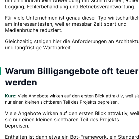
um eine individuelle Anwendung mit Schnittstellen, Rollen
Logging, Fehlerbehandlung und Betriebsverantwortung.
Für viele Unternehmen ist genau dieser Typ wirtschaftlic
am interessantesten, weil er messbar Zeit spart und
Medienbrüche reduziert.
Gleichzeitig steigen hier die Anforderungen an Architekt
und langfristige Wartbarkeit.
Warum Billigangebote oft teuer
werden
Kurz:
Viele Angebote wirken auf den ersten Blick attraktiv, weil si
nur einen kleinen sichtbaren Teil des Projekts bepreisen.
Viele Angebote wirken auf den ersten Blick attraktiv, wei
sie nur einen kleinen sichtbaren Teil des Projekts
bepreisen.
Enthalten ist dann etwa ein Bot-Framework, ein Standar