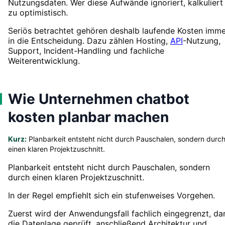
Nutzungsdaten. Wer diese Aufwände ignoriert, kalkuliert
zu optimistisch.
Seriös betrachtet gehören deshalb laufende Kosten imme
in die Entscheidung. Dazu zählen Hosting,
API
-Nutzung,
Support, Incident-Handling und fachliche
Weiterentwicklung.
Wie Unternehmen chatbot
kosten planbar machen
Kurz:
Planbarkeit entsteht nicht durch Pauschalen, sondern durc
einen klaren Projektzuschnitt.
Planbarkeit entsteht nicht durch Pauschalen, sondern
durch einen klaren Projektzuschnitt.
In der Regel empfiehlt sich ein stufenweises Vorgehen.
Zuerst wird der Anwendungsfall fachlich eingegrenzt, da
die Datenlage geprüft, anschließend Architektur und