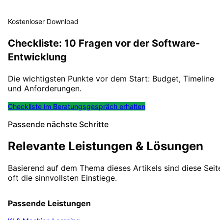
Kostenloser Download
Checkliste: 10 Fragen vor der Software-
Entwicklung
Die wichtigsten Punkte vor dem Start: Budget, Timeline
und Anforderungen.
Checkliste im Beratungsgespräch erhalten
Passende nächste Schritte
Relevante Leistungen & Lösungen
Basierend auf dem Thema dieses Artikels sind diese Seit
oft die sinnvollsten Einstiege.
Passende Leistungen