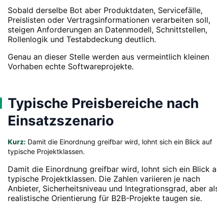
Sobald derselbe Bot aber Produktdaten, Servicefälle,
Preislisten oder Vertragsinformationen verarbeiten soll,
steigen Anforderungen an Datenmodell, Schnittstellen,
Rollenlogik und Testabdeckung deutlich.
Genau an dieser Stelle werden aus vermeintlich kleinen
Vorhaben echte Softwareprojekte.
Typische Preisbereiche nach
Einsatzszenario
Kurz:
Damit die Einordnung greifbar wird, lohnt sich ein Blick auf
typische Projektklassen.
Damit die Einordnung greifbar wird, lohnt sich ein Blick a
typische Projektklassen. Die Zahlen variieren je nach
Anbieter, Sicherheitsniveau und Integrationsgrad, aber al
realistische Orientierung für B2B-Projekte taugen sie.