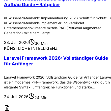
Aufbau Guide – Ratgeber
KI-Wissensdatenbank: Implementierung 2026 Schritt für Schritt Ei
KI-Wissensdatenbank-Implementierung verbindet
Unternehmensdokumente mittels RAG (Retrieval Augmented
Generation) mit einem Large…
28. Juli 2026
30 Min.
KÜNSTLICHE INTELLIGENZ
Laravel Framework 2026: Vollständiger Guide
für Anfänger
Laravel Framework 2026: Vollständiger Guide für Anfänger Larave
ist ein modernes PHP-Framework, das die Webentwicklung durch
elegante Syntax, umfangreiche Funktionen und starke…
24. Juli 2026
24 Min.