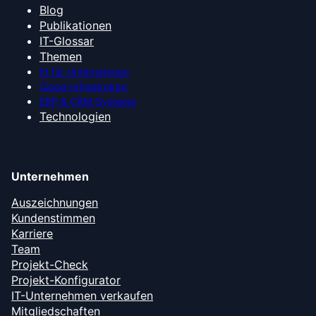
Blog
Publikationen
IT-Glossar
Themen
KI für Unternehmen
Cloud-Infrastruktur
ERP & CRM-Systeme
Technologien
Unternehmen
Auszeichnungen
Kundenstimmen
Karriere
Team
Projekt-Check
Projekt-Konfigurator
IT-Unternehmen verkaufen
Mitgliedschaften