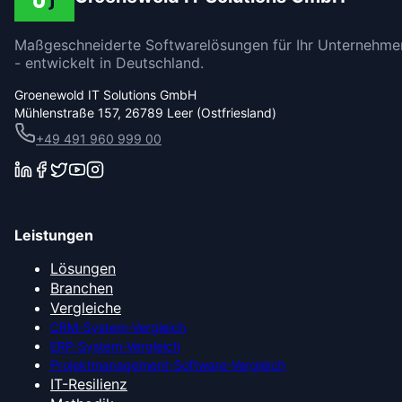
Maßgeschneiderte Softwarelösungen für Ihr Unternehme
- entwickelt in Deutschland.
Groenewold IT Solutions GmbH
Mühlenstraße 157, 26789 Leer (Ostfriesland)
+49 491 960 999 00
Leistungen
Lösungen
Branchen
Vergleiche
CRM-System-Vergleich
ERP-System-Vergleich
Projektmanagement-Software-Vergleich
IT-Resilienz