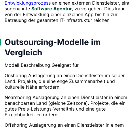
Entwicklungsprozess
an einen externen Dienstleister, ein
sogenannte
Software Agentur
, zu vergeben. Dies kann
von der Entwicklung einer einzelnen App bis hin zur
Betreuung der gesamten IT-Infrastruktur reichen.
Outsourcing-Modelle im
Vergleich
Modell Beschreibung Geeignet für
Onshoring Auslagerung an einen Dienstleister im selben
Land. Projekte, die eine enge Zusammenarbeit und
kulturelle Nähe erfordern.
Nearshoring Auslagerung an einen Dienstleister in einem
benachbarten Land (gleiche Zeitzone). Projekte, die ein
gutes Preis-Leistungs-Verhältnis und eine gute
Erreichbarkeit erfordern.
Offshoring Auslagerung an einen Dienstleister in einem