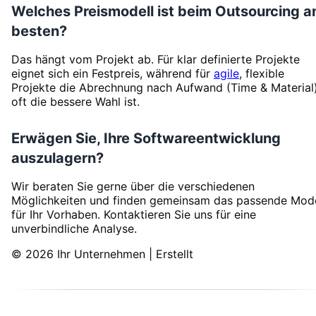
Welches Preismodell ist beim Outsourcing 
besten?
Das hängt vom Projekt ab. Für klar definierte Projekte
eignet sich ein Festpreis, während für
agile
, flexible
Projekte die Abrechnung nach Aufwand (Time & Material
oft die bessere Wahl ist.
Erwägen Sie, Ihre Softwareentwicklung
auszulagern?
Wir beraten Sie gerne über die verschiedenen
Möglichkeiten und finden gemeinsam das passende Mode
für Ihr Vorhaben. Kontaktieren Sie uns für eine
unverbindliche Analyse.
© 2026 Ihr Unternehmen | Erstellt