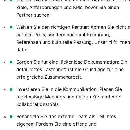
Ziele, Anforderungen und KPIs, bevor Sie einen
Partner suchen.
Wählen Sie den richtigen Partner: Achten Sie nicht 
auf den Preis, sondern auch auf Erfahrung,
Referenzen und kulturelle Passung. Unser hilft Ihnen
dabei.
Sorgen Sie für eine lückenlose Dokumentation: Ein
detailliertes Lastenheft ist die Grundlage für eine
erfolgreiche Zusammenarbeit.
Investieren Sie in die Kommunikation: Planen Sie
regelmäßige Meetings und nutzen Sie moderne
Kollaborationstools.
Behandeln Sie das externe Team als Teil Ihres
eigenen: Fördern Sie eine offene und