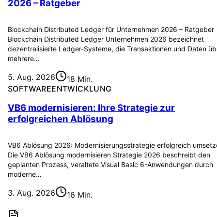
2026 – Ratgeber
Blockchain Distributed Ledger für Unternehmen 2026 – Ratgeber
Blockchain Distributed Ledger Unternehmen 2026 bezeichnet
dezentralisierte Ledger-Systeme, die Transaktionen und Daten üb
mehrere…
5. Aug. 2026
18 Min.
SOFTWAREENTWICKLUNG
VB6 modernisieren: Ihre Strategie zur
erfolgreichen Ablösung
VB6 Ablösung 2026: Modernisierungsstrategie erfolgreich umset
Die VB6 Ablösung modernisieren Strategie 2026 beschreibt den
geplanten Prozess, veraltete Visual Basic 6-Anwendungen durch
moderne…
3. Aug. 2026
16 Min.