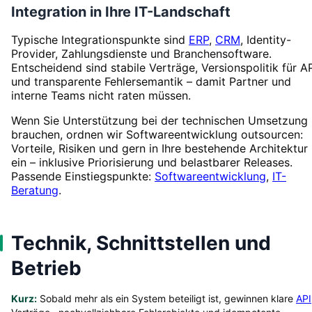
Integration in Ihre IT-Landschaft
Typische Integrationspunkte sind
ERP
,
CRM
, Identity-
Provider, Zahlungsdienste und Branchensoftware.
Entscheidend sind stabile Verträge, Versionspolitik für A
und transparente Fehlersemantik – damit Partner und
interne Teams nicht raten müssen.
Wenn Sie Unterstützung bei der technischen Umsetzung
brauchen, ordnen wir Softwareentwicklung outsourcen:
Vorteile, Risiken und gern in Ihre bestehende Architektur
ein – inklusive Priorisierung und belastbarer Releases.
Passende Einstiegspunkte:
Softwareentwicklung
,
IT-
Beratung
.
Technik, Schnittstellen und
Betrieb
Kurz:
Sobald mehr als ein System beteiligt ist, gewinnen klare
API