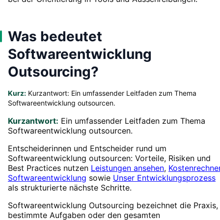
Was bedeutet
Softwareentwicklung
Outsourcing?
Kurz:
Kurzantwort: Ein umfassender Leitfaden zum Thema
Softwareentwicklung outsourcen.
Kurzantwort:
Ein umfassender Leitfaden zum Thema
Softwareentwicklung outsourcen.
Entscheiderinnen und Entscheider rund um
Softwareentwicklung outsourcen: Vorteile, Risiken und
Best Practices nutzen
Leistungen ansehen
,
Kostenrechner
Softwareentwicklung
sowie
Unser Entwicklungsprozess
als strukturierte nächste Schritte.
Softwareentwicklung Outsourcing bezeichnet die Praxis,
bestimmte Aufgaben oder den gesamten