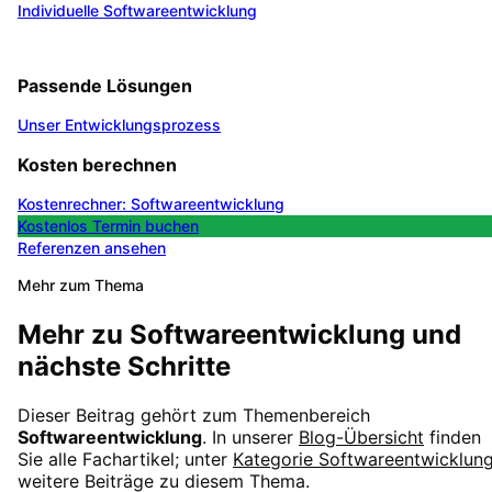
Individuelle Softwareentwicklung
Passende Lösungen
Unser Entwicklungsprozess
Kosten berechnen
Kostenrechner: Softwareentwicklung
Kostenlos Termin buchen
Referenzen ansehen
Mehr zum Thema
Mehr zu
Softwareentwicklung
und
nächste Schritte
Dieser Beitrag gehört zum Themenbereich
Softwareentwicklung
. In unserer
Blog-Übersicht
finden
Sie alle Fachartikel; unter
Kategorie
Softwareentwicklun
weitere Beiträge zu diesem Thema.