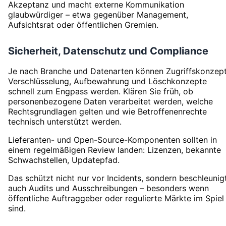
Akzeptanz und macht externe Kommunikation
glaubwürdiger – etwa gegenüber Management,
Aufsichtsrat oder öffentlichen Gremien.
Sicherheit, Datenschutz und Compliance
Je nach Branche und Datenarten können Zugriffskonzept
Verschlüsselung, Aufbewahrung und Löschkonzepte
schnell zum Engpass werden. Klären Sie früh, ob
personenbezogene Daten verarbeitet werden, welche
Rechtsgrundlagen gelten und wie Betroffenenrechte
technisch unterstützt werden.
Lieferanten- und Open-Source-Komponenten sollten in
einem regelmäßigen Review landen: Lizenzen, bekannte
Schwachstellen, Updatepfad.
Das schützt nicht nur vor Incidents, sondern beschleunig
auch Audits und Ausschreibungen – besonders wenn
öffentliche Auftraggeber oder regulierte Märkte im Spiel
sind.