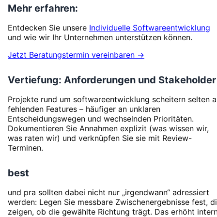
Mehr erfahren:
Entdecken Sie unsere
Individuelle Softwareentwicklung
und wie wir Ihr Unternehmen unterstützen können.
Jetzt Beratungstermin vereinbaren →
Vertiefung: Anforderungen und Stakeholder
Projekte rund um softwareentwicklung scheitern selten 
fehlenden Features – häufiger an unklaren
Entscheidungswegen und wechselnden Prioritäten.
Dokumentieren Sie Annahmen explizit (was wissen wir,
was raten wir) und verknüpfen Sie sie mit Review-
Terminen.
best
und pra sollten dabei nicht nur „irgendwann“ adressiert
werden: Legen Sie messbare Zwischenergebnisse fest, d
zeigen, ob die gewählte Richtung trägt. Das erhöht inter