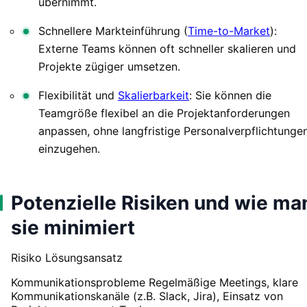
übernimmt.
Schnellere Markteinführung (
Time-to-Market
):
Externe Teams können oft schneller skalieren und
Projekte zügiger umsetzen.
Flexibilität und
Skalierbarkeit
: Sie können die
Teamgröße flexibel an die Projektanforderungen
anpassen, ohne langfristige Personalverpflichtunge
einzugehen.
Potenzielle Risiken und wie ma
sie minimiert
Risiko Lösungsansatz
Kommunikationsprobleme Regelmäßige Meetings, klare
Kommunikationskanäle (z.B. Slack, Jira), Einsatz von