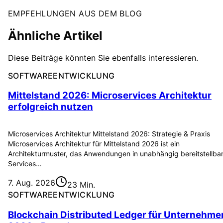
EMPFEHLUNGEN AUS DEM BLOG
Ähnliche Artikel
Diese Beiträge könnten Sie ebenfalls interessieren.
SOFTWAREENTWICKLUNG
Mittelstand 2026: Microservices Architektur
erfolgreich nutzen
Microservices Architektur Mittelstand 2026: Strategie & Praxis
Microservices Architektur für Mittelstand 2026 ist ein
Architekturmuster, das Anwendungen in unabhängig bereitstellba
Services…
7. Aug. 2026
23 Min.
SOFTWAREENTWICKLUNG
Blockchain Distributed Ledger für Unternehme