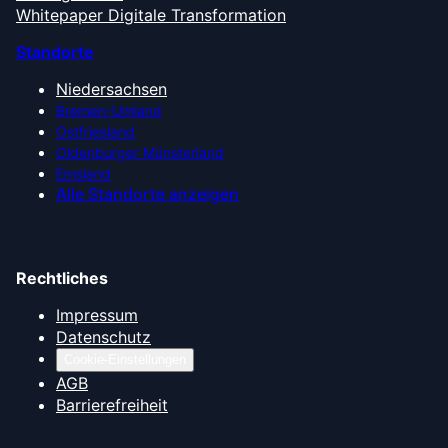
Whitepaper Digitale Transformation
Standorte
Niedersachsen
Bremen-Umland
Ostfriesland
Oldenburger Münsterland
Emsland
Alle Standorte anzeigen
Rechtliches
Impressum
Datenschutz
Cookie-Einstellungen
AGB
Barrierefreiheit