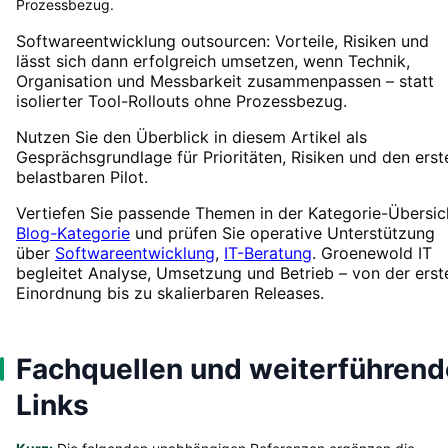
Prozessbezug.
Softwareentwicklung outsourcen: Vorteile, Risiken und
lässt sich dann erfolgreich umsetzen, wenn Technik,
Organisation und Messbarkeit zusammenpassen – statt
isolierter Tool-Rollouts ohne Prozessbezug.
Nutzen Sie den Überblick in diesem Artikel als
Gesprächsgrundlage für Prioritäten, Risiken und den erst
belastbaren Pilot.
Vertiefen Sie passende Themen in der Kategorie-Übersic
Blog-Kategorie
und prüfen Sie operative Unterstützung
über
Softwareentwicklung
,
IT-Beratung
. Groenewold IT
begleitet Analyse, Umsetzung und Betrieb – von der erst
Einordnung bis zu skalierbaren Releases.
Fachquellen und weiterführend
Links