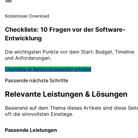
Kostenloser Download
Checkliste: 10 Fragen vor der Software-
Entwicklung
Die wichtigsten Punkte vor dem Start: Budget, Timeline
und Anforderungen.
Checkliste im Beratungsgespräch erhalten
Passende nächste Schritte
Relevante Leistungen & Lösungen
Basierend auf dem Thema dieses Artikels sind diese Seit
oft die sinnvollsten Einstiege.
Passende Leistungen