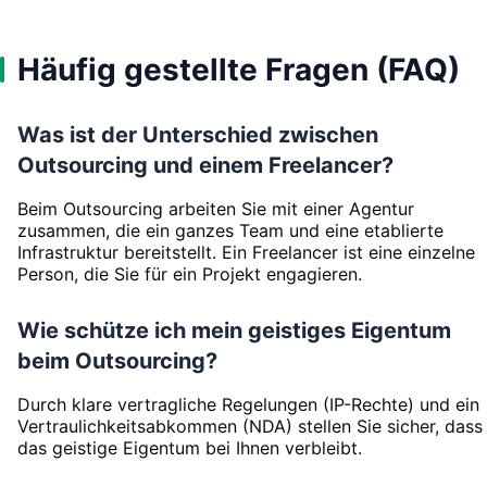
Häufig gestellte Fragen (FAQ)
Was ist der Unterschied zwischen
Outsourcing und einem Freelancer?
Beim Outsourcing arbeiten Sie mit einer Agentur
zusammen, die ein ganzes Team und eine etablierte
Infrastruktur bereitstellt. Ein Freelancer ist eine einzelne
Person, die Sie für ein Projekt engagieren.
Wie schütze ich mein geistiges Eigentum
beim Outsourcing?
Durch klare vertragliche Regelungen (IP-Rechte) und ein
Vertraulichkeitsabkommen (NDA) stellen Sie sicher, dass
das geistige Eigentum bei Ihnen verbleibt.