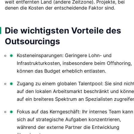
weit entfernten Land (andere Zeitzone). Projekte, bei
denen die Kosten der entscheidende Faktor sind.
Die wichtigsten Vorteile des
Outsourcings
Kosteneinsparungen: Geringere Lohn- und
Infrastrukturkosten, insbesondere beim Offshoring,
können das Budget erheblich entlasten.
Zugang zu einem globalen Talentpool: Sie sind nich
auf den lokalen Arbeitsmarkt beschränkt und könn
auf ein breiteres Spektrum an Spezialisten zugreife
Fokus auf das Kerngeschäft: Ihr internes Team kann
sich auf strategische Aufgaben konzentrieren,
während der externe Partner die Entwicklung