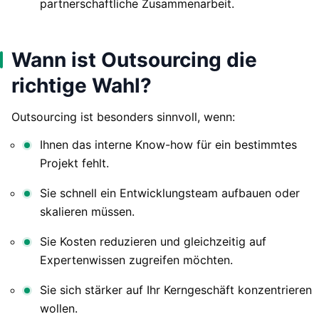
partnerschaftliche Zusammenarbeit.
Wann ist Outsourcing die
richtige Wahl?
Outsourcing ist besonders sinnvoll, wenn:
Ihnen das interne Know-how für ein bestimmtes
Projekt fehlt.
Sie schnell ein Entwicklungsteam aufbauen oder
skalieren müssen.
Sie Kosten reduzieren und gleichzeitig auf
Expertenwissen zugreifen möchten.
Sie sich stärker auf Ihr Kerngeschäft konzentrieren
wollen.