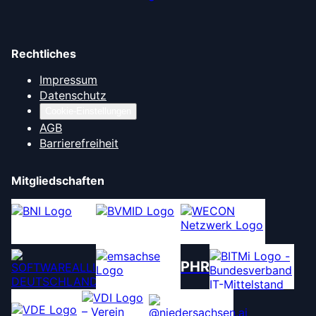
Rechtliches
Impressum
Datenschutz
Cookie-Einstellungen
AGB
Barrierefreiheit
Mitgliedschaften
PHR