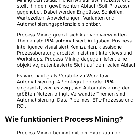
stellt ihn dem gewünschten Ablauf (Soll-Prozess)
gegenüber. Dabei werden Engpässe, Schleifen,
Wartezeiten, Abweichungen, Varianten und
Automatisierungspotenziale sichtbar.
Process Mining grenzt sich klar von verwandten
Themen ab: RPA automatisiert Aufgaben, Business
Intelligence visualisiert Kennzahlen, klassische
Prozessberatung arbeitet meist mit Interviews und
Workshops. Process Mining dagegen liefert eine
objektive, datenbasierte Sicht auf den realen Ablauf
Es wird häufig als Vorstufe zu Workflow-
Automatisierung, API-Integration oder RPA
eingesetzt, weil es zeigt, wo Automatisierung den
größten Nutzen bringt. Verwandte Themen sind
Automatisierung, Data Pipelines, ETL-Prozesse und
ROI.
Wie funktioniert
Process Mining
?
Process Mining beginnt mit der Extraktion der