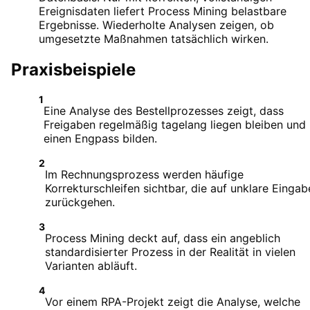
Ereignisdaten liefert Process Mining belastbare
Ergebnisse. Wiederholte Analysen zeigen, ob
umgesetzte Maßnahmen tatsächlich wirken.
Praxisbeispiele
1
Eine Analyse des Bestellprozesses zeigt, dass
Freigaben regelmäßig tagelang liegen bleiben und
einen Engpass bilden.
2
Im Rechnungsprozess werden häufige
Korrekturschleifen sichtbar, die auf unklare Eingab
zurückgehen.
3
Process Mining deckt auf, dass ein angeblich
standardisierter Prozess in der Realität in vielen
Varianten abläuft.
4
Vor einem RPA-Projekt zeigt die Analyse, welche