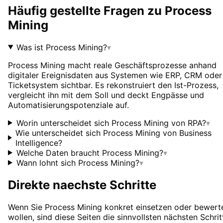
Häufig gestellte Fragen zu
Process
Mining
Was ist Process Mining?
▾
Process Mining macht reale Geschäftsprozesse anhand
digitaler Ereignisdaten aus Systemen wie ERP, CRM oder
Ticketsystem sichtbar. Es rekonstruiert den Ist-Prozess,
vergleicht ihn mit dem Soll und deckt Engpässe und
Automatisierungspotenziale auf.
Worin unterscheidet sich Process Mining von RPA?
▾
Wie unterscheidet sich Process Mining von Business
Intelligence?
Welche Daten braucht Process Mining?
▾
Wann lohnt sich Process Mining?
▾
Direkte naechste Schritte
Wenn Sie
Process Mining
konkret einsetzen oder bewert
wollen, sind diese Seiten die sinnvollsten nächsten Schrit