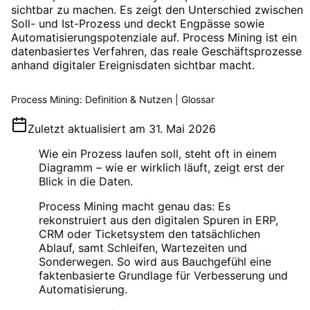
sichtbar zu machen. Es zeigt den Unterschied zwischen
Soll- und Ist-Prozess und deckt Engpässe sowie
Automatisierungspotenziale auf. Process Mining ist ein
datenbasiertes Verfahren, das reale Geschäftsprozesse
anhand digitaler Ereignisdaten sichtbar macht.
Process Mining: Definition & Nutzen | Glossar
Zuletzt aktualisiert am
31. Mai 2026
Wie ein Prozess laufen soll, steht oft in einem
Diagramm – wie er wirklich läuft, zeigt erst der
Blick in die Daten.
Process Mining macht genau das: Es
rekonstruiert aus den digitalen Spuren in ERP,
CRM oder Ticketsystem den tatsächlichen
Ablauf, samt Schleifen, Wartezeiten und
Sonderwegen. So wird aus Bauchgefühl eine
faktenbasierte Grundlage für Verbesserung und
Automatisierung.