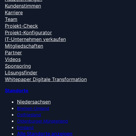
Kundenstimmen
Karriere
Team
Projekt-Check
Projekt-Konfigurator
IT-Unternehmen verkaufen
Mitgliedschaften
Partner
Videos
Sponsoring
Lösungsfinder
Whitepaper Digitale Transformation
Standorte
Niedersachsen
Bremen-Umland
Ostfriesland
Oldenburger Münsterland
Emsland
Alle Standorte anzeigen