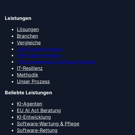
Leistungen
Lösungen
Branchen
Vergleiche
CRM-System-Vergleich
ERP-System-Vergleich
Projektmanagement-Software-Vergleich
IT-Resilienz
Methodik
Unser Prozess
Beliebte Leistungen
KI-Agenten
EU AI Act Beratung
KI-Entwicklung
Software-Wartung & Pflege
Software-Rettung