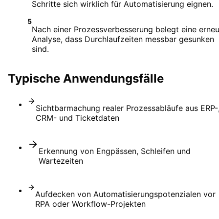
Schritte sich wirklich für Automatisierung eignen.
5
Nach einer Prozessverbesserung belegt eine erne
Analyse, dass Durchlaufzeiten messbar gesunken
sind.
Typische Anwendungsfälle
Sichtbarmachung realer Prozessabläufe aus ERP-
CRM- und Ticketdaten
Erkennung von Engpässen, Schleifen und
Wartezeiten
Aufdecken von Automatisierungspotenzialen vor
RPA oder Workflow-Projekten