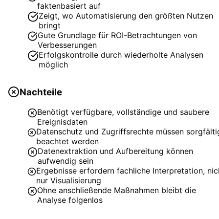
faktenbasiert auf
Zeigt, wo Automatisierung den größten Nutzen
bringt
Gute Grundlage für ROI-Betrachtungen von
Verbesserungen
Erfolgskontrolle durch wiederholte Analysen
möglich
Nachteile
Benötigt verfügbare, vollständige und saubere
Ereignisdaten
Datenschutz und Zugriffsrechte müssen sorgfälti
beachtet werden
Datenextraktion und Aufbereitung können
aufwendig sein
Ergebnisse erfordern fachliche Interpretation, nic
nur Visualisierung
Ohne anschließende Maßnahmen bleibt die
Analyse folgenlos