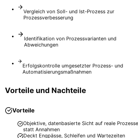
Vergleich von Soll- und Ist-Prozess zur
Prozessverbesserung
Identifikation von Prozessvarianten und
Abweichungen
Erfolgskontrolle umgesetzter Prozess- und
Automatisierungsmaßnahmen
Vorteile und Nachteile
Vorteile
Objektive, datenbasierte Sicht auf reale Prozess
statt Annahmen
Deckt Engpässe, Schleifen und Wartezeiten