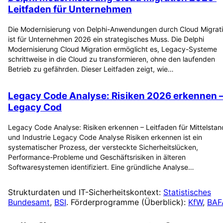
Leitfaden für Unternehmen
Die Modernisierung von Delphi-Anwendungen durch Cloud Migrat
ist für Unternehmen 2026 ein strategisches Muss. Die Delphi
Modernisierung Cloud Migration ermöglicht es, Legacy-Systeme
schrittweise in die Cloud zu transformieren, ohne den laufenden
Betrieb zu gefährden. Dieser Leitfaden zeigt, wie…
Legacy Code Analyse: Risiken 2026 erkennen 
Legacy Cod
Legacy Code Analyse: Risiken erkennen – Leitfaden für Mittelstan
und Industrie Legacy Code Analyse Risiken erkennen ist ein
systematischer Prozess, der versteckte Sicherheitslücken,
Performance-Probleme und Geschäftsrisiken in älteren
Softwaresystemen identifiziert. Eine gründliche Analyse…
Strukturdaten und IT-Sicherheitskontext:
Statistisches
Bundesamt
,
BSI
. Förderprogramme (Überblick):
KfW
,
BAF