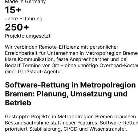
Made in Germany
15+
Jahre Erfahrung
250+
Projekte umgesetzt
Wir verbinden Remote-Effizienz mit persönlicher
Erreichbarkeit für Unternehmen in Metropolregion Breme
klare Kommunikation, feste Ansprechpartner und bei
Bedarf Termine vor Ort – ohne unnötige Overhead-Koste
einer Großstadt-Agentur.
Software-Rettung in Metropolregion
Bremen: Planung, Umsetzung und
Betrieb
Gestoppte Projekte in Metropolregion Bremen brauchen
Bestandsaufnahme statt neuer Features. Software-Rettu
priorisiert Stabilisierung, CI/CD und Wissenstransfer.