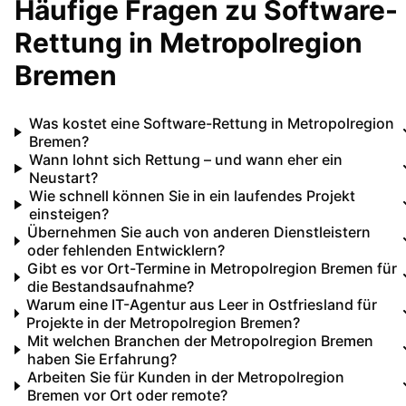
Häufige Fragen zu
Software-
Rettung
in
Metropolregion
Bremen
Was kostet eine Software-Rettung in Metropolregion
Bremen?
Wann lohnt sich Rettung – und wann eher ein
Neustart?
Wie schnell können Sie in ein laufendes Projekt
einsteigen?
Übernehmen Sie auch von anderen Dienstleistern
oder fehlenden Entwicklern?
Gibt es vor Ort-Termine in Metropolregion Bremen für
die Bestandsaufnahme?
Warum eine IT-Agentur aus Leer in Ostfriesland für
Projekte in der Metropolregion Bremen?
Mit welchen Branchen der Metropolregion Bremen
haben Sie Erfahrung?
Arbeiten Sie für Kunden in der Metropolregion
Bremen vor Ort oder remote?