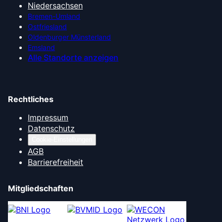
Niedersachsen
Bremen-Umland
Ostfriesland
Oldenburger Münsterland
Emsland
Alle Standorte anzeigen
Rechtliches
Impressum
Datenschutz
Cookie-Einstellungen
AGB
Barrierefreiheit
Mitgliedschaften