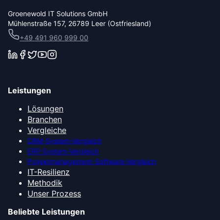
Groenewold IT Solutions GmbH
Mühlenstraße 157, 26789 Leer (Ostfriesland)
+49 491 960 999 00
Leistungen
Lösungen
Branchen
Vergleiche
CRM-System-Vergleich
ERP-System-Vergleich
Projektmanagement-Software-Vergleich
IT-Resilienz
Methodik
Unser Prozess
Beliebte Leistungen