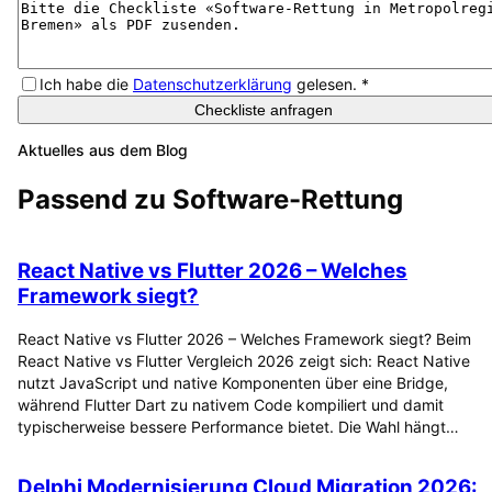
Ich habe die
Datenschutzerklärung
gelesen.
*
Checkliste anfragen
Aktuelles aus dem Blog
Passend zu
Software-Rettung
React Native vs Flutter 2026 – Welches
Framework siegt?
React Native vs Flutter 2026 – Welches Framework siegt? Beim
React Native vs Flutter Vergleich 2026 zeigt sich: React Native
nutzt JavaScript und native Komponenten über eine Bridge,
während Flutter Dart zu nativem Code kompiliert und damit
typischerweise bessere Performance bietet. Die Wahl hängt…
Delphi Modernisierung Cloud Migration 2026: