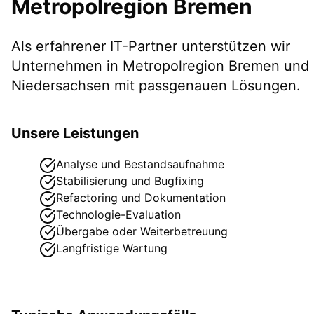
Metropolregion Bremen
Als erfahrener IT-Partner unterstützen wir
Unternehmen in
Metropolregion Bremen
und
Niedersachsen
mit passgenauen Lösungen.
Unsere Leistungen
Analyse und Bestandsaufnahme
Stabilisierung und Bugfixing
Refactoring und Dokumentation
Technologie-Evaluation
Übergabe oder Weiterbetreuung
Langfristige Wartung