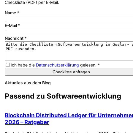
Checkliste (PDF) per E-Mail.
Name
*
E-Mail
*
Nachricht
*
Ich habe die
Datenschutzerklärung
gelesen.
*
Checkliste anfragen
Aktuelles aus dem Blog
Passend zu
Softwareentwicklung
Blockchain Distributed Ledger für Unternehme
2026 – Ratgeber