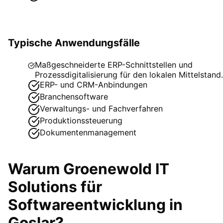
Typische Anwendungsfälle
Maßgeschneiderte ERP-Schnittstellen und
Prozessdigitalisierung für den lokalen Mittelstand.
ERP- und CRM-Anbindungen
Branchensoftware
Verwaltungs- und Fachverfahren
Produktionssteuerung
Dokumentenmanagement
Warum Groenewold IT
Solutions für
Softwareentwicklung
in
Goslar
?