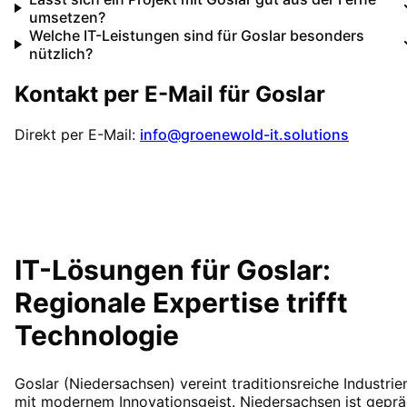
umsetzen?
Welche IT-Leistungen sind für Goslar besonders
nützlich?
Kontakt per E-Mail für
Goslar
Direkt per E-Mail:
info@groenewold-it.solutions
IT-Lösungen für
Goslar
:
Regionale Expertise trifft
Technologie
Goslar (Niedersachsen) vereint traditionsreiche Industrie
mit modernem Innovationsgeist. Niedersachsen ist geprä