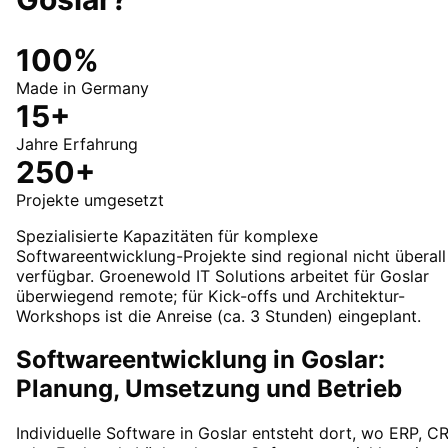
100%
Made in Germany
15+
Jahre Erfahrung
250+
Projekte umgesetzt
Spezialisierte Kapazitäten für komplexe
Softwareentwicklung-Projekte sind regional nicht überall
verfügbar. Groenewold IT Solutions arbeitet für Goslar
überwiegend remote; für Kick-offs und Architektur-
Workshops ist die Anreise (ca. 3 Stunden) eingeplant.
Softwareentwicklung in Goslar:
Planung, Umsetzung und Betrieb
Individuelle Software in Goslar entsteht dort, wo ERP, C