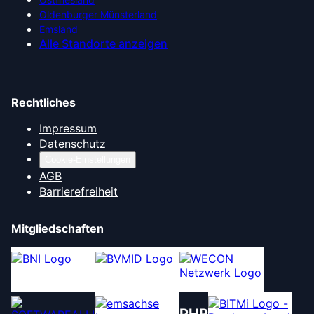
Oldenburger Münsterland
Emsland
Alle Standorte anzeigen
Rechtliches
Impressum
Datenschutz
Cookie-Einstellungen
AGB
Barrierefreiheit
Mitgliedschaften