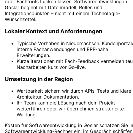
oder Fachtools Lücken lassen. Softwareentwicklung in
Goslar beginnt mit Datenmodell, Rollen und
Integrationspunkten – nicht mit einem Technologie-
Wunschzettel.
Lokaler Kontext und Anforderungen
Typische Vorhaben in Niedersachsen: Kundenportal
interne Fachanwendungen und ERP-nahe
Erweiterungen.
Kurze Iterationen mit Fach-Feedback vermeiden teu
Nacharbeiten kurz vor Go-live.
Umsetzung in der Region
Wartbarkeit sichern wir durch APIs, Tests und klare
Architektur-Dokumentation.
Ihr Team kann die Lösung nach dem Projekt
weiterführen oder wir übernehmen strukturierte
Wartung.
Kosten für Softwareentwicklung in Goslar schätzen Sie i
Softwareentwicklung-Rechner ein; im Gespräch schärfen