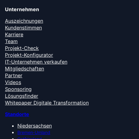
Unternehmen
Auszeichnungen
Kundenstimmen
Karriere
Team
Projekt-Check
Projekt-Konfigurator
IT-Unternehmen verkaufen
Mitgliedschaften
Partner
Videos
Sponsoring
Lösungsfinder
Whitepaper Digitale Transformation
Standorte
Niedersachsen
Bremen-Umland
Ostfriesland