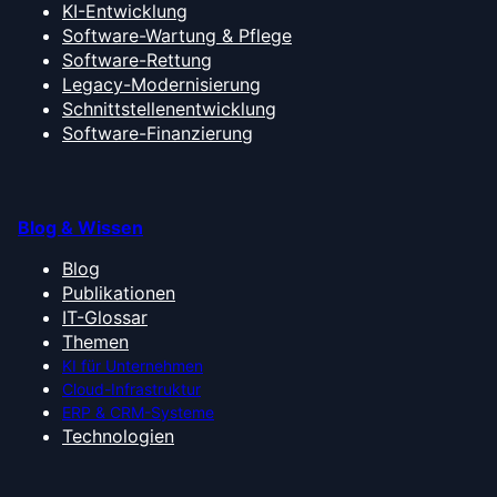
KI-Entwicklung
Software-Wartung & Pflege
Software-Rettung
Legacy-Modernisierung
Schnittstellenentwicklung
Software-Finanzierung
Blog & Wissen
Blog
Publikationen
IT-Glossar
Themen
KI für Unternehmen
Cloud-Infrastruktur
ERP & CRM-Systeme
Technologien