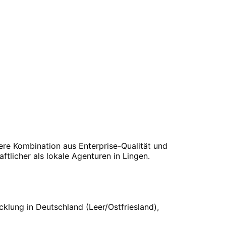
ere Kombination aus Enterprise-Qualität und
ftlicher als lokale Agenturen in
Lingen
.
cklung in Deutschland (Leer/Ostfriesland),